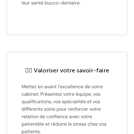
leur santé bucco-dentaire.
🧑‍⚕️ Valoriser votre savoir-faire
Mettez en avant l’excellence de votre
cabinet. Présentez votre équipe, vos
qualifications, vos spécialités et vos
différents soins pour renforcer votre
relation de confiance avec votre
patientèle et réduire le stress chez vos
patients.