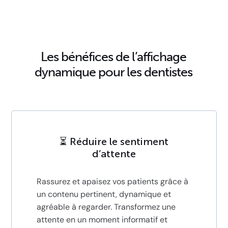
Les bénéfices de l’affichage
dynamique pour les dentistes
⏳ Réduire le sentiment
d’attente
Rassurez et apaisez vos patients grâce à
un contenu pertinent, dynamique et
agréable à regarder. Transformez une
attente en un moment informatif et