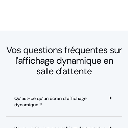
Vos questions fréquentes sur
l'affichage dynamique en
salle d'attente
Qu’est-ce qu’un écran d’affichage
dynamique ?