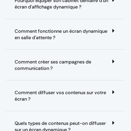
Pourquoi équiper son cabinet dentaire d'un
écran d'affichage dynamique ?
Comment fonctionne un écran dynamique
en salle d'attente ?
Comment créer ses campagnes de
communication ?
Comment diffuser vos contenus sur votre
écran ?
Quels types de contenus peut-on diffuser
sur un écran dynamique ?