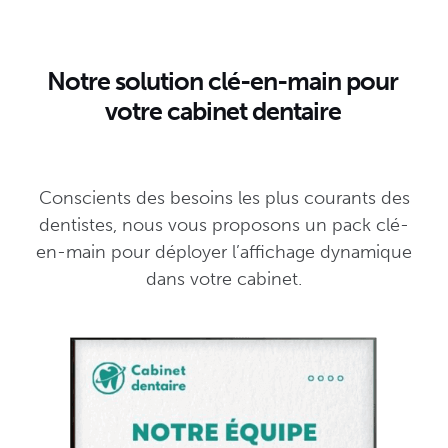
Notre solution clé-en-main pour
votre cabinet dentaire
Conscients des besoins les plus courants des
dentistes, nous vous proposons un pack clé-
en-main pour déployer l’affichage dynamique
dans votre cabinet.