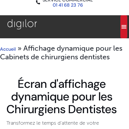
01 41 68 23 76
»
Affichage dynamique pour les
Accueil
Cabinets de chirurgiens dentistes
Écran d'affichage
dynamique pour les
Chirurgiens Dentistes
Transformez le temps d’attente de votre