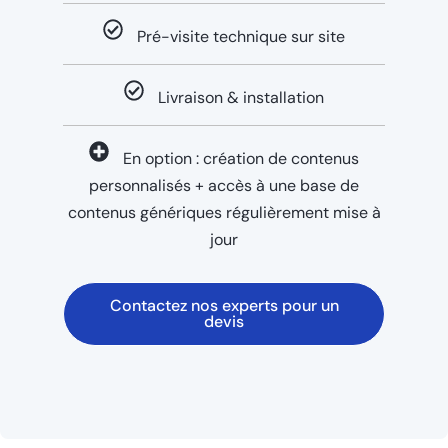
Pré-visite technique sur site
Livraison & installation
En option : création de contenus
personnalisés + accès à une base de
contenus génériques régulièrement mise à
jour
Contactez nos experts pour un
devis