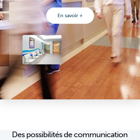
En savoir +
Des possibilités de communication