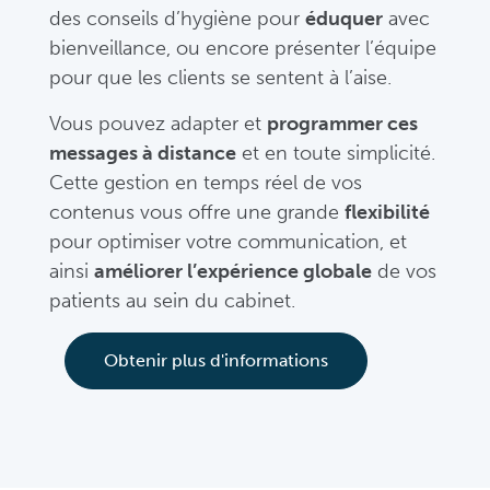
des conseils d’hygiène pour
éduquer
avec
bienveillance, ou encore présenter l’équipe
pour que les clients se sentent à l’aise.
Vous pouvez adapter et
programmer ces
messages à distance
et en toute simplicité.
Cette gestion en temps réel de vos
contenus vous offre une grande
flexibilité
pour optimiser votre communication, et
ainsi
améliorer l’expérience globale
de vos
patients au sein du cabinet.
Obtenir plus d'informations