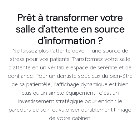
Prêt à transformer votre
salle d'attente en source
d'information ?
Ne laissez plus l’attente devenir une source de
stress pour vos patients. Transformez votre salle
d’attente en un véritable espace de sérénité et de
confiance. Pour un dentiste soucieux du bien-être
de sa patientèle, l’affichage dynamique est bien
plus qu’un simple équipement : c’est un
investissement stratégique pour enrichir le
parcours de soin et valoriser durablement l’image
de votre cabinet.