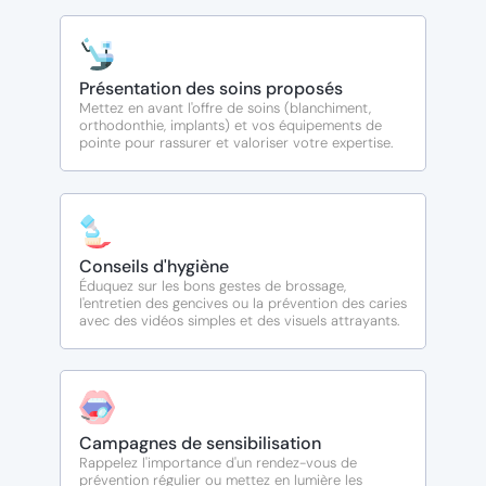
Présentation des soins proposés
Mettez en avant l'offre de soins (blanchiment,
orthodonthie, implants) et vos équipements de
pointe pour rassurer et valoriser votre expertise.
Conseils d'hygiène
Éduquez sur les bons gestes de brossage,
l'entretien des gencives ou la prévention des caries
avec des vidéos simples et des visuels attrayants.
Campagnes de sensibilisation
Rappelez l'importance d'un rendez-vous de
prévention régulier ou mettez en lumière les