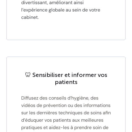
divertissant, améliorant ainsi
l’expérience globale au sein de votre
cabinet.
🦷 Sensibiliser et informer vos
patients
Diffusez des conseils d’hygiène, des
vidéos de prévention ou des informations
sur les dernières techniques de soins afin
d’éduquer vos patients aux meilleures
pratiques et aidez-les à prendre soin de