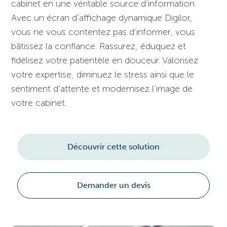
cabinet en une véritable source d’information.
Avec un écran d’affichage dynamique Digilor,
vous ne vous contentez pas d’informer, vous
bâtissez la confiance. Rassurez, éduquez et
fidélisez votre patientèle en douceur. Valorisez
votre expertise, diminuez le stress ainsi que le
sentiment d’attente et modernisez l’image de
votre cabinet.
Découvrir cette solution
Demander un devis