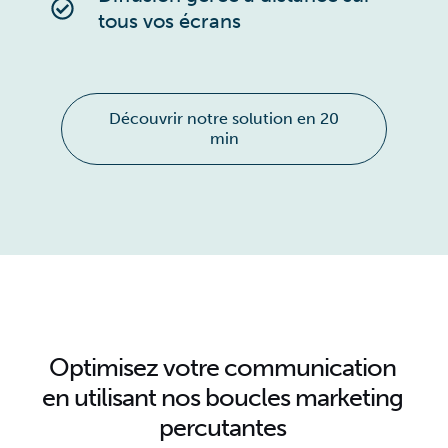
tous vos écrans
Découvrir notre solution en 20
min
Optimisez votre communication
en utilisant nos boucles marketing
percutantes