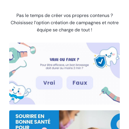
Pas le temps de créer vos propres contenus ?
Choisissez l’option création de campagnes et notre
équipe se charge de tout !