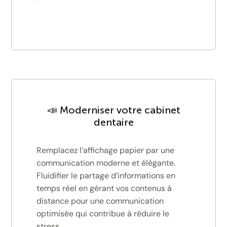
📣 Moderniser votre cabinet
dentaire
Remplacez l’affichage papier par une
communication moderne et élégante.
Fluidifier le partage d’informations en
temps réel en gérant vos contenus à
distance pour une communication
optimisée qui contribue à réduire le
stress.