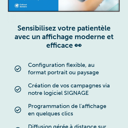
Sensibilisez votre patientèle
avec un affichage moderne et
efficace 👀
Configuration flexible, au
format portrait ou paysage
Création de vos campagnes via
notre logiciel SIGNAGE
Programmation de l'affichage
en quelques clics
Diffusion gérée à distance sur