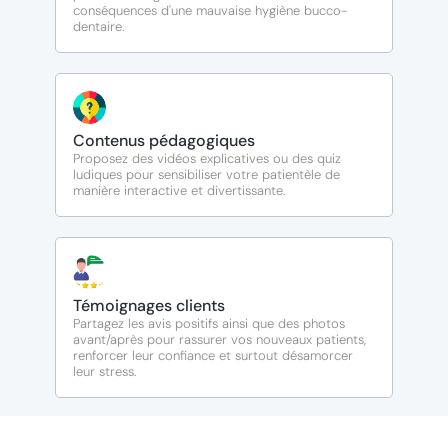
conséquences d'une mauvaise hygiène bucco-
dentaire.
Contenus pédagogiques
Proposez des vidéos explicatives ou des quiz
ludiques pour sensibiliser votre patientèle de
manière interactive et divertissante.
Témoignages clients
Partagez les avis positifs ainsi que des photos
avant/après pour rassurer vos nouveaux patients,
renforcer leur confiance et surtout désamorcer
leur stress.