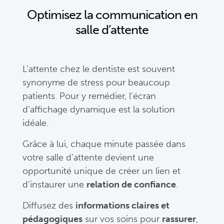
Optimisez la communication en
salle d’attente
L’attente chez le dentiste est souvent
synonyme de stress pour beaucoup
patients. Pour y remédier, l’écran
d’affichage dynamique est la solution
idéale.
Grâce à lui, chaque minute passée dans
votre salle d’attente devient une
opportunité unique de créer un lien et
d’instaurer une
relation de confiance
.
Diffusez des
informations claires et
pédagogiques
sur vos soins pour
rassurer
,