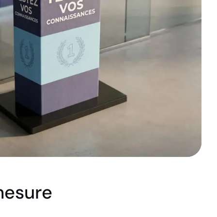
mesure