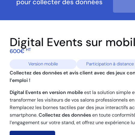
pour collecter des données
Digital Events sur mobi
HT
600€
Version mobile
Participation à distance
Collectez des données et avis client avec des jeux co
l’emploi !
Digital Events en version mobile
est la solution simple 
transformer les visiteurs de vos salons professionnels e
Remplacez les bornes tactiles par des jeux interactifs a
smartphone.
Collectez des données
en toute conformit
l’engagement sur votre stand, et offrez une expérience l