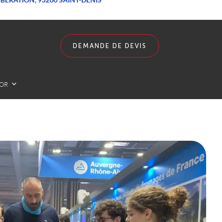
DEMANDE DE DEVIS
LOR