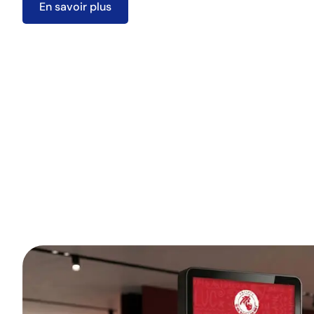
En savoir plus