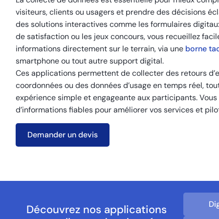
visiteurs, clients ou usagers et prendre des décisions éc
des solutions interactives comme les formulaires digitau
de satisfaction ou les jeux concours, vous recueillez fac
informations directement sur le terrain, via une
borne tac
smartphone ou tout autre support digital.
Ces applications permettent de collecter des retours d’
coordonnées ou des données d’usage en temps réel, tout
expérience simple et engageante aux participants. Vous 
d’informations fiables pour améliorer vos services et pilo
Demander un devis
Di
Découvrez nos applications