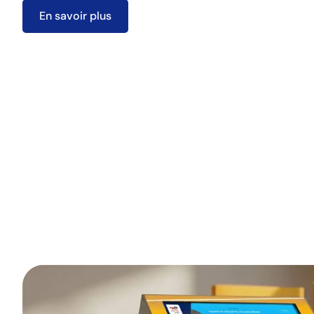
En savoir plus