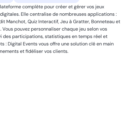
lateforme complète pour créer et gérer vos jeux
igitales. Elle centralise de nombreuses applications :
it Manchot, Quiz Interactif, Jeu à Gratter, Bonneteau et
s. Vous pouvez personnaliser chaque jeu selon vos
vi des participations, statistiques en temps réel et
ts : Digital Events vous offre une solution clé en main
ements et fidéliser vos clients.