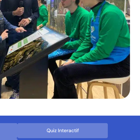
Quiz Interactif