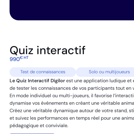
Quiz interactif
€ HT
990
Test de connaissances
Solo ou multijoueurs
Le Quiz Interactif Digilor
est une application ludique et
de tester les connaissances de vos participants tout en 
En mode individuel ou multi-joueurs, il favorise l’interact
dynamise vos événements en créant une véritable animat
Créez une véritable dynamique autour de votre stand, sti
et suivez les performances en temps réel pour une animat
pédagogique et conviviale.