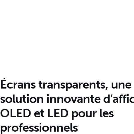
Écrans transparents, une
solution innovante d’aff
OLED et LED pour les
professionnels