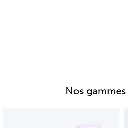
Nos gammes d