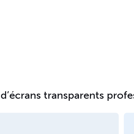
’écrans transparents profes