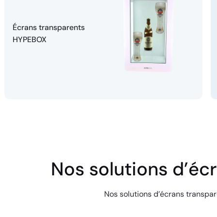
Écrans transparents
HYPEBOX
Nos solutions d’éc
Nos solutions d’écrans transpa