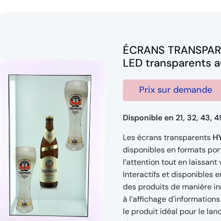
ÉCRANS TRANSPAR
LED transparents a
Prix sur demande
Disponible en 21, 32, 43, 
Les écrans transparents
H
disponibles en formats por
l’attention tout en laissant
Interactifs et disponibles e
des produits de manière inn
à l’affichage d’informatio
le produit idéal pour
le lan