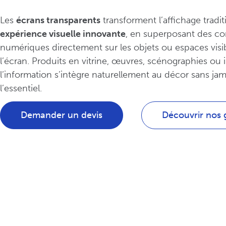
Les
écrans transparents
transforment l’affichage tradi
expérience visuelle innovante
, en superposant des c
numériques directement sur les objets ou espaces visib
l’écran. Produits en vitrine, œuvres, scénographies ou in
l’information s’intègre naturellement au décor sans ja
l’essentiel.
Demander un devis
Découvrir nos