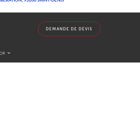
DEMANDE DE DEVIS
LOR