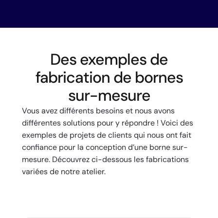
Des exemples de
fabrication de bornes
sur-mesure
Vous avez différents besoins et nous avons
différentes solutions pour y répondre ! Voici des
exemples de projets de clients qui nous ont fait
confiance pour la conception d’une borne sur-
mesure. Découvrez ci-dessous les fabrications
variées de notre atelier.