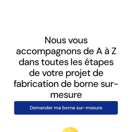
Nous vous
accompagnons de A à Z
dans toutes les étapes
de votre projet de
fabrication de borne sur-
mesure
Demander ma borne sur-mesure