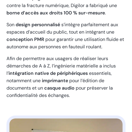
contre la fracture numérique, Digilor a fabriqué une
borne d’accès aux droits 100 % sur-mesure
.
Son
design personnalisé
s’intègre parfaitement aux
espaces d’accueil du public, tout en intégrant une
conception PMR
pour garantir une utilisation fluide et
autonome aux personnes en fauteuil roulant.
Afin de permettre aux usagers de réaliser leurs
démarches de A à Z, l’ingénierie matérielle a inclus
l’
intégration native de périphériques
essentiels,
notamment une
imprimante
pour l’édition de
documents et un
casque audio
pour préserver la
confidentialité des échanges.