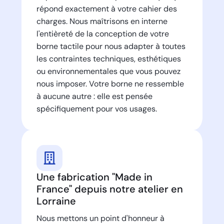
répond exactement à votre cahier des
charges. Nous maîtrisons en interne
l'entièreté de la conception de votre
borne tactile pour nous adapter à toutes
les contraintes techniques, esthétiques
ou environnementales que vous pouvez
nous imposer. Votre borne ne ressemble
à aucune autre : elle est pensée
spécifiquement pour vos usages.
Une fabrication "Made in
France" depuis notre atelier en
Lorraine
Nous mettons un point d'honneur à