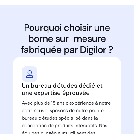
Pourquoi choisir une
borne sur-mesure
fabriquée par Digilor ?
Un bureau d'études dédié et
une expertise éprouvée
Avec plus de 15 ans d'expérience à notre
actif, nous disposons de notre propre
bureau d'études spécialisé dans la
conception de produits interactifs. Nos
équipes d'ingénieurs utilisent des