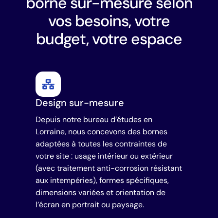
borne sur-mesure selon
vos besoins, votre
budget, votre espace
Design sur-mesure
Depuis notre bureau d’études en
Lorraine, nous concevons des bornes
adaptées à toutes les contraintes de
votre site : usage intérieur ou extérieur
(avec traitement anti-corrosion résistant
aux intempéries), formes spécifiques,
dimensions variées et orientation de
l’écran en portrait ou paysage.