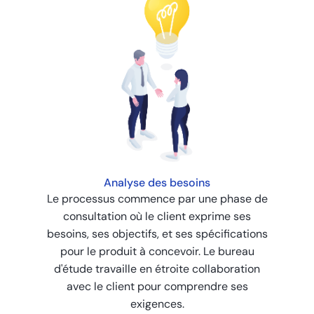
Analyse des besoins
Le processus commence par une phase de
consultation où le client exprime ses
besoins, ses objectifs, et ses spécifications
pour le produit à concevoir. Le bureau
d'étude travaille en étroite collaboration
avec le client pour comprendre ses
exigences.