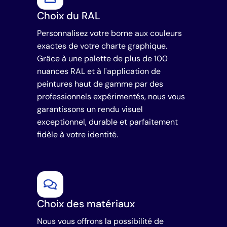
Choix du RAL
Personnalisez votre borne aux couleurs
exactes de votre charte graphique.
Grâce à une palette de plus de 100
nuances RAL et à l'application de
peintures haut de gamme par des
professionnels expérimentés, nous vous
garantissons un rendu visuel
exceptionnel, durable et parfaitement
fidèle à votre identité.
Choix des matériaux
Nous vous offrons la possibilité de