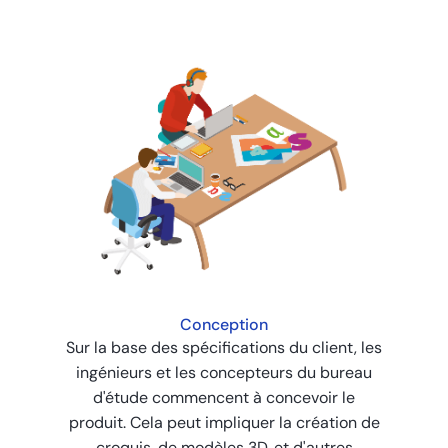
Conception
Sur la base des spécifications du client, les
ingénieurs et les concepteurs du bureau
d'étude commencent à concevoir le
produit. Cela peut impliquer la création de
croquis, de modèles 3D, et d'autres