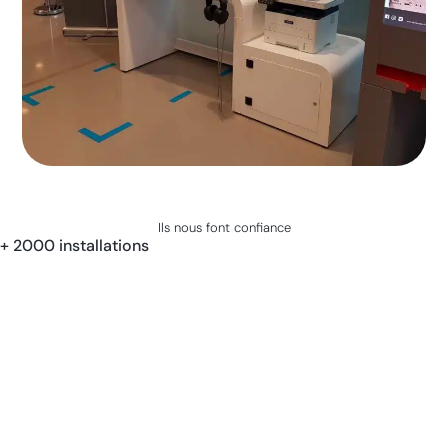
Ils nous font confiance
+ 2000 installations