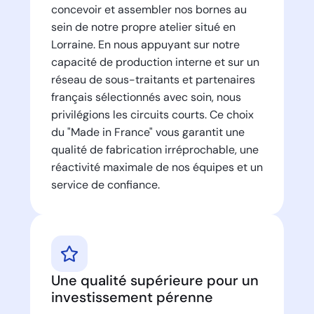
concevoir et assembler nos bornes au
sein de notre propre atelier situé en
Lorraine. En nous appuyant sur notre
capacité de production interne et sur un
réseau de sous-traitants et partenaires
français sélectionnés avec soin, nous
privilégions les circuits courts. Ce choix
du "Made in France" vous garantit une
qualité de fabrication irréprochable, une
réactivité maximale de nos équipes et un
service de confiance.
Une qualité supérieure pour un
investissement pérenne