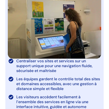
Centraliser vos sites et services sur un
support unique pour une navigation fluide,
sécurisée et maîtrisée
Les équipes gardent le contrôle total des sites
et domaines accessibles, avec une gestion à
distance simple et flexible
Les visiteurs accèdent facilement à
l’ensemble des services en ligne via une
interface intuitive, guidée et autonome