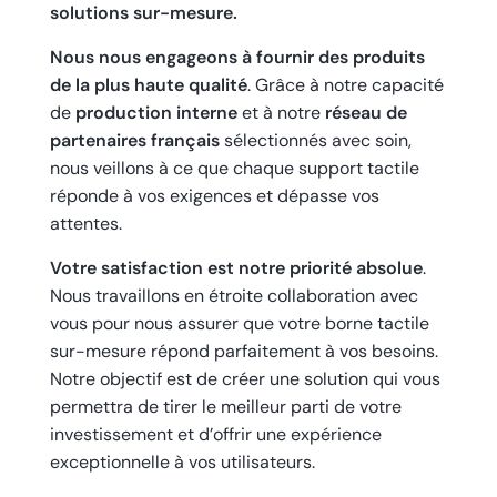
solutions sur-mesure.
Nous nous engageons à fournir des produits
de la plus haute qualité
. Grâce à notre capacité
de
production interne
et à notre
réseau de
partenaires français
sélectionnés avec soin,
nous veillons à ce que chaque support tactile
réponde à vos exigences et dépasse vos
attentes.
Votre satisfaction est notre priorité absolue
.
Nous travaillons en étroite collaboration avec
vous pour nous assurer que votre borne tactile
sur-mesure répond parfaitement à vos besoins.
Notre objectif est de créer une solution qui vous
permettra de tirer le meilleur parti de votre
investissement et d’offrir une expérience
exceptionnelle à vos utilisateurs.