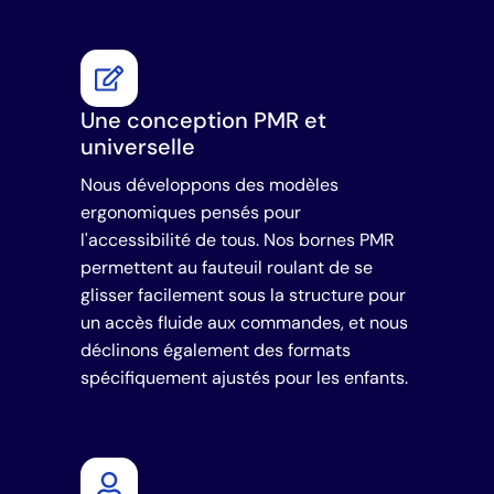
Une conception PMR et
universelle
Nous développons des modèles
ergonomiques pensés pour
l'accessibilité de tous. Nos bornes PMR
permettent au fauteuil roulant de se
glisser facilement sous la structure pour
un accès fluide aux commandes, et nous
déclinons également des formats
spécifiquement ajustés pour les enfants.