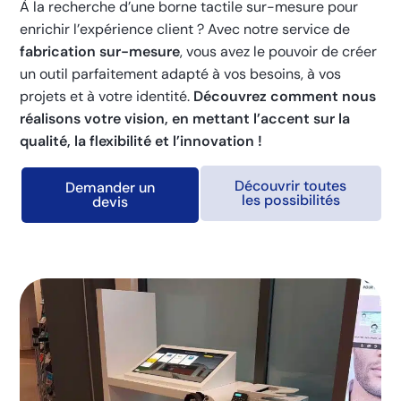
À la recherche d’une borne tactile sur-mesure pour
enrichir l’expérience client ? Avec notre service de
fabrication sur-mesure
, vous avez le pouvoir de créer
un outil parfaitement adapté à vos besoins, à vos
projets et à votre identité.
Découvrez comment nous
réalisons votre vision, en mettant l’accent sur la
qualité, la flexibilité et l’innovation !
Découvrir toutes
Demander un
les possibilités
devis