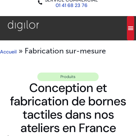
01 41 68 23 76
»
Fabrication sur-mesure
Accueil
Produits
Conception et
fabrication de bornes
tactiles dans nos
ateliers en France