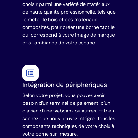
choisir parmi une variété de matériaux
de haute qualité professionnelle, tels que
le métal, le bois et des matériaux
composites, pour créer une borne tactile
qui correspond à votre image de marque
et à l’ambiance de votre espace.
Intégration de périphériques
Selon votre projet, vous pouvez avoir
besoin d’un terminal de paiement, d’un
clavier, d’une webcam, ou autres. Et bien
sachez que nous pouvez intégrer tous les
composants techniques de votre choix à
votre borne sur-mesure.