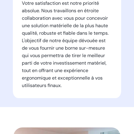
Votre satisfaction est notre priorité
absolue. Nous travaillons en étroite
collaboration avec vous pour concevoir
une solution matérielle de la plus haute
qualité, robuste et fiable dans le temps.
L'objectif de notre équipe dévouée est
de vous fournir une borne sur-mesure
qui vous permettra de tirer le meilleur
parti de votre investissement matériel,
tout en offrant une expérience
ergonomique et exceptionnelle à vos
utilisateurs finaux.