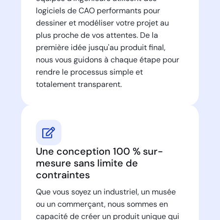
logiciels de CAO performants pour
dessiner et modéliser votre projet au
plus proche de vos attentes. De la
première idée jusqu'au produit final,
nous vous guidons à chaque étape pour
rendre le processus simple et
totalement transparent.
Une conception 100 % sur-
mesure sans limite de
contraintes
Que vous soyez un industriel, un musée
ou un commerçant, nous sommes en
capacité de créer un produit unique qui