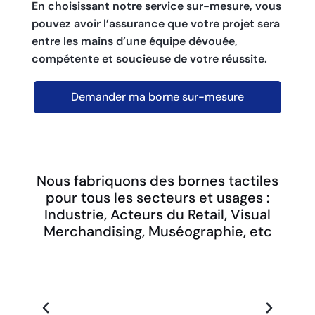
En choisissant notre service sur-mesure, vous
pouvez avoir l’assurance que votre projet sera
entre les mains d’une équipe dévouée,
compétente et soucieuse de votre réussite.
Demander ma borne sur-mesure
Nous fabriquons des bornes tactiles
pour tous les secteurs et usages :
Industrie, Acteurs du Retail, Visual
Merchandising, Muséographie, etc