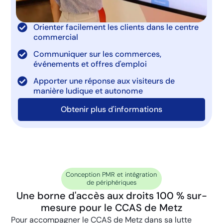
Orienter facilement les clients dans le centre
commercial
Communiquer sur les commerces,
événements et offres d'emploi
Apporter une réponse aux visiteurs de
manière ludique et autonome
Obtenir plus d'informations
Conception PMR et intégration
de périphériques
Une borne d'accès aux droits 100 % sur-
mesure pour le CCAS de Metz
Pour accompagner le CCAS de Metz dans sa lutte