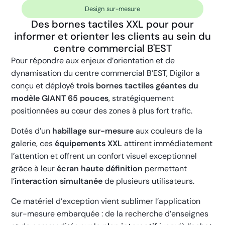
Design sur-mesure
Des bornes tactiles XXL pour pour
informer et orienter les clients au sein du
centre commercial B'EST
Pour répondre aux enjeux d’orientation et de
dynamisation du centre commercial B’EST, Digilor a
conçu et déployé
trois bornes tactiles géantes du
modèle GIANT 65 pouces
, stratégiquement
positionnées au cœur des zones à plus fort trafic.
Dotés d’un
habillage sur-mesure
aux couleurs de la
galerie, ces
équipements XXL
attirent immédiatement
l’attention et offrent un confort visuel exceptionnel
grâce à leur
écran haute définition
permettant
l’
interaction simultanée
de plusieurs utilisateurs.
Ce matériel d’exception vient sublimer l’application
sur-mesure embarquée : de la recherche d’enseignes