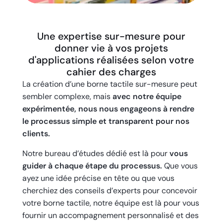
Une expertise sur-mesure pour
donner vie à vos projets
d'applications réalisées selon votre
cahier des charges
La création d’une borne tactile sur-mesure peut
sembler complexe, mais
avec notre équipe
expérimentée, nous nous engageons à rendre
le processus simple et transparent pour nos
clients.
Notre bureau d’études dédié est là pour
vous
guider à chaque étape du processus.
Que vous
ayez une idée précise en tête ou que vous
cherchiez des conseils d’experts pour concevoir
votre borne tactile, notre équipe est là pour vous
fournir un accompagnement personnalisé et des