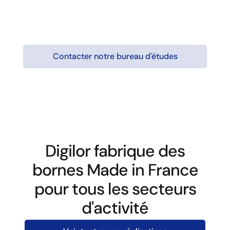
Contacter notre bureau d'études
Digilor fabrique des
bornes Made in France
pour tous les secteurs
d'activité