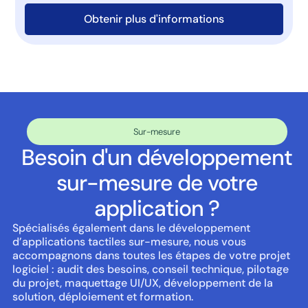
Obtenir plus d'informations
Sur-mesure
Besoin d'un développement
sur-mesure de votre
application ?
Spécialisés également dans le développement
d’applications tactiles sur-mesure, nous vous
accompagnons dans toutes les étapes de votre projet
logiciel : audit des besoins, conseil technique, pilotage
du projet, maquettage UI/UX, développement de la
solution, déploiement et formation.