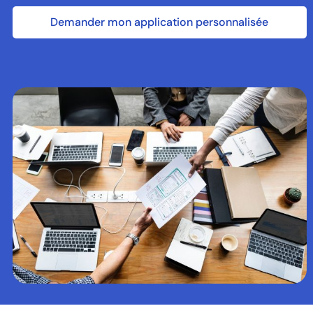
Demander mon application personnalisée