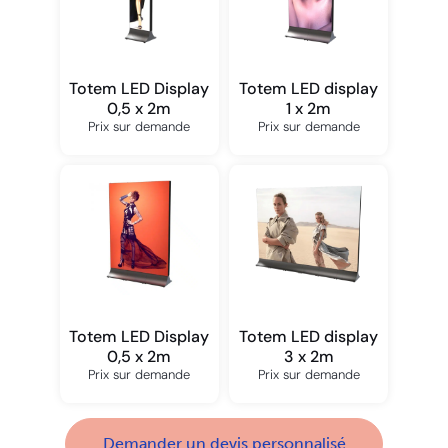
Totem LED Display
Totem LED display
0,5 x 2m
1 x 2m
Prix sur demande
Prix sur demande
Totem LED Display
Totem LED display
0,5 x 2m
3 x 2m
Prix sur demande
Prix sur demande
Demander un devis personnalisé