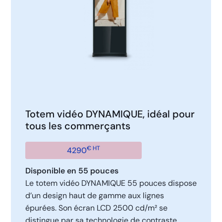
Totem vidéo DYNAMIQUE, idéal pour
tous les commerçants
€ HT
4290
Disponible en 55 pouces
Le totem vidéo DYNAMIQUE 55 pouces dispose
d’un design haut de gamme aux lignes
épurées. Son écran LCD 2500 cd/m² se
distingue par sa technologie de contraste