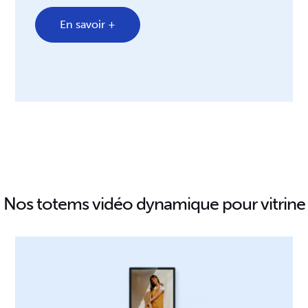
En savoir +
Nos totems vidéo dynamique pour vitrine