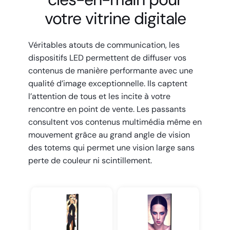
votre vitrine digitale
Véritables atouts de communication, les
dispositifs LED permettent de diffuser vos
contenus de manière performante avec une
qualité d’image exceptionnelle. Ils captent
l’attention de tous et les incite à votre
rencontre en point de vente. Les passants
consultent vos contenus multimédia même en
mouvement grâce au grand angle de vision
des totems qui permet une vision large sans
perte de couleur ni scintillement.