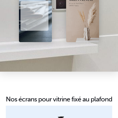
Nos écrans pour vitrine fixé au plafond