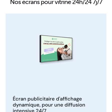
Nos écrans pour vitrine 24h/24 7j/7
Écran publicitaire d'affichage
dynamique, pour une diffusion
intensive 24/7