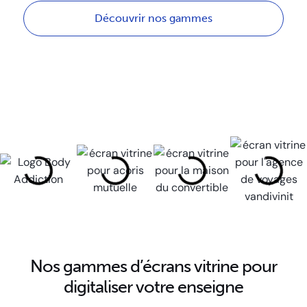
Découvrir nos gammes
Nos gammes d’écrans vitrine pour
digitaliser votre enseigne