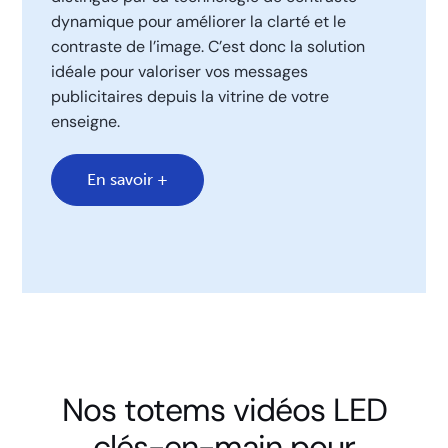
dynamique pour améliorer la clarté et le
contraste de l’image. C’est donc la solution
idéale pour valoriser vos messages
publicitaires depuis la vitrine de votre
enseigne.
En savoir +
Nos totems vidéos LED
clés-en-main pour