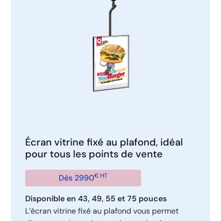
Écran vitrine fixé au plafond, idéal
pour tous les points de vente
€ HT
Dès 2990
Disponible en 43, 49, 55 et 75 pouces
L’écran vitrine fixé au plafond vous permet