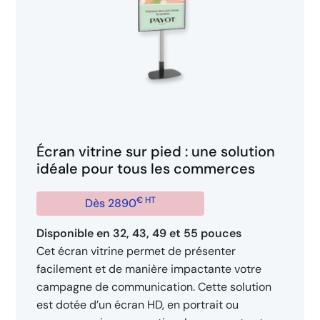
Écran vitrine sur pied : une solution
idéale pour tous les commerces
€ HT
Dès 2890
Disponible en 32, 43, 49 et 55 pouces
Cet écran vitrine permet de présenter
facilement et de manière impactante votre
campagne de communication. Cette solution
est dotée d’un écran HD, en portrait ou