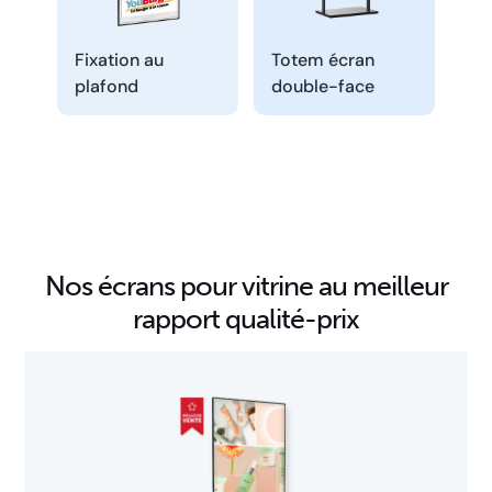
Fixation au
Totem écran
plafond
double-face
Nos écrans pour vitrine au meilleur
rapport qualité-prix