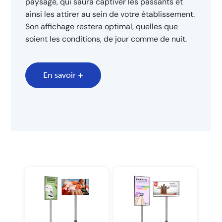
paysage, qui saura captiver les passants et
ainsi les attirer au sein de votre établissement.
Son affichage restera optimal, quelles que
soient les conditions, de jour comme de nuit.
En savoir +