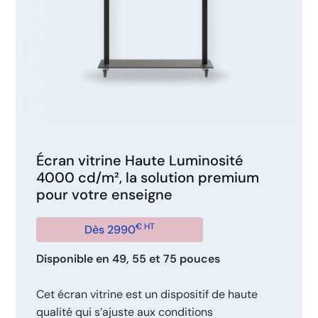
Écran vitrine Haute Luminosité
4000 cd/m², la solution premium
pour votre enseigne
€ HT
Dès 2990
Disponible en 49, 55 et 75 pouces
Cet écran vitrine est un dispositif de haute
qualité qui s’ajuste aux conditions