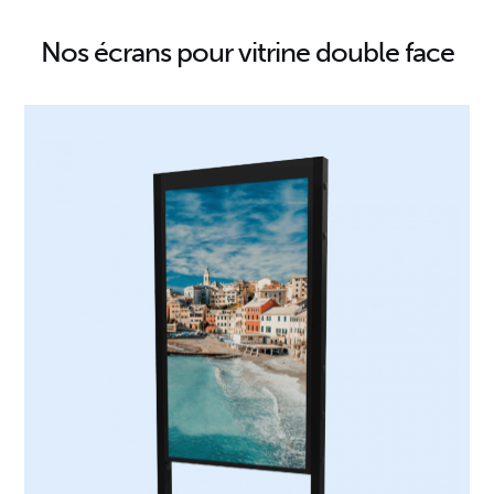
Nos écrans pour vitrine double face