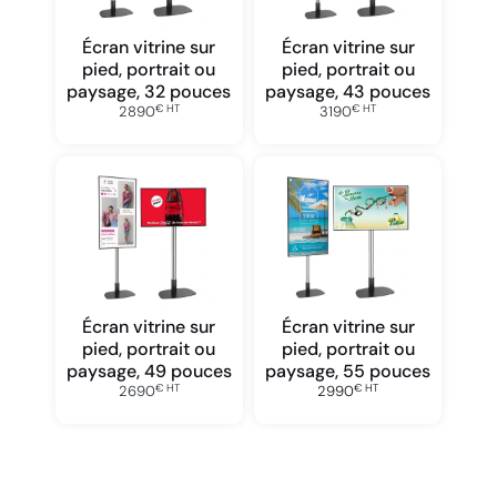
Écran vitrine sur
Écran vitrine sur
pied, portrait ou
pied, portrait ou
paysage, 32 pouces
paysage, 43 pouces
€ HT
€ HT
2890
3190
Écran vitrine sur
Écran vitrine sur
pied, portrait ou
pied, portrait ou
paysage, 49 pouces
paysage, 55 pouces
€ HT
€ HT
2690
2990