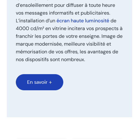
d’ensoleillement pour diffuser à toute heure
vos messages informatifs et publicitaires.
L’installation d’un
écran haute luminosité
de
4000 cd/m² en vitrine incitera vos prospects à
franchir les portes de votre enseigne. Image de
marque modernisée, meilleure visibilité et
mémorisation de vos offres, les avantages de
nos dispositifs sont nombreux.
En savoir +