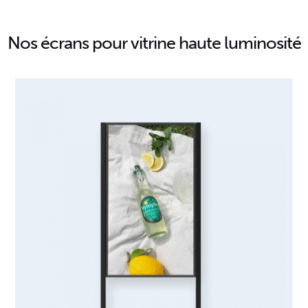
Nos écrans pour vitrine haute luminosité