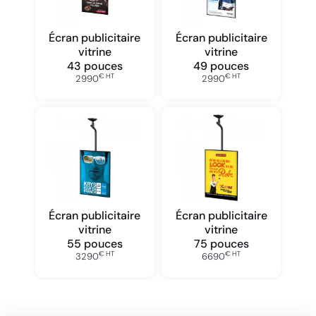
Écran publicitaire
Écran publicitaire
vitrine
vitrine
43 pouces
49 pouces
€ HT
€ HT
2990
2990
Écran publicitaire
Écran publicitaire
vitrine
vitrine
55 pouces
75 pouces
€ HT
€ HT
3290
6690