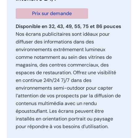
Prix sur demande
Disponible en 32, 43, 49, 55, 75 et 86 pouces
Nos écrans publicitaires sont idéaux pour
diffuser des informations dans des
environnements extrêmement lumineux
comme notamment au sein des vitrines de
magasins, des centres commerciaux, des
espaces de restauration. Offrez une visibilité
en continue 24h/24 7j/7 dans des
environnements semi-outdoor pour capter
l’attention de vos prospects par la diffusion de
contenus multimédia avec un rendu
époustouflant. Les écrans peuvent être
installés en orientation portrait ou paysage
pour répondre à vos besoins d’utilisation.