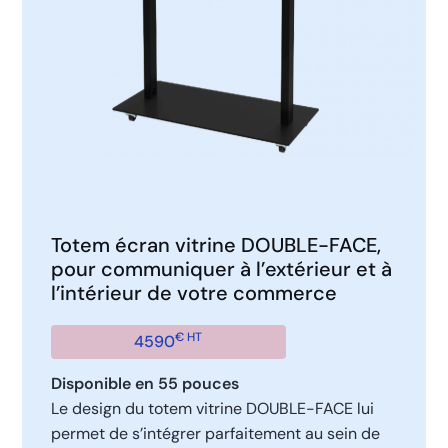
Totem écran vitrine DOUBLE-FACE,
pour communiquer à l’extérieur et à
l’intérieur de votre commerce
€ HT
4590
Disponible en 55 pouces
Le design du totem vitrine DOUBLE-FACE lui
permet de s’intégrer parfaitement au sein de