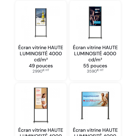
Écran vitrine HAUTE
Écran vitrine HAUTE
LUMINOSITÉ 4000
LUMINOSITÉ 4000
cd/m²
cd/m²
49 pouces
55 pouces
€ HT
€ HT
2990
3590
Écran vitrine HAUTE
Écran vitrine HAUTE