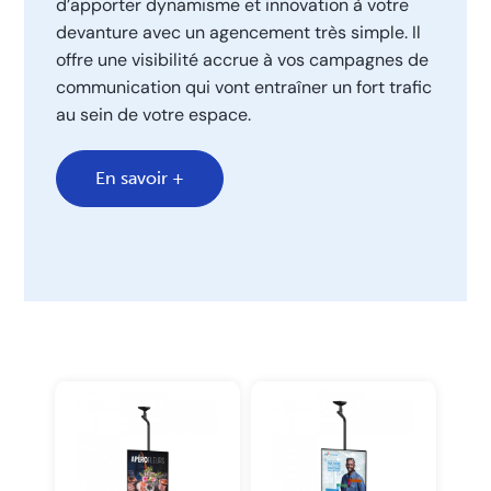
d’apporter dynamisme et innovation à votre
devanture avec un agencement très simple. Il
offre une visibilité accrue à vos campagnes de
communication qui vont entraîner un fort trafic
au sein de votre espace.
En savoir +