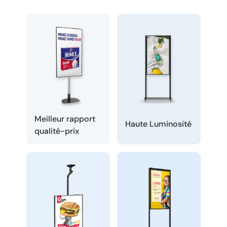
Meilleur rapport
Haute Luminosité
qualité-prix