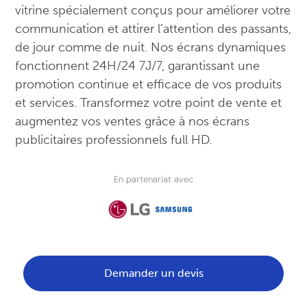
vitrine spécialement conçus pour améliorer votre
communication et attirer l’attention des passants,
de jour comme de nuit. Nos écrans dynamiques
fonctionnent 24H/24 7J/7, garantissant une
promotion continue et efficace de vos produits
et services. Transformez votre point de vente et
augmentez vos ventes grâce à nos écrans
publicitaires professionnels full HD.
En partenariat avec
Demander un devis