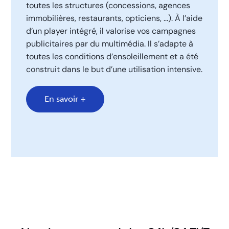
toutes les structures (concessions, agences
immobilières, restaurants, opticiens, …). À l’aide
d’un player intégré, il valorise vos campagnes
publicitaires par du multimédia. Il s’adapte à
toutes les conditions d’ensoleillement et a été
construit dans le but d’une utilisation intensive.
En savoir +