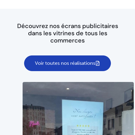
Découvrez nos écrans publicitaires
dans les vitrines de tous les
commerces
Voir toutes nos réalisations