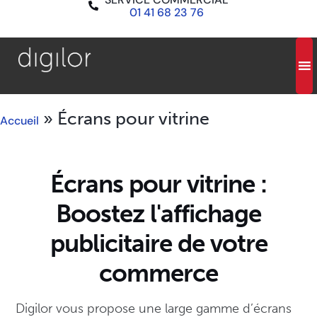
01 41 68 23 76
»
Écrans pour vitrine
Accueil
Écrans pour vitrine :
Boostez l'affichage
publicitaire de votre
commerce
Digilor vous propose une large gamme d’écrans