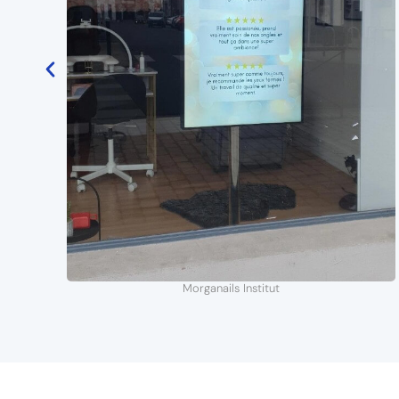
Morganails Institut