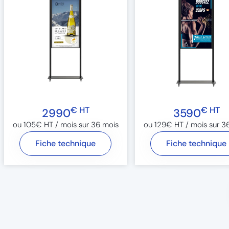
€ HT
€ HT
2990
3590
ou 105€ HT / mois sur 36 mois​
ou 129€ HT / mois sur 36
Fiche technique
Fiche technique