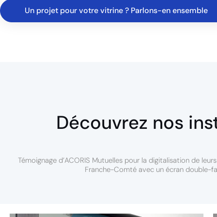
Un projet pour votre vitrine ? Parlons-en ensemble
Découvrez nos insta
Témoignage d’ACORIS Mutuelles pour la digitalisation de leur
Franche-Comté avec un écran double-f