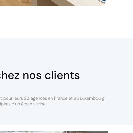
chez nos clients
t pour leurs 23 agences en France et au Luxembourg
ipées d’un écran vitrine