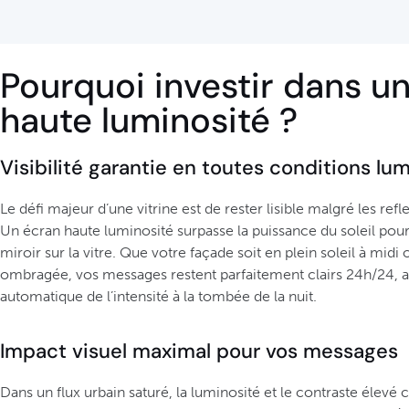
Pourquoi investir dans u
haute luminosité ?
Visibilité garantie en toutes conditions lu
Le défi majeur d’une vitrine est de rester lisible malgré les reflet
Un écran haute luminosité surpasse la puissance du soleil pour 
miroir sur la vitre. Que votre façade soit en plein soleil à midi
ombragée, vos messages restent parfaitement clairs 24h/24, 
automatique de l’intensité à la tombée de la nuit.
Impact visuel maximal pour vos messages
Dans un flux urbain saturé, la luminosité et le contraste élevé c