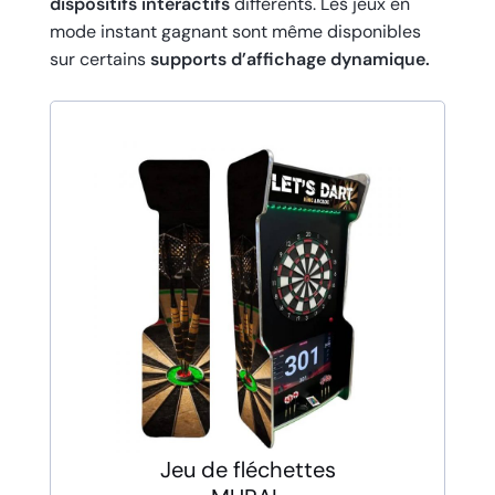
dispositifs interactifs
différents. Les jeux en
mode instant gagnant sont même disponibles
sur certains
supports d’affichage dynamique.
Jeu de fléchettes