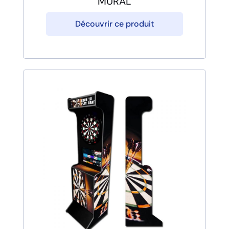
MURAL
Découvrir ce produit