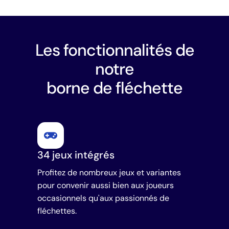
Les fonctionnalités de
notre
borne de fléchette
34 jeux intégrés
Profitez de nombreux jeux et variantes
pour convenir aussi bien aux joueurs
occasionnels qu'aux passionnés de
fléchettes.