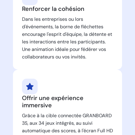
Renforcer la cohésion
Dans les entreprises ou lors
d'événements, la borne de fléchettes
encourage l'esprit d'équipe, la détente et
les interactions entre les participants.
Une animation idéale pour fédérer vos
collaborateurs ou vos invités.
Offrir une expérience
immersive
Grâce à la cible connectée GRANBOARD
3S, aux 34 jeux intégrés, au suivi
automatique des scores, à l'écran Full HD