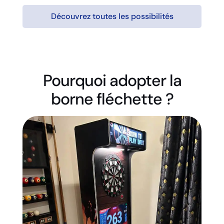
Découvrez toutes les possibilités
Pourquoi adopter la
borne fléchette ?