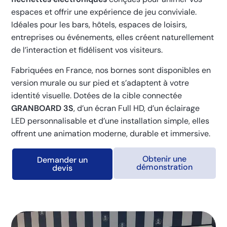
espaces et offrir une expérience de jeu conviviale.
Idéales pour les bars, hôtels, espaces de loisirs,
entreprises ou événements, elles créent naturellement
de l’interaction et fidélisent vos visiteurs.
Fabriquées en France, nos bornes sont disponibles en
version murale ou sur pied et s’adaptent à votre
identité visuelle. Dotées de la cible connectée
GRANBOARD 3S
, d’un écran Full HD, d’un éclairage
LED personnalisable et d’une installation simple, elles
offrent une animation moderne, durable et immersive.
Obtenir une
Demander un
démonstration
devis