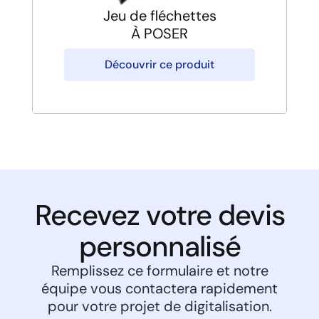
Jeu de fléchettes
À POSER
Découvrir ce produit
Recevez votre devis
personnalisé
Remplissez ce formulaire et notre
équipe vous contactera rapidement
pour votre projet de digitalisation.