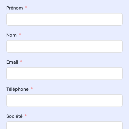
Prénom
Nom
Email
Téléphone
Société