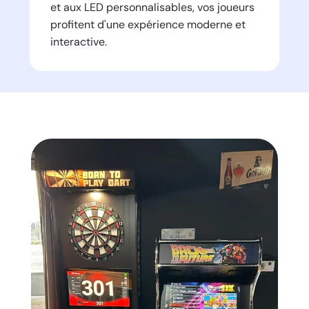
et aux LED personnalisables, vos joueurs
profitent d'une expérience moderne et
interactive.