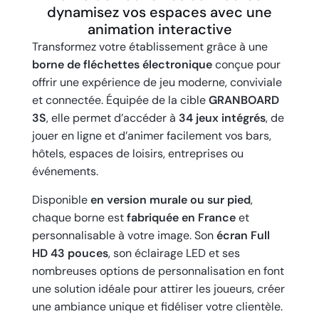
dynamisez vos espaces avec une
animation interactive
Transformez votre établissement grâce à une
borne de fléchettes électronique
conçue pour
offrir une expérience de jeu moderne, conviviale
et connectée. Équipée de la cible
GRANBOARD
3S
, elle permet d’accéder à
34 jeux intégrés
, de
jouer en ligne et d’animer facilement vos bars,
hôtels, espaces de loisirs, entreprises ou
événements.
Disponible
en version murale ou sur pied
,
chaque borne est
fabriquée en France
et
personnalisable à votre image. Son
écran Full
HD 43 pouces
, son éclairage LED et ses
nombreuses options de personnalisation en font
une solution idéale pour attirer les joueurs, créer
une ambiance unique et fidéliser votre clientèle.