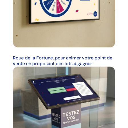
Roue de la Fortune, pour animer votre point de
vente en proposant des lots à gagner