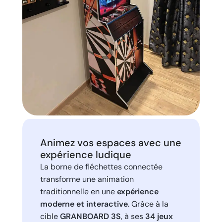
Animez vos espaces avec une
expérience ludique
La borne de fléchettes connectée
transforme une animation
traditionnelle en une
expérience
moderne et interactive
. Grâce à la
cible
GRANBOARD 3S
, à ses
34 jeux