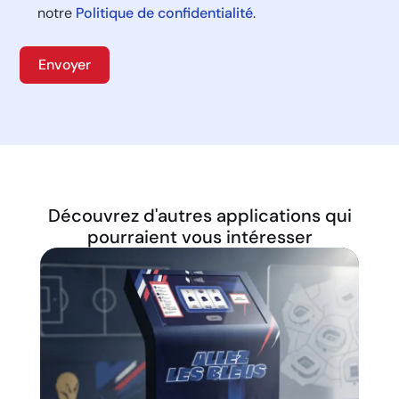
notre
Politique de confidentialité
.
Envoyer
Découvrez d'autres applications qui
pourraient vous intéresser