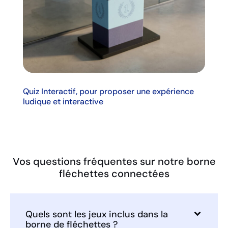
Quiz Interactif, pour proposer une expérience
ludique et interactive
Vos questions fréquentes sur notre borne
fléchettes connectées
Quels sont les jeux inclus dans la
borne de fléchettes ?