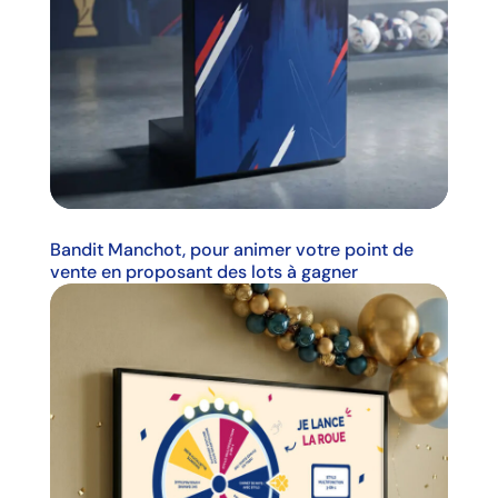
Bandit Manchot, pour animer votre point de
vente en proposant des lots à gagner