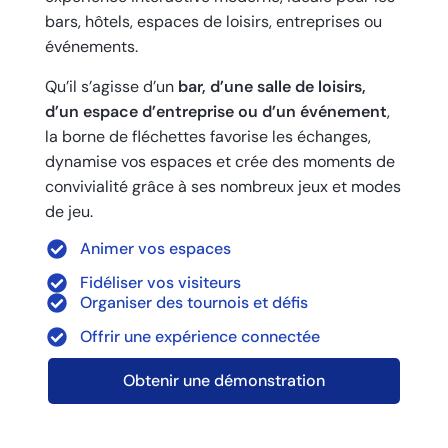
bars, hôtels, espaces de loisirs, entreprises ou
événements.
Qu’il s’agisse d’un
bar, d’une salle de loisirs,
d’un espace d’entreprise ou d’un événement
,
la borne de fléchettes favorise les échanges,
dynamise vos espaces et crée des moments de
convivialité grâce à ses nombreux jeux et modes
de jeu.
Animer vos espaces
Fidéliser vos visiteurs
Organiser des tournois et défis
Offrir une expérience connectée
Obtenir une démonstration