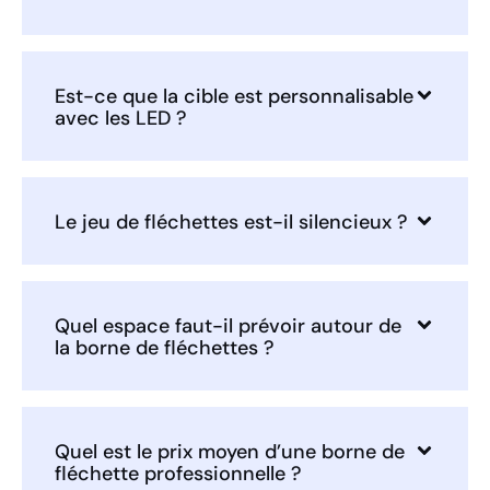
Est-ce que la cible est personnalisable
avec les LED ?
Le jeu de fléchettes est-il silencieux ?
Quel espace faut-il prévoir autour de
la borne de fléchettes ?
Quel est le prix moyen d’une borne de
fléchette professionnelle ?