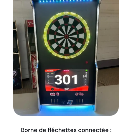
Borne de fléchettes connectée :