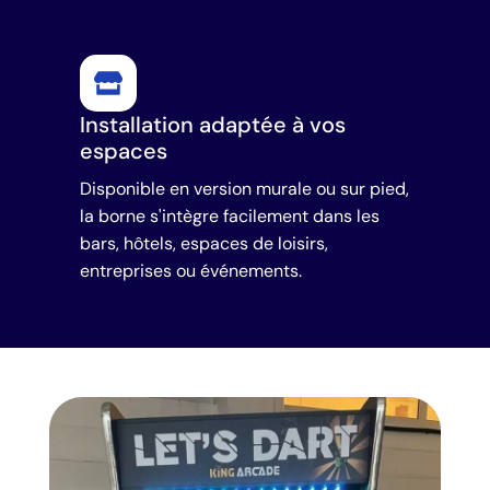
Installation adaptée à vos
espaces
Disponible en version murale ou sur pied,
la borne s'intègre facilement dans les
bars, hôtels, espaces de loisirs,
entreprises ou événements.