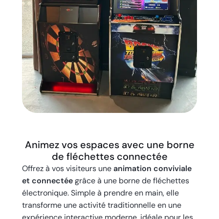
Animez vos espaces avec une borne
de fléchettes connectée
Offrez à vos visiteurs une
animation conviviale
et connectée
grâce à une borne de fléchettes
électronique. Simple à prendre en main, elle
transforme une activité traditionnelle en une
expérience interactive moderne, idéale pour les