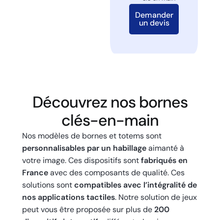
Demander
un devis
Découvrez nos bornes
clés-en-main
Nos modèles de bornes et totems sont
personnalisables par un habillage
aimanté à
votre image. Ces dispositifs sont
fabriqués en
France
avec des composants de qualité. Ces
solutions sont
compatibles avec l’intégralité de
nos applications tactiles
. Notre solution de jeux
peut vous être proposée sur plus de
200