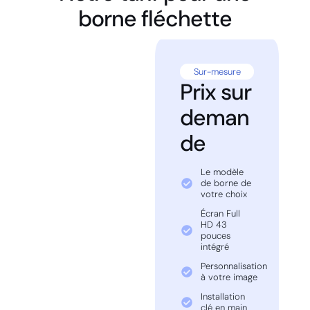
borne fléchette
Sur-mesure
Prix sur
deman
de
Le modèle
de borne de
votre choix
Écran Full
HD 43
pouces
intégré
Personnalisation
à votre image
Installation
clé en main