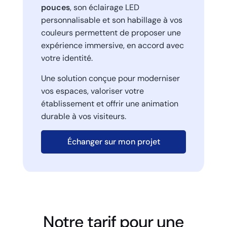
pouces
, son éclairage LED
personnalisable et son habillage à vos
couleurs permettent de proposer une
expérience immersive, en accord avec
votre identité.
Une solution conçue pour moderniser
vos espaces, valoriser votre
établissement et offrir une animation
durable à vos visiteurs.
Échanger sur mon projet
Notre tarif pour une