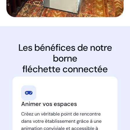
Les bénéfices de notre
borne
fléchette connectée
Animer vos espaces
Créez un véritable point de rencontre
dans votre établissement grâce à une
animation conviviale et accessible à