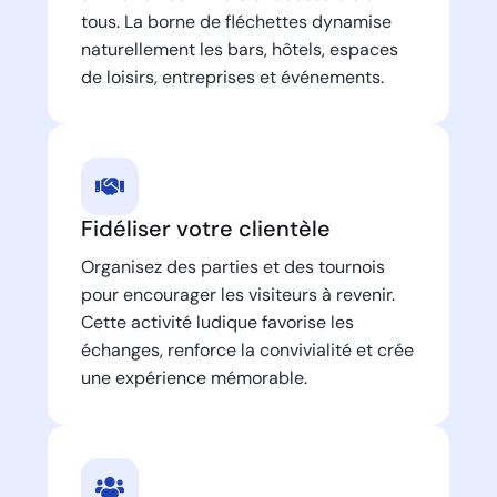
tous. La borne de fléchettes dynamise
naturellement les bars, hôtels, espaces
de loisirs, entreprises et événements.
Fidéliser votre clientèle
Organisez des parties et des tournois
pour encourager les visiteurs à revenir.
Cette activité ludique favorise les
échanges, renforce la convivialité et crée
une expérience mémorable.