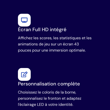
Écran Full HD intégré
Affichez les scores, les statistiques et les
animations de jeu sur un écran 43
pouces pour une immersion optimale.
Personnalisation complète
Choisissez le coloris de la borne,
personnalisez le fronton et adaptez
l'éclairage LED à votre identité.