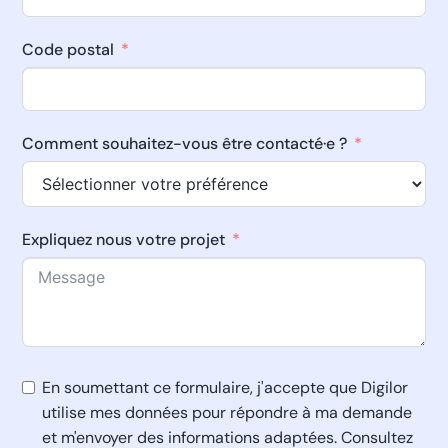
Code postal
Comment souhaitez-vous être contacté·e ?
Expliquez nous votre projet
En soumettant ce formulaire, j'accepte que Digilor
utilise mes données pour répondre à ma demande
et m'envoyer des informations adaptées. Consultez