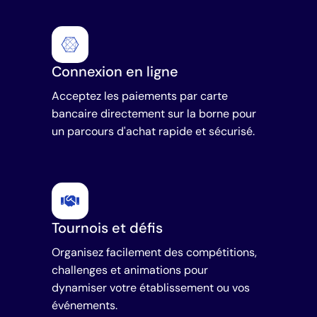
Connexion en ligne
Acceptez les paiements par carte
bancaire directement sur la borne pour
un parcours d'achat rapide et sécurisé.
Tournois et défis
Organisez facilement des compétitions,
challenges et animations pour
dynamiser votre établissement ou vos
événements.