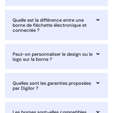
Quelle est la différence entre une
borne de fléchette électronique et
connectée ?
Peut-on personnaliser le design ou le
logo sur la borne ?
Quelles sont les garanties proposées
par Digilor ?
Les bornes sont-elles compatibles