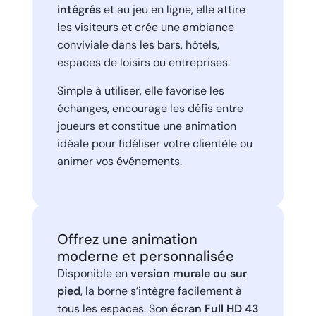
intégrés
et au jeu en ligne, elle attire
les visiteurs et crée une ambiance
conviviale dans les bars, hôtels,
espaces de loisirs ou entreprises.
Simple à utiliser, elle favorise les
échanges, encourage les défis entre
joueurs et constitue une animation
idéale pour fidéliser votre clientèle ou
animer vos événements.
Offrez une animation
moderne et personnalisée
Disponible en
version murale ou sur
pied
, la borne s’intègre facilement à
tous les espaces. Son
écran Full HD 43