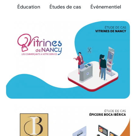
Éducation
Études de cas
Événementiel