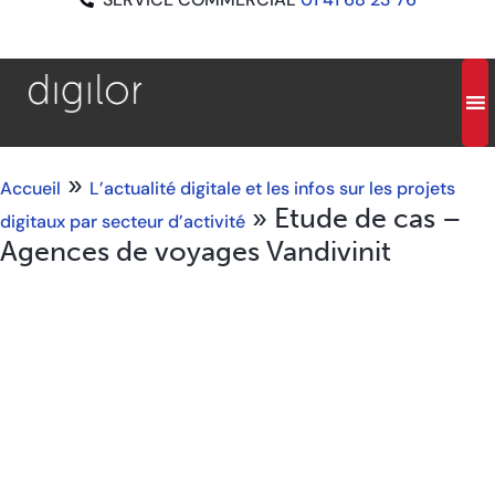
»
Accueil
L’actualité digitale et les infos sur les projets
»
Etude de cas –
digitaux par secteur d’activité
Agences de voyages Vandivinit