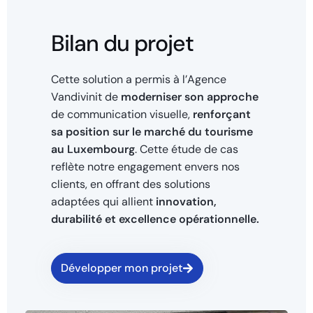
Bilan du projet
Cette solution a permis à l’Agence
Vandivinit de
moderniser son approche
de communication visuelle,
renforçant
sa position sur le marché du tourisme
au Luxembourg
. Cette étude de cas
reflète notre engagement envers nos
clients, en offrant des solutions
adaptées qui allient
innovation,
durabilité et excellence opérationnelle.
Développer mon projet