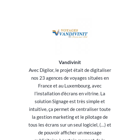
Vandivinit
Avec Digilor, le projet était de digitaliser
nos 23 agences de voyages situées en
France et au Luxembourg, avec
l’installation d’écrans en vitrine. La
solution Signage est très simple et
intuitive, ça permet de centraliser toute
la gestion marketing et le pilotage de
tous les écrans sur un seul logiciel, (…) et
de pouvoir afficher un message