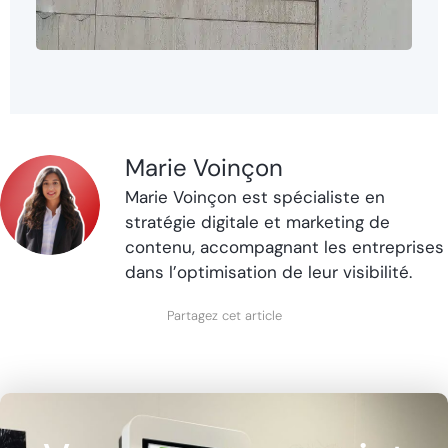
Marie Voinçon
Marie Voinçon est spécialiste en
stratégie digitale et marketing de
contenu, accompagnant les entreprises
dans l’optimisation de leur visibilité.
Partagez cet article