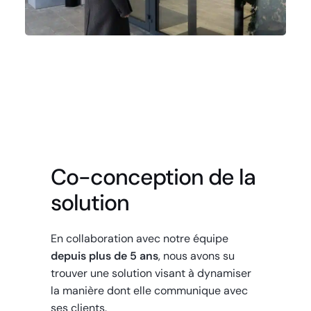
Co-conception de la
solution
En collaboration avec notre équipe
depuis plus de 5 ans
, nous avons su
trouver une solution visant à dynamiser
la manière dont elle communique avec
ses clients.