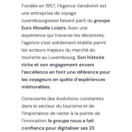
Fondée en 1957, l’Agence Vandivinit est
une entreprise de voyage
luxembourgeoise faisant parti du
groupe
Euro Moselle Loisirs
. Avec une
expérience qui traverse les décennies,
l’agence s’est solidement établie parmi
les acteurs majeurs du marché du
tourisme au Luxembourg.
Son histoire
riche et son engagement envers
l’excellence en font une référence pour
les voyageurs en quête d’expériences
mémorables.
Consciente des évolutions constantes
dans le secteur du tourisme et de
l’importance de rester à la pointe de
l’innovation,
le groupe nous a fait
confiance pour digitaliser ses 23