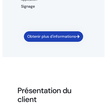
Signage
Obtenir plus d'informations
Présentation du
client