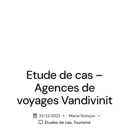
Etude de cas –
Agences de
voyages Vandivinit
15/12/2023
Marie Voinçon
Études de cas
,
Tourisme