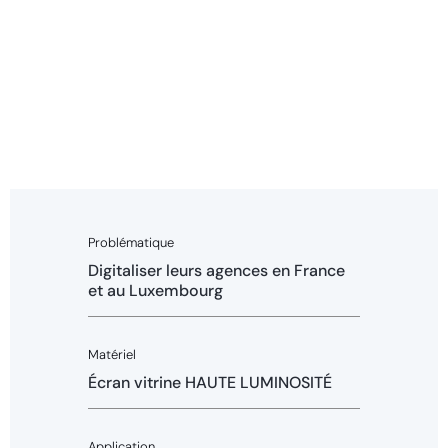
Problématique
Digitaliser leurs agences en France
et au Luxembourg
Matériel
Écran vitrine HAUTE LUMINOSITÉ
Application