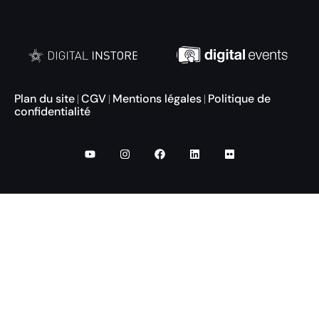
Plan du site
CGV
Mentions légales
Politique de
|
|
|
confidentialité