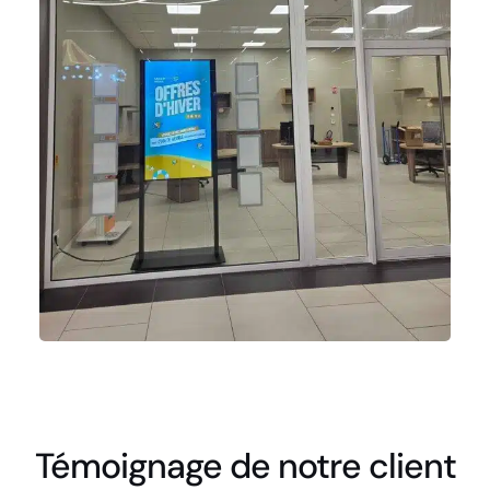
Témoignage de notre client