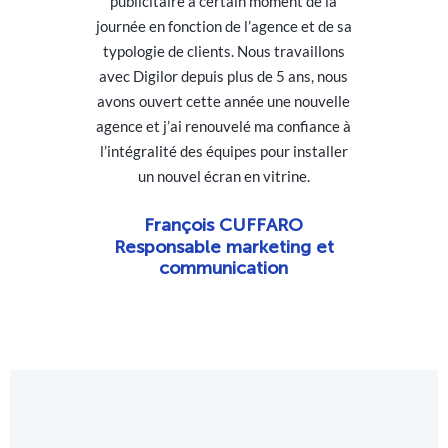
publicitaire à certain moment de la
journée en fonction de l’agence et de sa
typologie de clients. Nous travaillons
avec Digilor depuis plus de 5 ans, nous
avons ouvert cette année une nouvelle
agence et j’ai renouvelé ma confiance à
l’intégralité des équipes pour installer
un nouvel écran en vitrine.
François CUFFARO
Responsable marketing et
communication