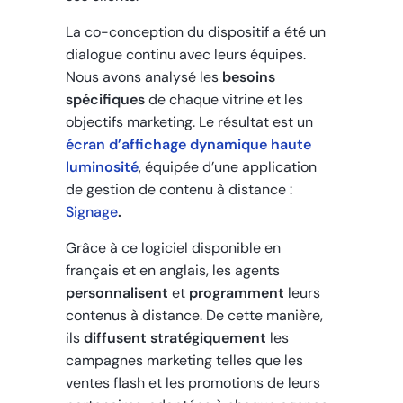
La co-conception du dispositif a été un
dialogue continu avec leurs équipes.
Nous avons analysé les
besoins
spécifiques
de chaque vitrine et les
objectifs marketing. Le résultat est un
écran d’affichage dynamique haute
luminosité
, équipée d’une application
de gestion de contenu à distance :
Signage
.
Grâce à ce logiciel disponible en
français et en anglais, les agents
personnalisent
et
programment
leurs
contenus à distance. De cette manière,
ils
diffusent stratégiquement
les
campagnes marketing telles que les
ventes flash et les promotions de leurs