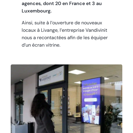
agences, dont 20 en France et 3 au
Luxembourg.
Ainsi, suite à l’ouverture de nouveaux
locaux à Livange, l’entreprise Vandivinit
nous a recontactées afin de les équiper
d’un écran vitrine.