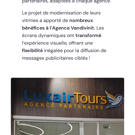
partenaires, adaptées à chaque agence.
Le projet de modernisation de leurs
vitrines a apporté de
nombreux
bénéfices à l’Agence Vandivinit.
Les
écrans dynamiques ont
transformé
l’expérience visuelle, offrant une
flexibilité
inégalée pour la diffusion de
messages publicitaires ciblés !