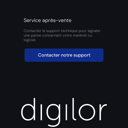
Service après-vente
Contactez le support technique pour signaler
une panne concernant votre matériel ou
logiciel.
Contacter notre support