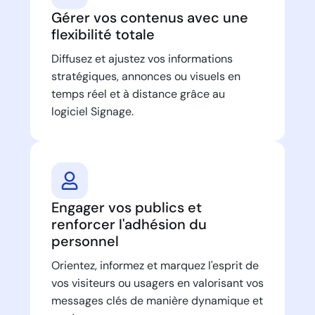
Gérer vos contenus avec une
flexibilité totale
Diffusez et ajustez vos informations
stratégiques, annonces ou visuels en
temps réel et à distance grâce au
logiciel Signage.
Engager vos publics et
renforcer l'adhésion du
personnel
Orientez, informez et marquez l'esprit de
vos visiteurs ou usagers en valorisant vos
messages clés de manière dynamique et