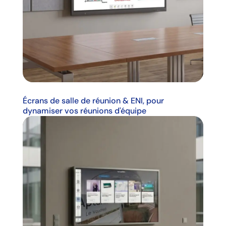
Écrans de salle de réunion & ENI, pour
dynamiser vos réunions d'équipe