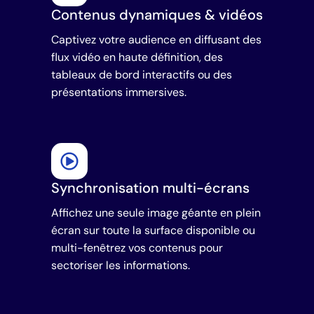
Contenus dynamiques & vidéos
Captivez votre audience en diffusant des
flux vidéo en haute définition, des
tableaux de bord interactifs ou des
présentations immersives.
Synchronisation multi-écrans
Affichez une seule image géante en plein
écran sur toute la surface disponible ou
multi-fenêtrez vos contenus pour
sectoriser les informations.