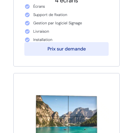
4 écrans
Écrans
Support de fixation
Gestion par logiciel Signage
Livraison
Installation
Prix sur demande