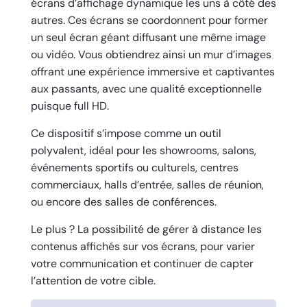
écrans d’affichage dynamique les uns à côté des
autres. Ces écrans se coordonnent pour former
un seul écran géant diffusant une même image
ou vidéo. Vous obtiendrez ainsi un mur d’images
offrant une expérience immersive et captivantes
aux passants, avec une qualité exceptionnelle
puisque full HD.
Ce dispositif s’impose comme un outil
polyvalent, idéal pour les showrooms, salons,
événements sportifs ou culturels, centres
commerciaux, halls d’entrée, salles de réunion,
ou encore des salles de conférences.
Le plus ? La possibilité de gérer à distance les
contenus affichés sur vos écrans, pour varier
votre communication et continuer de capter
l’attention de votre cible.