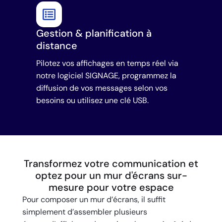
Gestion & planification à
distance
Pilotez vos affichages en temps réel via
notre logiciel SIGNAGE, programmez la
diffusion de vos messages selon vos
besoins ou utilisez une clé USB.
Transformez votre communication et
optez pour un mur d'écrans sur-
mesure pour votre espace
Pour composer un mur d’écrans, il suffit
simplement d’assembler plusieurs