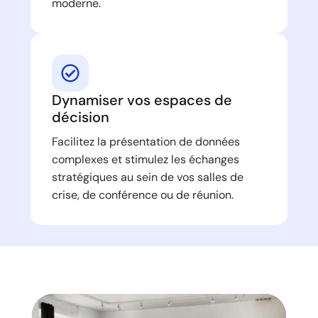
moderne.
Dynamiser vos espaces de
décision
Facilitez la présentation de données
complexes et stimulez les échanges
stratégiques au sein de vos salles de
crise, de conférence ou de réunion.