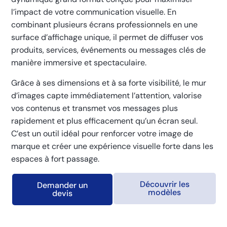
l’impact de votre communication visuelle. En
combinant plusieurs écrans professionnels en une
surface d’affichage unique, il permet de diffuser vos
produits, services, événements ou messages clés de
manière immersive et spectaculaire.
Grâce à ses dimensions et à sa forte visibilité, le mur
d’images capte immédiatement l’attention, valorise
vos contenus et transmet vos messages plus
rapidement et plus efficacement qu’un écran seul.
C’est un outil idéal pour renforcer votre image de
marque et créer une expérience visuelle forte dans les
espaces à fort passage.
Découvrir les
Demander un
modèles
devis