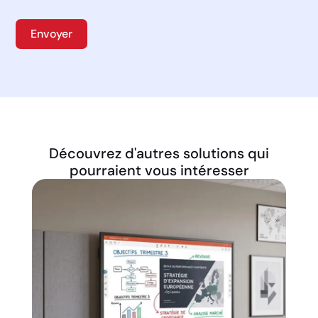
Envoyer
Découvrez d'autres solutions qui
pourraient vous intéresser