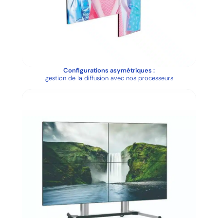
Configurations asymétriques :
gestion de la diffusion avec nos processeurs