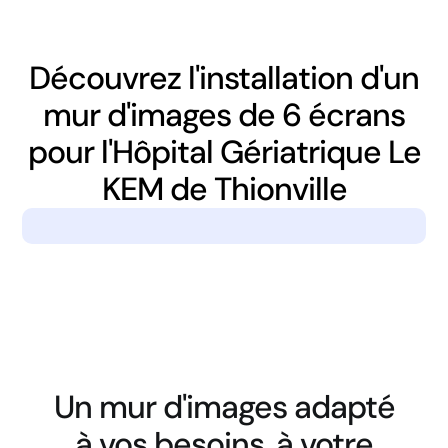
Découvrez l'installation d'un
mur d'images de 6 écrans
pour l'Hôpital Gériatrique Le
KEM de Thionville
Un mur d'images adapté
à vos besoins, à votre