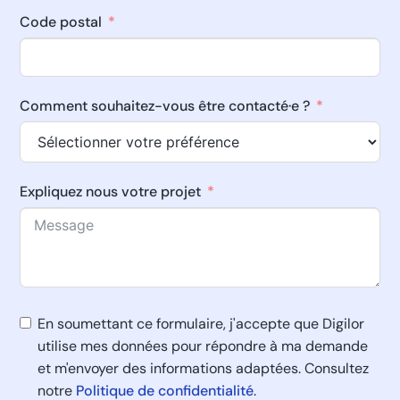
Code postal
Comment souhaitez-vous être contacté·e ?
Expliquez nous votre projet
En soumettant ce formulaire, j'accepte que Digilor
utilise mes données pour répondre à ma demande
et m'envoyer des informations adaptées. Consultez
notre
Politique de confidentialité
.