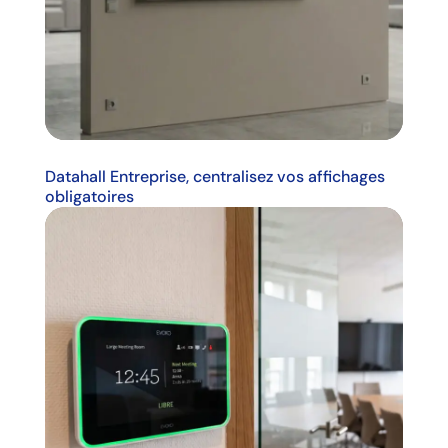
Datahall Entreprise, centralisez vos affichages
obligatoires