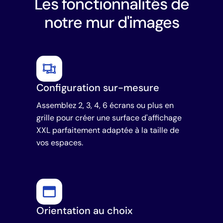
Les fonctionnalités de
notre mur d'images
Configuration sur-mesure
Assemblez 2, 3, 4, 6 écrans ou plus en
grille pour créer une surface d'affichage
XXL parfaitement adaptée à la taille de
vos espaces.
Orientation au choix