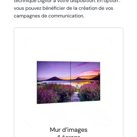
technique Digilor à votre disposition. En option :
vous pouvez bénéficier de la création de vos
campagnes de communication.
Mur d’images