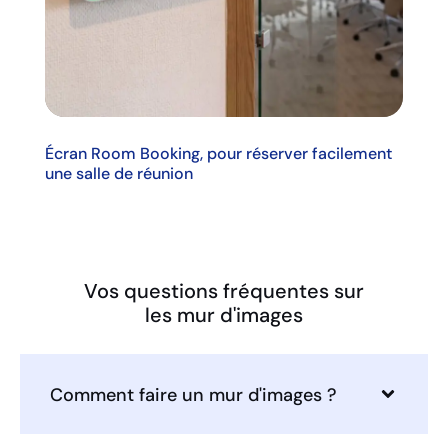
Écran Room Booking, pour réserver facilement
une salle de réunion
Vos questions fréquentes sur
les mur d'images
Comment faire un mur d'images ?