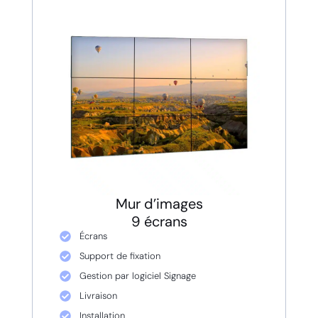
Mur d’images
9 écrans
Écrans
Support de fixation
Gestion par logiciel Signage
Livraison
Installation