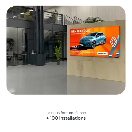
Ils nous font confiance
+ 100 installations