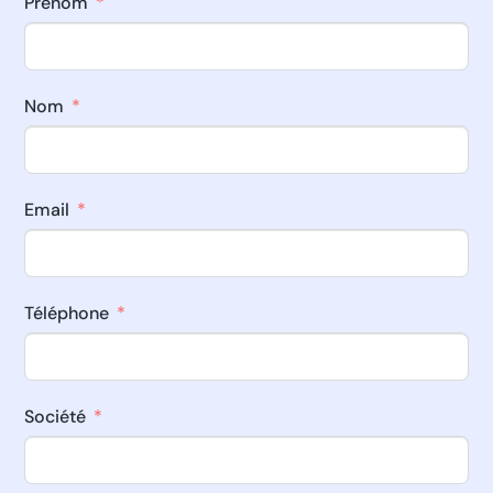
Prénom
Nom
Email
Téléphone
Société