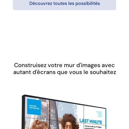
Découvrez toutes les possibilités
Construisez votre mur d'images avec
autant d'écrans que vous le souhaitez