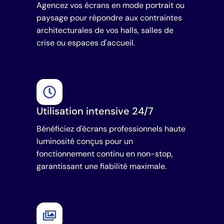
Agencez vos écrans en mode portrait ou
paysage pour répondre aux contraintes
architecturales de vos halls, salles de
crise ou espaces d'accueil.
Utilisation intensive 24/7
Bénéficiez d'écrans professionnels haute
luminosité conçus pour un
fonctionnement continu en non-stop,
garantissant une fiabilité maximale.