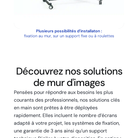
Plusieurs possibilités d’installaton :
fixation au mur, sur un support fixe ou à roulettes
Découvrez nos solutions
de mur d'images
Pensées pour répondre aux besoins les plus
courants des professionnels, nos solutions clés
en main sont prêtes à être déployées
rapidement. Elles incluent le nombre d’écrans
adapté à votre projet, les systèmes de fixation,
une garantie de 3 ans ainsi qu’un support