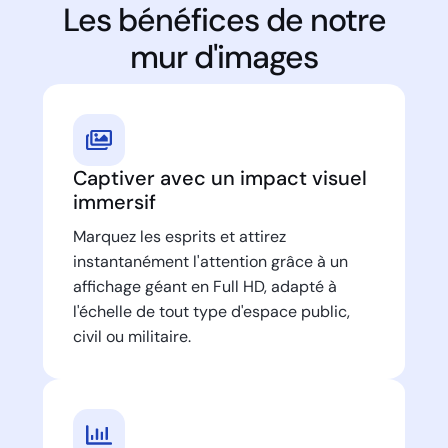
Les bénéfices de notre
mur d'images
Captiver avec un impact visuel
immersif
Marquez les esprits et attirez
instantanément l'attention grâce à un
affichage géant en Full HD, adapté à
l'échelle de tout type d'espace public,
civil ou militaire.