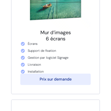
Mur d’images
6 écrans
Écrans
Support de fixation
Gestion par logiciel Signage
Livraison
Installation
Prix sur demande