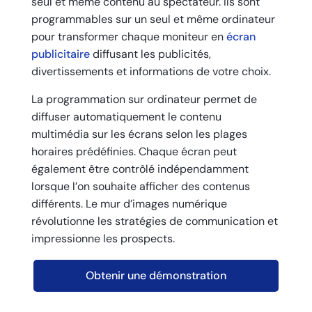
seul et même contenu au spectateur. Ils sont
programmables sur un seul et même ordinateur
pour transformer chaque moniteur en
écran
publicitaire
diffusant les publicités,
divertissements et informations de votre choix.
La programmation sur ordinateur permet de
diffuser automatiquement le contenu
multimédia sur les écrans selon les plages
horaires prédéfinies. Chaque écran peut
également être contrôlé indépendamment
lorsque l’on souhaite afficher des contenus
différents. Le mur d’images numérique
révolutionne les stratégies de communication et
impressionne les prospects.
Obtenir une démonstration