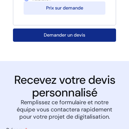
Prix sur demande
Demander un devis
Recevez votre devis
personnalisé
Remplissez ce formulaire et notre
équipe vous contactera rapidement
pour votre projet de digitalisation.