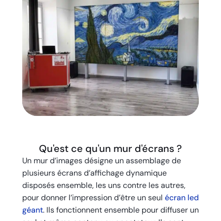
Qu'est ce qu'un mur d'écrans ?
Un mur d’images désigne un assemblage de
plusieurs écrans d’affichage dynamique
disposés ensemble, les uns contre les autres,
pour donner l’impression d’être un seul
écran led
géant
. Ils fonctionnent ensemble pour diffuser un