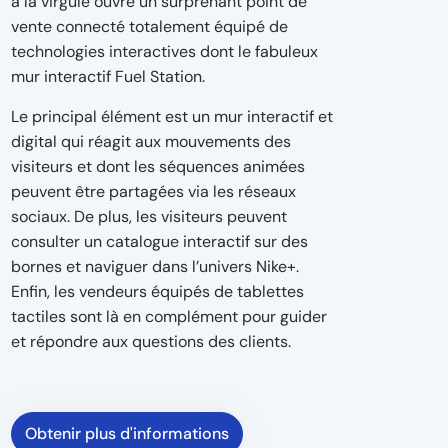
à la virgule ouvre un surprenant point de
vente connecté totalement équipé de
technologies interactives dont le fabuleux
mur interactif Fuel Station.
Le principal élément est un mur interactif et
digital qui réagit aux mouvements des
visiteurs et dont les séquences animées
peuvent être partagées via les réseaux
sociaux. De plus, les visiteurs peuvent
consulter un catalogue interactif sur des
bornes et naviguer dans l’univers Nike+.
Enfin, les vendeurs équipés de tablettes
tactiles sont là en complément pour guider
et répondre aux questions des clients.
Obtenir plus d'informations