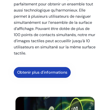
parfaitement pour obtenir un ensemble tout
aussi technologique qu’harmonieux. Elle
permet à plusieurs utilisateurs de naviguer
simultanément sur l’ensemble de la surface
d’affichage. Pouvant être dotée de plus de
100 points de contacts simultanés, notre mur
d’images tactiles peut accueillir jusqu’à 10
utilisateurs en simultané sur la même surface
tactile.
Obtenir plus d'informations