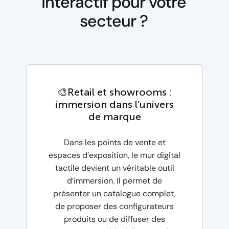
interactif pour votre
secteur ?
🎨Retail et showrooms :
immersion dans l’univers
de marque
Dans les points de vente et
espaces d’exposition, le mur digital
tactile devient un véritable outil
d’immersion. Il permet de
présenter un catalogue complet,
de proposer des configurateurs
produits ou de diffuser des