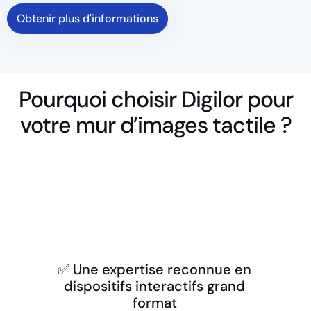
Obtenir plus d'informations
Pourquoi choisir Digilor pour
votre mur d’images tactile ?
✅ Une expertise reconnue en
dispositifs interactifs grand
format