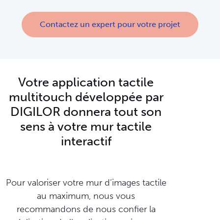
Contactez un expert pour votre projet
Votre application tactile
multitouch développée par
DIGILOR donnera tout son
sens à votre mur tactile
interactif
Pour valoriser votre mur d’images tactile
au maximum, nous vous
recommandons de nous confier la