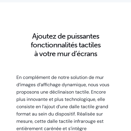
Ajoutez de puissantes
fonctionnalités tactiles
à votre mur d’écrans
En complément de notre solution de mur
d’images d’affichage dynamique, nous vous
proposons une déclinaison tactile. Encore
plus innovante et plus technologique, elle
consiste en l’ajout d’une dalle tactile grand
format au sein du dispositif. Réalisée sur
mesure, cette dalle tactile infrarouge est
entièrement carénée et s’intègre