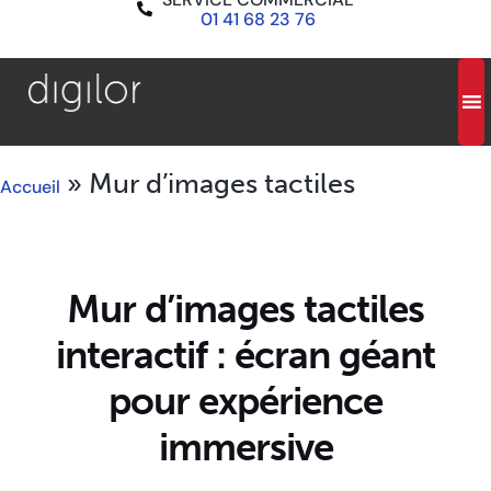
01 41 68 23 76
»
Mur d’images tactiles
Accueil
Mur d’images tactiles
interactif : écran géant
pour expérience
immersive