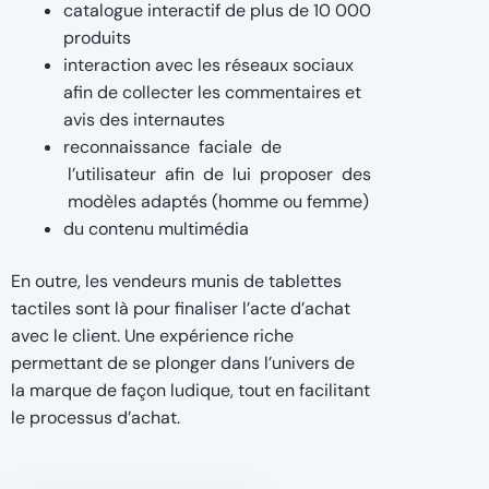
catalogue interactif de plus de 10 000
produits
interaction avec les réseaux sociaux
afin de collecter les commentaires et
avis des internautes
reconnaissance faciale de
l’utilisateur afin de lui proposer des
modèles adaptés (homme ou femme)
du contenu multimédia
En outre, les vendeurs munis de tablettes
tactiles sont là pour finaliser l’acte d’achat
avec le client. Une expérience riche
permettant de se plonger dans l’univers de
la marque de façon ludique, tout en facilitant
le processus d’achat.