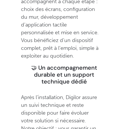
accompagnent à chaque étape :
choix des écrans, configuration
du mur, développement
d’application tactile
personnalisée et mise en service.
Vous bénéficiez d’un dispositif
complet, prêt à l’emploi, simple à
exploiter au quotidien.
🤝 Un accompagnement
durable et un support
technique dédié
Après l’installation, Digilor assure
un suivi technique et reste
disponible pour faire évoluer
votre solution si nécessaire.
Notre objectif : vous garantir un