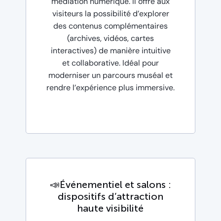
médiation numérique. Il offre aux
visiteurs la possibilité d’explorer
des contenus complémentaires
(archives, vidéos, cartes
interactives) de manière intuitive
et collaborative. Idéal pour
moderniser un parcours muséal et
rendre l’expérience plus immersive.
📣Événementiel et salons :
dispositifs d’attraction
haute visibilité