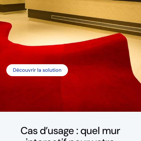
Découvrir la solution
Cas d’usage : quel mur