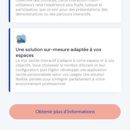
collective des contenus. Cette interaction multi-
utilisateurs rend l’expérience plus fluide, ludique et
participative, que ce soit pour des présentations, des
démonstrations ou des parcours interactifs.
Une solution sur-mesure adaptée à vos
espaces
Le mur tactile interactif s’adapte à votre espace et à vos
objectifs. Vous choisissez le nombre d’écrans et leur
configuration, puis Digilor développe une application
tactile personnalisée selon vos usages. Une solution
flexible, pensée pour s’intégrer parfaitement à votre
environnement professionnel.
Obtenir plus d'informations