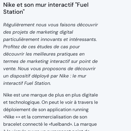
Nike et son mur interactif "Fuel
Station"
Régulièrement nous vous faisons découvrir
des projets de marketing digital
particulièrement innovants et intéressants.
Profitez de ces études de cas pour
découvrir les meilleures pratiques en
termes de marketing interactif sur point de
vente. Nous vous proposons de découvrir
un dispositif déployé par Nike : le mur
interactif Fuel Station.
Nike est une marque de plus en plus digitale
et technologique. On peut le voir à travers le
déploiement de son application running
«Nike +» et la commercialisation de son
bracelet connecté le «fuelband». La marque