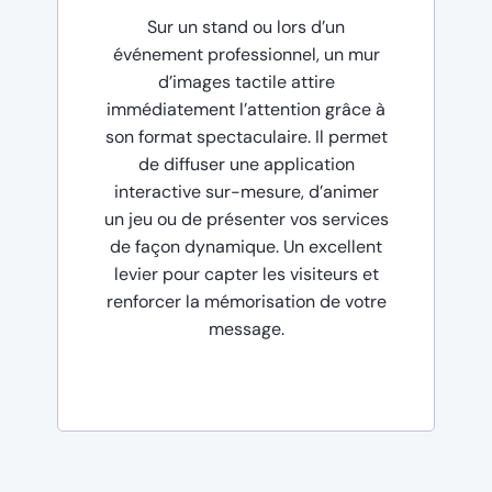
Sur un stand ou lors d’un
événement professionnel, un mur
d’images tactile attire
immédiatement l’attention grâce à
son format spectaculaire. Il permet
de diffuser une application
interactive sur-mesure, d’animer
un jeu ou de présenter vos services
de façon dynamique. Un excellent
levier pour capter les visiteurs et
renforcer la mémorisation de votre
message.