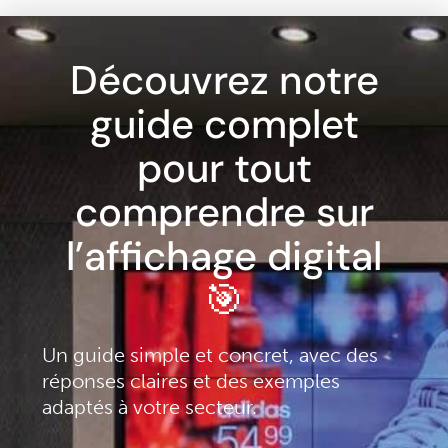
Découvrez notre
guide complet
pour tout
comprendre sur
l’affichage digital
🎯
Un guide simple et concret, avec des
réponses claires et des exemples
adaptés à votre secteur.