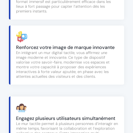
format immersif est particulièrement efficace dans les
lieux à fort passage pour capter l’attention dès les
premiers instants.
Renforcez votre image de marque innovante
En intégrant un mur digital tactile, vous affirmez une
image moderne et innovante. Ce type de dispositif
valorise votre savoir-faire, modernise vos espaces et
montre votre capacité à proposer des expériences
interactives à forte valeur ajoutée, en phase avec les
attentes actuelles des visiteurs et des clients.
Engagez plusieurs utilisateurs simultanément
Le mur tactile permet à plusieurs personnes d’interagir en
même temps, favorisant la collaboration et l’exploration