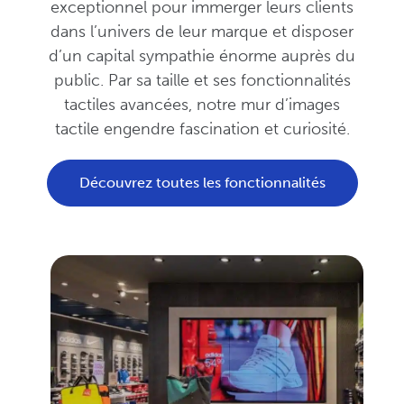
exceptionnel pour immerger leurs clients
dans l’univers de leur marque et disposer
d’un capital sympathie énorme auprès du
public. Par sa taille et ses fonctionnalités
tactiles avancées, notre mur d’images
tactile engendre fascination et curiosité.
Découvrez toutes les fonctionnalités