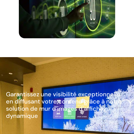
Garantissez une visibilité exceptionnelle
en diffusant votre contenu grâce à notre
solution de mur d’images d’affichage
dynamique