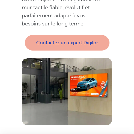
mur tactile fiable, évolutif et
parfaitement adapté à vos
besoins sur le long terme.
Contactez un expert Digilor