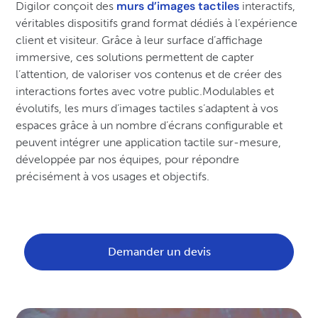
murs d’images tactiles
Digilor conçoit des
interactifs,
véritables dispositifs grand format dédiés à l’expérience
client et visiteur. Grâce à leur surface d’affichage
immersive, ces solutions permettent de capter
l’attention, de valoriser vos contenus et de créer des
interactions fortes avec votre public.Modulables et
évolutifs, les murs d’images tactiles s’adaptent à vos
espaces grâce à un nombre d’écrans configurable et
peuvent intégrer une application tactile sur-mesure,
développée par nos équipes, pour répondre
précisément à vos usages et objectifs.
Demander un devis