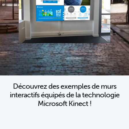
Découvrez des exemples de murs
interactifs équipés de la technologie
Microsoft Kinect !