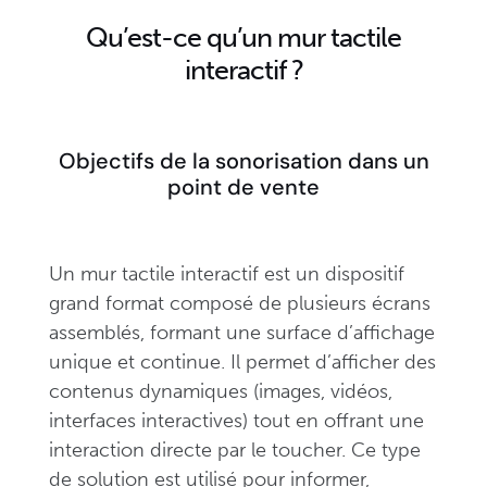
Qu’est-ce qu’un mur tactile
interactif ?
Objectifs de la sonorisation dans un
point de vente
Un mur tactile interactif est un dispositif
grand format composé de plusieurs écrans
assemblés, formant une surface d’affichage
unique et continue. Il permet d’afficher des
contenus dynamiques (images, vidéos,
interfaces interactives) tout en offrant une
interaction directe par le toucher. Ce type
de solution est utilisé pour informer,