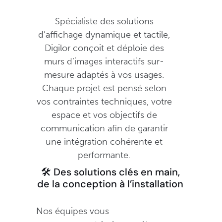
Spécialiste des solutions
d’affichage dynamique et tactile,
Digilor conçoit et déploie des
murs d’images interactifs sur-
mesure adaptés à vos usages.
Chaque projet est pensé selon
vos contraintes techniques, votre
espace et vos objectifs de
communication afin de garantir
une intégration cohérente et
performante.
🛠️ Des solutions clés en main,
de la conception à l’installation
Nos équipes vous