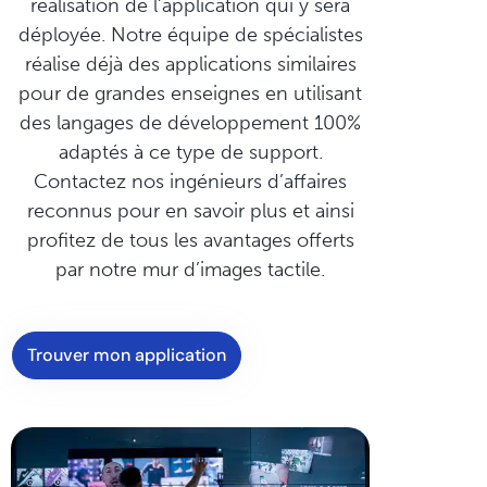
réalisation de l’application qui y sera
déployée. Notre équipe de spécialistes
réalise déjà des applications similaires
pour de grandes enseignes en utilisant
des langages de développement 100%
adaptés à ce type de support.
Contactez nos ingénieurs d’affaires
reconnus pour en savoir plus et ainsi
profitez de tous les avantages offerts
par notre mur d’images tactile.
Trouver mon application