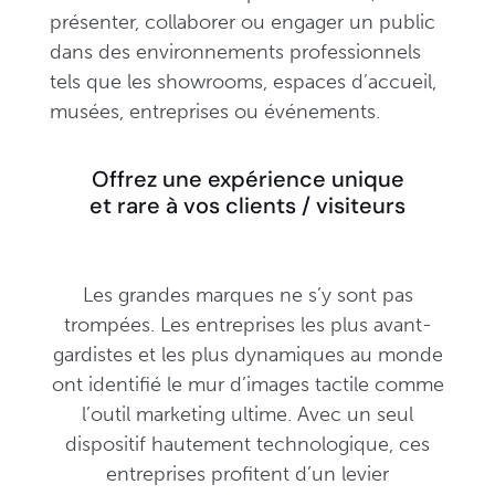
présenter, collaborer ou engager un public
dans des environnements professionnels
tels que les showrooms, espaces d’accueil,
musées, entreprises ou événements.
Offrez une expérience unique
et rare à vos clients / visiteurs
Les grandes marques ne s’y sont pas
trompées. Les entreprises les plus avant-
gardistes et les plus dynamiques au monde
ont identifié le mur d’images tactile comme
l’outil marketing ultime. Avec un seul
dispositif hautement technologique, ces
entreprises profitent d’un levier