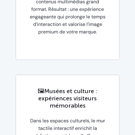
contenus multimédias grand
format. Résultat : une expérience
engageante qui prolonge le temps
d’interaction et valorise l’image
premium de votre marque.
🖼️Musées et culture :
expériences visiteurs
mémorables
Dans les espaces culturels, le mur
tactile interactif enrichit la