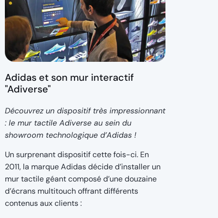
Adidas et son mur interactif
"Adiverse"
Découvrez un dispositif très impressionnant
: le mur tactile Adiverse au sein du
showroom technologique d’Adidas !
Un surprenant dispositif cette fois-ci. En
2011, la marque Adidas décide d’installer un
mur tactile géant composé d’une douzaine
d’écrans multitouch offrant différents
contenus aux clients :