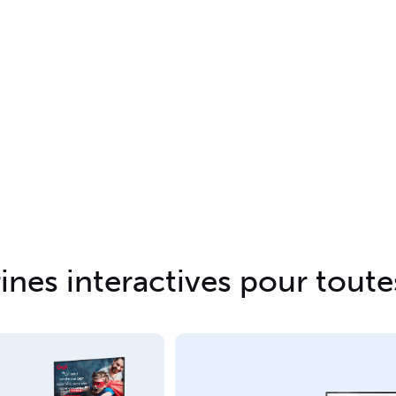
nes interactives pour toute