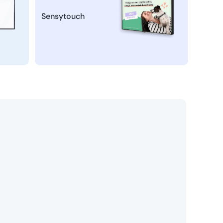
Sensytouch