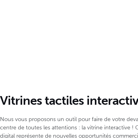
Vitrines tactiles interacti
Nous vous proposons un outil pour faire de votre deva
centre de toutes les attentions : la vitrine interactive !
digital représente de nouvelles opportunités commerci