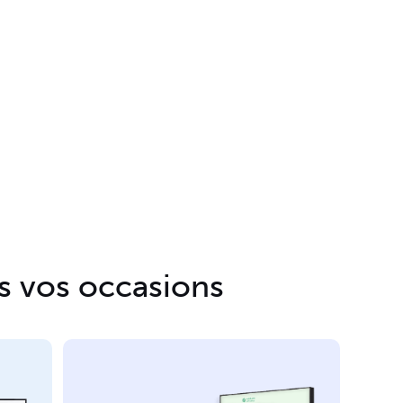
s vos occasions