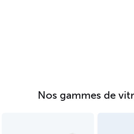
Nos gammes de vitri