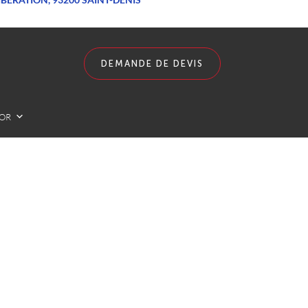
DEMANDE DE DEVIS
LOR