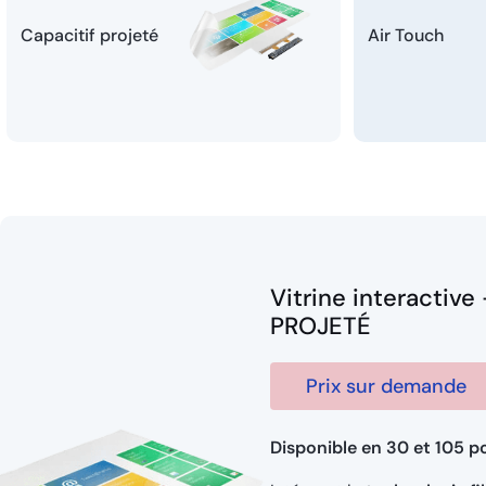
Capacitif projeté
Air Touch
Vitrine interactive 
PROJETÉ
Prix sur demande
Disponible en 30 et 105 