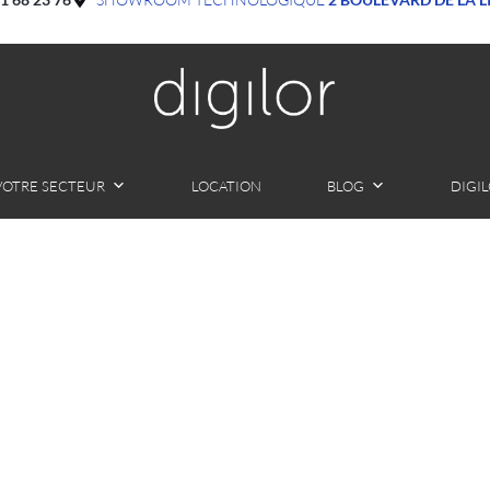
VOTRE SECTEUR
LOCATION
BLOG
DIGI