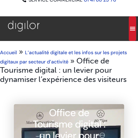
»
Accueil
L’actualité digitale et les infos sur les projets
»
Office de
digitaux par secteur d’activité
Tourisme digital : un levier pour
dynamiser l’expérience des visiteurs
Office de
Tourisme digital :
un levier pour