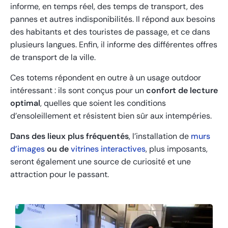
informe, en temps réel, des temps de transport, des
pannes et autres indisponibilités. Il répond aux besoins
des habitants et des touristes de passage, et ce dans
plusieurs langues. Enfin, il informe des différentes offres
de transport de la ville.
Ces totems répondent en outre à un usage outdoor
intéressant : ils sont conçus pour un
confort de lecture
optimal
, quelles que soient les conditions
d’ensoleillement et résistent bien sûr aux intempéries.
Dans des lieux plus fréquentés
, l’installation de
murs
d’images
ou de
vitrines interactives
, plus imposants,
seront également une source de curiosité et une
attraction pour le passant.