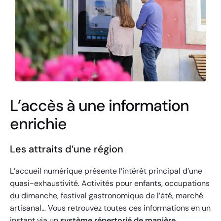
L’accès à une information
enrichie
Les attraits d’une région
L’accueil numérique présente l’intérêt principal d’une
quasi-exhaustivité. Activités pour enfants, occupations
du dimanche, festival gastronomique de l’été, marché
artisanal… Vous retrouvez toutes ces informations en un
instant via un
système répertorié de manière