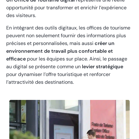
opportunité pour transformer et enrichir l’expérience
des visiteurs.
En intégrant des outils digitaux, les offices de tourisme
peuvent non seulement fournir des informations plus
précises et personnalisées, mais aussi
créer un
environnement de travail plus confortable et
efficace
pour les équipes sur place. Ainsi, le passage
au digital se présente comme un
levier stratégique
pour dynamiser l’offre touristique et renforcer
l’attractivité des destinations.