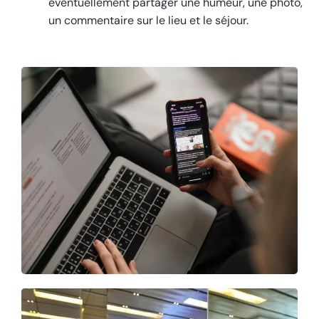
éventuellement partager une humeur, une photo,
un commentaire sur le lieu et le séjour.