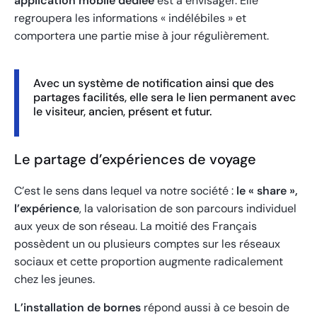
application mobile dédiée
est à envisager. Elle
regroupera les informations « indélébiles » et
comportera une partie mise à jour régulièrement.
Avec un système de notification ainsi que des
partages facilités, elle sera le lien permanent avec
le visiteur, ancien, présent et futur.
Le partage d’expériences de voyage
C’est le sens dans lequel va notre société :
le « share »,
l’expérience
, la valorisation de son parcours individuel
aux yeux de son réseau. La moitié des Français
possèdent un ou plusieurs comptes sur les réseaux
sociaux et cette proportion augmente radicalement
chez les jeunes.
L’installation de bornes
répond aussi à ce besoin de