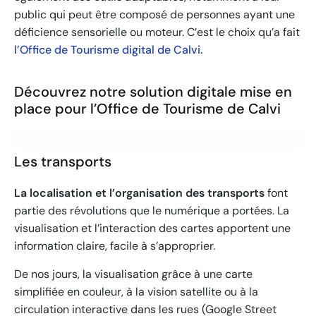
public qui peut être composé de personnes ayant une
déficience sensorielle ou moteur. C’est le choix qu’a fait
l’Office de Tourisme digital de Calvi.
Découvrez notre solution digitale mise en
place pour l’Office de Tourisme de Calvi
Les transports
La localisation et l’organisation des transports
font
partie des révolutions que le numérique a portées. La
visualisation et l’interaction des cartes apportent une
information claire, facile à s’approprier.
De nos jours, la visualisation grâce à une carte
simplifiée en couleur, à la vision satellite ou à la
circulation interactive dans les rues (Google Street