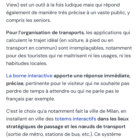
View) est un outil à la fois ludique mais qui répond
également de manière très précise à un vaste public, y
compris les seniors.
Pour l’organisation de transports
, les applications qui
calculent le trajet idéal (en voiture, à pied ou en
transport en commun) sont irremplaçables, notamment
pour des touristes qui ne maîtrisent ni les usages, ni les
habitudes locales.
La borne interactive
apporte une réponse immédiate,
précise
, pertinente pour le visiteur qui ne souhaite pas
perdre de temps à attendre ou qui ne parle pas le
français par exemple.
C’est le choix qu’a notamment fait la ville de Milan, en
installant en ville des
totems interactifs
dans les lieux
stratégiques de passage et les nœuds de transport
(sortie de métro, stations de bus, etc.). Ce système