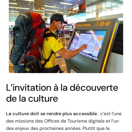
L’invitation à la découverte
de la culture
La culture doit se rendre plus accessible
: c’est l’une
des missions des Offices de Tourisme digitale et l’un
des enjeux des prochaines années. Plutôt que la