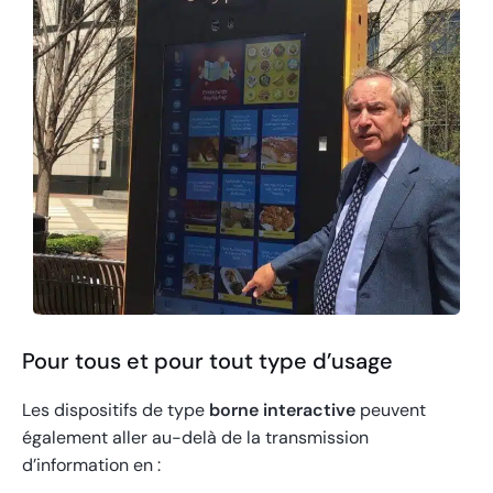
Pour tous et pour tout type d’usage
Les dispositifs de type
borne interactive
peuvent
également aller au-delà de la transmission
d’information en :