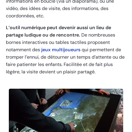
informations en boucle (via un diaporama), ou une
vidéo, des idées de visite, des informations, des
coordonnées, etc.
L’outil numérique peut devenir aussi un lieu de
partage ludique ou de rencontre.
De nombreuses
bornes interactives ou tables tactiles proposent
notamment des
jeux multijoueurs
qui permettent de
tromper l’ennui, de détourner un temps d’attente ou de
faire patienter les enfants. Facilitée et de fait plus
légère, la visite devient un plaisir partagé.