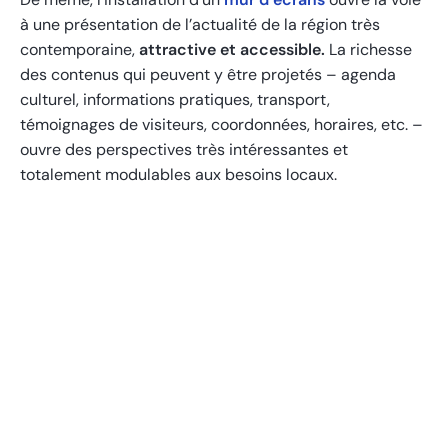
à une présentation de l’actualité de la région très
contemporaine,
attractive et accessible.
La richesse
des contenus qui peuvent y être projetés – agenda
culturel, informations pratiques, transport,
témoignages de visiteurs, coordonnées, horaires, etc. –
ouvre des perspectives très intéressantes et
totalement modulables aux besoins locaux.