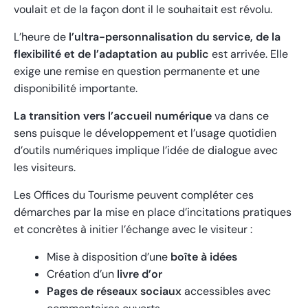
voulait et de la façon dont il le souhaitait est révolu.
L’heure de
l’ultra-personnalisation du service, de la
flexibilité et de l’adaptation au public
est arrivée. Elle
exige une remise en question permanente et une
disponibilité importante.
La transition vers l’accueil numérique
va dans ce
sens puisque le développement et l’usage quotidien
d’outils numériques implique l’idée de dialogue avec
les visiteurs.
Les Offices du Tourisme peuvent compléter ces
démarches par la mise en place d’incitations pratiques
et concrètes à initier l’échange avec le visiteur :
Mise à disposition d’une
boîte à idées
Création d’un
livre d’or
Pages de réseaux sociaux
accessibles avec