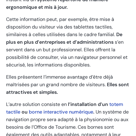
ergonomique et mis à jour.
Cette information peut, par exemple, être mise à
disposition du visiteur via des tablettes tactiles,
similaires à celles utilisées dans le cadre familial.
De
plus en plus d’entreprises et d’administrations
s’en
servent dans un but professionnel. Elles offrent la
possibilité de consulter, via un navigateur personnel et
sécurisé, les informations disponibles.
Elles présentent l’immense avantage d’être déjà
maîtrisées par un grand nombre de visiteurs.
Elles sont
attractives et simples.
L’autre solution consiste en
l’installation d’un
totem
tactile
ou
borne interactive numérique
.
Un système de
navigation propre sera adapté à la physionomie ou aux
besoins de l’Office de Tourisme. Ces bornes sont
également des outils adaptables, notamment à leur