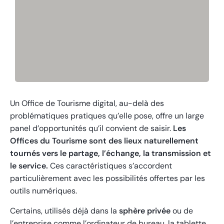
Un Office de Tourisme digital, au-delà des
problématiques pratiques qu’elle pose, offre un large
panel d’opportunités qu’il convient de saisir.
Les
Offices du Tourisme sont des lieux naturellement
tournés vers le partage, l’échange, la transmission et
le service.
Ces caractéristiques s’accordent
particulièrement avec les possibilités offertes par les
outils numériques.
Certains, utilisés déjà dans la
sphère privée
ou de
l’entreprise comme l’ordinateur de bureau, la tablette,