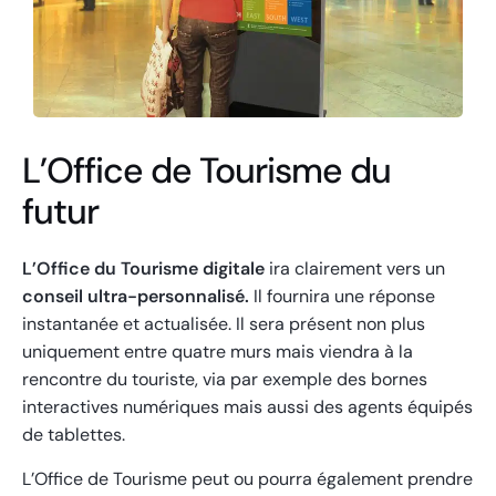
L’Office de Tourisme du
futur
L’Office du Tourisme digitale
ira clairement vers un
conseil ultra-personnalisé.
Il fournira une réponse
instantanée et actualisée. Il sera présent non plus
uniquement entre quatre murs mais viendra à la
rencontre du touriste, via par exemple des bornes
interactives numériques mais aussi des agents équipés
de tablettes.
L’Office de Tourisme peut ou pourra également prendre