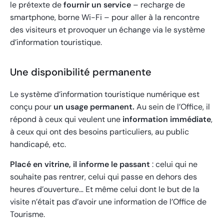
le prétexte de
fournir un service
– recharge de
smartphone, borne Wi-Fi – pour aller à la rencontre
des visiteurs et provoquer un échange via le système
d’information touristique.
Une disponibilité permanente
Le système d’information touristique numérique est
conçu pour
un usage permanent.
Au sein de l’Office, il
répond à ceux qui veulent une
information immédiate
,
à ceux qui ont des besoins particuliers, au public
handicapé, etc.
Placé en vitrine, il informe le passant
: celui qui ne
souhaite pas rentrer, celui qui passe en dehors des
heures d’ouverture… Et même celui dont le but de la
visite n’était pas d’avoir une information de l’Office de
Tourisme.