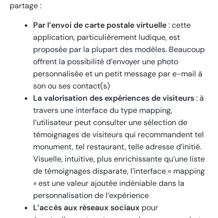
partage :
Par l’envoi de carte postale virtuelle
: cette
application, particulièrement ludique, est
proposée par la plupart des modèles. Beaucoup
offrent la possibilité d’envoyer une photo
personnalisée et un petit message par e-mail à
son ou ses contact(s)
La valorisation des expériences de visiteurs
: à
travers une interface du type mapping,
l’utilisateur peut consulter une sélection de
témoignages de visiteurs qui recommandent tel
monument, tel restaurant, telle adresse d’initié.
Visuelle, intuitive, plus enrichissante qu’une liste
de témoignages disparate, l’interface « mapping
» est une valeur ajoutée indéniable dans la
personnalisation de l’expérience
L’accès aux réseaux sociaux
pour