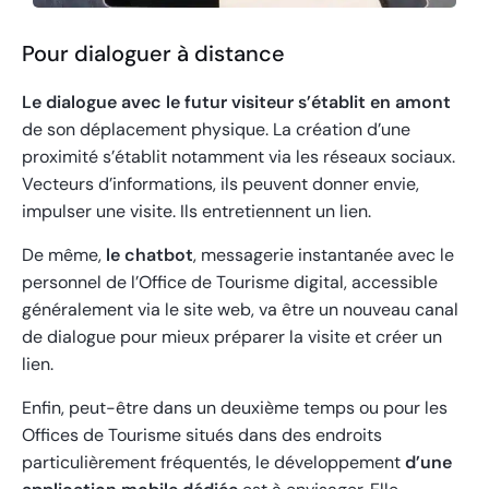
Pour dialoguer à distance
Le dialogue avec le futur visiteur s’établit en amont
de son déplacement physique. La création d’une
proximité s’établit notamment via les réseaux sociaux.
Vecteurs d’informations, ils peuvent donner envie,
impulser une visite. Ils entretiennent un lien.
De même,
le chatbot
, messagerie instantanée avec le
personnel de l’Office de Tourisme digital, accessible
généralement via le site web, va être un nouveau canal
de dialogue pour mieux préparer la visite et créer un
lien.
Enfin, peut-être dans un deuxième temps ou pour les
Offices de Tourisme situés dans des endroits
particulièrement fréquentés, le développement
d’une