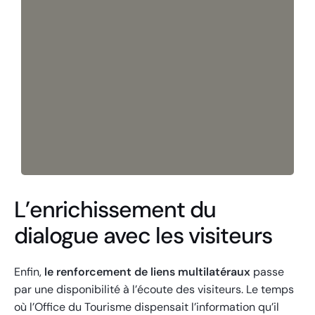
L’enrichissement du
dialogue avec les visiteurs
Enfin,
le renforcement de liens multilatéraux
passe
par une disponibilité à l’écoute des visiteurs. Le temps
où l’Office du Tourisme dispensait l’information qu’il