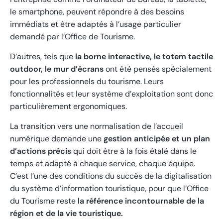
le smartphone, peuvent répondre à des besoins
immédiats et être adaptés à l’usage particulier
demandé par l’Office de Tourisme.
D’autres, tels que
la borne interactive, le totem tactile
outdoor, le mur d’écrans
ont été pensés spécialement
pour les professionnels du tourisme. Leurs
fonctionnalités et leur système d’exploitation sont donc
particulièrement ergonomiques.
La transition vers une normalisation de l’accueil
numérique demande une
gestion anticipée et un plan
d’actions précis
qui doit être à la fois étalé dans le
temps et adapté à chaque service, chaque équipe.
C’est l’une des conditions du succès de la digitalisation
du système d’information touristique, pour que l’Office
du Tourisme reste
la référence incontournable de la
région et de la vie touristique.