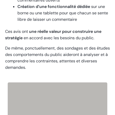
commentaires ouverts
Création d’une fonctionnalité dédiée
sur une
borne ou une tablette pour que chacun se sente
libre de laisser un commentaire
Ces avis ont
une réelle valeur pour construire une
stratégie
en accord avec les besoins du public.
De même, ponctuellement, des sondages et des études
des comportements du public aideront à analyser et à
comprendre les contraintes, attentes et diverses
demandes.