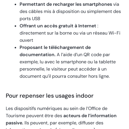
Permettant de recharger les smartphones
via
des câbles mis à disposition ou simplement des
ports USB
Offrant un accès gratuit à Internet
:
directement sur la borne ou via un réseau Wi-Fi
ouvert
Proposant le téléchargement de
documentation.
A l’aide d’un QR code par
exemple, lu avec le smartphone ou la tablette
personnelle, le visiteur peut accéder à un
document qu’il pourra consulter hors ligne.
Pour repenser les usages indoor
Les dispositifs numériques au sein de l’Office de
Tourisme peuvent être des
acteurs de l’information
passive.
Ils peuvent, par exemple, diffuser des