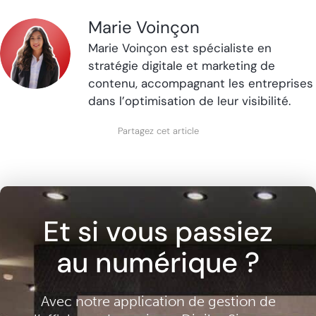
Marie Voinçon
Marie Voinçon est spécialiste en
stratégie digitale et marketing de
contenu, accompagnant les entreprises
dans l’optimisation de leur visibilité.
Partagez cet article
Et si vous passiez
au numérique ?
Avec notre application de gestion de