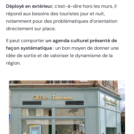
Déployé en extérieur
, c’est-à-dire hors les murs, il
répond aux besoins des touristes jour et nuit,
notamment pour des problématiques d’orientation
directement sur place.
Il peut comporter
un agenda culturel présenté de
façon systématique
: un bon moyen de donner une
idée de sortie et de valoriser le dynamisme de la
région.