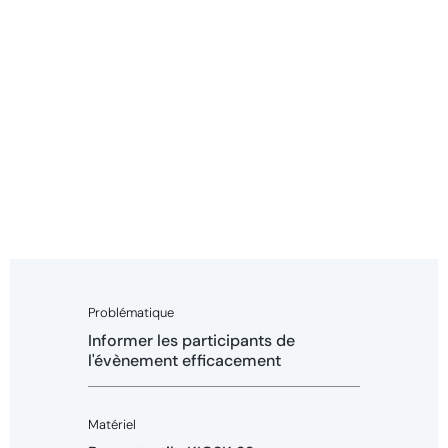
Problématique
Informer les participants de
l'évènement efficacement
Matériel