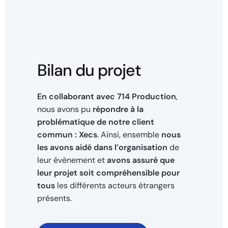
Bilan du projet
En collaborant avec 714 Production
,
nous avons pu
répondre à la
problématique de notre client
commun : Xecs
. Ainsi, ensemble
nous
les avons aidé dans l’organisation
de
leur évènement et
avons assuré que
leur projet soit compréhensible
pour
tous
les différents acteurs étrangers
présents.