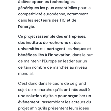
à
développer les technologies
génériques les plus essentielles
pour la
compétitivité européenne, notamment
dans les
secteurs des TIC et de
l’énergie
.
Ce projet
rassemble des entreprises
,
des instituts de recherche
et
des
universités
qui
partagent les risques et
bénéfices liés à l’innovation
, dans le but
de maintenir l’Europe en leader sur un
certain nombre de marchés au niveau
mondial.
C’est donc dans le cadre de ce grand
sujet de recherche qu’ils
ont nécessité
une solution digitale pour organiser un
évènement
, rassemblant les acteurs du
projet afin qu’ils présentent leurs idées