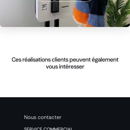
Ces réalisations clients peuvent également
vous intéresser
Nous contacter
SERVICE COMMERCIAL