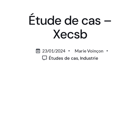
Étude de cas –
Xecsb
23/01/2024
Marie Voinçon
Études de cas
,
Industrie