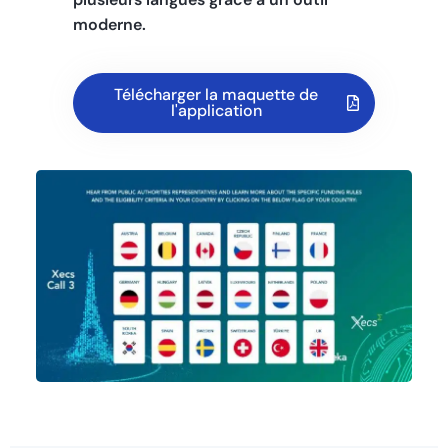
moderne.
Télécharger la maquette de
l'application