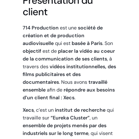
Présentation du
client
714 Production
est une
société de
création et de production
audiovisuelle
qui est
basée à Paris
. Son
objectif
est de
placer la vidéo au coeur
de la communication de ses clients
, à
travers des
vidéos institutionnelles, des
films publicitaires et des
documentaires
. Nous avons
travaillé
ensemble
afin de
répondre aux besoins
d’un client final : Xecs
.
Xecs
, c’est un
institut de recherche
qui
travaille sur
“Eureka Cluster”
, un
ensemble de projets menés par des
industriels sur le long terme
, qui visent