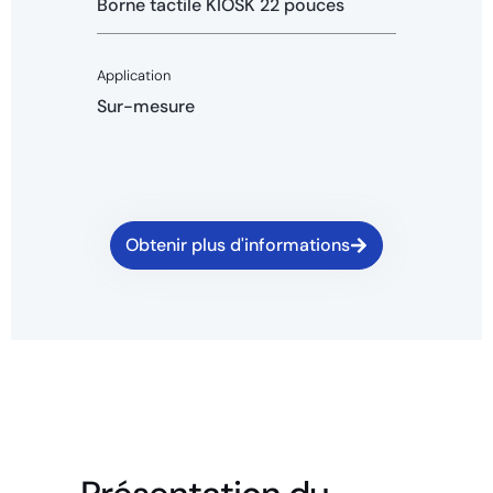
Borne tactile KIOSK 22 pouces
Application
Sur-mesure
Obtenir plus d'informations