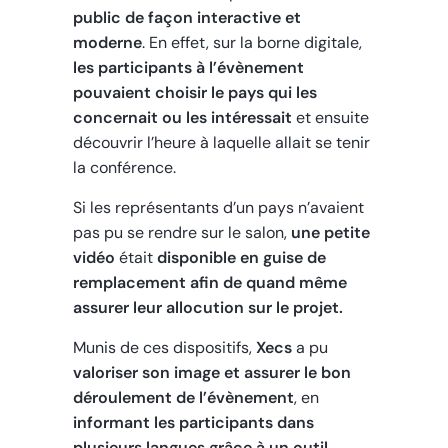
public de façon interactive et
moderne
. En effet, sur la borne digitale,
les participants à l’évènement
pouvaient choisir le pays qui les
concernait
ou les intéressait
et ensuite
découvrir l’heure à laquelle allait se tenir
la conférence.
Si les représentants d’un pays n’avaient
pas pu se rendre sur le salon,
une petite
vidéo
était
disponible en guise de
remplacement afin de quand même
assurer leur allocution sur le projet.
Munis de ces dispositifs,
Xecs
a pu
valoriser son image et assurer le bon
déroulement de l’évènement
, en
informant les participants dans
plusieurs langues grâce à un outil