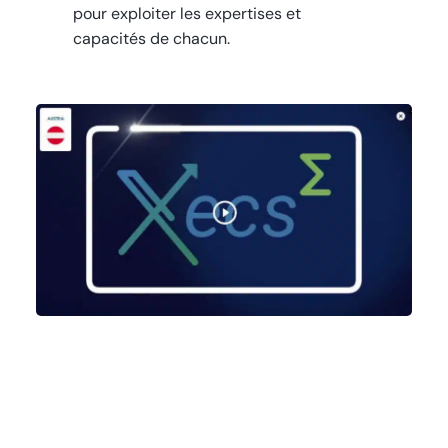
pour exploiter les expertises et
capacités de chacun.