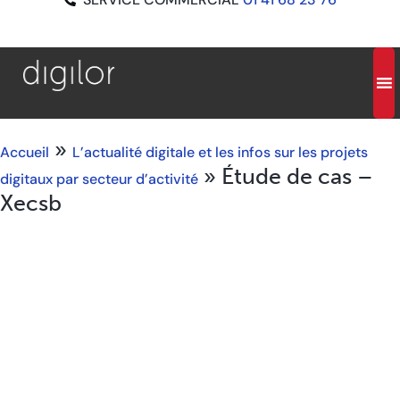
»
Accueil
L’actualité digitale et les infos sur les projets
»
Étude de cas –
digitaux par secteur d’activité
Xecsb