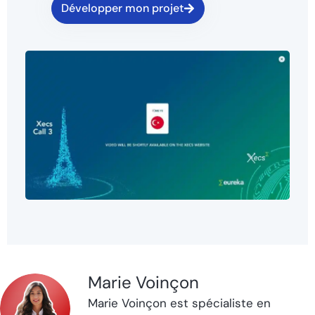
Développer mon projet
Marie Voinçon
Marie Voinçon est spécialiste en