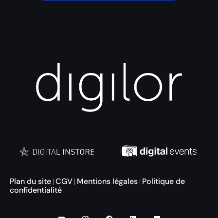
Plan du site
CGV
Mentions légales
Politique de
|
|
|
confidentialité