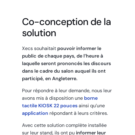
Co-conception de la
solution
Xecs souhaitait
pouvoir informer le
public de chaque pays, de l’heure à
laquelle seront prononcés les discours
dans le cadre du salon auquel ils ont
participé, en Angleterre.
Pour répondre à leur demande, nous leur
avons mis à disposition une
borne
tactile KIOSK 22 pouces
ainsi qu’une
application
répondant à leurs critères.
Avec cette solution complète installée
sur leur stand, ils ont pu
informer leur