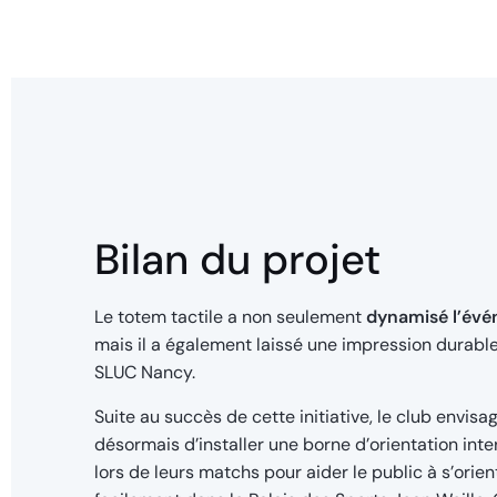
Bilan du projet
Le totem tactile a non seulement
dynamisé l’év
mais il a également laissé une impression durable
SLUC Nancy.
Suite au succès de cette initiative, le club envisa
désormais d’installer une borne d’orientation inte
lors de leurs matchs pour aider le public à s’orien