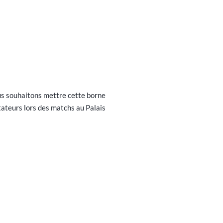
 Nous souhaitons mettre cette borne
tateurs lors des matchs au Palais