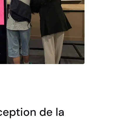
eption de la