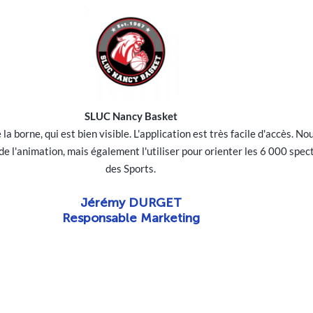
SLUC Nancy Basket
e la borne, qui est bien visible. L'application est très facile d'accès.
de l'animation, mais également l'utiliser pour orienter les 6 000 spec
des Sports.
Jérémy DURGET
Responsable Marketing