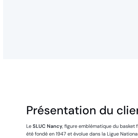
Présentation du clie
Le
SLUC Nancy
, figure emblématique du basket f
été fondé en 1947 et évolue dans la Ligue Nationa