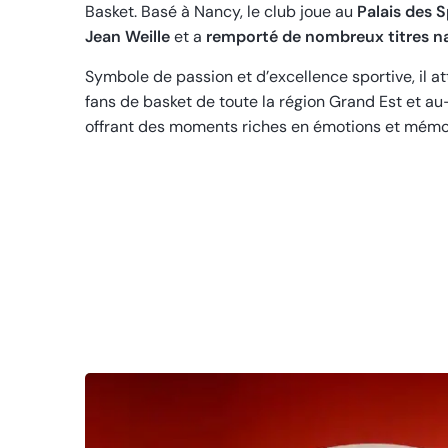
Basket. Basé à Nancy, le club joue au
Palais des 
Jean Weille
et a
remporté de nombreux titres n
Symbole de passion et d’excellence sportive, il att
fans de basket de toute la région Grand Est et au-
offrant des moments riches en émotions et mémo