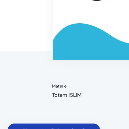
Matériel
Totem iSLIM