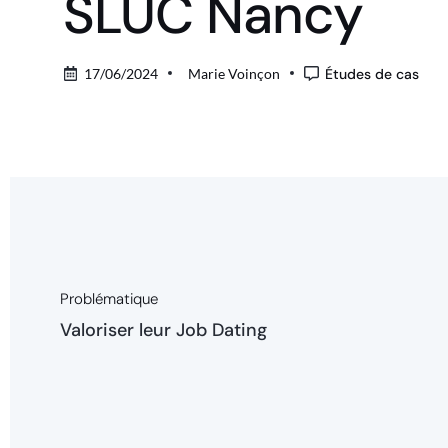
SLUC Nancy
17/06/2024
Marie Voinçon
Études de cas
Problématique
Valoriser leur Job Dating