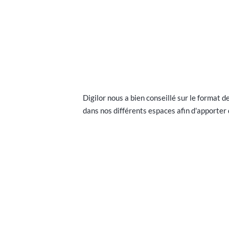
Digilor nous a bien conseillé sur le format d
dans nos différents espaces afin d'apporter 