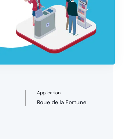
Application
Roue de la Fortune