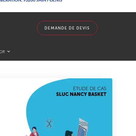
DEMANDE DE DEVIS
LOR