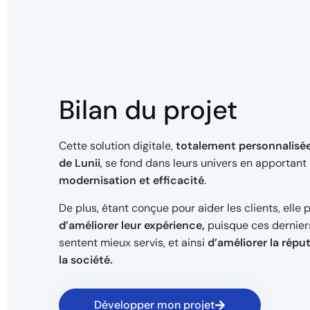
Bilan du projet
Cette solution digitale,
totalement personnalisée
de Lunii
, se fond dans leurs univers en apportant
modernisation et efficacité
.
De plus, étant conçue pour aider les clients, elle
d’améliorer leur expérience,
puisque ces dernier
sentent mieux servis, et ainsi
d’améliorer la répu
la société.
Développer mon projet