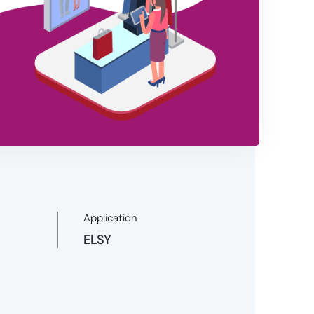
Application
ELSY