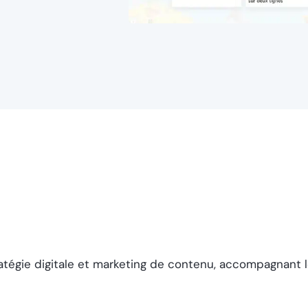
atégie digitale et marketing de contenu, accompagnant les