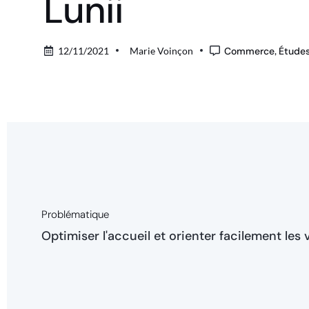
Lunii
12/11/2021
Marie Voinçon
Commerce
,
Études
Problématique
Optimiser l'accueil et orienter facilement les 