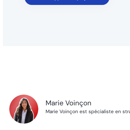
Marie Voinçon
Marie Voinçon est spécialiste en str