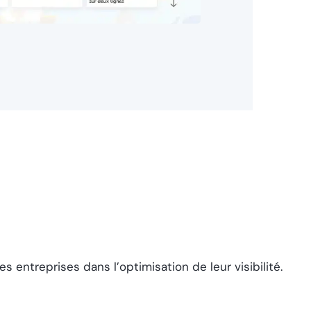
 entreprises dans l’optimisation de leur visibilité.