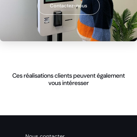
Contactez-nous
Ces réalisations clients peuvent également
vous intéresser
Nous contacter