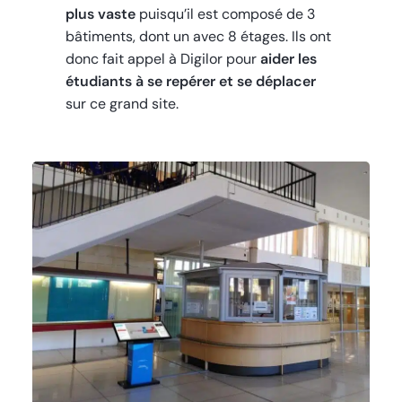
plus vaste
puisqu’il est composé de 3
bâtiments, dont un avec 8 étages. Ils ont
donc fait appel à Digilor pour
aider les
étudiants à se repérer et se déplacer
sur ce grand site.