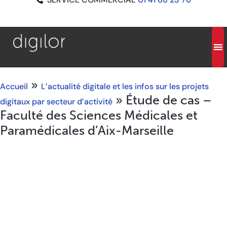
»
Accueil
L’actualité digitale et les infos sur les projets
»
Étude de cas –
digitaux par secteur d’activité
Faculté des Sciences Médicales et
Paramédicales d’Aix-Marseille