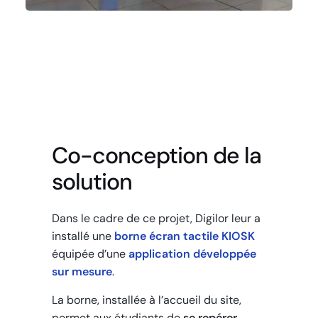
Co-conception de la
solution
Dans le cadre de ce projet, Digilor leur a
installé une
borne écran tactile KIOSK
équipée d’une
application développée
sur mesure
.
La borne, installée à l’accueil du site,
permet aux étudiants de
se repérer