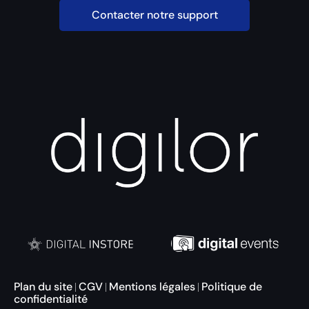
Contacter notre support
Plan du site
CGV
Mentions légales
Politique de
|
|
|
confidentialité