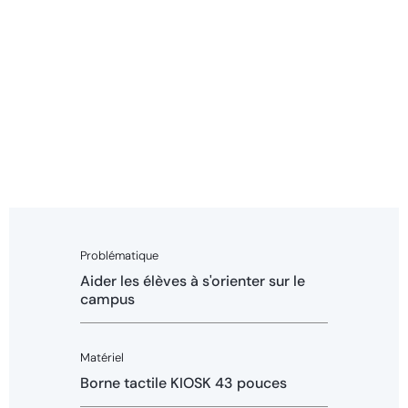
Problématique
Aider les élèves à s'orienter sur le
campus
Matériel
Borne tactile KIOSK 43 pouces