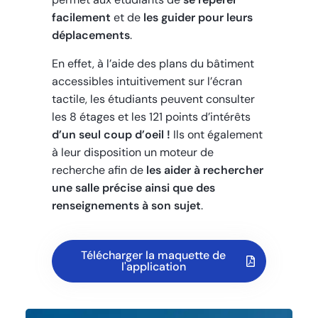
facilement
et de
les guider pour leurs
déplacements
.
En effet, à l’aide des plans du bâtiment
accessibles intuitivement sur l’écran
tactile, les étudiants peuvent consulter
les 8 étages et les 121 points d’intérêts
d’un seul coup d’oeil !
Ils ont également
à leur disposition un moteur de
recherche afin de
les aider à rechercher
une salle précise ainsi que des
renseignements à son sujet
.
Télécharger la maquette de
l'application