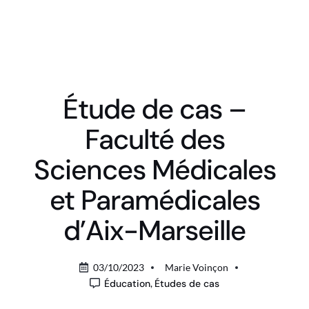
Étude de cas –
Faculté des
Sciences Médicales
et Paramédicales
d’Aix-Marseille
03/10/2023
Marie Voinçon
Éducation
,
Études de cas