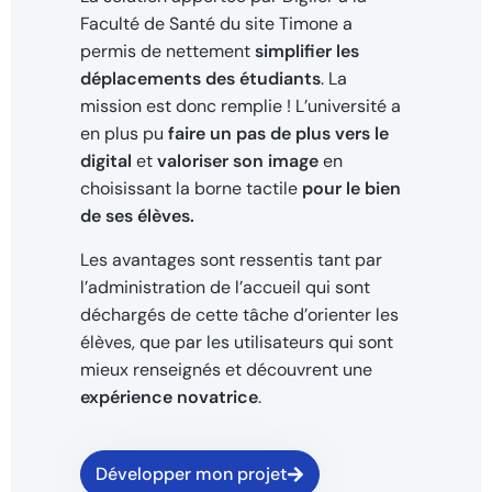
Faculté de Santé du site Timone a
permis de nettement
simplifier les
déplacements des étudiants
. La
mission est donc remplie ! L’université a
en plus pu
faire un pas de plus vers le
digital
et
valoriser son image
en
choisissant la borne tactile
pour le bien
de ses élèves.
Les avantages sont ressentis tant par
l’administration de l’accueil qui sont
déchargés de cette tâche d’orienter les
élèves, que par les utilisateurs qui sont
mieux renseignés et découvrent une
expérience novatrice
.
Développer mon projet