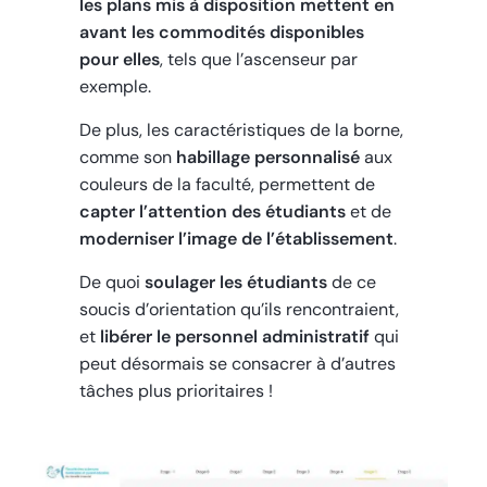
les plans mis à disposition mettent en
avant les commodités disponibles
pour elles
, tels que l’ascenseur par
exemple.
De plus, les caractéristiques de la borne,
comme son
habillage personnalisé
aux
couleurs de la faculté, permettent de
capter l’attention des étudiants
et de
moderniser l’image de l’établissement
.
De quoi
soulager les étudiants
de ce
soucis d’orientation qu’ils rencontraient,
et
libérer le personnel administratif
qui
peut désormais se consacrer à d’autres
tâches plus prioritaires !