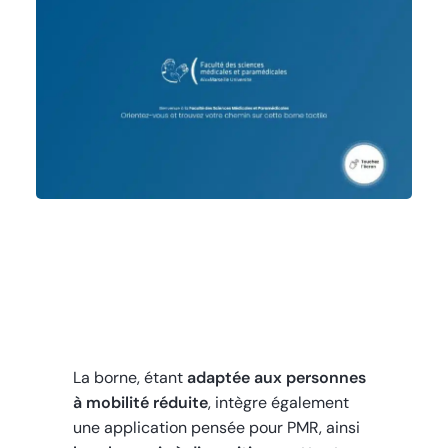
La borne, étant
adaptée aux personnes
à mobilité réduite
, intègre également
une application pensée pour PMR, ainsi