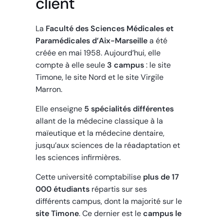
client
La
Faculté des Sciences Médicales et
Paramédicales d’Aix-Marseille
a été
créée en mai 1958. Aujourd’hui, elle
compte à elle seule
3 campus
: le site
Timone, le site Nord et le site Virgile
Marron.
Elle enseigne
5 spécialités différentes
allant de la médecine classique à la
maïeutique et la médecine dentaire,
jusqu’aux sciences de la réadaptation et
les sciences infirmières.
Cette université comptabilise
plus de 17
000 étudiants
répartis sur ses
différents campus, dont la majorité sur le
site Timone
. Ce dernier est le
campus le