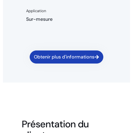
Application
Sur-mesure
Obtenir plus d'informations
Présentation du