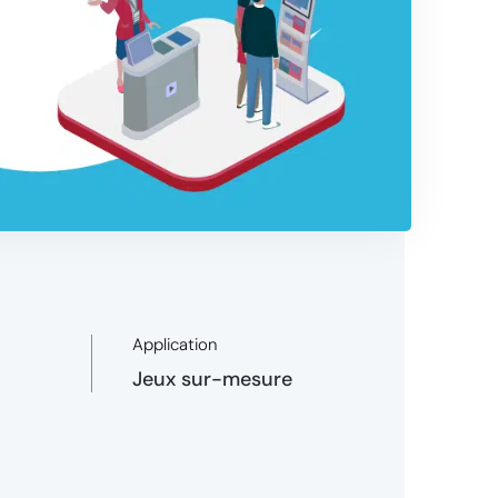
Application
Jeux sur-mesure