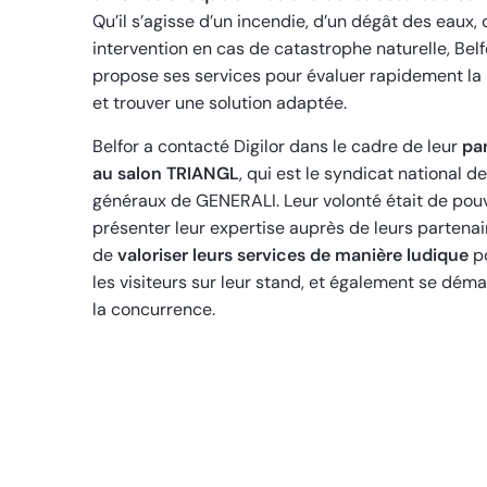
Qu’il s’agisse d’un incendie, d’un dégât des eaux,
intervention en cas de catastrophe naturelle, Belf
propose ses services pour évaluer rapidement la 
et trouver une solution adaptée.
Belfor a contacté Digilor dans le cadre de leur
par
au salon TRIANGL
, qui est le syndicat national d
généraux de GENERALI. Leur volonté était de pou
présenter leur expertise auprès de leurs partenai
de
valoriser leurs services de manière ludique
p
les visiteurs sur leur stand, et également se dém
la concurrence.