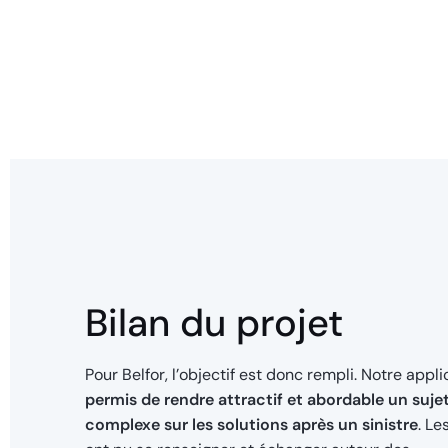
Bilan du projet
Pour Belfor, l’objectif est donc rempli. Notre appli
permis de rendre attractif et abordable un suje
complexe sur les solutions après un sinistre
. Le