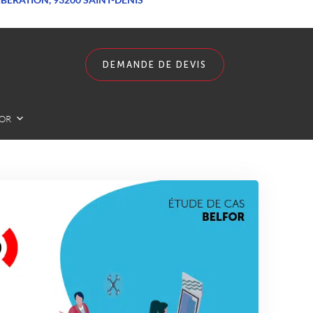
DEMANDE DE DEVIS
LOR