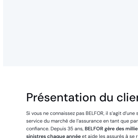
Présentation du clie
Si vous ne connaissez pas BELFOR, il s’agit d’une 
service du marché de l’assurance en tant que par
confiance. Depuis 35 ans,
BELFOR gère des millie
sinistres chaque année
et aide les assurés à se r