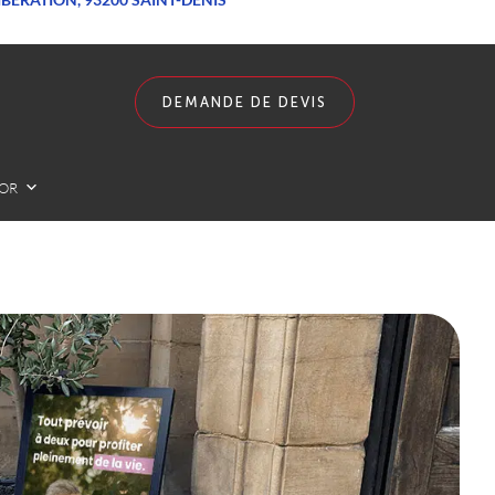
DEMANDE DE DEVIS
LOR