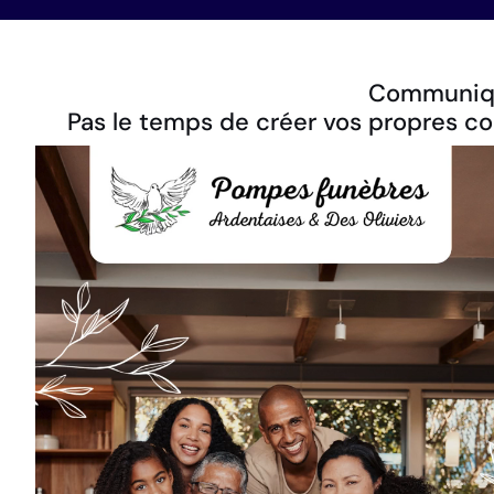
Communique
Pas le temps de créer vos propres co