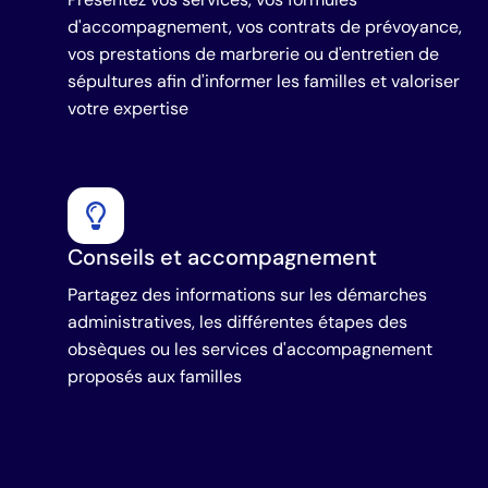
d'accompagnement, vos contrats de prévoyance,
vos prestations de marbrerie ou d'entretien de
sépultures afin d'informer les familles et valoriser
votre expertise
Conseils et accompagnement
Partagez des informations sur les démarches
administratives, les différentes étapes des
obsèques ou les services d'accompagnement
proposés aux familles