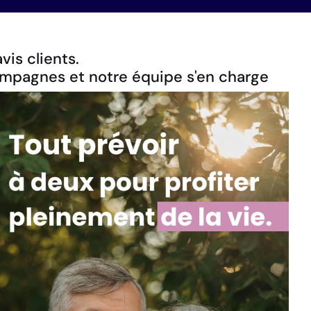
is clients.
campagnes et notre équipe s'en charge