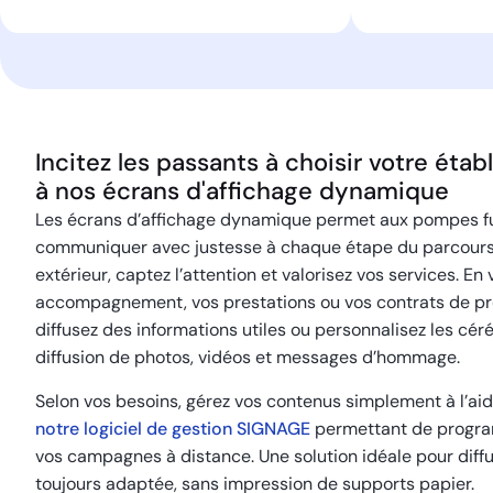
Incitez les passants à choisir votre éta
à nos écrans d'affichage dynamique
Les écrans d’affichage dynamique permet aux pompes f
communiquer avec justesse à chaque étape du parcours 
extérieur, captez l’attention et valorisez vos services. En 
accompagnement, vos prestations ou vos contrats de prév
diffusez des informations utiles ou personnalisez les cér
diffusion de photos, vidéos et messages d’hommage.
Selon vos besoins, gérez vos contenus simplement à l’ai
notre logiciel de gestion SIGNAGE
permettant de progra
vos campagnes à distance. Une solution idéale pour dif
toujours adaptée, sans impression de supports papier.