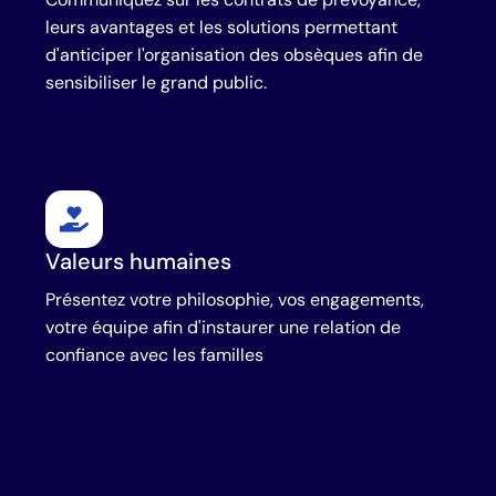
leurs avantages et les solutions permettant
d'anticiper l'organisation des obsèques afin de
sensibiliser le grand public.
Valeurs humaines
Présentez votre philosophie, vos engagements,
votre équipe afin d'instaurer une relation de
confiance avec les familles