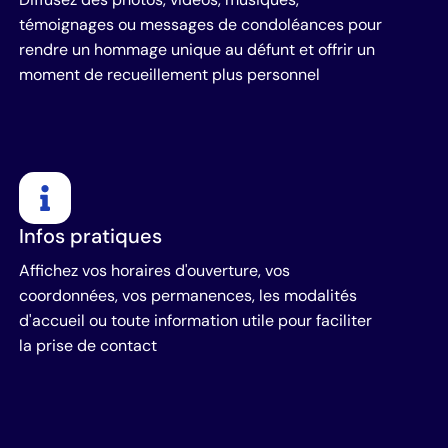
témoignages ou messages de condoléances pour
rendre un hommage unique au défunt et offrir un
moment de recueillement plus personnel
Infos pratiques
Affichez vos horaires d'ouverture, vos
coordonnées, vos permanences, les modalités
d'accueil ou toute information utile pour faciliter
la prise de contact