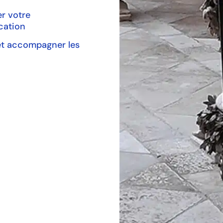
r votre
ation
et accompagner les