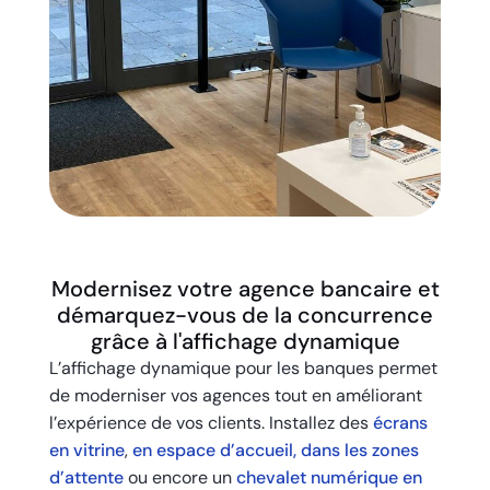
Modernisez votre agence bancaire et
démarquez-vous de la concurrence
grâce à l'affichage dynamique
L’affichage dynamique pour les banques permet
de moderniser vos agences tout en améliorant
l’expérience de vos clients. Installez des
écrans
en vitrine
,
en espace d’accueil, dans les zones
d’attente
ou encore un
chevalet numérique en