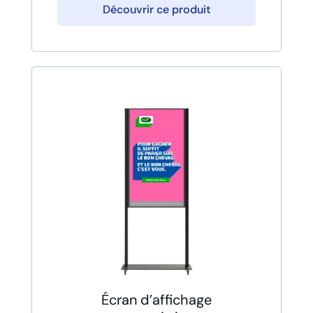
Découvrir ce produit
Écran d’affichage