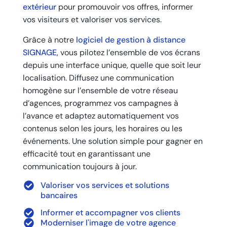
extérieur
pour promouvoir vos offres, informer
vos visiteurs et valoriser vos services.
Grâce à notre
logiciel de gestion à distance
SIGNAGE
, vous pilotez l’ensemble de vos écrans
depuis une interface unique, quelle que soit leur
localisation. Diffusez une communication
homogène sur l’ensemble de votre réseau
d’agences, programmez vos campagnes à
l’avance et adaptez automatiquement vos
contenus selon les jours, les horaires ou les
événements. Une solution simple pour gagner en
efficacité tout en garantissant une
communication toujours à jour.
Valoriser vos services et solutions
bancaires
Informer et accompagner vos clients
Moderniser l'image de votre agence