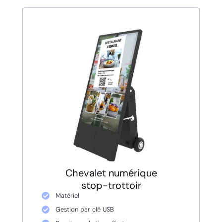
Chevalet numérique
stop-trottoir
Matériel
Gestion par clé USB