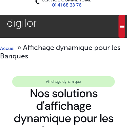
01 41 68 23 76
»
Affichage dynamique pour les
Accueil
Banques
Affichage dynamique
Nos solutions
d'affichage
dynamique pour les