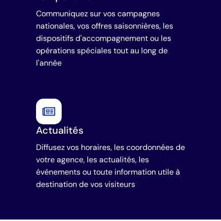
Communiquez sur vos campagnes
nationales, vos offres saisonnières, les
dispositifs d'accompagnement ou les
opérations spéciales tout au long de
l'année
Actualités
Diffusez vos horaires, les coordonnées de
votre agence, les actualités, les
événements ou toute information utile à
destination de vos visiteurs