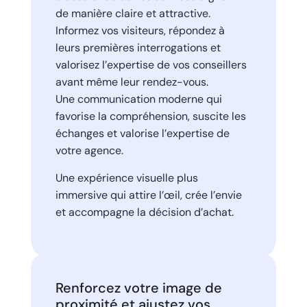
de manière claire et attractive.
Informez vos visiteurs, répondez à
leurs premières interrogations et
valorisez l’expertise de vos conseillers
avant même leur rendez-vous.
Une communication moderne qui
favorise la compréhension, suscite les
échanges et valorise l’expertise de
votre agence.
Une expérience visuelle plus
immersive qui attire l’œil, crée l’envie
et accompagne la décision d’achat.
Renforcez votre image de
proximité et ajustez vos