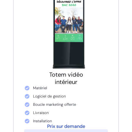
Totem vidéo
intérieur
Matériel
Logiciel de gestion
Boucle marketing offerte
Livraison
Installation
Prix sur demande