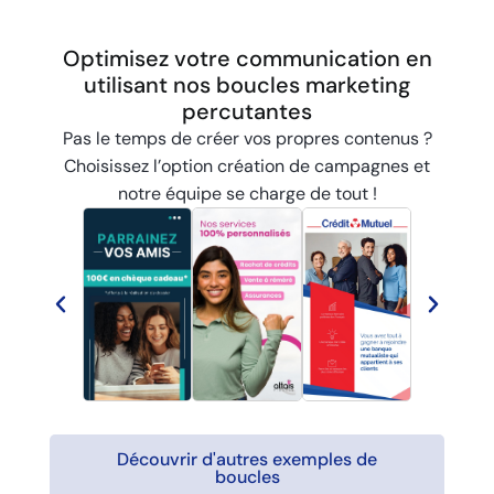
Optimisez votre communication en
utilisant nos boucles marketing
percutantes
Pas le temps de créer vos propres contenus ?
Choisissez l’option création de campagnes et
notre équipe se charge de tout !
Découvrir d'autres exemples de
boucles