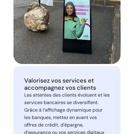
Valorisez vos services et
accompagnez vos clients
Les attentes des clients évoluent et les
services bancaires se diversifient.
Grâce à l’affichage dynamique pour
les banques, mettez en avant vos
offres de crédit, d’épargne,
d’assurance ou vos services digitaux