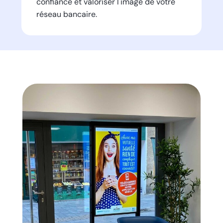
confiance et valoriser l'image de votre
réseau bancaire.