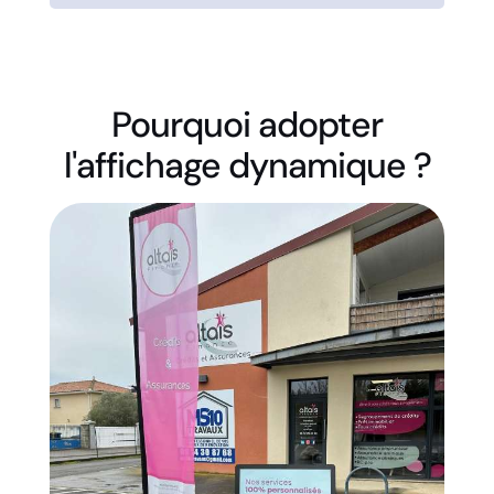
Pourquoi adopter
l'affichage dynamique ?