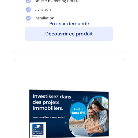
Boucle marketing offerte
Livraison
Installation
Prix sur demande
Découvrir ce produit