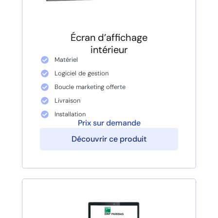
Écran d’affichage
intérieur
Matériel
Logiciel de gestion
Boucle marketing offerte
Livraison
Installation
Prix sur demande
Découvrir ce produit