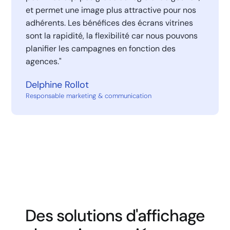
et permet une image plus attractive pour nos
adhérents. Les bénéfices des écrans vitrines
sont la rapidité, la flexibilité car nous pouvons
planifier les campagnes en fonction des
agences."
Delphine Rollot
Responsable marketing & communication
Des solutions d'affichage