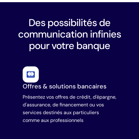
Des possibilités de
communication infinies
pour votre banque
Offres & solutions bancaires
Présentez vos offres de crédit, d'épargne,
d'assurance, de financement ou vos
services destinés aux particuliers
comme aux professionnels