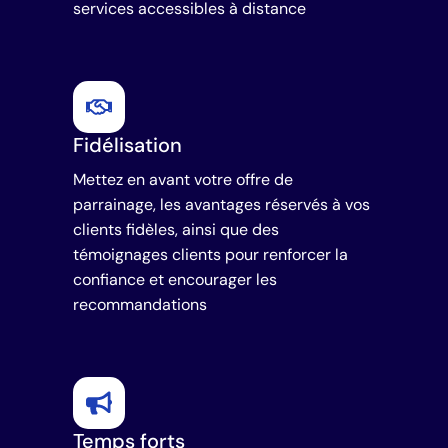
services accessibles à distance
Fidélisation
Mettez en avant votre offre de
parrainage, les avantages réservés à vos
clients fidèles, ainsi que des
témoignages clients pour renforcer la
confiance et encourager les
recommandations
Temps forts