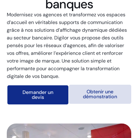
banques
Modernisez vos agences et transformez vos espaces
d’accueil en véritables supports de communication
grâce à nos solutions d’affichage dynamique dédiées
au secteur bancaire. Digilor vous propose des outils
pensés pour les réseaux d’agences, afin de valoriser
vos offres, améliorer l’expérience client et renforcer
votre image de marque. Une solution simple et
performante pour accompagner la transformation
digitale de vos banque.
Obtenir une
Demander un
démonstration
devis