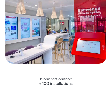
Ils nous font confiance
+ 100 installations