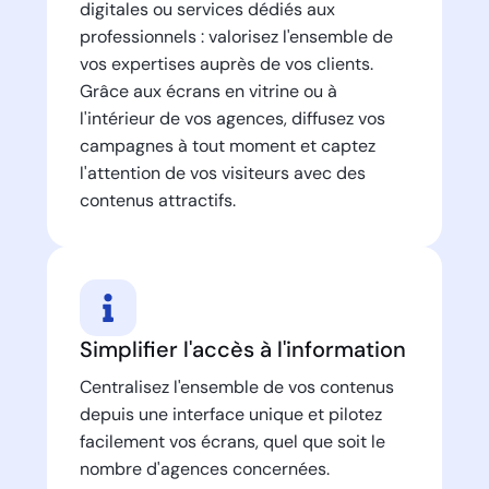
digitales ou services dédiés aux
professionnels : valorisez l'ensemble de
vos expertises auprès de vos clients.
Grâce aux écrans en vitrine ou à
l'intérieur de vos agences, diffusez vos
campagnes à tout moment et captez
l'attention de vos visiteurs avec des
contenus attractifs.
Simplifier l'accès à l'information
Centralisez l'ensemble de vos contenus
depuis une interface unique et pilotez
facilement vos écrans, quel que soit le
nombre d'agences concernées.