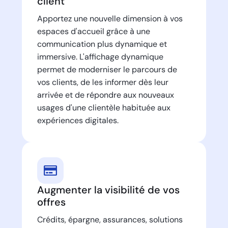
client
Apportez une nouvelle dimension à vos
espaces d'accueil grâce à une
communication plus dynamique et
immersive. L'affichage dynamique
permet de moderniser le parcours de
vos clients, de les informer dès leur
arrivée et de répondre aux nouveaux
usages d'une clientèle habituée aux
expériences digitales.
Augmenter la visibilité de vos
offres
Crédits, épargne, assurances, solutions