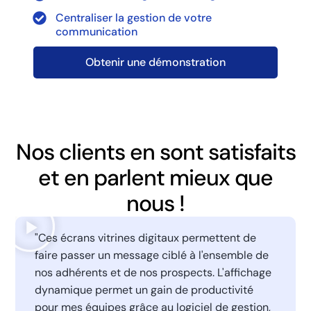
Centraliser la gestion de votre
communication
Obtenir une démonstration
Nos clients en sont satisfaits
et en parlent mieux que
nous !
"Ces écrans vitrines digitaux permettent de
faire passer un message ciblé à l'ensemble de
nos adhérents et de nos prospects. L'affichage
dynamique permet un gain de productivité
pour mes équipes grâce au logiciel de gestion,