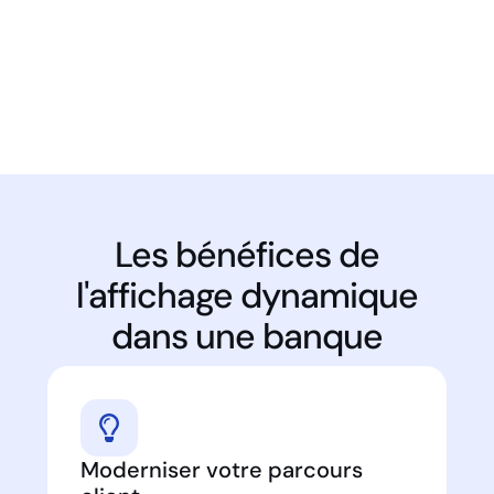
Les bénéfices de
l'affichage dynamique
dans une banque
Moderniser votre parcours