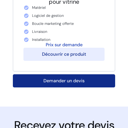
pour vitrine
Matériel
Logiciel de gestion
Boucle marketing offerte
Livraison
Installation
Prix sur demande
Découvrir ce produit
Demander un devis
Recevez votre devis