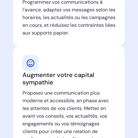
Programmez vos communications à
l'avance, adaptez vos messages selon les
horaires, les actualités ou les campagnes
en cours, et réduisez les contraintes liées
aux supports papier.
Augmenter votre capital
sympathie
Proposez une communication plus
moderne et accessible, en phase avec
les attentes de vos clients. Mettez en
avant vos conseils, vos actualités, vos
engagements ou vos témoignages
clients pour créer une relation de