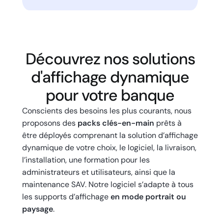
Découvrez nos solutions
d'affichage dynamique
pour votre banque
Conscients des besoins les plus courants, nous
proposons des
packs clés-en-main
prêts à
être déployés comprenant la solution d’affichage
dynamique de votre choix, le logiciel, la livraison,
l’installation, une formation pour les
administrateurs et utilisateurs, ainsi que la
maintenance SAV. Notre logiciel s’adapte à tous
les supports d’affichage
en mode portrait ou
paysage
.