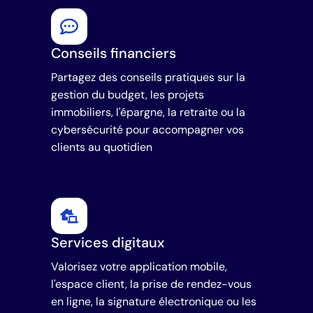
Conseils financiers
Partagez des conseils pratiques sur la
gestion du budget, les projets
immobiliers, l'épargne, la retraite ou la
cybersécurité pour accompagner vos
clients au quotidien
Services digitaux
Valorisez votre application mobile,
l'espace client, la prise de rendez-vous
en ligne, la signature électronique ou les