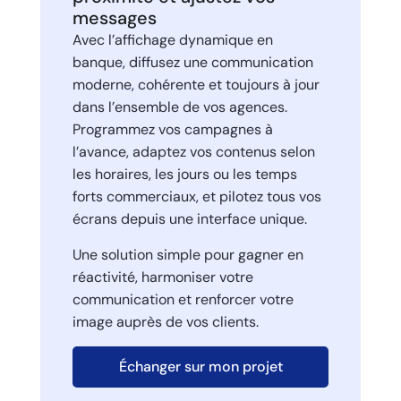
messages
Avec l’affichage dynamique en
banque, diffusez une communication
moderne, cohérente et toujours à jour
dans l’ensemble de vos agences.
Programmez vos campagnes à
l’avance, adaptez vos contenus selon
les horaires, les jours ou les temps
forts commerciaux, et pilotez tous vos
écrans depuis une interface unique.
Une solution simple pour gagner en
réactivité, harmoniser votre
communication et renforcer votre
image auprès de vos clients.
Échanger sur mon projet