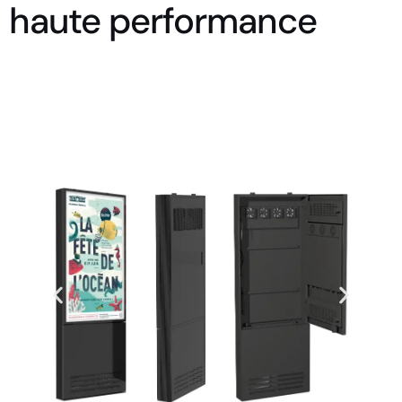
haute performance