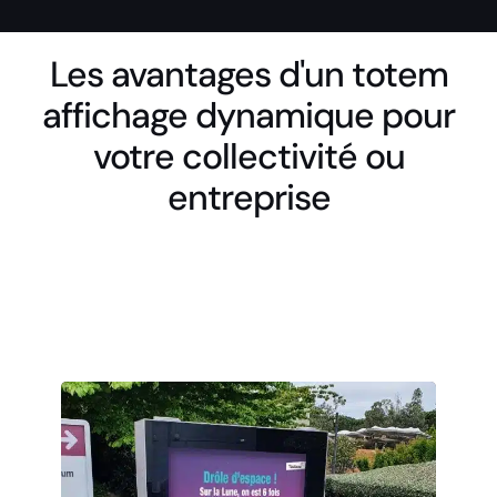
Les avantages d'un totem
affichage dynamique pour
votre collectivité ou
entreprise