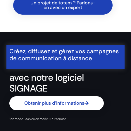
Un projet de totem ? Parlons-
en avec un expert
Créez, diffusez et gérez vos campagnes
de communication à distance
avec notre logiciel
SIGNAGE
Obtenir plus d’informations
*en mode SaaS ou en mode On Premise