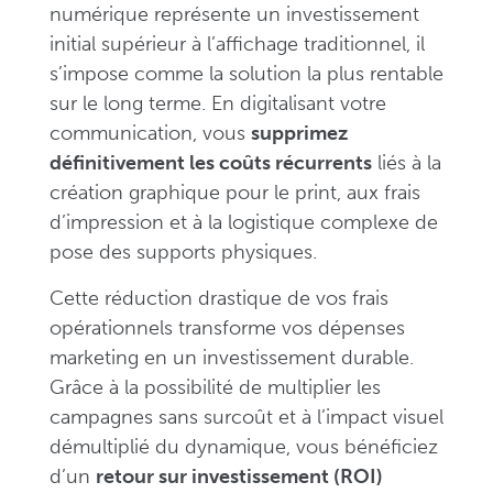
numérique représente un investissement
initial supérieur à l’affichage traditionnel, il
s’impose comme la solution la plus rentable
sur le long terme. En digitalisant votre
communication, vous
supprimez
définitivement les coûts récurrents
liés à la
création graphique pour le print, aux frais
d’impression et à la logistique complexe de
pose des supports physiques.
Cette réduction drastique de vos frais
opérationnels transforme vos dépenses
marketing en un investissement durable.
Grâce à la possibilité de multiplier les
campagnes sans surcoût et à l’impact visuel
démultiplié du dynamique, vous bénéficiez
d’un
retour sur investissement (ROI)