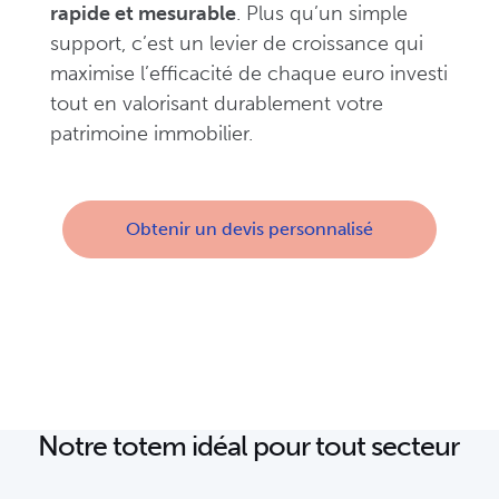
rapide et mesurable
. Plus qu’un simple
support, c’est un levier de croissance qui
maximise l’efficacité de chaque euro investi
tout en valorisant durablement votre
patrimoine immobilier.
Obtenir un devis personnalisé
Notre totem idéal pour tout secteur