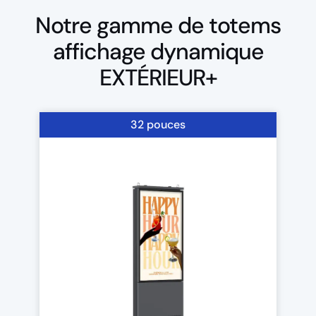
Notre gamme de totems
affichage dynamique
EXTÉRIEUR+
32 pouces