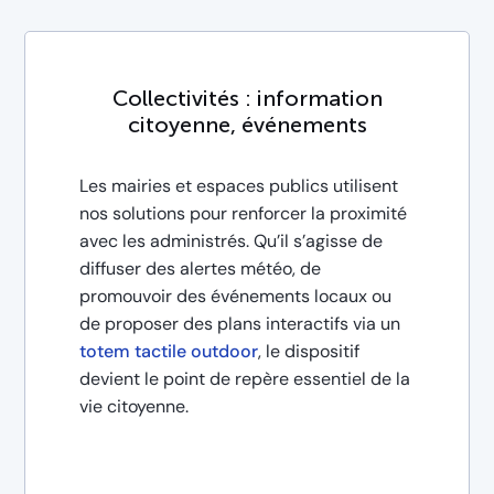
Collectivités : information
citoyenne, événements
Les mairies et espaces publics utilisent
nos solutions pour renforcer la proximité
avec les administrés. Qu’il s’agisse de
diffuser des alertes météo, de
promouvoir des événements locaux ou
de proposer des plans interactifs via un
totem tactile outdoor
, le dispositif
devient le point de repère essentiel de la
vie citoyenne.