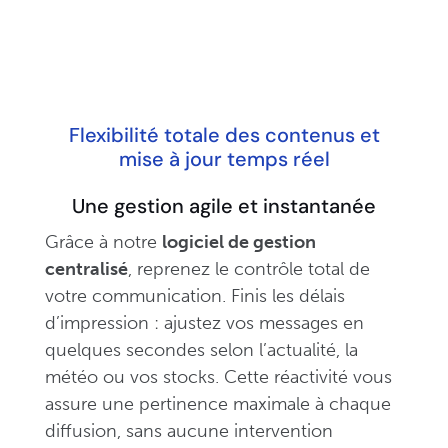
Flexibilité totale des contenus et
mise à jour temps réel
Une gestion agile et instantanée
Grâce à notre
logiciel de gestion
centralisé
, reprenez le contrôle total de
votre communication. Finis les délais
d’impression : ajustez vos messages en
quelques secondes selon l’actualité, la
météo ou vos stocks. Cette réactivité vous
assure une pertinence maximale à chaque
diffusion, sans aucune intervention