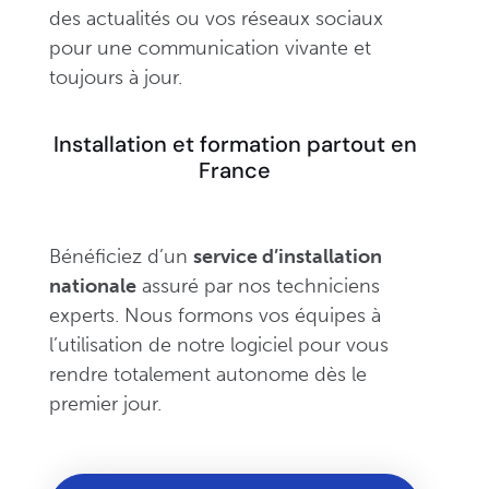
des actualités ou vos réseaux sociaux
pour une communication vivante et
toujours à jour.
Installation et formation partout en
France
Bénéficiez d’un
service d’installation
nationale
assuré par nos techniciens
experts. Nous formons vos équipes à
l’utilisation de notre logiciel pour vous
rendre totalement autonome dès le
premier jour.