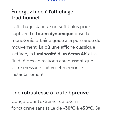
Émergez face à l’affichage
traditionnel
L’affichage statique ne suffit plus pour
captiver. Le
totem dynamique
brise la
monotonie urbaine grâce à la puissance du
mouvement. Là où une affiche classique
s’efface, la
luminosité d’un écran 4K
et la
fluidité des animations garantissent que
votre message soit vu et mémorisé
instantanément.
Une robustesse à toute épreuve
Conçu pour l’extrême, ce totem
fonctionne sans faille de
-30°C à +50°C
. Sa