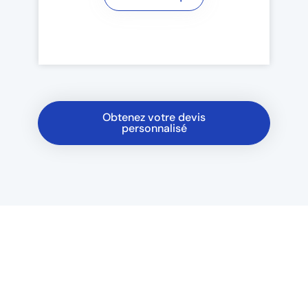
Obtenez votre devis
personnalisé