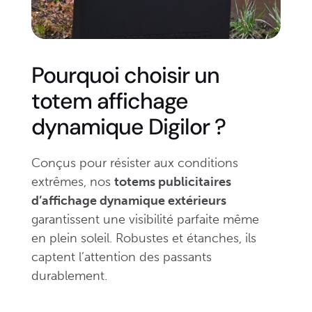
Pourquoi choisir un
totem affichage
dynamique Digilor ?
Conçus pour résister aux conditions
extrêmes, nos
totems publicitaires
d’affichage dynamique extérieurs
garantissent une visibilité parfaite même
en plein soleil. Robustes et étanches, ils
captent l’attention des passants
durablement.