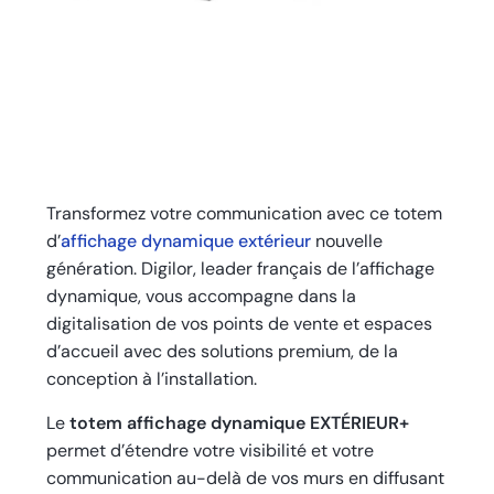
Transformez votre communication avec ce totem
d’
affichage dynamique extérieur
nouvelle
génération. Digilor, leader français de l’affichage
dynamique, vous accompagne dans la
digitalisation de vos points de vente et espaces
d’accueil avec des solutions premium, de la
conception à l’installation.
Le
totem affichage dynamique EXTÉRIEUR+
permet d’étendre votre visibilité et votre
communication au-delà de vos murs en diffusant