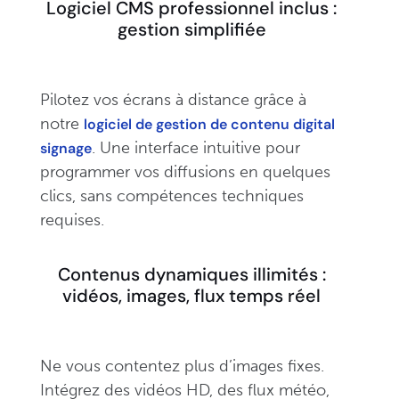
Logiciel CMS professionnel inclus :
gestion simplifiée
Pilotez vos écrans à distance grâce à
notre
logiciel de gestion de contenu digital
. Une interface intuitive pour
signage
programmer vos diffusions en quelques
clics, sans compétences techniques
requises.
Contenus dynamiques illimités :
vidéos, images, flux temps réel
Ne vous contentez plus d’images fixes.
Intégrez des vidéos HD, des flux météo,