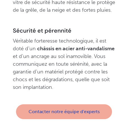
vitre de sécurité haute résistance le protège
de la grêle, de la neige et des fortes pluies.
Sécurité et pérennité
Véritable forteresse technologique, il est
doté d’un
châssis en acier anti-vandalisme
et d’un ancrage au sol inamovible. Vous
communiquez en toute sérénité, avec la
garantie d’un matériel protégé contre les
chocs et les dégradations, quelle que soit
son implantation.
Contacter notre équipe d'experts