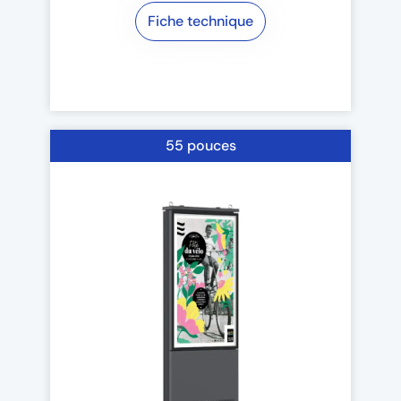
Fiche technique
55 pouces