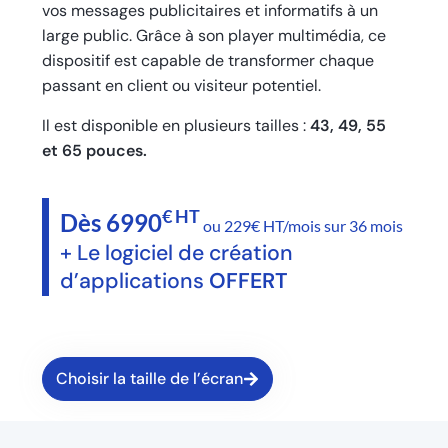
vos messages publicitaires et informatifs à un
large public. Grâce à son player multimédia, ce
dispositif est capable de transformer chaque
passant en client ou visiteur potentiel.
Il est disponible en plusieurs tailles :
43, 49, 55
et 65 pouces.
€ HT
Dès 6990
ou 229€ HT/mois sur 36 mois
+ Le logiciel de création
d’applications
OFFERT
Choisir la taille de l’écran