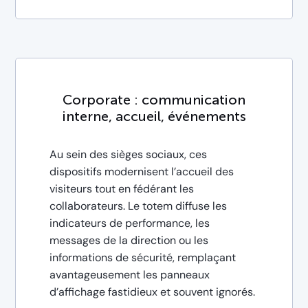
Corporate : communication
interne, accueil, événements
Au sein des sièges sociaux, ces
dispositifs modernisent l’accueil des
visiteurs tout en fédérant les
collaborateurs. Le totem diffuse les
indicateurs de performance, les
messages de la direction ou les
informations de sécurité, remplaçant
avantageusement les panneaux
d’affichage fastidieux et souvent ignorés.