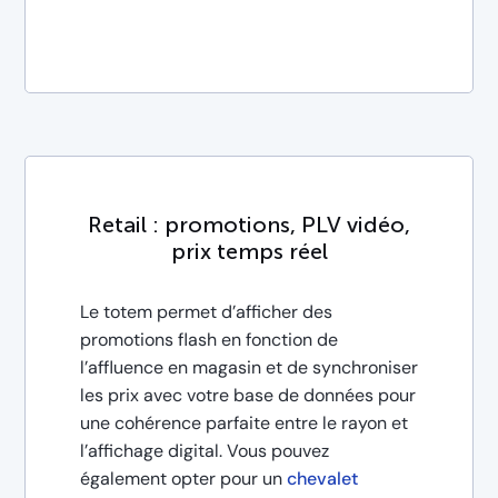
Retail : promotions, PLV vidéo,
prix temps réel
Le totem permet d’afficher des
promotions flash en fonction de
l’affluence en magasin et de synchroniser
les prix avec votre base de données pour
une cohérence parfaite entre le rayon et
l’affichage digital. Vous pouvez
également opter pour un
chevalet