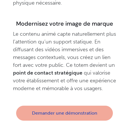
physique nécessaire.
Modernisez votre image de marque
Le contenu animé capte naturellement plus
l’attention qu’un support statique. En
diffusant des vidéos immersives et des
messages contextuels, vous créez un lien
fort avec votre public. Ce totem devient un
point de contact stratégique
qui valorise
votre établissement et offre une expérience
moderne et mémorable à vos usagers.
Demander une démonstration