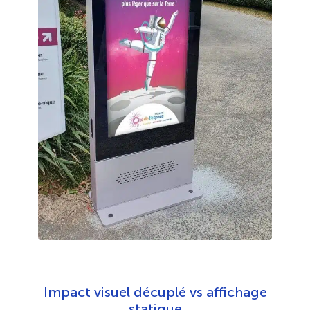
Impact visuel décuplé vs affichage
statique