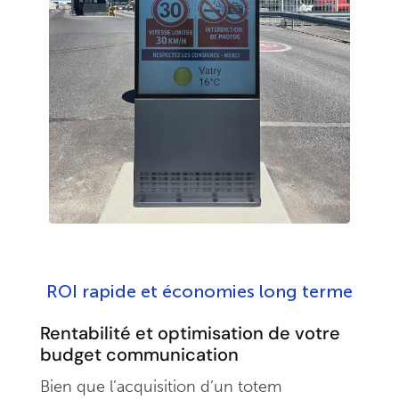
ROI rapide et économies long terme
Rentabilité et optimisation de votre
budget communication
Bien que l’acquisition d’un totem