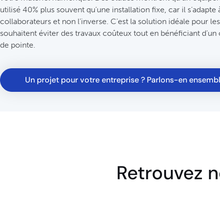
utilisé 40% plus souvent qu’une installation fixe, car il s’adapte 
collaborateurs et non l’inverse. C’est la solution idéale pour le
souhaitent éviter des travaux coûteux tout en bénéficiant d’un 
de pointe.
Un projet pour votre entreprise ? Parlons-en ensemb
Retrouvez n