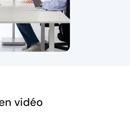
 en vidéo