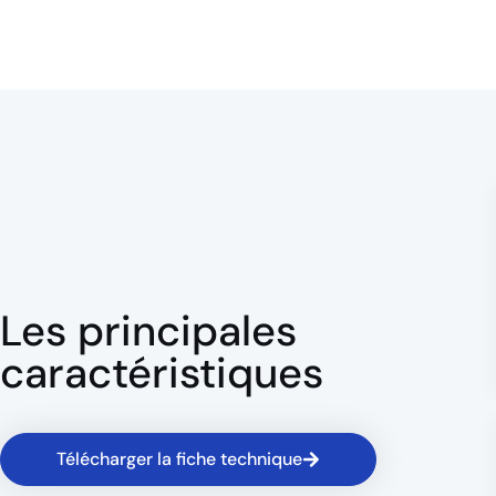
Les principales
caractéristiques
Télécharger la fiche technique