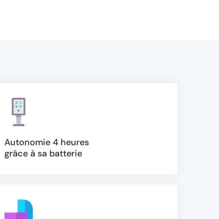
Autonomie 4 heures
grâce à sa batterie