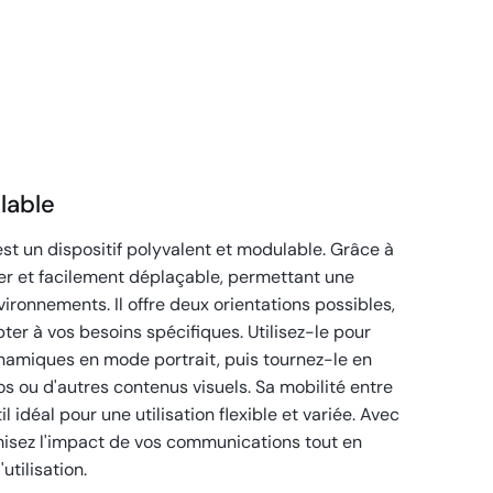
lable
est un dispositif polyvalent et modulable. Grâce à
éger et facilement déplaçable, permettant une
nvironnements. Il offre deux orientations possibles,
ter à vos besoins spécifiques. Utilisez-le pour
namiques en mode portrait, puis tournez-le en
s ou d'autres contenus visuels. Sa mobilité entre
il idéal pour une utilisation flexible et variée. Avec
imisez l'impact de vos communications tout en
utilisation.