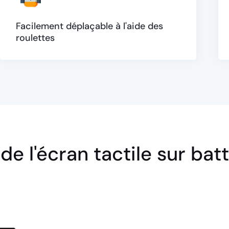
Facilement déplaçable à l'aide des
roulettes
de l'écran tactile sur bat