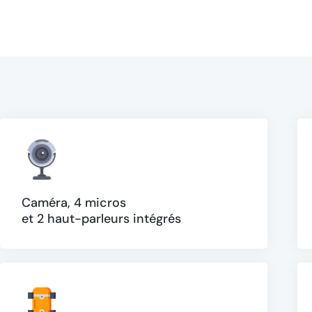
Caméra, 4 micros
et 2 haut-parleurs intégrés