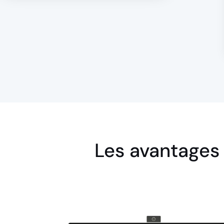
Les avantages 