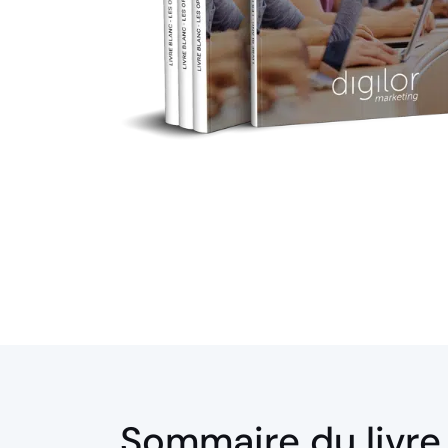
Sommaire du livre 