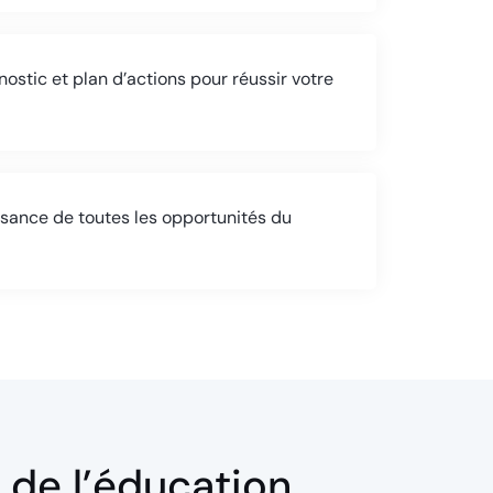
nostic et plan d’actions pour réussir votre
sance de toutes les opportunités du
n de l’éducation