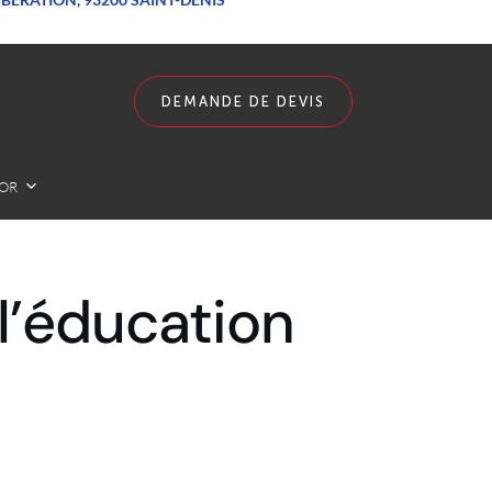
DEMANDE DE DEVIS
LOR
 l’éducation