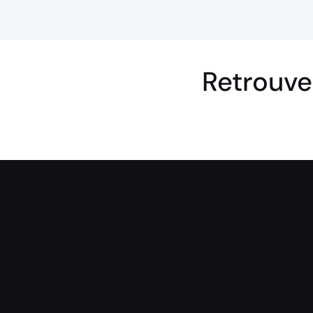
Retrouve