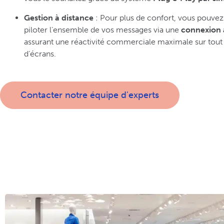
Gestion à distance
: Pour plus de confort, vous pouve
piloter l’ensemble de vos messages via une
connexion 
assurant une réactivité commerciale maximale sur tout
d’écrans.
Contacter notre équipe d'experts