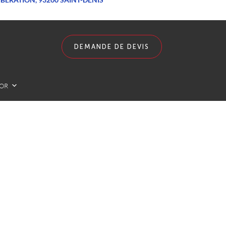
DEMANDE DE DEVIS
LOR