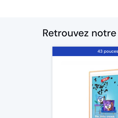
Retrouvez notre 
43 pouce