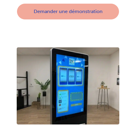
Demander une démonstration