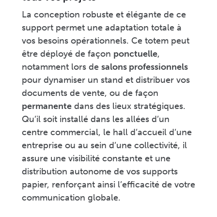
La conception robuste et élégante de ce
support permet une adaptation totale à
vos besoins opérationnels. Ce totem peut
être déployé de façon
ponctuelle
,
notamment lors de
salons professionnels
pour dynamiser un stand et distribuer vos
documents de vente, ou de façon
permanente
dans des lieux stratégiques.
Qu’il soit installé dans les allées d’un
centre commercial, le hall d’accueil d’une
entreprise ou au sein d’une collectivité, il
assure une visibilité constante et une
distribution autonome de vos supports
papier, renforçant ainsi l’efficacité de votre
communication globale.