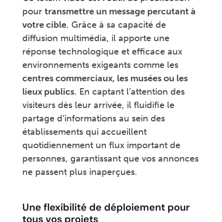
pour
transmettre un message percutant à
votre cible
. Grâce à sa capacité de
diffusion multimédia, il apporte une
réponse technologique et efficace aux
environnements exigeants comme les
centres commerciaux, les musées ou les
lieux publics
. En captant l’attention des
visiteurs dès leur arrivée, il fluidifie le
partage d’informations au sein des
établissements qui accueillent
quotidiennement un flux important de
personnes, garantissant que vos annonces
ne passent plus inaperçues.
Une flexibilité de déploiement pour
tous vos projets