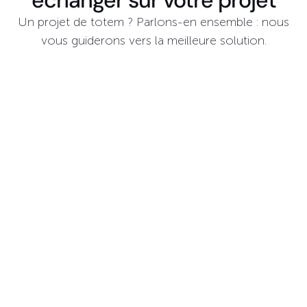
échanger sur votre projet
Un projet de totem ? Parlons-en ensemble : nous
vous guiderons vers la meilleure solution.