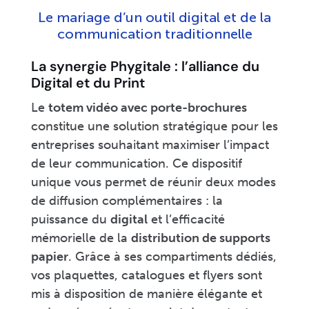
Le mariage d’un outil digital et de la
communication traditionnelle
La synergie Phygitale : l’alliance du
Digital et du Print
Le
totem vidéo avec porte-brochures
constitue une solution stratégique pour les
entreprises souhaitant maximiser l’impact
de leur communication. Ce dispositif
unique vous permet de réunir deux modes
de diffusion complémentaires : la
puissance du
digital
et l’efficacité
mémorielle de la
distribution de supports
papier
. Grâce à ses compartiments dédiés,
vos plaquettes, catalogues et flyers sont
mis à disposition de manière élégante et