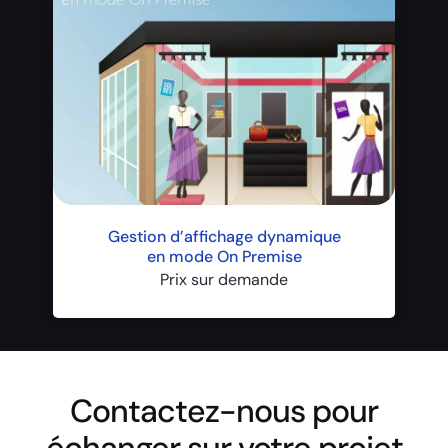
Gestion d’affichage dynamique
en mode On Premise
Prix sur demande
Contactez-nous pour