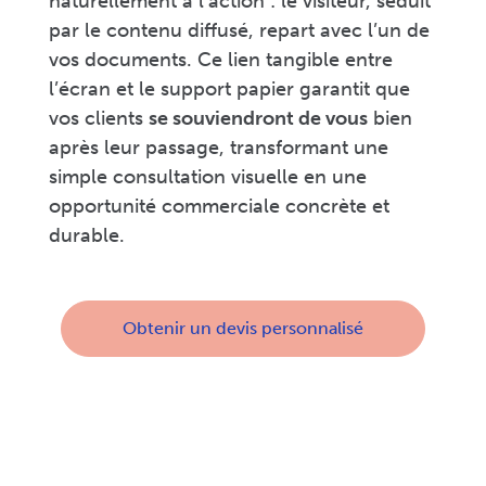
naturellement à l’action : le visiteur, séduit
par le contenu diffusé, repart avec l’un de
vos documents. Ce lien tangible entre
l’écran et le support papier garantit que
vos clients
se souviendront de vous
bien
après leur passage, transformant une
simple consultation visuelle en une
opportunité commerciale concrète et
durable.
Obtenir un devis personnalisé