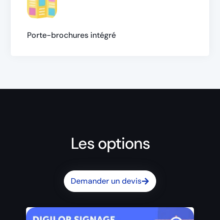
Porte-brochures intégré
Les options
Demander un devis