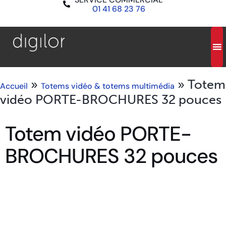
01 41 68 23 76
»
»
Totem
Accueil
Totems vidéo & totems multimédia
vidéo PORTE-BROCHURES 32 pouces
Totem vidéo PORTE-
BROCHURES 32 pouces