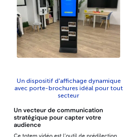
Un dispositif d'affichage dynamique
avec porte-brochures idéal pour tout
secteur
Un vecteur de communication
stratégique pour capter votre
audience
Ce totem vidéo est l’outil de prédilection