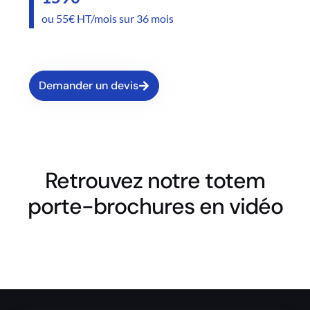
ou 55€ HT/mois sur 36 mois
Demander un devis
Retrouvez notre totem
porte-brochures en vidéo