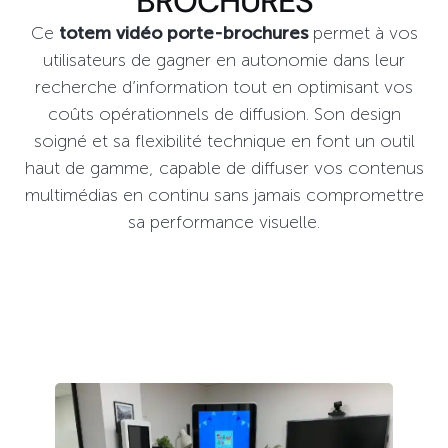
BROCHURES
Ce
totem vidéo porte-brochures
permet à vos
utilisateurs de gagner en autonomie dans leur
recherche d’information tout en optimisant vos
coûts opérationnels de diffusion. Son design
soigné et sa flexibilité technique en font un outil
haut de gamme, capable de diffuser vos contenus
multimédias en continu sans jamais compromettre
sa performance visuelle.