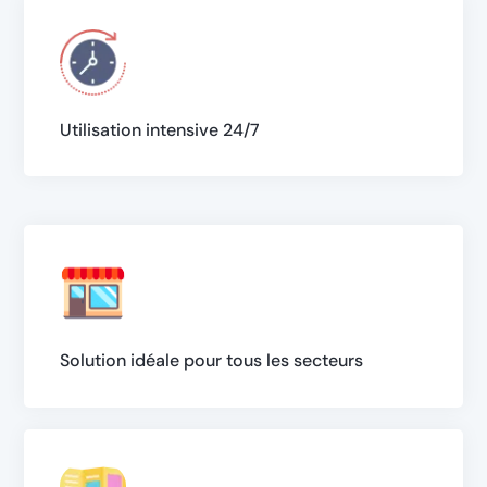
Utilisation intensive 24/7
Solution idéale pour tous les secteurs