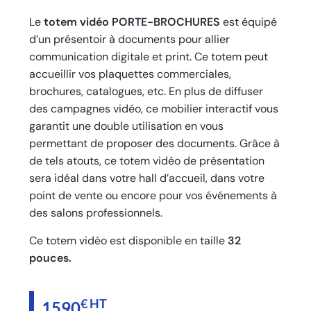
Le
totem vidéo PORTE-BROCHURES
est équipé
d’un présentoir à documents pour allier
communication digitale et print. Ce totem peut
accueillir vos plaquettes commerciales,
brochures, catalogues, etc. En plus de diffuser
des campagnes vidéo, ce mobilier interactif vous
garantit une double utilisation en vous
permettant de proposer des documents. Grâce à
de tels atouts, ce totem vidéo de présentation
sera idéal dans votre hall d’accueil, dans votre
point de vente ou encore pour vos événements à
des salons professionnels.
Ce totem vidéo est disponible en taille
32
pouces.
€ HT
1590