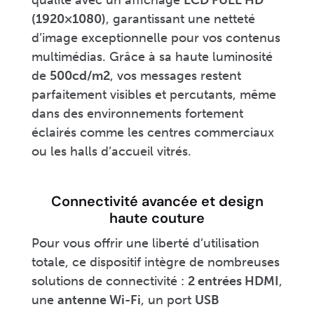
(1920×1080)
, garantissant une netteté
d’image exceptionnelle pour vos contenus
multimédias. Grâce à sa haute luminosité
de
500cd/m2
, vos messages restent
parfaitement visibles et percutants, même
dans des environnements fortement
éclairés comme les centres commerciaux
ou les halls d’accueil vitrés.
Connectivité avancée et design
haute couture
Pour vous offrir une liberté d’utilisation
totale, ce dispositif intègre de nombreuses
solutions de connectivité :
2 entrées HDMI
,
une
antenne Wi-Fi
, un port
USB