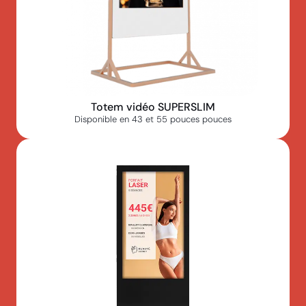
Totem vidéo SUPERSLIM
Disponible en 43 et 55 pouces pouces