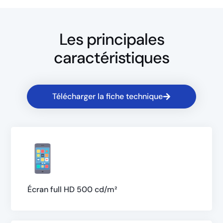
Les principales
caractéristiques
Télécharger la fiche technique
Écran full HD 500 cd/m²