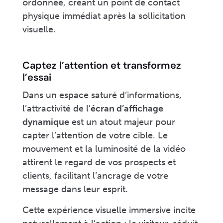
ordonnée, créant un point de contact
physique immédiat après la sollicitation
visuelle.
Captez l’attention et transformez
l’essai
Dans un espace saturé d’informations,
l’attractivité de l’
écran d’affichage
dynamique
est un atout majeur pour
capter l’attention de votre cible. Le
mouvement et la luminosité de la vidéo
attirent le regard de vos prospects et
clients, facilitant l’ancrage de votre
message dans leur esprit.
Cette expérience visuelle immersive incite