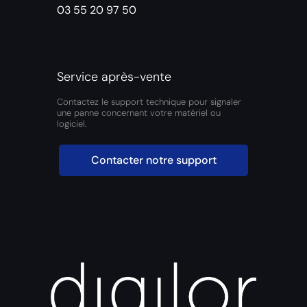
03 55 20 97 50
Service après-vente
Contactez le support technique pour signaler
une panne concernant votre matériel ou
logiciel.
Contacter notre support