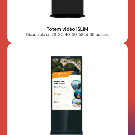
Totem vidéo iSLIM
Disponible en 28, 32, 40, 50, 58 et 65 pouces