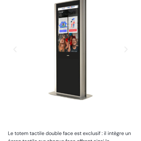
Le totem tactile double face est exclusif : il intègre un