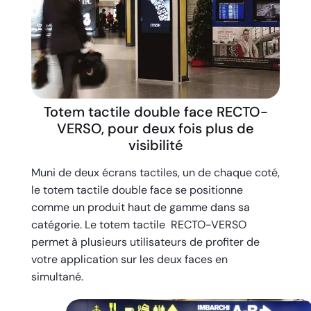
Totem tactile double face RECTO-
VERSO, pour deux fois plus de
visibilité
Muni de deux écrans tactiles, un de chaque coté,
le totem tactile double face se positionne
comme un produit haut de gamme dans sa
catégorie. Le totem tactile RECTO-VERSO
permet à plusieurs utilisateurs de profiter de
votre application sur les deux faces en
simultané.