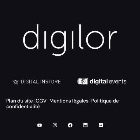
Plan du site
CGV
Mentions légales
Politique de
|
|
|
confidentialité