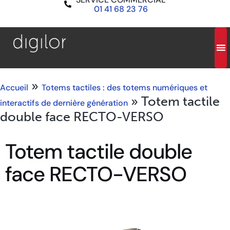
01 41 68 23 76
»
Accueil
Totems tactiles : des totems numériques et
»
Totem tactile
interactifs de dernière génération
double face RECTO-VERSO
Totem tactile double
face RECTO-VERSO