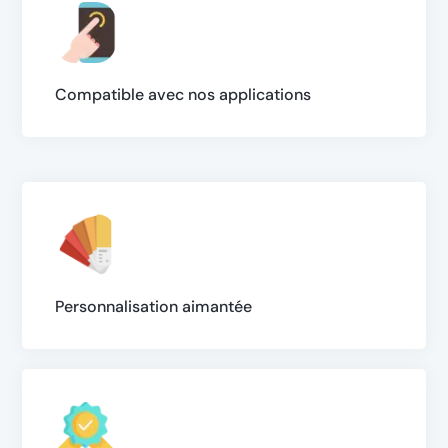
Compatible avec nos applications
Personnalisation aimantée