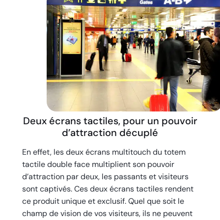
Deux écrans tactiles, pour un pouvoir
d’attraction décuplé
En effet, les deux écrans multitouch du totem
tactile double face multiplient son pouvoir
d’attraction par deux, les passants et visiteurs
sont captivés. Ces deux écrans tactiles rendent
ce produit unique et exclusif. Quel que soit le
champ de vision de vos visiteurs, ils ne peuvent