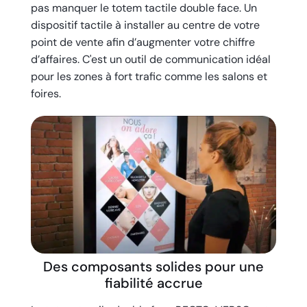
pas manquer le totem tactile double face. Un
dispositif tactile à installer au centre de votre
point de vente afin d’augmenter votre chiffre
d’affaires. C'est un outil de communication idéal
pour les zones à fort trafic comme les salons et
foires.
Des composants solides pour une
fiabilité accrue