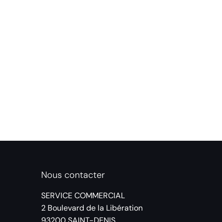
Nous contacter
SERVICE COMMERCIAL
2 Boulevard de la Libération
93200 SAINT-DENIS