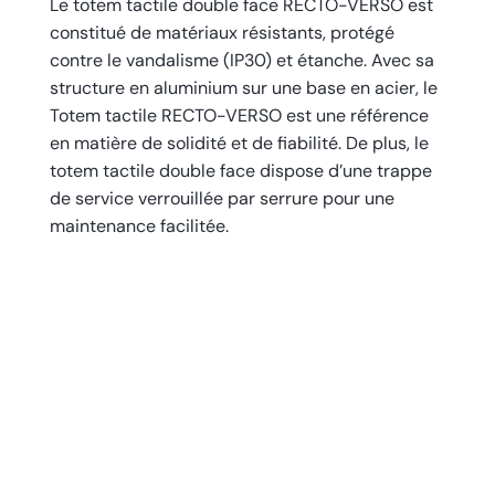
Le totem tactile double face RECTO-VERSO est
constitué de matériaux résistants, protégé
contre le vandalisme (IP30) et étanche. Avec sa
structure en aluminium sur une base en acier, le
Totem tactile RECTO-VERSO est une référence
en matière de solidité et de fiabilité. De plus, le
totem tactile double face dispose d’une trappe
de service verrouillée par serrure pour une
maintenance facilitée.