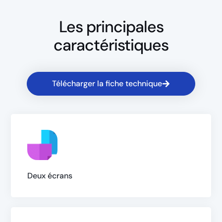
Les principales
caractéristiques
Télécharger la fiche technique
Deux écrans