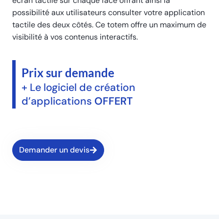
écran tactile sur chaque face offrant ainsi la
possibilité aux utilisateurs consulter votre application
tactile des deux côtés. Ce totem offre un maximum de
visibilité à vos contenus interactifs.
Prix sur demande
+ Le logiciel de création
d’applications
OFFERT
Demander un devis