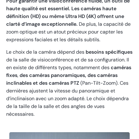
Pour garantir une visioconférence fluide, un outil de
haute qualité est essentiel. Les caméras haute
définition (HD) ou même Ultra HD (4K) offrent une
clarté d’image exceptionnelle.
De plus, la capacité de
zoom optique est un atout précieux pour capter les
expressions faciales et les détails subtils.
Le choix de la caméra dépend des
besoins spécifiques
de la salle de visioconférence et de sa configuration. Il
en existe de différents types, notamment des
caméras
fixes
,
des caméras panoramiques, des caméras
inclinables et des caméras PTZ
(Pan-Tilt-Zoom). Ces
dernières ajustent la vitesse du panoramique et
d’inclinaison avec un zoom adapté. Le choix dépendra
de la taille de la salle et des angles de vues
nécessaires.