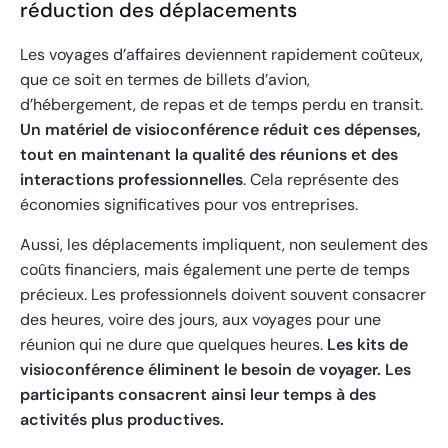
réduction des déplacements
Les voyages d’affaires deviennent rapidement coûteux,
que ce soit en termes de billets d’avion,
d’hébergement, de repas et de temps perdu en transit.
Un matériel de visioconférence réduit ces dépenses,
tout en maintenant la qualité des réunions et des
interactions professionnelles
. Cela représente des
économies significatives pour vos entreprises.
Aussi, les déplacements impliquent, non seulement des
coûts financiers, mais également une perte de temps
précieux. Les professionnels doivent souvent consacrer
des heures, voire des jours, aux voyages pour une
réunion qui ne dure que quelques heures.
Les kits de
visioconférence éliminent le besoin de voyager. Les
participants consacrent ainsi leur temps à des
activités plus productives.