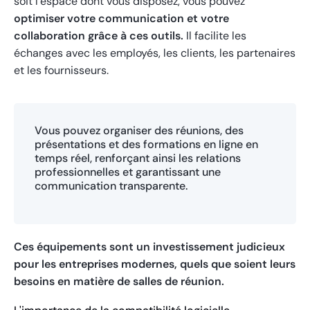
soit l’espace dont vous disposez, vous pouvez
optimiser votre communication et votre
collaboration grâce à ces outils.
Il facilite les
échanges avec les employés, les clients, les partenaires
et les fournisseurs.
Vous pouvez organiser des réunions, des
présentations et des formations en ligne en
temps réel, renforçant ainsi les relations
professionnelles et garantissant une
communication transparente.
Ces équipements sont un investissement judicieux
pour les entreprises modernes, quels que soient leurs
besoins en matière de salles de réunion.