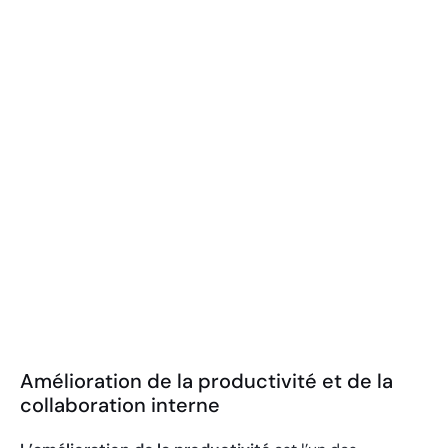
Amélioration de la productivité et de la
collaboration interne