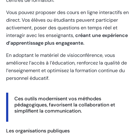
centres de formation.
Vous pouvez proposer des cours en ligne interactifs en
direct. Vos élèves ou étudiants peuvent participer
activement, poser des questions en temps réel et
interagir avec les enseignants,
créant une expérience
d’apprentissage plus engageante.
En adoptant le matériel de visioconférence, vous
améliorez l’accès à l’éducation, renforcez la qualité de
l’enseignement et optimisez la formation continue du
personnel éducatif.
Ces outils modernisent vos méthodes
pédagogiques, favorisent la collaboration et
simplifient la communication.
Les organisations publiques