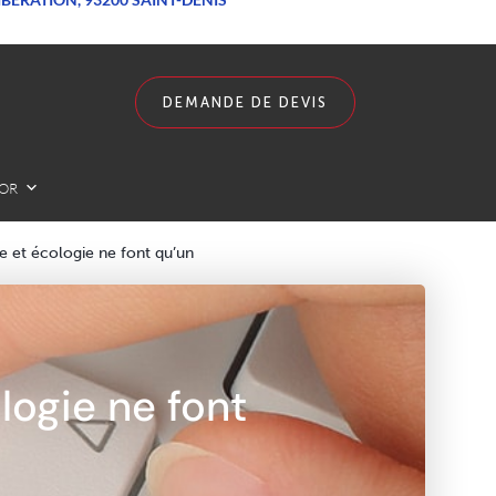
DEMANDE DE DEVIS
LOR
et écologie ne font qu’un
ogie ne font