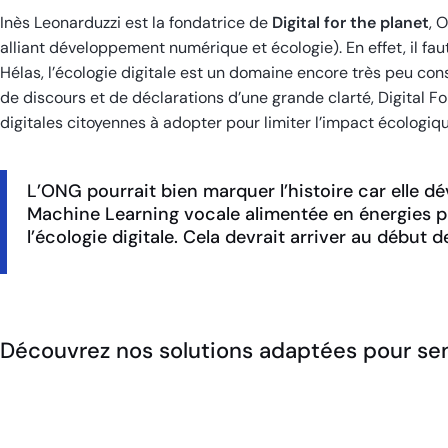
Inès Leonarduzzi est la fondatrice de
Digital for the planet
, 
alliant développement numérique et écologie). En effet, il fa
Hélas, l’écologie digitale est un domaine encore très peu con
de discours et de déclarations d’une grande clarté, Digital F
digitales citoyennes à adopter pour limiter l’impact écologiq
L’ONG pourrait bien marquer l’histoire car elle 
Machine Learning vocale alimentée en énergies p
l’écologie digitale. Cela devrait arriver au début 
Découvrez nos solutions adaptées pour sensi