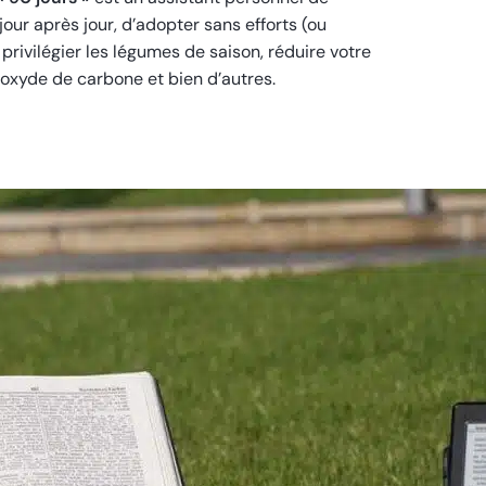
jour après jour, d’adopter sans efforts (ou
rivilégier les légumes de saison, réduire votre
ioxyde de carbone et bien d’autres.