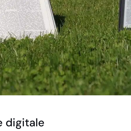
 digitale