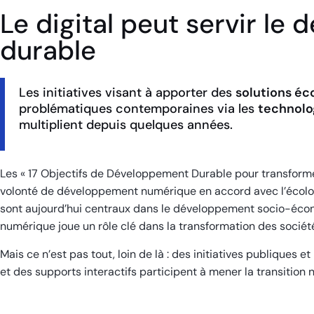
Le digital peut servir le
durable
Les initiatives visant à apporter des
solutions éc
problématiques contemporaines via les
technolog
multiplient depuis quelques années.
Les « 17 Objectifs de Développement Durable pour transformer
volonté de développement numérique en accord avec l’écolo
sont aujourd’hui centraux dans le développement socio-éco
numérique joue un rôle clé dans la transformation des sociét
Mais ce n’est pas tout, loin de là : des initiatives publiques e
et des supports interactifs participent à mener la transition