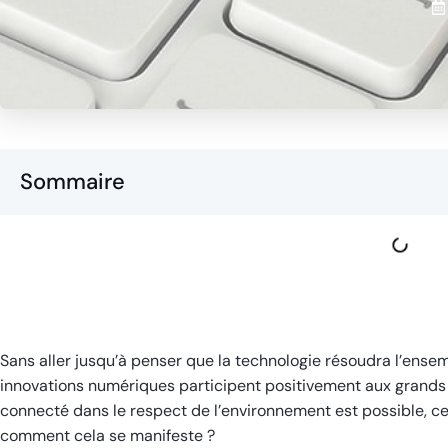
Sommaire
Sans aller jusqu’à penser que la technologie résoudra l’ense
innovations numériques participent positivement aux grands
connecté dans le respect de l’environnement est possible, 
comment cela se manifeste ?