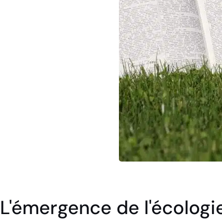
L'émergence de l'écologie