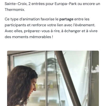
Sainte-Croix, 2 entrées pour Europa-Park ou encore un
Thermomix.
Ce type d’animation favorise le
partage
entre les
participants et renforce votre lien avec l’événement.
Avec elles, préparez-vous à rire, à échanger et à vivre
des moments mémorables !