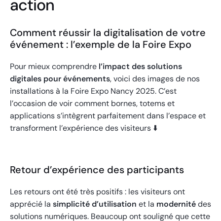
action
Comment réussir la digitalisation de votre
événement : l’exemple de la Foire Expo
Pour mieux comprendre
l’impact des solutions
digitales pour événements
, voici des images de nos
installations à la Foire Expo Nancy 2025. C’est
l’occasion de voir comment bornes, totems et
applications s’intègrent parfaitement dans l’espace et
transforment l’expérience des visiteurs ⬇️
Retour d’expérience des participants
Les retours ont été très positifs : les visiteurs ont
apprécié la
simplicité d’utilisation
et la
modernité
des
solutions numériques. Beaucoup ont souligné que cette