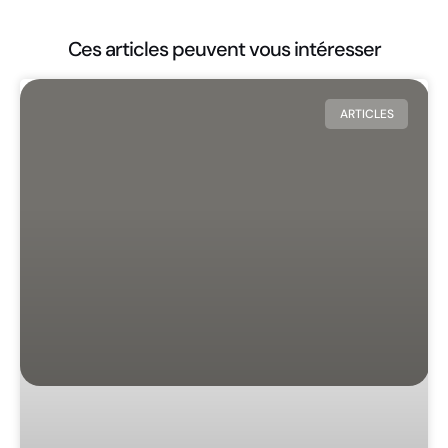
Ces articles peuvent vous intéresser
ARTICLES