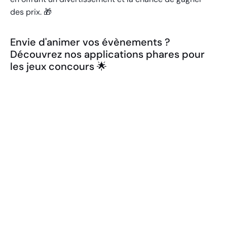
des prix. 🎁
Envie d'animer vos évènements ?
Découvrez nos applications phares pour
les jeux concours 🌟
Bandit Manchot