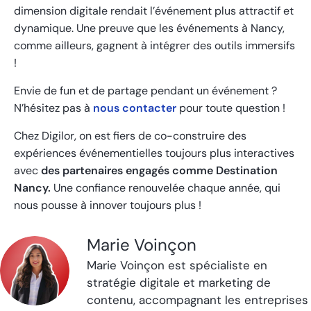
dimension digitale rendait l’événement plus attractif et
dynamique. Une preuve que les événements à Nancy,
comme ailleurs, gagnent à intégrer des outils immersifs
!
Envie de fun et de partage pendant un événement ?
N’hésitez pas à
nous contacter
pour toute question !
Chez Digilor, on est fiers de co-construire des
expériences événementielles toujours plus interactives
avec
des partenaires engagés comme Destination
Nancy.
Une confiance renouvelée chaque année, qui
nous pousse à innover toujours plus !
Marie Voinçon
Marie Voinçon est spécialiste en
stratégie digitale et marketing de
contenu, accompagnant les entreprises