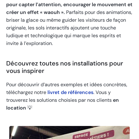
pour capter l’attention, encourager le mouvement et
créer un effet « waouh ».
Parfaits pour des animations,
briser la glace ou même guider les visiteurs de façon
originale, les sols interactifs ajoutent une touche
ludique et technologique qui marque les esprits et
invite à l’exploration.
Découvrez toutes nos installations pour
vous inspirer
Pour découvrir d’autres exemples et idées concrètes,
téléchargez notre
livret de références
. Vous y
trouverez les solutions choisies par nos clients
en
location
💡