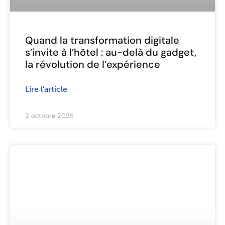
Quand la transformation digitale
s’invite à l’hôtel : au-delà du gadget,
la révolution de l’expérience
Lire l'article
2 octobre 2025
ARTICLES