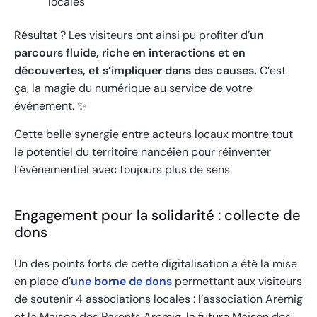
locales
Résultat ? Les visiteurs ont ainsi pu profiter d’
un
parcours fluide, riche en interactions et en
découvertes, et s’impliquer dans des causes.
C’est
ça, la magie du numérique au service de votre
événement. ✨
Cette belle synergie entre acteurs locaux montre tout
le potentiel du territoire nancéien pour réinventer
l’événementiel avec toujours plus de sens.
Engagement pour la solidarité : collecte de
dons
Un des points forts de cette digitalisation a été la mise
en place d’
une borne de dons
permettant aux visiteurs
de soutenir 4 associations locales : l’association Aremig
et la Maison des Parents Aremig, la future Maison des