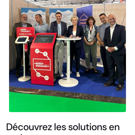
Découvrez les solutions en