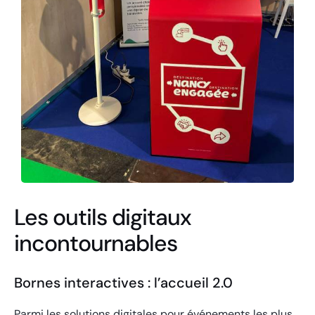
Les outils digitaux
incontournables
Bornes interactives : l’accueil 2.0
Parmi les solutions digitales pour événements les plus