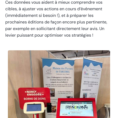
Ces données vous aident à mieux comprendre vos
cibles, à ajuster vos actions en cours d’événement
(immédiatement si besoin !), et à préparer les
prochaines éditions de façon encore plus pertinente,
par exemple en sollicitant directement leur avis. Un
levier puissant pour optimiser vos stratégies !