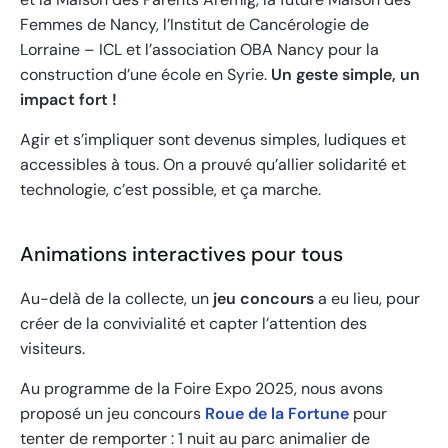
Femmes de Nancy, l’Institut de Cancérologie de
Lorraine – ICL et l’association OBA Nancy pour la
construction d’une école en Syrie.
Un geste simple, un
impact fort !
Agir et s’impliquer sont devenus simples, ludiques et
accessibles à tous. On a prouvé qu’allier solidarité et
technologie, c’est possible, et ça marche.
Animations interactives pour tous
Au-delà de la collecte, un
jeu concours
a eu lieu, pour
créer de la convivialité et capter l’attention des
visiteurs.
Au programme de la Foire Expo 2025, nous avons
proposé un jeu concours
Roue de la Fortune
pour
tenter de remporter : 1 nuit au parc animalier de