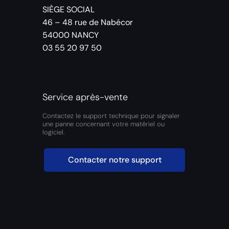
SIÈGE SOCIAL
46 – 48 rue de Nabécor
54000 NANCY
03 55 20 97 50
Service après-vente
Contactez le support technique pour signaler
une panne concernant votre matériel ou
logiciel.
Contacter notre support