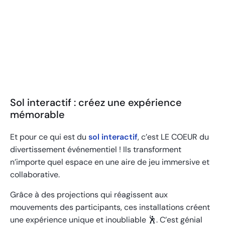
Le Juste Prix
Sol interactif : créez une expérience
mémorable
Et pour ce qui est du
sol interactif
, c’est LE COEUR du
divertissement événementiel ! Ils transforment
n’importe quel espace en une aire de jeu immersive et
collaborative.
Grâce à des projections qui réagissent aux
mouvements des participants, ces installations créent
une expérience unique et inoubliable 🕺. C’est génial