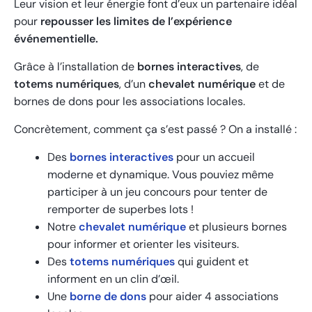
Leur vision et leur énergie font d’eux un partenaire idéal
pour
repousser les limites de l’expérience
événementielle.
Grâce à l’installation de
bornes interactives
, de
totems numériques
, d’un
chevalet numérique
et de
bornes de dons pour les associations locales.
Concrètement, comment ça s’est passé ? On a installé :
Des
bornes interactives
pour un accueil
moderne et dynamique. Vous pouviez même
participer à un jeu concours pour tenter de
remporter de superbes lots !
Notre
chevalet numérique
et plusieurs bornes
pour informer et orienter les visiteurs.
Des
totems numériques
qui guident et
informent en un clin d’œil.
Une
borne de dons
pour aider 4 associations