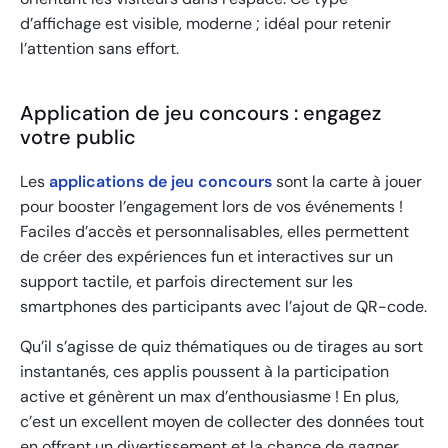
d’affichage est visible, moderne ; idéal pour retenir
l’attention sans effort.
Application de jeu concours : engagez
votre public
Les
applications de jeu concours
sont la carte à jouer
pour booster l’engagement lors de vos événements !
Faciles d’accès et personnalisables, elles permettent
de créer des expériences fun et interactives sur un
support tactile, et parfois directement sur les
smartphones des participants avec l’ajout de QR-code.
Qu’il s’agisse de quiz thématiques ou de tirages au sort
instantanés, ces applis poussent à la participation
active et génèrent un max d’enthousiasme ! En plus,
c’est un excellent moyen de collecter des données tout
en offrant un divertissement et la chance de gagner