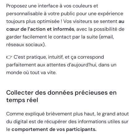
Proposez une interface à vos couleurs et
personnalisable à votre public pour une expérience
toujours plus optimisée ! Vos visiteurs se sentent
au
cœur de l’action et informés
, avec la possibilité de
garder facilement le contact par la suite (email,
réseaux sociaux).
👉 C’est pratique, intuitif, et ça correspond
parfaitement aux attentes d’aujourd’hui, dans un
monde où tout va vite.
Collecter des données précieuses en
temps réel
Comme expliqué brièvement plus haut, le grand atout
du digital est de récupérer des informations utiles sur
le
comportement de vos participants.