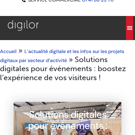
»
Accueil
L’actualité digitale et les infos sur les projets
»
Solutions
digitaux par secteur d’activité
digitales pour événements : boostez
l’expérience de vos visiteurs !
Solutions digitales
pour événements :