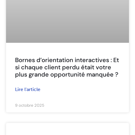
Bornes d’orientation interactives : Et
si chaque client perdu était votre
plus grande opportunité manquée ?
Lire l'article
9 octobre 2025
ARTICLES