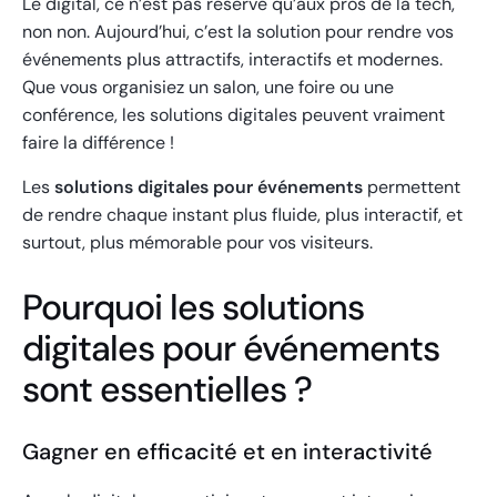
Le digital, ce n’est pas réservé qu’aux pros de la tech,
non non. Aujourd’hui, c’est la solution pour rendre vos
événements plus attractifs, interactifs et modernes.
Que vous organisiez un salon, une foire ou une
conférence, les solutions digitales peuvent vraiment
faire la différence !
Les
solutions digitales pour événements
permettent
de rendre chaque instant plus fluide, plus interactif, et
surtout, plus mémorable pour vos visiteurs.
Pourquoi les solutions
digitales pour événements
sont essentielles ?
Gagner en efficacité et en interactivité