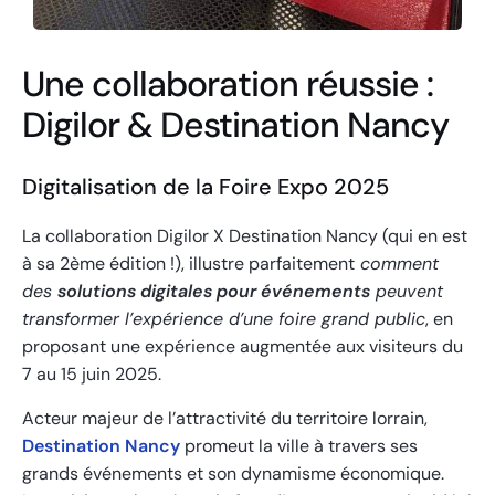
Une collaboration réussie :
Digilor & Destination Nancy
Digitalisation de la Foire Expo 2025
La collaboration Digilor X Destination Nancy (qui en est
à sa 2ème édition !), illustre parfaitement
comment
des
solutions digitales pour événements
peuvent
transformer l’expérience d’une foire grand public
, en
proposant une expérience augmentée aux visiteurs du
7 au 15 juin 2025.
Acteur majeur de l’attractivité du territoire lorrain,
Destination Nancy
promeut la ville à travers ses
grands événements et son dynamisme économique.