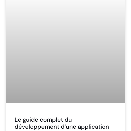
Le guide complet du
développement d’une application