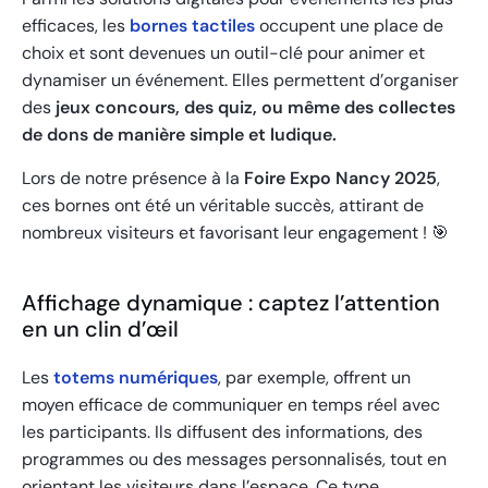
efficaces, les
bornes tactiles
occupent une place de
choix et sont devenues un outil-clé pour animer et
dynamiser un événement. Elles permettent d’organiser
des
jeux concours, des quiz, ou même des collectes
de dons de manière simple et ludique.
Lors de notre présence à la
Foire Expo Nancy 2025
,
ces bornes ont été un véritable succès, attirant de
nombreux visiteurs et favorisant leur engagement ! 🎯
Affichage dynamique : captez l’attention
en un clin d’œil
Les
totems numériques
, par exemple, offrent un
moyen efficace de communiquer en temps réel avec
les participants. Ils diffusent des informations, des
programmes ou des messages personnalisés, tout en
orientant les visiteurs dans l’espace. Ce type