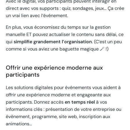
Avec le digital, vos participants peuvent interagir en
direct avec vos supports : quiz, sondages, jeux… Ça crée
un vrai lien avec l’événement.
En plus, vous économisez du temps sur la gestion
manuelle ET pouvez actualiser le contenu sans délai, ce
qui
simplifie grandement l’organisation
. (C’est un peu
comme si vous aviez une baguette magique 🪄 !)
Offrir une expérience moderne aux
participants
Les solutions digitales pour événements vous aident à
offrir une expérience moderne et engageante aux
participants. Donnez accès
en temps réel
à vos
informations clés : présentation de votre entreprise ou
évènement, programme, site web, inscription aux
animations…