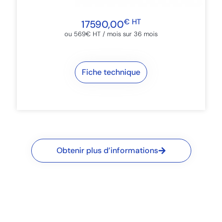
€ HT
17590,00
ou 569€ HT / mois sur 36 mois​
Fiche technique
Obtenir plus d’informations