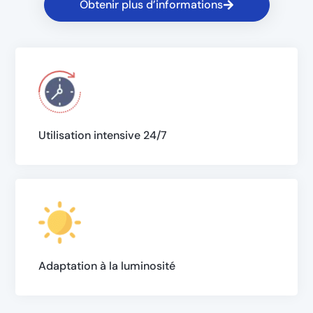
Obtenir plus d’informations
Utilisation intensive 24/7
Adaptation à la luminosité