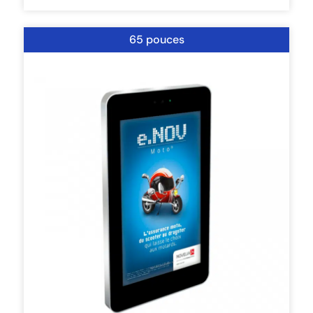
65 pouces