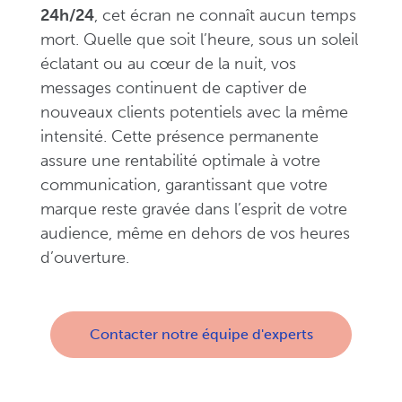
24h/24
, cet écran ne connaît aucun temps
mort. Quelle que soit l’heure, sous un soleil
éclatant ou au cœur de la nuit, vos
messages continuent de captiver de
nouveaux clients potentiels avec la même
intensité. Cette présence permanente
assure une rentabilité optimale à votre
communication, garantissant que votre
marque reste gravée dans l’esprit de votre
audience, même en dehors de vos heures
d’ouverture.
Contacter notre équipe d'experts