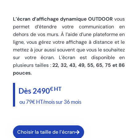
L’écran d’affichage dynamique OUTDOOR
vous
permet d’étendre votre communication en
dehors de vos murs. À l’aide d’une plateforme en
ligne, vous gérez votre affichage à distance et le
mettez à jour aussi souvent que vous le souhaitez
sur votre écran. L’écran est disponible en
plusieurs tailles :
22, 32, 43, 49, 55, 65, 75 et 86
pouces.
€ HT
Dès 2490
ou 79€ HT/mois sur 36 mois
Choisir la taille de l’écran