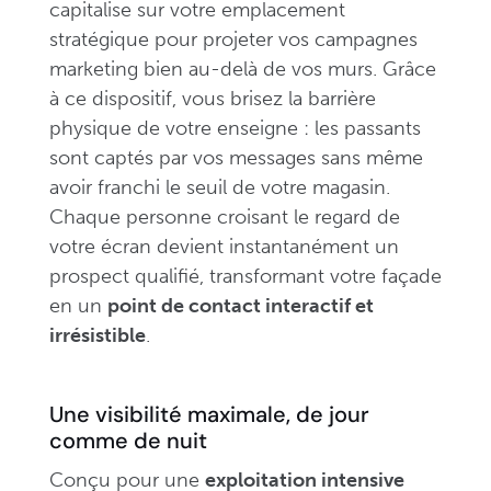
capitalise sur votre emplacement
stratégique pour projeter vos campagnes
marketing bien au-delà de vos murs. Grâce
à ce dispositif, vous brisez la barrière
physique de votre enseigne : les passants
sont captés par vos messages sans même
avoir franchi le seuil de votre magasin.
Chaque personne croisant le regard de
votre écran devient instantanément un
prospect qualifié, transformant votre façade
en un
point de contact interactif et
irrésistible
.
Une visibilité maximale, de jour
comme de nuit
Conçu pour une
exploitation intensive