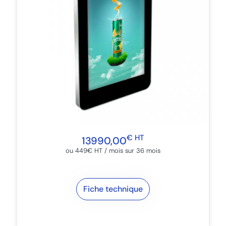
€ HT
13990,00
ou 449€ HT / mois sur 36 mois​
Fiche technique