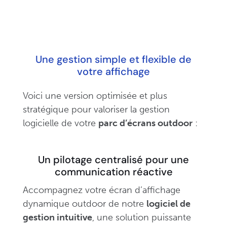
Une gestion simple et flexible de
votre affichage
Voici une version optimisée et plus
stratégique pour valoriser la gestion
logicielle de votre
parc d’écrans outdoor
:
Un pilotage centralisé pour une
communication réactive
Accompagnez votre écran d’affichage
dynamique outdoor de notre
logiciel de
gestion intuitive
, une solution puissante