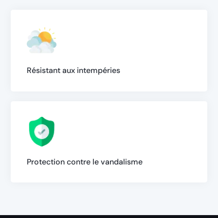
Résistant aux intempéries
Protection contre le vandalisme