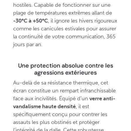
hostiles. Capable de fonctionner sur une
plage de températures extrêmes allant de
-30°C à +50°C
, il ignore les hivers rigoureux
comme les canicules estivales pour assurer
la continuité de votre communication, 365
jours par an.
Une protection absolue contre les
agressions extérieures
Au-delà de sa résistance thermique, cet
écran constitue un rempart infranchissable
face aux incivilités. Équipé d’un
verre anti-
vandalisme haute densité
, il est
spécifiquement conçu pour contrer les
assauts les plus obstinés et protéger
l’intégrité de la dalle. Cette robustesse