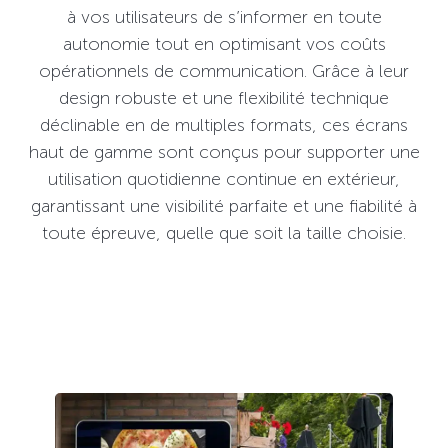
à vos utilisateurs de s’informer en toute
autonomie tout en optimisant vos coûts
opérationnels de communication. Grâce à leur
design robuste et une flexibilité technique
déclinable en de multiples formats, ces écrans
haut de gamme sont conçus pour supporter une
utilisation quotidienne continue en extérieur,
garantissant une visibilité parfaite et une fiabilité à
toute épreuve, quelle que soit la taille choisie.