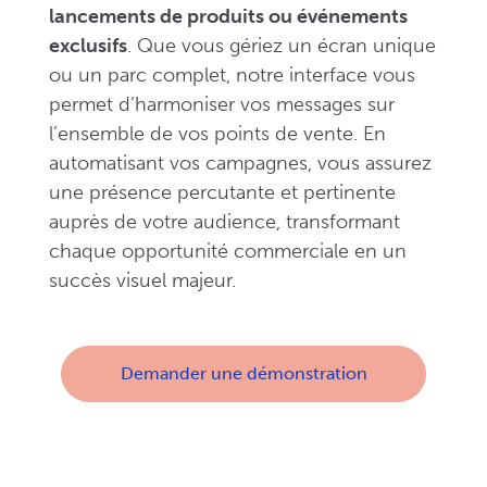
lancements de produits ou événements
exclusifs
. Que vous gériez un écran unique
ou un parc complet, notre interface vous
permet d’harmoniser vos messages sur
l’ensemble de vos points de vente. En
automatisant vos campagnes, vous assurez
une présence percutante et pertinente
auprès de votre audience, transformant
chaque opportunité commerciale en un
succès visuel majeur.
Demander une démonstration