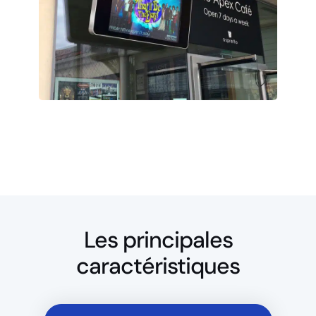
Les principales
caractéristiques