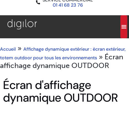
01 41 68 23 76
»
Accueil
Affichage dynamique extérieur : écran extérieur,
»
Écran
totem outdoor pour tous les environnements
affichage dynamique OUTDOOR
Écran d'affichage
dynamique OUTDOOR