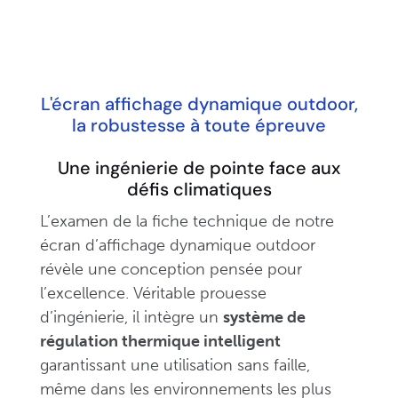
L'écran affichage dynamique outdoor,
la robustesse à toute épreuve
Une ingénierie de pointe face aux
défis climatiques
L’examen de la fiche technique de notre
écran d’affichage dynamique outdoor
révèle une conception pensée pour
l’excellence. Véritable prouesse
d’ingénierie, il intègre un
système de
régulation thermique intelligent
garantissant une utilisation sans faille,
même dans les environnements les plus