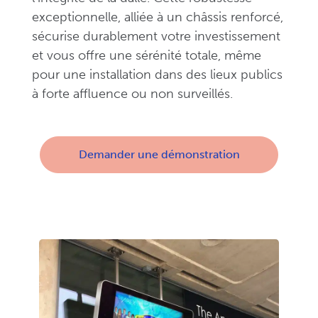
exceptionnelle, alliée à un châssis renforcé,
sécurise durablement votre investissement
et vous offre une sérénité totale, même
pour une installation dans des lieux publics
à forte affluence ou non surveillés.
Demander une démonstration