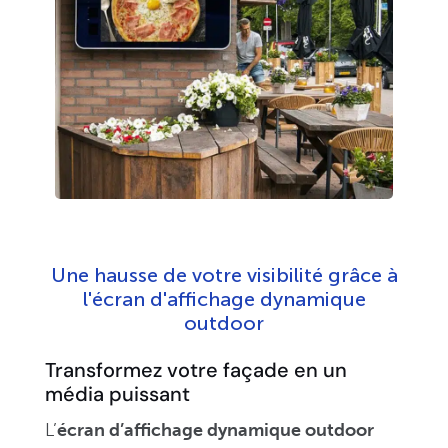
Une hausse de votre visibilité grâce à
l'écran d'affichage dynamique
outdoor
Transformez votre façade en un
média puissant
L’
écran d’affichage dynamique outdoor