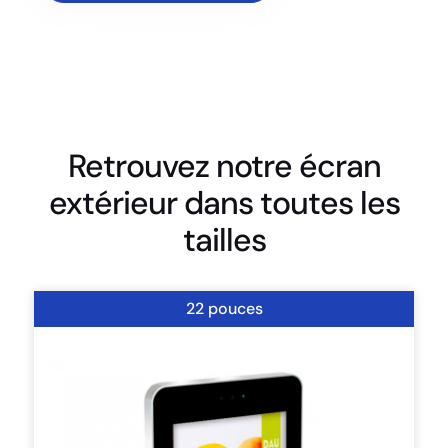
Retrouvez notre écran
extérieur dans toutes les
tailles
22 pouces