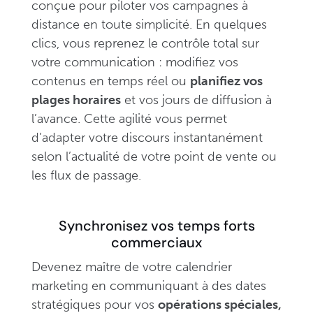
conçue pour piloter vos campagnes à
distance en toute simplicité. En quelques
clics, vous reprenez le contrôle total sur
votre communication : modifiez vos
contenus en temps réel ou
planifiez vos
plages horaires
et vos jours de diffusion à
l’avance. Cette agilité vous permet
d’adapter votre discours instantanément
selon l’actualité de votre point de vente ou
les flux de passage.
Synchronisez vos temps forts
commerciaux
Devenez maître de votre calendrier
marketing en communiquant à des dates
stratégiques pour vos
opérations spéciales,