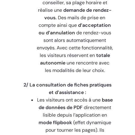
conseiller, sa plage horaire et
réalise une
demande de rendez-
vous.
Des
mails de prise en
compte
ainsi que
d’acceptation
ou d’annulation
de rendez-vous
sont alors automatiquement
envoyés. Avec cette fonctionnalité,
les visiteurs réservent en
totale
autonomie
une rencontre avec
les modalités de leur choix.
2/ La consultation de fiches pratiques
et d’assistance :
Les visiteurs ont accès à une
base
de données de PDF
directement
lisible depuis l’application en
mode flipbook
(effet dynamique
pour tourner les pages). Ils