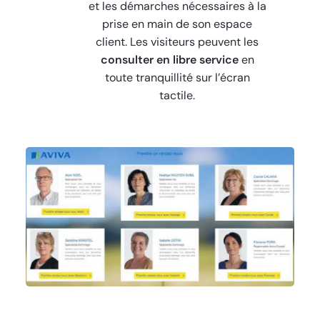
et les démarches nécessaires à la
prise en main de son espace
client. Les visiteurs peuvent les
consulter en libre service
en
toute tranquillité sur l’écran
tactile.