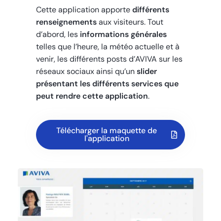
Cette application apporte
différents
renseignements
aux visiteurs. Tout
d’abord, les
informations générales
telles que l’heure, la météo actuelle et à
venir, les différents posts d’AVIVA sur les
réseaux sociaux ainsi qu’un
slider
présentant les différents services que
peut rendre cette application
.
Télécharger la maquette de
l'application