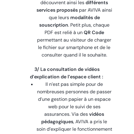
découvrent ainsi les
différents
services proposés
par AVIVA ainsi
que leurs
modalités de
souscription
. Petit plus, chaque
PDF est relié à un
QR Code
permettant au visiteur de charger
le fichier sur smartphone et de le
consulter quand il le souhaite.
3/ La consultation de vidéos
d’explication de l’espace client :
Il n’est pas simple pour de
nombreuses personnes de passer
d’une gestion papier à un espace
web pour le suivi de ses
assurances. Via des
vidéos
pédagogiques
, AVIVA a pris le
soin d’expliquer le fonctionnement