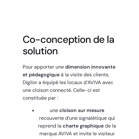
Co-conception de la
solution
Pour apporter une
dimension innovante
et pédagogique
à la visite des clients,
Digilor a équipé les locaux d’AVIVA avec
une cloison connecté. Celle-ci est
constituée par :
une
cloison sur mesure
recouverte d’une signalétique qui
reprend la
charte graphique
de la
marque AVIVA et invite le visiteur