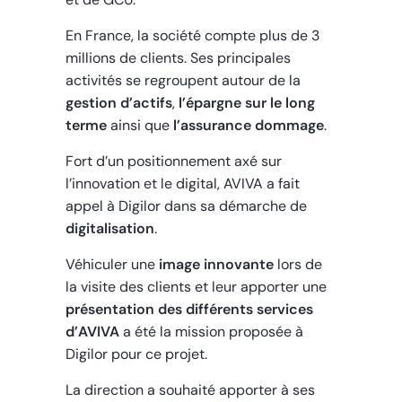
En France, la société compte plus de 3
millions de clients. Ses principales
activités se regroupent autour de la
gestion d’actifs
,
l’épargne sur le long
terme
ainsi que
l’assurance dommage
.
Fort d’un positionnement axé sur
l’innovation et le digital, AVIVA a fait
appel à Digilor dans sa démarche de
digitalisation
.
Véhiculer une
image innovante
lors de
la visite des clients et leur apporter une
présentation des différents services
d’AVIVA
a été la mission proposée à
Digilor pour ce projet.
La direction a souhaité apporter à ses