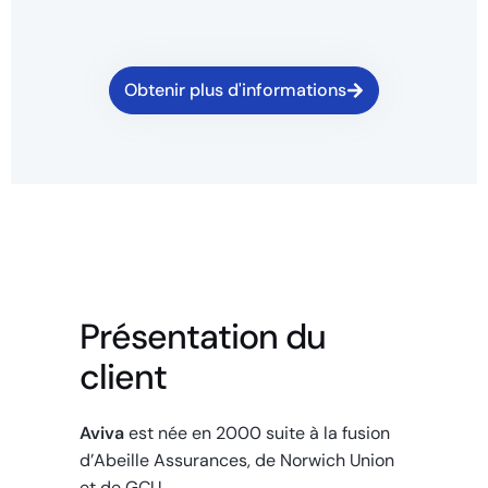
Obtenir plus d'informations
Présentation du
client
Aviva
est née en 2000 suite à la fusion
d’Abeille Assurances, de Norwich Union
et de GCU.