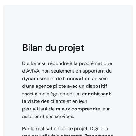
Bilan du projet
Digilor a su répondre à la problématique
d’AVIVA, non seulement en apportant du
dynamisme
et de
l’innovation
au sein
d’une agence pilote avec un
dispositif
tactile
mais également en
enrichissant
la visite
des clients et en leur
permettant de
mieux comprendre
leur
assurer et ses services.
Par la réalisation de ce projet, Digilor a