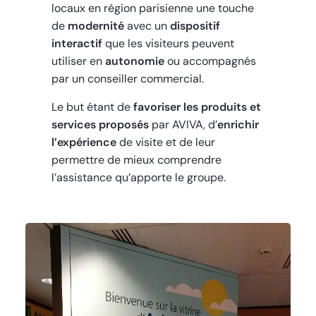
locaux en région parisienne une touche
de
modernité
avec un
dispositif
interactif
que les visiteurs peuvent
utiliser en
autonomie
ou accompagnés
par un conseiller commercial.
Le but étant de
favoriser les produits et
services proposés
par AVIVA, d’
enrichir
l’expérience
de visite et de leur
permettre de mieux comprendre
l’assistance qu’apporte le groupe.