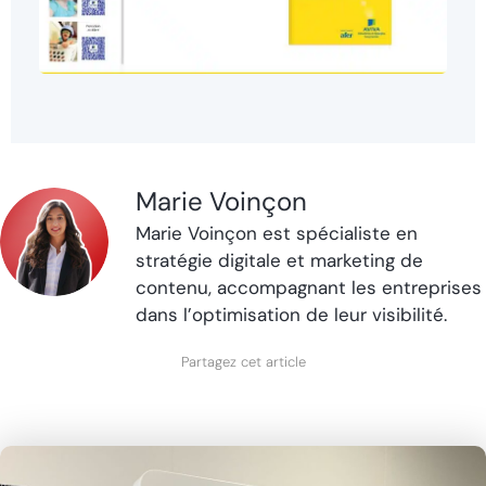
Marie Voinçon
Marie Voinçon est spécialiste en
stratégie digitale et marketing de
contenu, accompagnant les entreprises
dans l’optimisation de leur visibilité.
Partagez cet article