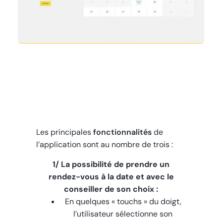
Les principales
fonctionnalités
de
l’application sont au nombre de trois :
1/
La possibilité de prendre un
rendez-vous à la date et avec le
conseiller de son choix :
En quelques « touchs » du doigt,
l’utilisateur sélectionne son