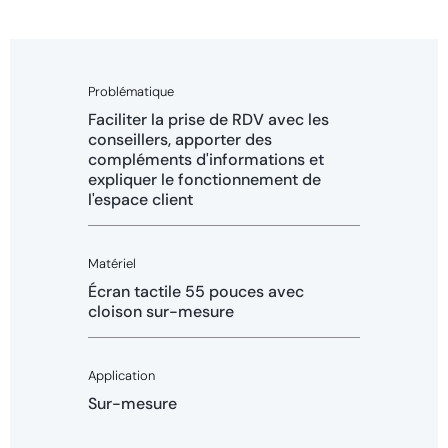
Problématique
Faciliter la prise de RDV avec les
conseillers, apporter des
compléments d'informations et
expliquer le fonctionnement de
l'espace client
Matériel
Écran tactile 55 pouces avec
cloison sur-mesure
Application
Sur-mesure