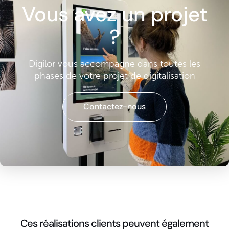
Vous avez un projet
?
Digilor vous accompagne dans toutes les
phases de votre projet de digitalisation
Contactez-nous
Ces réalisations clients peuvent également