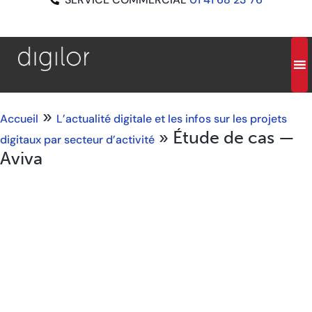
»
Accueil
L’actualité digitale et les infos sur les projets
»
Étude de cas —
digitaux par secteur d’activité
Aviva