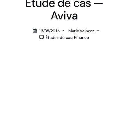
Étude de cas —
Aviva
13/08/2016
Marie Voinçon
Études de cas
,
Finance