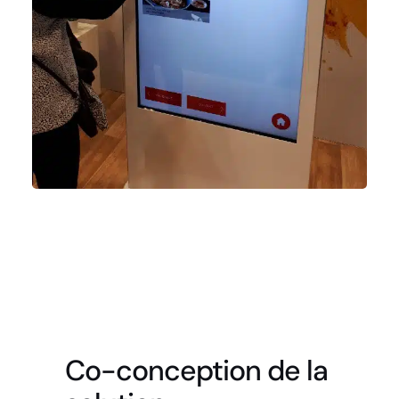
Co-conception de la