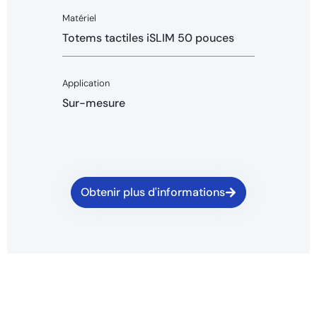
Matériel
Totems tactiles iSLIM 50 pouces
Application
Sur-mesure
Obtenir plus d'informations