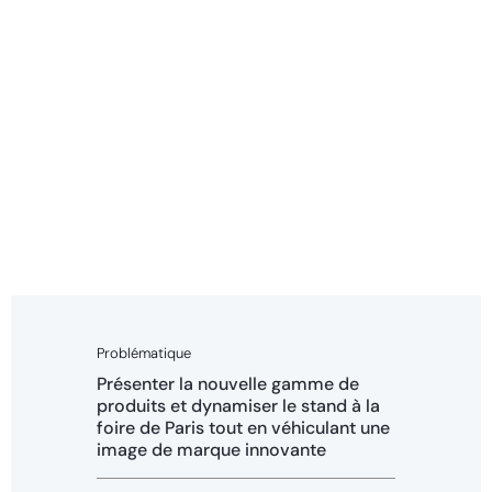
Problématique
Présenter la nouvelle gamme de
produits et dynamiser le stand à la
foire de Paris tout en véhiculant une
image de marque innovante