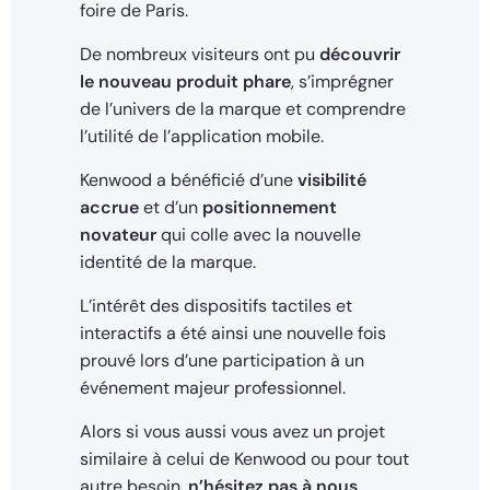
foire de Paris.
De nombreux visiteurs ont pu
découvrir
le nouveau produit phare
, s’imprégner
de l’univers de la marque et comprendre
l’utilité de l’application mobile.
Kenwood a bénéficié d’une
visibilité
accrue
et d’un
positionnement
novateur
qui colle avec la nouvelle
identité de la marque.
L’intérêt des dispositifs tactiles et
interactifs a été ainsi une nouvelle fois
prouvé lors d’une participation à un
événement majeur professionnel.
Alors si vous aussi vous avez un projet
similaire à celui de Kenwood ou pour tout
autre besoin,
n’hésitez pas à nous