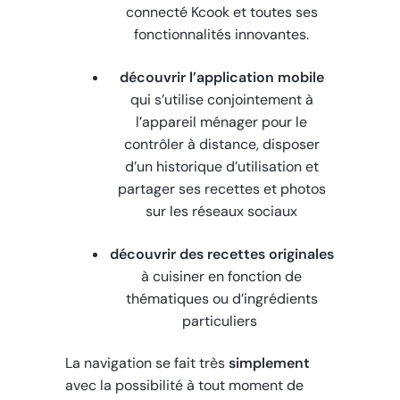
connecté Kcook et toutes ses
fonctionnalités innovantes.
découvrir l’application mobile
qui s’utilise conjointement à
l’appareil ménager pour le
contrôler à distance, disposer
d’un historique d’utilisation et
partager ses recettes et photos
sur les réseaux sociaux
découvrir des recettes originales
à cuisiner en fonction de
thématiques ou d’ingrédients
particuliers
La navigation se fait très
simplement
avec la possibilité à tout moment de