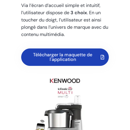
Via l’écran d’accueil simple et intuitif,
l’utilisateur dispose de
3 choix
. En un
toucher du doigt, l’utilisateur est ainsi
plongé dans l’univers de marque avec du
contenu multimédia.
Télécharger la maquette de
l'application