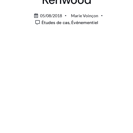
05/08/2018
Marie Voinçon
Études de cas
,
Événementiel