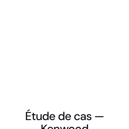
Étude de cas —
Kenwood