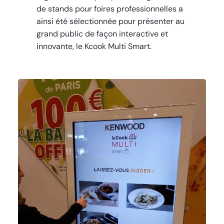
de stands pour foires professionnelles a
ainsi été sélectionnée pour présenter au
grand public de façon interactive et
innovante, le Kcook Multi Smart.