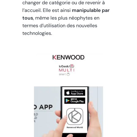
changer de catégorie ou de revenir à
l’accueil. Elle est ainsi
manipulable par
tous
, même les plus néophytes en
termes d’utilisation des nouvelles
technologies.