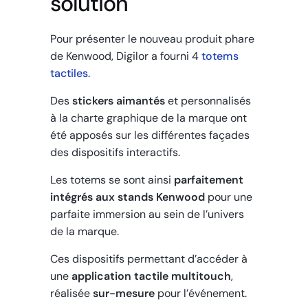
solution
Pour présenter le nouveau produit phare
de Kenwood, Digilor a fourni 4
totems
tactiles
.
Des
stickers aimantés
et personnalisés
à la charte graphique de la marque ont
été apposés sur les différentes façades
des dispositifs interactifs.
Les totems se sont ainsi
parfaitement
intégrés aux stands Kenwood
pour une
parfaite immersion au sein de l’univers
de la marque.
Ces dispositifs permettant d’accéder à
une
application tactile multitouch
,
réalisée
sur-mesure
pour l’événement.