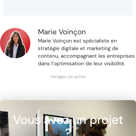
Marie Voinçon
Marie Voinçon est spécialiste en
stratégie digitale et marketing de
contenu, accompagnant les entreprises
dans l’optimisation de leur visibilité.
Partagez cet article
Vous avez un projet
?