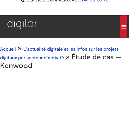
»
Accueil
L’actualité digitale et les infos sur les projets
»
Étude de cas —
digitaux par secteur d’activité
Kenwood