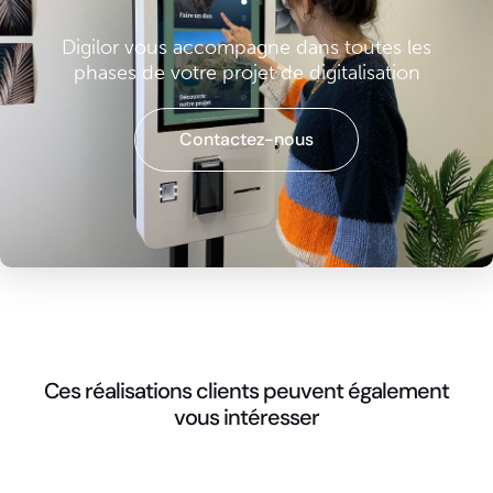
Digilor vous accompagne dans toutes les
phases de votre projet de digitalisation
Contactez-nous
Ces réalisations clients peuvent également
vous intéresser