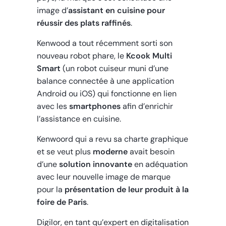
image d’
assistant en cuisine pour
réussir des plats raffinés
.
Kenwood a tout récemment sorti son
nouveau robot phare, le
Kcook Multi
Smart
(un robot cuiseur muni d’une
balance connectée à une application
Android ou iOS) qui fonctionne en lien
avec les
smartphones
afin d’enrichir
l’assistance en cuisine.
Kenwoord qui a revu sa charte graphique
et se veut plus
moderne
avait besoin
d’une
solution innovante
en adéquation
avec leur nouvelle image de marque
pour la
présentation de leur produit à la
foire de Paris
.
Digilor, en tant qu’expert en digitalisation