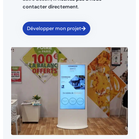
contacter directement
.
Développer mon projet