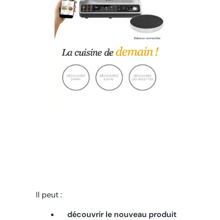
Il peut :
découvrir le nouveau produit