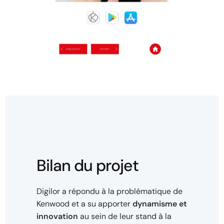
Bilan du projet
Digilor a répondu à la problématique de
Kenwood et a su apporter
dynamisme et
innovation
au sein de leur stand à la