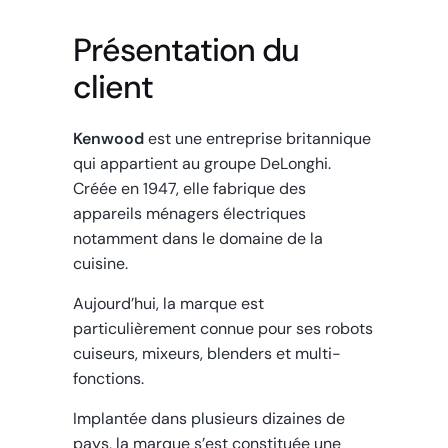
Présentation du
client
Kenwood
est une entreprise britannique
qui appartient au groupe DeLonghi.
Créée en 1947, elle fabrique des
appareils ménagers électriques
notamment dans le domaine de la
cuisine.
Aujourd’hui, la marque est
particulièrement connue pour ses robots
cuiseurs, mixeurs, blenders et multi-
fonctions.
Implantée dans plusieurs dizaines de
pays, la marque s’est constituée une