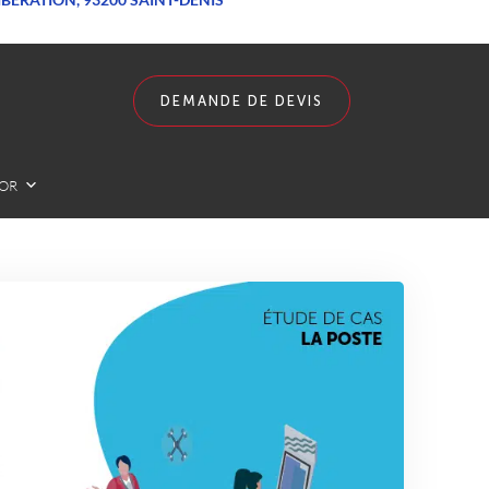
DEMANDE DE DEVIS
LOR