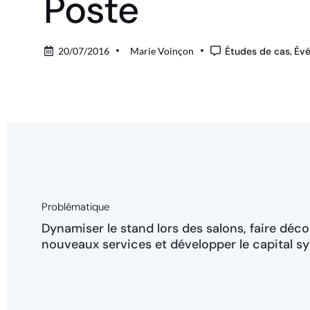
Poste
20/07/2016
Marie Voinçon
Études de cas
,
Évé
Problématique
Dynamiser le stand lors des salons, faire déco
nouveaux services et développer le capital s