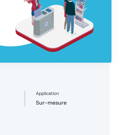
Application
Sur-mesure