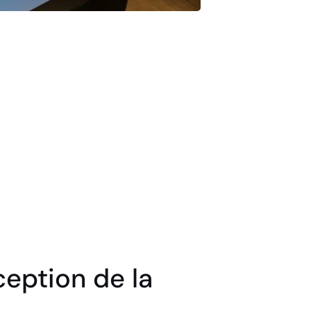
eption de la