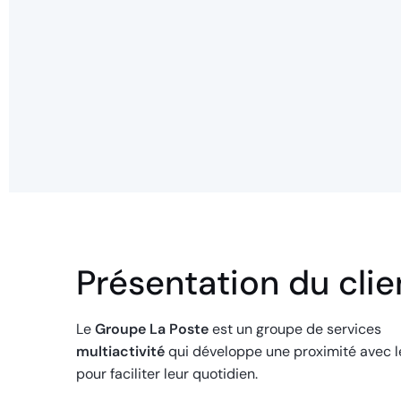
Présentation du clie
Le
Groupe La Poste
est un groupe de services
multiactivité
qui développe une proximité avec l
pour faciliter leur quotidien.