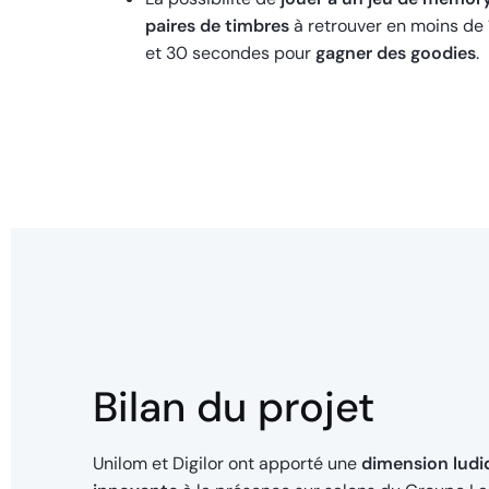
paires de timbres
à retrouver en moins de 
et 30 secondes pour
gagner des goodies
.
Bilan du projet
Unilom et Digilor ont apporté une
dimension ludi