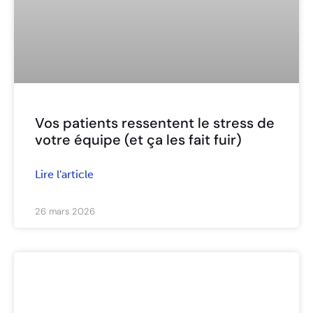
Vos patients ressentent le stress de
votre équipe (et ça les fait fuir)
Lire l'article
26 mars 2026
ARTICLES