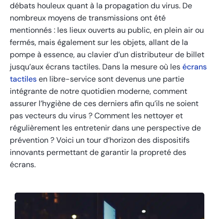
débats houleux quant à la propagation du virus. De
nombreux moyens de transmissions ont été
mentionnés : les lieux ouverts au public, en plein air ou
fermés, mais également sur les objets, allant de la
pompe à essence, au clavier d’un distributeur de billet
jusqu’aux écrans tactiles. Dans la mesure où les
écrans
tactiles
en libre-service sont devenus une partie
intégrante de notre quotidien moderne, comment
assurer l’hygiène de ces derniers afin qu’ils ne soient
pas vecteurs du virus ? Comment les nettoyer et
régulièrement les entretenir dans une perspective de
prévention ? Voici un tour d’horizon des dispositifs
innovants permettant de garantir la propreté des
écrans.