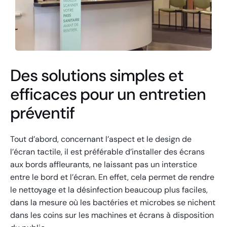
Des solutions simples et
efficaces pour un entretien
préventif
Tout d’abord, concernant l’aspect et le design de
l’écran tactile, il est préférable d’installer des écrans
aux bords affleurants, ne laissant pas un interstice
entre le bord et l’écran. En effet, cela permet de rendre
le nettoyage et la désinfection beaucoup plus faciles,
dans la mesure où les bactéries et microbes se nichent
dans les coins sur les machines et écrans à disposition