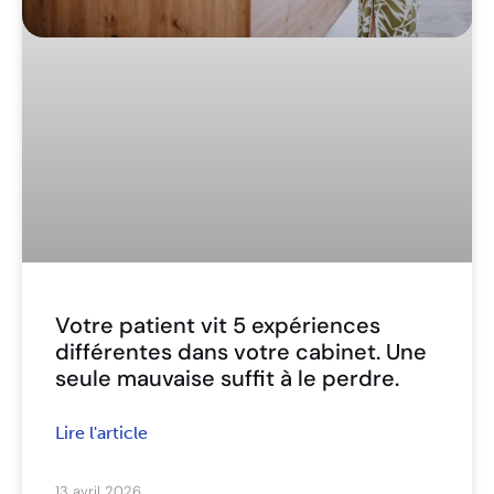
Votre patient vit 5 expériences
différentes dans votre cabinet. Une
seule mauvaise suffit à le perdre.
Lire l'article
13 avril 2026