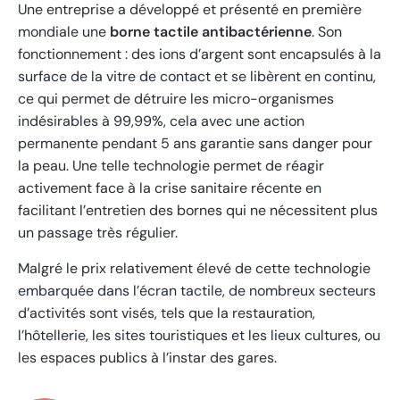
Une entreprise a développé et présenté en première
mondiale une
borne tactile antibactérienne
. Son
fonctionnement : des ions d’argent sont encapsulés à la
surface de la vitre de contact et se libèrent en continu,
ce qui permet de détruire les micro-organismes
indésirables à 99,99%, cela avec une action
permanente pendant 5 ans garantie sans danger pour
la peau. Une telle technologie permet de réagir
activement face à la crise sanitaire récente en
facilitant l’entretien des bornes qui ne nécessitent plus
un passage très régulier.
Malgré le prix relativement élevé de cette technologie
embarquée dans l’écran tactile, de nombreux secteurs
d’activités sont visés, tels que la restauration,
l’hôtellerie, les sites touristiques et les lieux cultures, ou
les espaces publics à l’instar des gares.