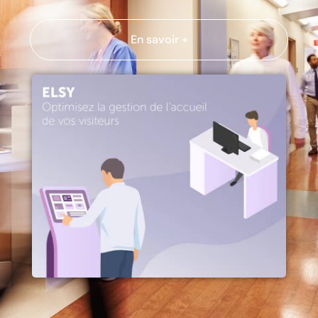
En savoir +