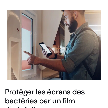
Protéger les écrans des
bactéries par un film