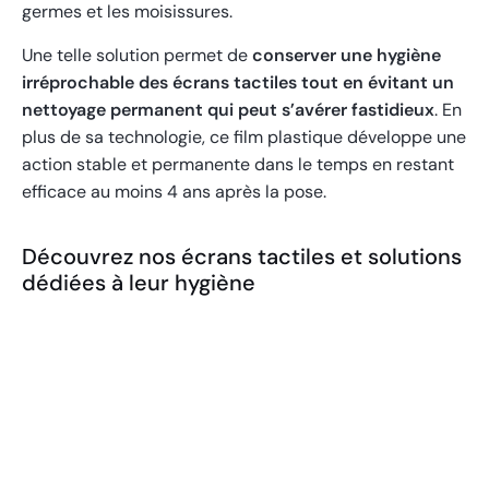
germes et les moisissures.
Une telle solution permet de
conserver une hygiène
irréprochable des écrans tactiles tout en évitant un
nettoyage permanent qui peut s’avérer fastidieux
. En
plus de sa technologie, ce film plastique développe une
action stable et permanente dans le temps en restant
efficace au moins 4 ans après la pose.
Découvrez nos écrans tactiles et solutions
dédiées à leur hygiène