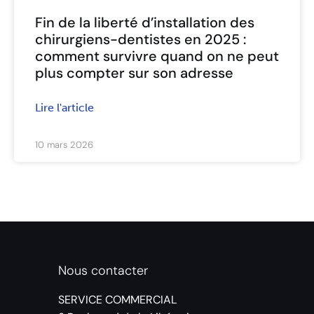
Fin de la liberté d’installation des
chirurgiens-dentistes en 2025 :
comment survivre quand on ne peut
plus compter sur son adresse
Lire l'article
10 mars 2026
Nous contacter
SERVICE COMMERCIAL