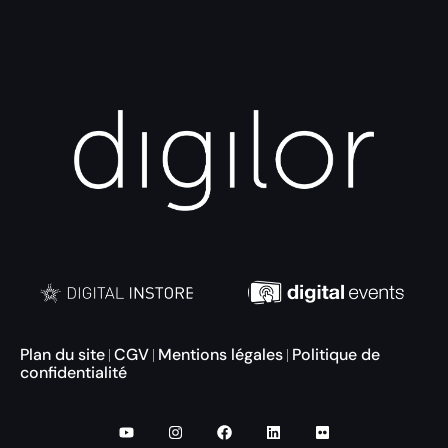
Plan du site
CGV
Mentions légales
Politique de
|
|
|
confidentialité