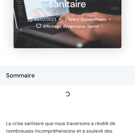
sanitaire
Florent Gundermann
11/01/2021
Affichage dynamique
,
Santé
Sommaire
La crise sanitaire que nous traversons a révélé de
nombreuses incompréhensions et a soulevé des