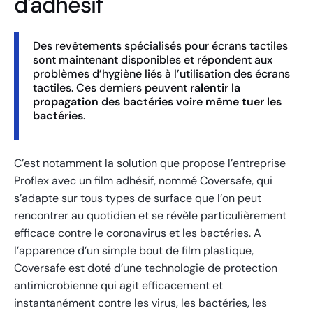
d'adhésif
Des revêtements spécialisés pour écrans tactiles
sont maintenant disponibles et répondent aux
problèmes d’hygiène liés à l’utilisation des écrans
tactiles. Ces derniers peuvent
ralentir la
propagation des bactéries voire même tuer les
bactéries
.
C’est notamment la solution que propose l’entreprise
Proflex avec un film adhésif, nommé Coversafe, qui
s’adapte sur tous types de surface que l’on peut
rencontrer au quotidien et se révèle particulièrement
efficace contre le coronavirus et les bactéries.
A
l’apparence d’un simple bout de film plastique,
Coversafe est doté d’une technologie de protection
antimicrobienne qui agit efficacement et
instantanément contre les virus, les bactéries, les