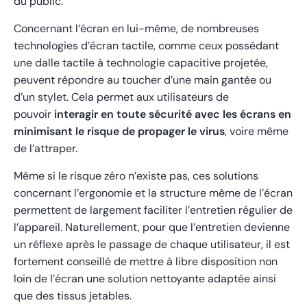
du public.
Concernant l’écran en lui-même, de nombreuses
technologies d’écran tactile, comme ceux possédant
une dalle tactile à technologie capacitive projetée,
peuvent répondre au toucher d’une main gantée ou
d’un stylet. Cela permet aux utilisateurs de
pouvoir
interagir en toute sécurité avec les écrans en
minimisant le risque de propager le virus
, voire même
de l’attraper.
Même si le risque zéro n’existe pas, ces solutions
concernant l’ergonomie et la structure même de l’écran
permettent de largement faciliter l’entretien régulier de
l’appareil. Naturellement, pour que l’entretien devienne
un réflexe après le passage de chaque utilisateur, il est
fortement conseillé de mettre à libre disposition non
loin de l’écran une solution nettoyante adaptée ainsi
que des tissus jetables.