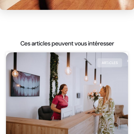
Ces articles peuvent vous intéresser
ARTICLES