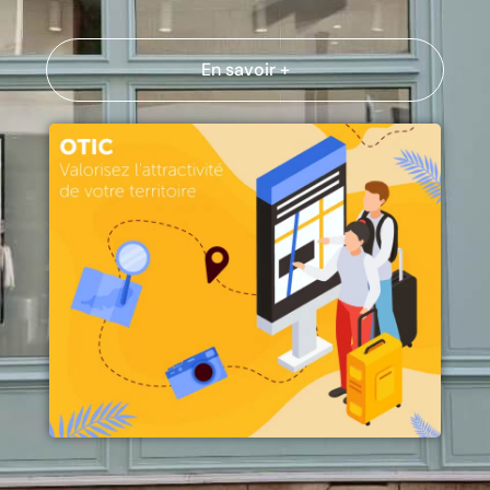
En savoir +