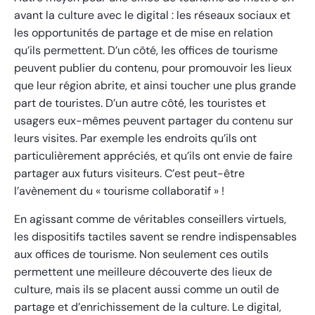
avant la culture avec le digital : les réseaux sociaux et
les opportunités de partage et de mise en relation
qu’ils permettent. D’un côté, les offices de tourisme
peuvent publier du contenu, pour promouvoir les lieux
que leur région abrite, et ainsi toucher une plus grande
part de touristes. D’un autre côté, les touristes et
usagers eux-mêmes peuvent partager du contenu sur
leurs visites. Par exemple les endroits qu’ils ont
particulièrement appréciés, et qu’ils ont envie de faire
partager aux futurs visiteurs. C’est peut-être
l’avènement du « tourisme collaboratif » !
En agissant comme de véritables conseillers virtuels,
les dispositifs tactiles savent se rendre indispensables
aux offices de tourisme. Non seulement ces outils
permettent une meilleure découverte des lieux de
culture, mais ils se placent aussi comme un outil de
partage et d’enrichissement de la culture. Le digital,