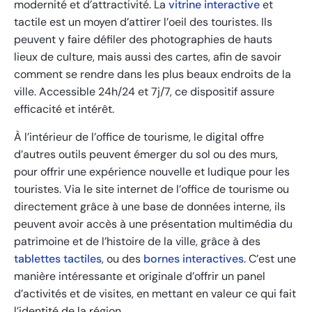
modernité et d’attractivité. La
vitrine interactive
et
tactile est un moyen d’attirer l’oeil des touristes. Ils
peuvent y faire défiler des photographies de hauts
lieux de culture, mais aussi des cartes, afin de savoir
comment se rendre dans les plus beaux endroits de la
ville. Accessible 24h/24 et 7j/7, ce dispositif assure
efficacité et intérêt.
À l’intérieur de l’office de tourisme, le digital offre
d’autres outils peuvent émerger du sol ou des murs,
pour offrir une expérience nouvelle et ludique pour les
touristes. Via le site internet de l’office de tourisme ou
directement grâce à une base de données interne, ils
peuvent avoir accès à une présentation multimédia du
patrimoine et de l’histoire de la ville, grâce à des
tablettes tactiles
, ou des
bornes interactives
. C’est une
manière intéressante et originale d’offrir un panel
d’activités et de visites, en mettant en valeur ce qui fait
l’identité de la région.