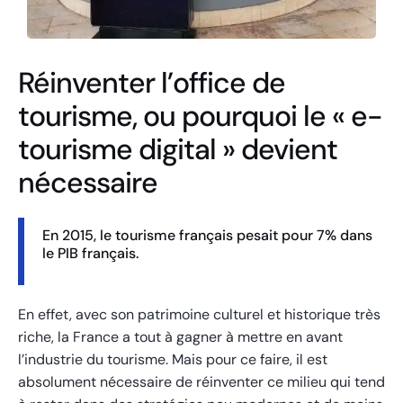
Réinventer l’office de
tourisme, ou pourquoi le « e-
tourisme digital » devient
nécessaire
En 2015, le tourisme français pesait pour 7% dans
le PIB français.
En effet, avec son patrimoine culturel et historique très
riche, la France a tout à gagner à mettre en avant
l’industrie du tourisme. Mais pour ce faire, il est
absolument nécessaire de réinventer ce milieu qui tend