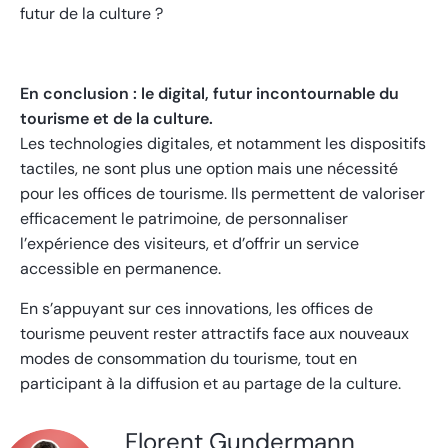
futur de la culture ?
En conclusion : le digital, futur incontournable du
tourisme et de la culture.
Les technologies digitales, et notamment les dispositifs
tactiles, ne sont plus une option mais une nécessité
pour les offices de tourisme. Ils permettent de valoriser
efficacement le patrimoine, de personnaliser
l’expérience des visiteurs, et d’offrir un service
accessible en permanence.
En s’appuyant sur ces innovations, les offices de
tourisme peuvent rester attractifs face aux nouveaux
modes de consommation du tourisme, tout en
participant à la diffusion et au partage de la culture.
Florent Gundermann