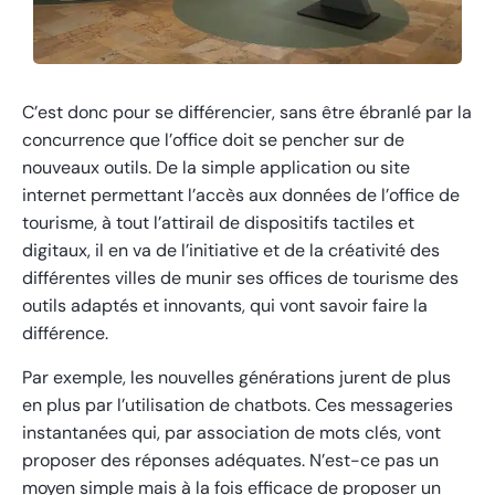
C’est donc pour se différencier, sans être ébranlé par la
concurrence que l’office doit se pencher sur de
nouveaux outils. De la simple application ou site
internet permettant l’accès aux données de l’office de
tourisme, à tout l’attirail de dispositifs tactiles et
digitaux, il en va de l’initiative et de la créativité des
différentes villes de munir ses offices de tourisme des
outils adaptés et innovants, qui vont savoir faire la
différence.
Par exemple, les nouvelles générations jurent de plus
en plus par l’utilisation de chatbots. Ces messageries
instantanées qui, par association de mots clés, vont
proposer des réponses adéquates. N’est-ce pas un
moyen simple mais à la fois efficace de proposer un