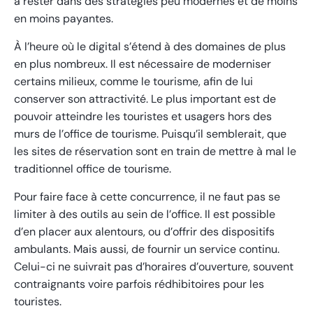
à rester dans des stratégies peu modernes et de moins
en moins payantes.
À l’heure où le digital s’étend à des domaines de plus
en plus nombreux. Il est nécessaire de moderniser
certains milieux, comme le tourisme, afin de lui
conserver son attractivité. Le plus important est de
pouvoir atteindre les touristes et usagers hors des
murs de l’office de tourisme. Puisqu’il semblerait, que
les sites de réservation sont en train de mettre à mal le
traditionnel office de tourisme.
Pour faire face à cette concurrence, il ne faut pas se
limiter à des outils au sein de l’office. Il est possible
d’en placer aux alentours, ou d’offrir des dispositifs
ambulants. Mais aussi, de fournir un service continu.
Celui-ci ne suivrait pas d’horaires d’ouverture, souvent
contraignants voire parfois rédhibitoires pour les
touristes.