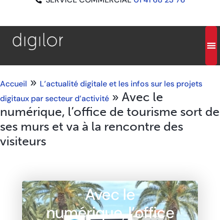
»
Accueil
L’actualité digitale et les infos sur les projets
»
Avec le
digitaux par secteur d’activité
numérique, l’office de tourisme sort de
ses murs et va à la rencontre des
visiteurs
Avec le
numérique, l’office