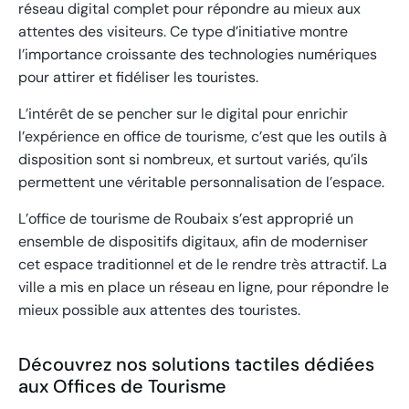
réseau digital complet pour répondre au mieux aux
attentes des visiteurs. Ce type d’initiative montre
l’importance croissante des technologies numériques
pour attirer et fidéliser les touristes.
L’intérêt de se pencher sur le digital pour enrichir
l’expérience en office de tourisme, c’est que les outils à
disposition sont si nombreux, et surtout variés, qu’ils
permettent une véritable personnalisation de l’espace.
L’office de tourisme de Roubaix s’est approprié un
ensemble de dispositifs digitaux, afin de moderniser
cet espace traditionnel et de le rendre très attractif. La
ville a mis en place un réseau en ligne, pour répondre le
mieux possible aux attentes des touristes.
Découvrez nos solutions tactiles dédiées
aux Offices de Tourisme