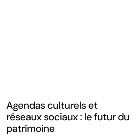
Agendas culturels et
réseaux sociaux : le futur du
patrimoine