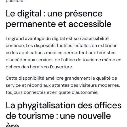
possible !
Le digital : une présence
permanente et accessible
Le grand avantage du digital est son accessibilité
continue. Les dispositifs tactiles installés en extérieur
ou les applications mobiles permettent aux touristes
d’accéder aux services de l’office de tourisme même en
dehors des horaires d’ouverture.
Cette disponibilité améliore grandement la qualité de
service et répond aux attentes des visiteurs modernes,
toujours connectés et en quête d’autonomie.
La phygitalisation des offices
de tourisme : une nouvelle
ère