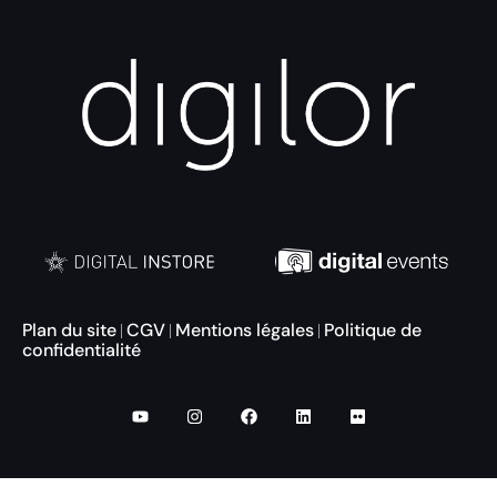
Plan du site
CGV
Mentions légales
Politique de
|
|
|
confidentialité