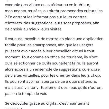
exemple des visites en extérieur ou en intérieur,
monuments, musées, ou plutôt promenades culturelles
? En entrant les informations sur leurs centres
d’intérêts, des suggestions leurs sont proposées, afin
de choisir au mieux leurs visites.
Il est aussi possible de mettre en place une application
tactile pour les smartphones, afin que les usagers
puissent avoir accès à leur conseiller virtuel à tout
moment. Tout comme en office de tourisme, ils n’ont
qu’à sélectionner ce qu’ils souhaitent faire. Ils auront
alors accès à un ensemble de suggestions, ou encore
de visites virtuelles, pour les orienter dans leurs choix.
Ils pourront avoir un aperçu de ce à quoi s’attendre,
mais aussi visiter virtuellement des lieux qu’ils n’auront
pas eu le temps de voir.
Se dédoubler grâce au digital, c’est maintenant