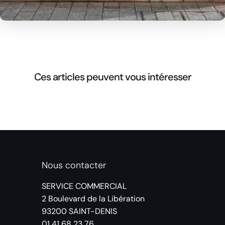
Ces articles peuvent vous intéresser
Nous contacter
SERVICE COMMERCIAL
2 Boulevard de la Libération
93200 SAINT-DENIS
01 41 68 23 76