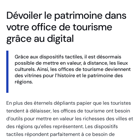
Dévoiler le patrimoine dans
votre office de tourisme
grâce au digital
Grâce aux dispositifs tactiles, il est désormais
possible de mettre en valeur, à distance, les lieux
culturels. Ainsi, les offices de tourisme deviennent
des vitrines pour l’histoire et le patrimoine des
régions.
En plus des éternels dépliants papier que les touristes
tendent à délaisser, les offices de tourisme ont besoin
d’outils pour mettre en valeur les richesses des villes et
des régions qu’elles représentent. Les dispositifs
tactiles répondent parfaitement à ce besoin de