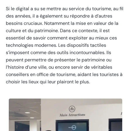
Si le digital a su se mettre au service du tourisme, au fil
des années, il a également su répondre à d’autres
besoins cruciaux. Notamment la mise en valeur de la
culture et du patrimoine. Dans ce contexte, il est
essentiel de savoir comment exploiter au mieux ces
technologies modernes. Les dispositifs tactiles
s’imposent comme des outils incontournables. Ils
peuvent permettre de présenter le patrimoine ou
l’histoire d’une ville, ou encore servir de véritables
conseillers en office de tourisme, aidant les touristes à
choisir les lieux qui leur plairont le plus.