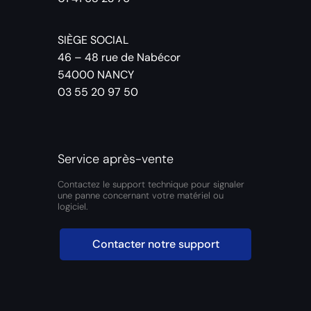
SIÈGE SOCIAL
46 – 48 rue de Nabécor
54000 NANCY
03 55 20 97 50
Service après-vente
Contactez le support technique pour signaler
une panne concernant votre matériel ou
logiciel.
Contacter notre support