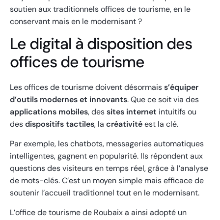
soutien aux traditionnels offices de tourisme, en le
conservant mais en le modernisant ?
Le digital à disposition des
offices de tourisme
Les offices de tourisme doivent désormais
s’équiper
d’outils modernes et innovants
. Que ce soit via des
applications mobiles
, des
sites internet
intuitifs ou
des
dispositifs tactiles
, la
créativité
est la clé.
Par exemple, les chatbots, messageries automatiques
intelligentes, gagnent en popularité. Ils répondent aux
questions des visiteurs en temps réel, grâce à l’analyse
de mots-clés. C’est un moyen simple mais efficace de
soutenir l’accueil traditionnel tout en le modernisant.
L’office de tourisme de Roubaix a ainsi adopté un