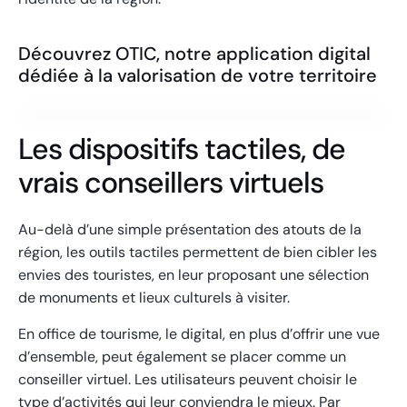
Découvrez OTIC, notre application digital
dédiée à la valorisation de votre territoire
Les dispositifs tactiles, de
vrais conseillers virtuels
Au-delà d’une simple présentation des atouts de la
région, les outils tactiles permettent de bien cibler les
envies des touristes, en leur proposant une sélection
de monuments et lieux culturels à visiter.
En office de tourisme, le digital, en plus d’offrir une vue
d’ensemble, peut également se placer comme un
conseiller virtuel
. Les utilisateurs peuvent choisir le
type d’activités qui leur conviendra le mieux. Par