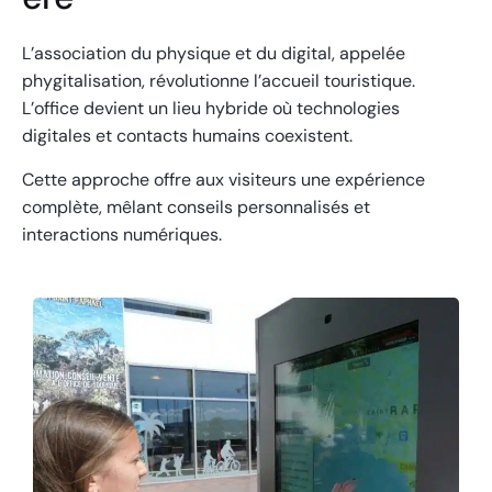
L’association du physique et du digital, appelée
phygitalisation, révolutionne l’accueil touristique.
L’office devient un lieu hybride où technologies
digitales et contacts humains coexistent.
Cette approche offre aux visiteurs une expérience
complète, mêlant conseils personnalisés et
interactions numériques.