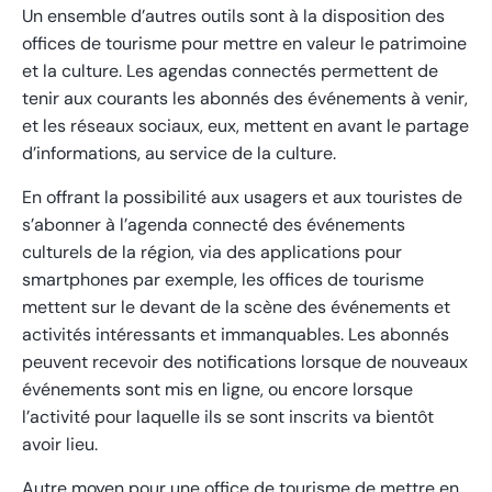
Un ensemble d’autres outils sont à la disposition des
offices de tourisme pour mettre en valeur le patrimoine
et la culture. Les agendas connectés permettent de
tenir aux courants les abonnés des événements à venir,
et les réseaux sociaux, eux, mettent en avant le partage
d’informations, au service de la culture.
En offrant la possibilité aux usagers et aux touristes de
s’abonner à l’agenda connecté des événements
culturels de la région, via des applications pour
smartphones par exemple, les offices de tourisme
mettent sur le devant de la scène des événements et
activités intéressants et immanquables. Les abonnés
peuvent recevoir des notifications lorsque de nouveaux
événements sont mis en ligne, ou encore lorsque
l’activité pour laquelle ils se sont inscrits va bientôt
avoir lieu.
Autre moyen pour une office de tourisme de mettre en