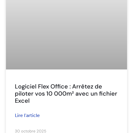
Logiciel Flex Office : Arrêtez de
piloter vos 10 000m² avec un fichier
Excel
Lire l'article
30 octobre 2025