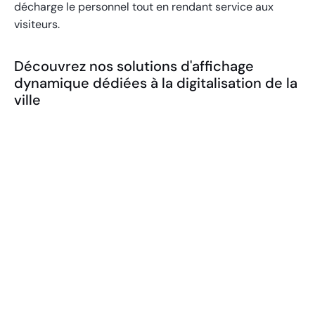
décharge le personnel tout en rendant service aux
visiteurs.
Découvrez nos solutions d'affichage
dynamique dédiées à la digitalisation de la
ville
Panneaux LED