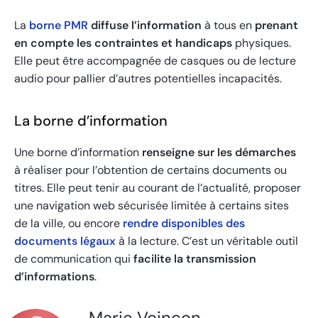
La
borne PMR
diffuse l’information
à tous en
prenant
en compte les contraintes et handicaps
physiques.
Elle peut être accompagnée de casques ou de lecture
audio pour pallier d’autres potentielles incapacités.
La borne d’information
Une borne d’information
renseigne sur les démarches
à réaliser pour l’obtention de certains documents ou
titres. Elle peut tenir au courant de l’actualité, proposer
une navigation web sécurisée limitée à certains sites
de la ville, ou encore
rendre disponibles des
documents légaux
à la lecture. C’est un véritable outil
de communication qui
facilite la transmission
d’informations
.
Marie Voinçon