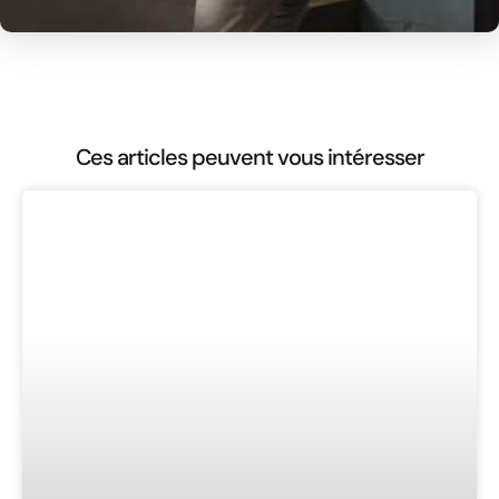
Ces articles peuvent vous intéresser
ARTICLES