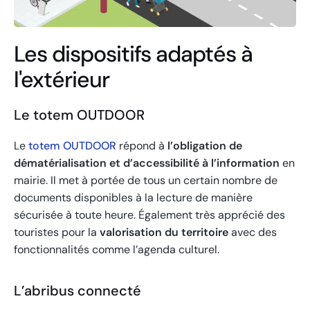
Les dispositifs adaptés à
l'extérieur
Le totem OUTDOOR
Le
totem OUTDOOR
répond à
l’obligation de
dématérialisation et d’accessibilité à l’information
en
mairie. Il met à portée de tous un certain nombre de
documents disponibles à la lecture de manière
sécurisée à toute heure. Également très apprécié des
touristes pour la
valorisation du territoire
avec des
fonctionnalités comme l’agenda culturel.
L’abribus connecté