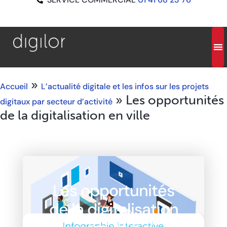
»
Accueil
L’actualité digitale et les infos sur les projets
»
Les opportunités
digitaux par secteur d’activité
de la digitalisation en ville
Les opportunités
de la digitalisation