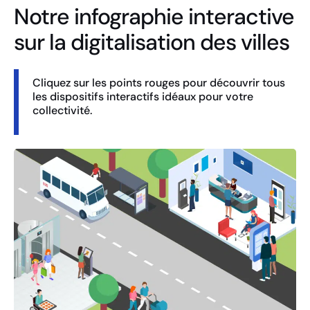
Notre infographie interactive
sur la digitalisation des villes
Cliquez sur les points rouges pour découvrir tous
les dispositifs interactifs idéaux pour votre
collectivité.