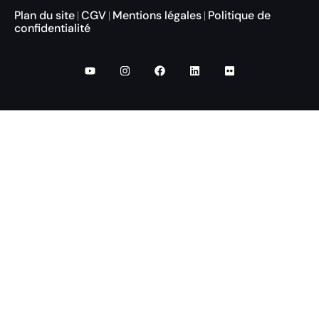
Plan du site
CGV
Mentions légales
Politique de
|
|
|
confidentialité