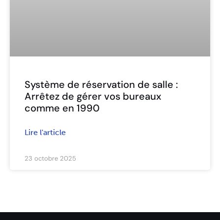
Système de réservation de salle :
Arrêtez de gérer vos bureaux
comme en 1990
Lire l'article
23 octobre 2025