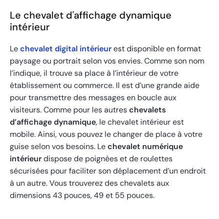
Le chevalet d'affichage dynamique
intérieur
Le
chevalet digital intérieur
est disponible en format
paysage ou portrait selon vos envies. Comme son nom
l’indique, il trouve sa place à l’intérieur de votre
établissement ou commerce. Il est d’une grande aide
pour transmettre des messages en boucle aux
visiteurs. Comme pour les autres
chevalets
d’affichage dynamique
, le chevalet intérieur est
mobile. Ainsi, vous pouvez le changer de place à votre
guise selon vos besoins. Le
chevalet numérique
intérieur
dispose de poignées et de roulettes
sécurisées pour faciliter son déplacement d’un endroit
à un autre. Vous trouverez des chevalets aux
dimensions 43 pouces, 49 et 55 pouces.