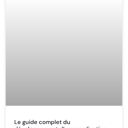
Le guide complet du