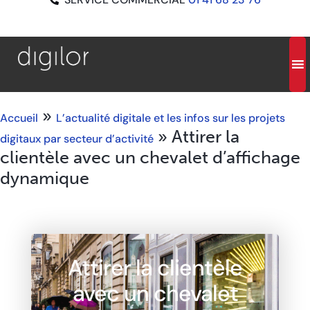
»
Accueil
L’actualité digitale et les infos sur les projets
»
Attirer la
digitaux par secteur d’activité
clientèle avec un chevalet d’affichage
dynamique
Attirer la clientèle
avec un chevalet