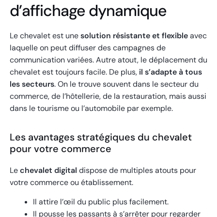
d’affichage dynamique
Le chevalet est une
solution résistante et flexible
avec
laquelle on peut diffuser des campagnes de
communication variées. Autre atout, le déplacement du
chevalet est toujours facile. De plus,
il s’adapte à tous
les secteurs
. On le trouve souvent dans le secteur du
commerce, de l’hôtellerie, de la restauration, mais aussi
dans le tourisme ou l’automobile par exemple.
Les avantages stratégiques du chevalet
pour votre commerce
Le
chevalet digital
dispose de multiples atouts pour
votre commerce ou établissement.
Il attire l’œil du public plus facilement.
Il pousse les passants à s’arrêter pour regarder