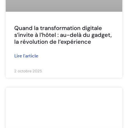
Quand la transformation digitale
s’invite à l’hôtel : au-delà du gadget,
la révolution de l’expérience
Lire l'article
2 octobre 2025
ARTICLES