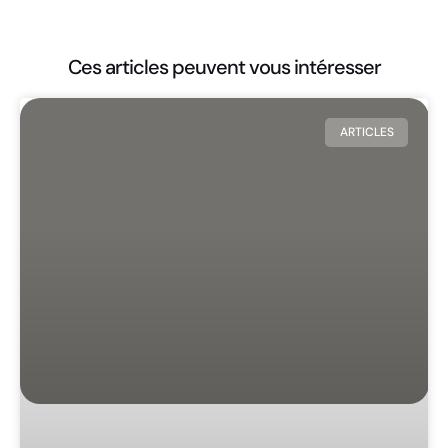
Ces articles peuvent vous intéresser
ARTICLES