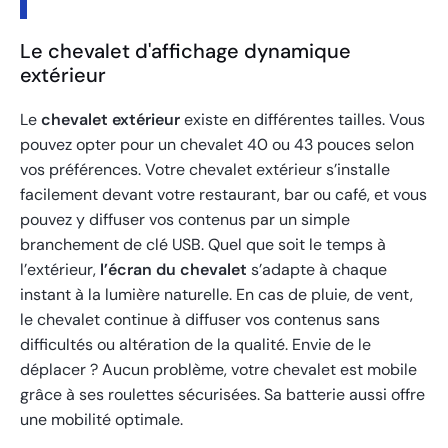
Le chevalet d'affichage dynamique
extérieur
Le
chevalet extérieur
existe en différentes tailles. Vous
pouvez opter pour un chevalet 40 ou 43 pouces selon
vos préférences. Votre chevalet extérieur s’installe
facilement devant votre restaurant, bar ou café, et vous
pouvez y diffuser vos contenus par un simple
branchement de clé USB. Quel que soit le temps à
l’extérieur,
l’écran du chevalet
s’adapte à chaque
instant à la lumière naturelle. En cas de pluie, de vent,
le chevalet continue à diffuser vos contenus sans
difficultés ou altération de la qualité. Envie de le
déplacer ? Aucun problème, votre chevalet est mobile
grâce à ses roulettes sécurisées. Sa batterie aussi offre
une mobilité optimale.