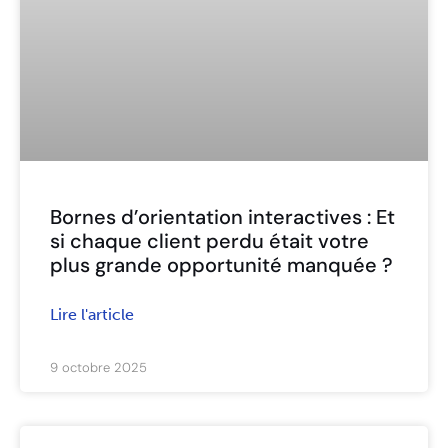
Bornes d’orientation interactives : Et
si chaque client perdu était votre
plus grande opportunité manquée ?
Lire l'article
9 octobre 2025