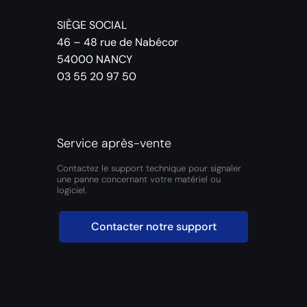
SIÈGE SOCIAL
46 – 48 rue de Nabécor
54000 NANCY
03 55 20 97 50
Service après-vente
Contactez le support technique pour signaler
une panne concernant votre matériel ou
logiciel.
Contacter notre support