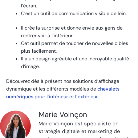
l’écran.
C’est un outil de communication visible de loin.
Il crée la surprise et donne envie aux gens de
rentrer voir à l’intérieur.
Cet outil permet de toucher de nouvelles cibles
plus facilement.
Il a un design agréable et une incroyable qualité
d’image.
Découvrez dès à présent nos solutions d’affichage
dynamique et les différents modèles de
chevalets
numériques pour l’intérieur et l’extérieur
.
Marie Voinçon
Marie Voinçon est spécialiste en
stratégie digitale et marketing de