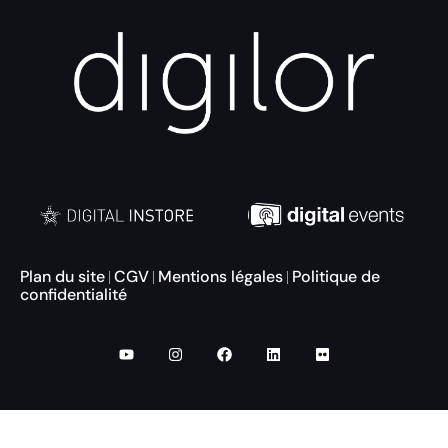
Plan du site
CGV
Mentions légales
Politique de
|
|
|
confidentialité