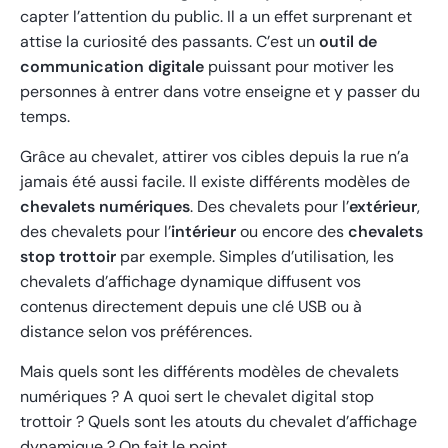
capter l’attention du public. Il a un effet surprenant et
attise la curiosité des passants. C’est un
outil de
communication digitale
puissant pour motiver les
personnes à entrer dans votre enseigne et y passer du
temps.
Grâce au chevalet, attirer vos cibles depuis la rue n’a
jamais été aussi facile. Il existe différents modèles de
chevalets numériques
. Des chevalets pour l’
extérieur
,
des chevalets pour l’
intérieur
ou encore des
chevalets
stop trottoir
par exemple. Simples d’utilisation, les
chevalets d’affichage dynamique diffusent vos
contenus directement depuis une clé USB ou à
distance selon vos préférences.
Mais quels sont les différents modèles de chevalets
numériques ? A quoi sert le chevalet digital stop
trottoir ? Quels sont les atouts du chevalet d’affichage
dynamique ? On fait le point.