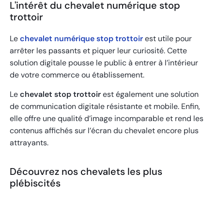
L'intérêt du chevalet numérique stop
trottoir
Le
chevalet numérique stop trottoir
est utile pour
arrêter les passants et piquer leur curiosité. Cette
solution digitale pousse le public à entrer à l’intérieur
de votre commerce ou établissement.
Le
chevalet stop trottoir
est également une solution
de communication digitale résistante et mobile. Enfin,
elle offre une qualité d’image incomparable et rend les
contenus affichés sur l’écran du chevalet encore plus
attrayants.
Découvrez nos chevalets les plus
plébiscités