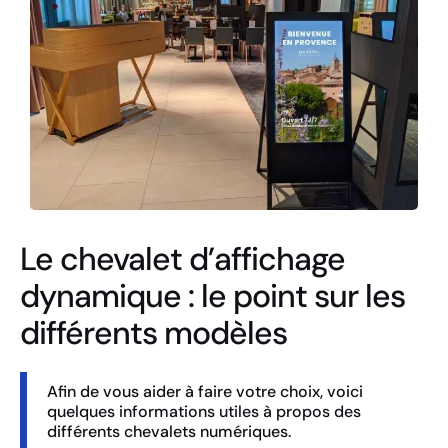
Le chevalet d’affichage
dynamique : le point sur les
différents modèles
Afin de vous aider à faire votre choix, voici
quelques informations utiles à propos des
différents chevalets numériques.