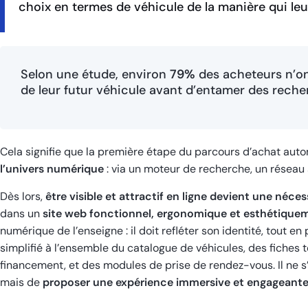
choix en termes de véhicule de la manière qui leu
Selon une étude, environ
79%
des acheteurs n’on
de leur futur véhicule avant d’entamer des reche
Cela signifie que la première étape du parcours d’achat aut
l’univers numérique
: via un moteur de recherche, un réseau 
Dès lors,
être visible et attractif en ligne devient une néce
dans un
site web fonctionnel, ergonomique et esthétique
numérique de l’enseigne : il doit refléter son identité, tout e
simplifié à l’ensemble du catalogue de véhicules, des fiches 
financement, et des modules de prise de rendez-vous. Il ne s
mais de
proposer une expérience immersive et engageant