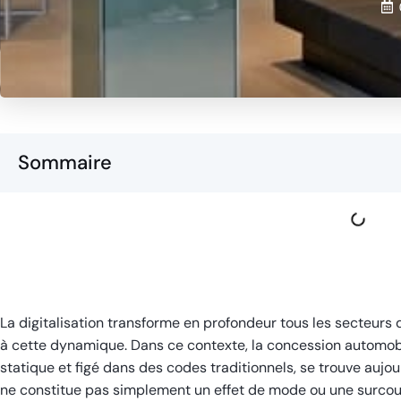
Sommaire
La digitalisation transforme en profondeur tous les secteurs d
à cette dynamique. Dans ce contexte, la concession autom
statique et figé dans des codes traditionnels, se trouve aujour
ne constitue pas simplement un effet de mode ou une surco