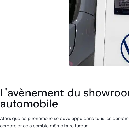
L'avènement du showroo
automobile
Alors que ce phénomène se développe dans tous les domaines
compte et cela semble même faire fureur.