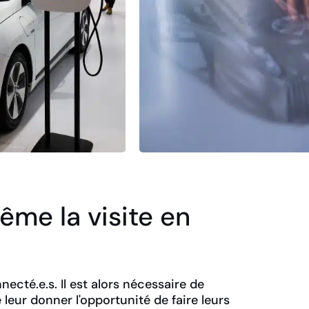
ême la visite en
necté.e.s. Il est alors nécessaire de
 leur donner l'opportunité de faire leurs