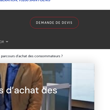
DEMANDE DE DEVIS
LOR
e parcours d’achat des consommateurs ?
s d’achat des