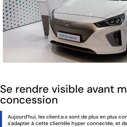
Se rendre visible avant m
concession
Aujourd’hui, les client.e.s sont de plus en plus con
s'adapter à cette clientèle hyper connectée, et de