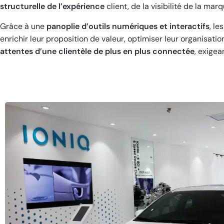
structurelle de l’expérience
client, de la visibilité de la ma
Grâce à une
panoplie d’outils numériques et interactifs
, l
enrichir leur proposition de valeur, optimiser leur organisation
attentes d’une clientèle de plus en plus connectée
, exigea