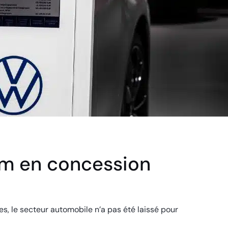
m en concession
, le secteur automobile n’a pas été laissé pour