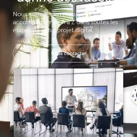
Nous sommes en mesure de vous
accompagner de A à Z dans toutes les
étapes de votre projet digital.
Nous contacter