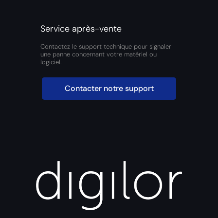
Service après-vente
Contactez le support technique pour signaler
une panne concernant votre matériel ou
logiciel.
Contacter notre support