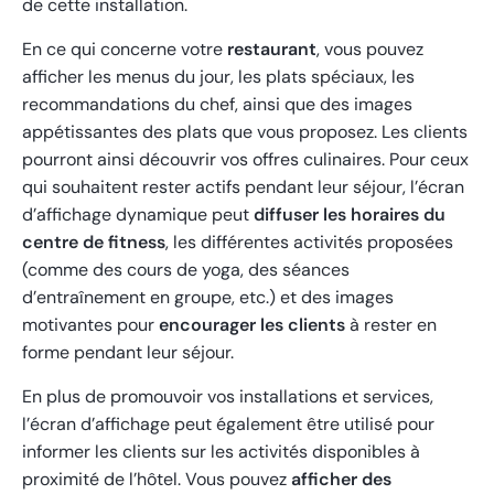
de cette installation.
En ce qui concerne votre
restaurant
, vous pouvez
afficher les menus du jour, les plats spéciaux, les
recommandations du chef, ainsi que des images
appétissantes des plats que vous proposez. Les clients
pourront ainsi découvrir vos offres culinaires.
Pour ceux
qui souhaitent rester actifs pendant leur séjour, l’écran
d’affichage dynamique peut
diffuser les horaires du
centre de fitness
, les différentes activités proposées
(comme des cours de yoga, des séances
d’entraînement en groupe, etc.) et des images
motivantes pour
encourager les clients
à rester en
forme pendant leur séjour.
En plus de promouvoir vos installations et services,
l’écran d’affichage peut également être utilisé pour
informer les clients sur les activités disponibles à
proximité de l’hôtel. Vous pouvez
afficher des