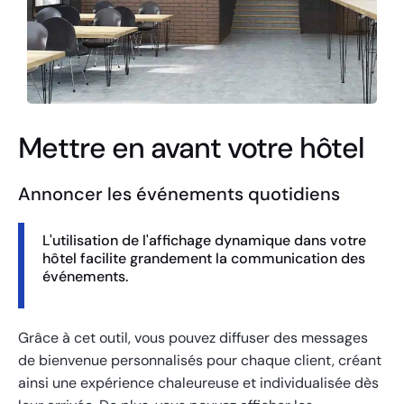
Mettre en avant votre hôtel
Annoncer les événements quotidiens
L'utilisation de l'affichage dynamique dans votre
hôtel facilite grandement la communication des
événements.
Grâce à cet outil, vous pouvez diffuser des messages
de bienvenue personnalisés pour chaque client, créant
ainsi une expérience chaleureuse et individualisée dès