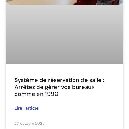
Système de réservation de salle :
Arrêtez de gérer vos bureaux
comme en 1990
Lire l'article
23 octobre 2025