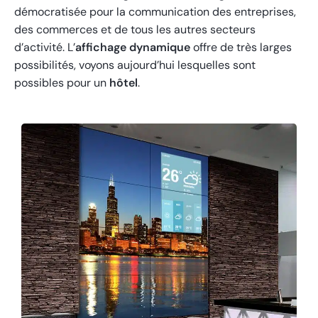
démocratisée pour la communication des entreprises,
des commerces et de tous les autres secteurs
d’activité. L’
affichage dynamique
offre de très larges
possibilités, voyons aujourd’hui lesquelles sont
possibles pour un
hôtel
.