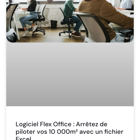
Logiciel Flex Office : Arrêtez de
piloter vos 10 000m² avec un fichier
Excel