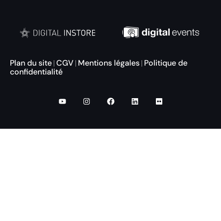
Plan du site
CGV
Mentions légales
Politique de
|
|
|
confidentialité