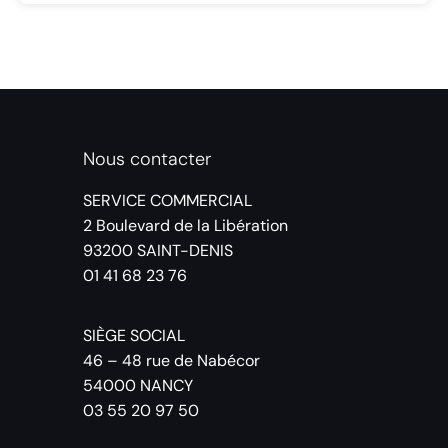
Nous contacter
SERVICE COMMERCIAL
2 Boulevard de la Libération
93200 SAINT-DENIS
01 41 68 23 76
SIÈGE SOCIAL
46 – 48 rue de Nabécor
54000 NANCY
03 55 20 97 50