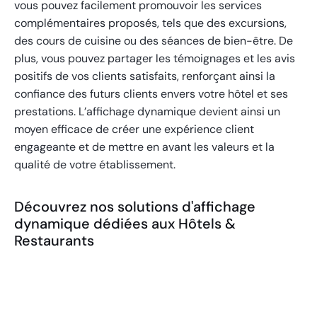
vous pouvez facilement promouvoir les services
complémentaires proposés, tels que des excursions,
des cours de cuisine ou des séances de bien-être. De
plus, vous pouvez partager les témoignages et les avis
positifs de vos clients satisfaits, renforçant ainsi la
confiance des futurs clients envers votre hôtel et ses
prestations. L’affichage dynamique devient ainsi un
moyen efficace de créer une expérience client
engageante et de mettre en avant les valeurs et la
qualité de votre établissement.
Découvrez nos solutions d'affichage
dynamique dédiées aux Hôtels &
Restaurants