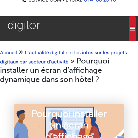
»
Accueil
L’actualité digitale et les infos sur les projets
»
Pourquoi
digitaux par secteur d’activité
installer un écran d’affichage
dynamique dans son hôtel ?
Pourquoi installer
un écran
d’affichage