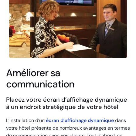
Améliorer sa
communication
Placez votre écran d’affichage dynamique
à un endroit stratégique de votre hôtel
L’installation d’un
écran d’affichage dynamique
dans
votre hôtel présente de nombreux avantages en termes
de communication avec vos clients. Tout d’abord, en