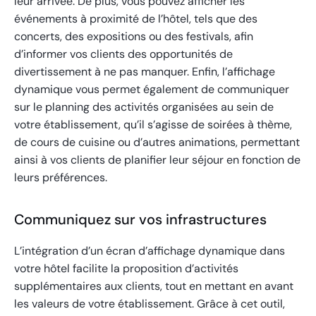
leur arrivée. De plus, vous pouvez afficher les
événements à proximité de l’hôtel, tels que des
concerts, des expositions ou des festivals, afin
d’informer vos clients des opportunités de
divertissement à ne pas manquer. Enfin, l’affichage
dynamique vous permet également de communiquer
sur le planning des activités organisées au sein de
votre établissement, qu’il s’agisse de soirées à thème,
de cours de cuisine ou d’autres animations, permettant
ainsi à vos clients de planifier leur séjour en fonction de
leurs préférences.
Communiquez sur vos infrastructures
L’intégration d’un écran d’affichage dynamique dans
votre hôtel facilite la proposition d’activités
supplémentaires aux clients, tout en mettant en avant
les valeurs de votre établissement. Grâce à cet outil,