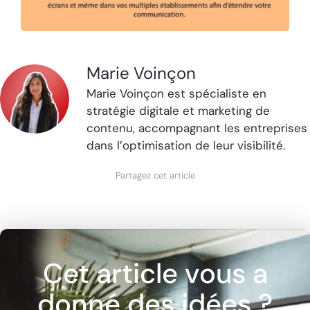
Marie Voinçon
Marie Voinçon est spécialiste en
stratégie digitale et marketing de
contenu, accompagnant les entreprises
dans l’optimisation de leur visibilité.
Partagez cet article
Cet article vous a
donné des idées ?