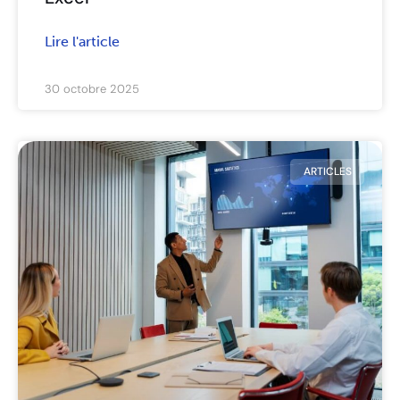
Lire l'article
30 octobre 2025
ARTICLES