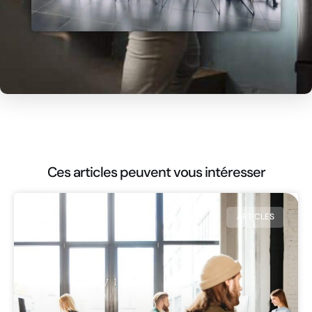
Ces articles peuvent vous intéresser
ARTICLES