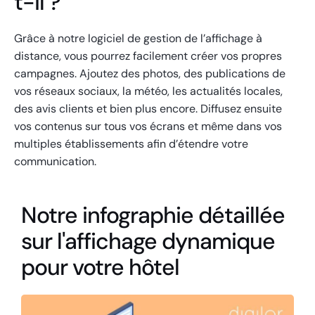
t-il ?
Grâce à notre logiciel de gestion de l’affichage à
distance, vous pourrez facilement créer vos propres
campagnes. Ajoutez des photos, des publications de
vos réseaux sociaux, la météo, les actualités locales,
des avis clients et bien plus encore. Diffusez ensuite
vos contenus sur tous vos écrans et même dans vos
multiples établissements afin d’étendre votre
communication.
Notre infographie détaillée
sur l'affichage dynamique
pour votre hôtel