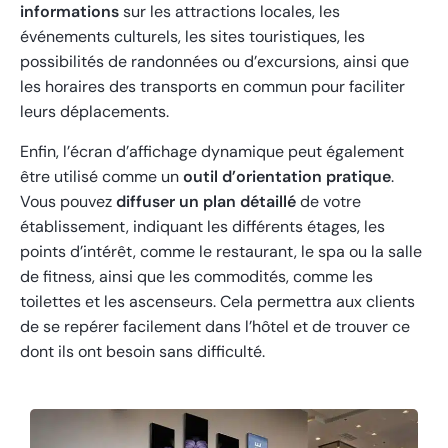
informations
sur les attractions locales, les
événements culturels, les sites touristiques, les
possibilités de randonnées ou d’excursions, ainsi que
les horaires des transports en commun pour faciliter
leurs déplacements.
Enfin, l’écran d’affichage dynamique peut également
être utilisé comme un
outil d’orientation pratique
.
Vous pouvez
diffuser un plan détaillé
de votre
établissement, indiquant les différents étages, les
points d’intérêt, comme le restaurant, le spa ou la salle
de fitness, ainsi que les commodités, comme les
toilettes et les ascenseurs. Cela permettra aux clients
de se repérer facilement dans l’hôtel et de trouver ce
dont ils ont besoin sans difficulté.