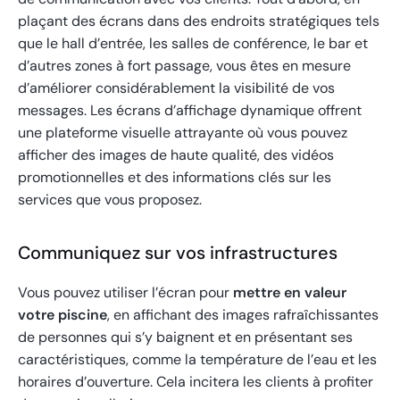
plaçant des écrans dans des endroits stratégiques tels
que le hall d’entrée, les salles de conférence, le bar et
d’autres zones à fort passage, vous êtes en mesure
d’améliorer considérablement la visibilité de vos
messages. Les écrans d’affichage dynamique offrent
une plateforme visuelle attrayante où vous pouvez
afficher des images de haute qualité, des vidéos
promotionnelles et des informations clés sur les
services que vous proposez.
Communiquez sur vos infrastructures
Vous pouvez utiliser l’écran pour
mettre en valeur
votre piscine
, en affichant des images rafraîchissantes
de personnes qui s’y baignent et en présentant ses
caractéristiques, comme la température de l’eau et les
horaires d’ouverture. Cela incitera les clients à profiter