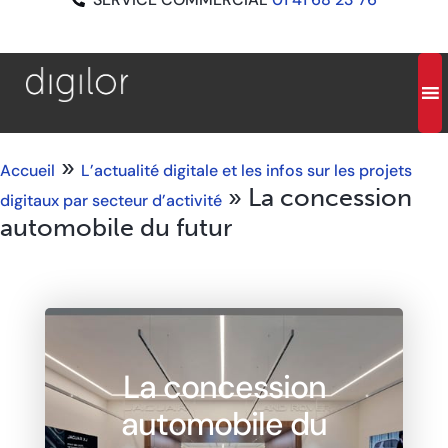
»
Accueil
L’actualité digitale et les infos sur les projets
»
La concession
digitaux par secteur d’activité
automobile du futur
La concession
automobile du