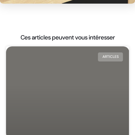
Ces articles peuvent vous intéresser
ARTICLES