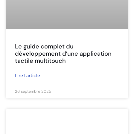
Le guide complet du
développement d’une application
tactile multitouch
Lire l'article
26 septembre 2025
ARTICLES