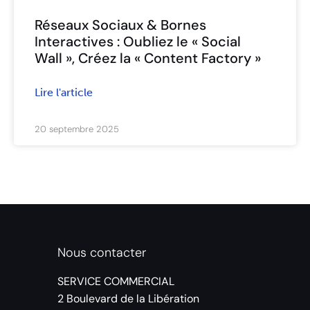
Réseaux Sociaux & Bornes
Interactives : Oubliez le « Social
Wall », Créez la « Content Factory »
Lire l'article
20 septembre 2025
Nous contacter
SERVICE COMMERCIAL
2 Boulevard de la Libération