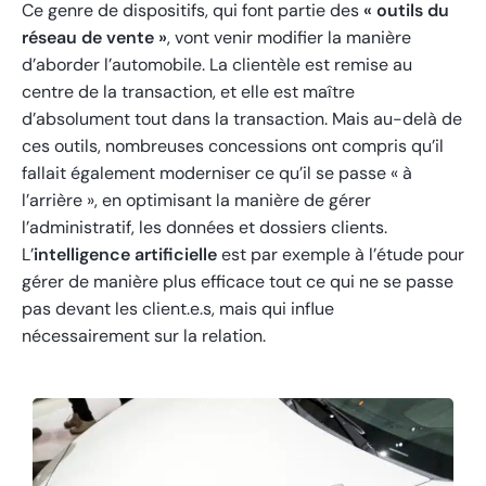
Ce genre de dispositifs, qui font partie des
« outils du
réseau de vente »
, vont venir modifier la manière
d’aborder l’automobile. La clientèle est remise au
centre de la transaction, et elle est maître
d’absolument tout dans la transaction. Mais au-delà de
ces outils, nombreuses concessions ont compris qu’il
fallait également moderniser ce qu’il se passe « à
l’arrière », en optimisant la manière de gérer
l’administratif, les données et dossiers clients.
L’
intelligence artificielle
est par exemple à l’étude pour
gérer de manière plus efficace tout ce qui ne se passe
pas devant les client.e.s, mais qui influe
nécessairement sur la relation.