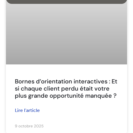
Bornes d’orientation interactives : Et
si chaque client perdu était votre
plus grande opportunité manquée ?
Lire l'article
9 octobre 2025