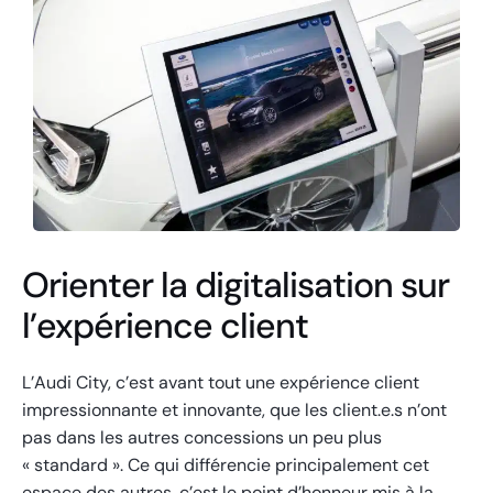
Orienter la digitalisation sur
l’expérience client
L’Audi City, c’est avant tout une expérience client
impressionnante et innovante, que les client.e.s n’ont
pas dans les autres concessions un peu plus
« standard ». Ce qui différencie principalement cet
espace des autres, c’est le point d’honneur mis à la