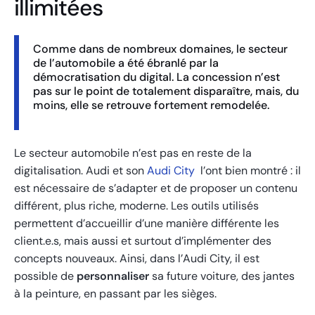
illimitées
Comme dans de nombreux domaines, le secteur
de l’automobile a été ébranlé par la
démocratisation du digital. La concession n’est
pas sur le point de totalement disparaître, mais, du
moins, elle se retrouve fortement remodelée.
Le secteur automobile n’est pas en reste de la
digitalisation. Audi et son
Audi City
l’ont bien montré : il
est nécessaire de s’adapter et de proposer un contenu
différent, plus riche, moderne. Les outils utilisés
permettent d’accueillir d’une manière différente les
client.e.s, mais aussi et surtout d’implémenter des
concepts nouveaux. Ainsi, dans l’Audi City, il est
possible de
personnaliser
sa future voiture, des jantes
à la peinture, en passant par les sièges.