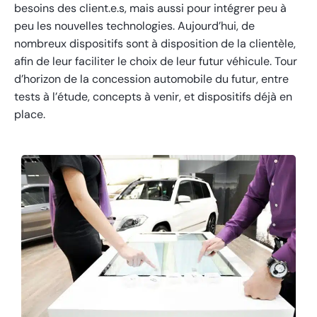
besoins des client.e.s, mais aussi pour intégrer peu à
peu les nouvelles technologies. Aujourd’hui, de
nombreux dispositifs sont à disposition de la clientèle,
afin de leur faciliter le choix de leur futur véhicule. Tour
d’horizon de la concession automobile du futur, entre
tests à l’étude, concepts à venir, et dispositifs déjà en
place.