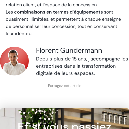
relation client, et l’espace de la concession.
Les
combinaisons
en termes d’équipements
sont
quasiment illimitées, et permettent à chaque enseigne
de personnaliser leur concession, tout en conservant
leur identité.
Florent Gundermann
Depuis plus de 15 ans, j'accompagne les
entreprises dans la transformation
digitale de leurs espaces.
Partagez cet article
Et si vous passiez