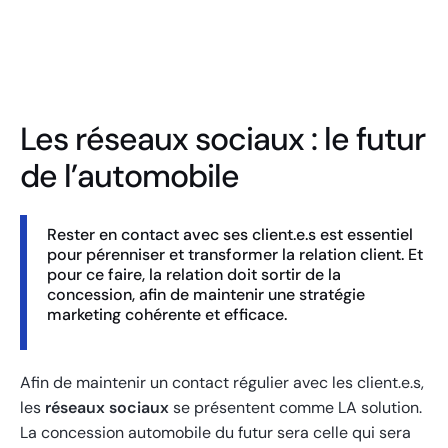
Borne tablette UNIVERSEL
Les réseaux sociaux : le futur
de l’automobile
Rester en contact avec ses client.e.s est essentiel
pour pérenniser et transformer la relation client. Et
pour ce faire, la relation doit sortir de la
concession, afin de maintenir une stratégie
marketing cohérente et efficace.
Afin de maintenir un contact régulier avec les client.e.s,
les
réseaux sociaux
se présentent comme LA solution.
La concession automobile du futur sera celle qui sera