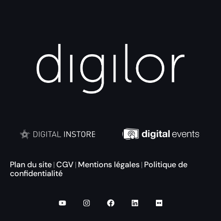
Plan du site
CGV
Mentions légales
Politique de
|
|
|
confidentialité