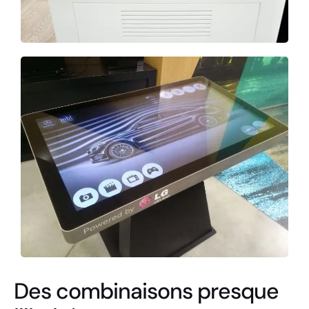
Des combinaisons presque