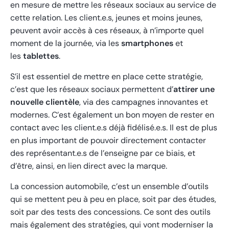
en mesure de mettre les réseaux sociaux au service de
cette relation. Les client.e.s, jeunes et moins jeunes,
peuvent avoir accès à ces réseaux, à n’importe quel
moment de la journée, via les
smartphones
et
les
tablettes
.
S’il est essentiel de mettre en place cette stratégie,
c’est que les réseaux sociaux permettent d’
attirer une
nouvelle clientèle
, via des campagnes innovantes et
modernes. C’est également un bon moyen de rester en
contact avec les client.e.s déjà fidélisé.e.s. Il est de plus
en plus important de pouvoir directement contacter
des représentant.e.s de l’enseigne par ce biais, et
d’être, ainsi, en lien direct avec la marque.
La concession automobile, c’est un ensemble d’outils
qui se mettent peu à peu en place, soit par des études,
soit par des tests des concessions. Ce sont des outils
mais également des stratégies, qui vont moderniser la