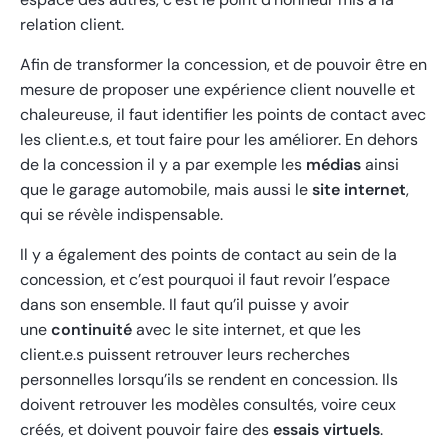
relation client.
Afin de transformer la concession, et de pouvoir être en
mesure de proposer une expérience client nouvelle et
chaleureuse, il faut identifier les points de contact avec
les client.e.s, et tout faire pour les améliorer. En dehors
de la concession il y a par exemple les
médias
ainsi
que le garage automobile, mais aussi le
site internet
,
qui se révèle indispensable.
Il y a également des points de contact au sein de la
concession, et c’est pourquoi il faut revoir l’espace
dans son ensemble. Il faut qu’il puisse y avoir
une
continuité
avec le site internet, et que les
client.e.s puissent retrouver leurs recherches
personnelles lorsqu’ils se rendent en concession. Ils
doivent retrouver les modèles consultés, voire ceux
créés, et doivent pouvoir faire des
essais virtuels
.