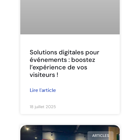
Solutions digitales pour
événements : boostez
l’expérience de vos
visiteurs !
Lire l'article
18 juillet 2025
ARTICLES