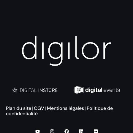
Plan du site
CGV
Mentions légales
Politique de
|
|
|
confidentialité