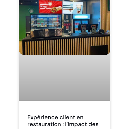
Expérience client en
restauration : l’impact des