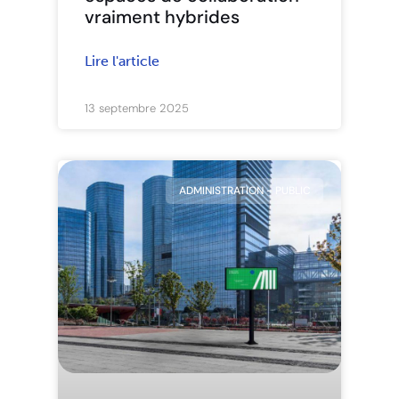
vraiment hybrides
Lire l'article
13 septembre 2025
ADMINISTRATION - PUBLIC