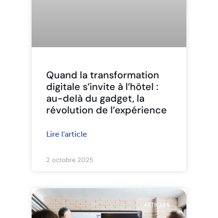
Quand la transformation
digitale s’invite à l’hôtel :
au-delà du gadget, la
révolution de l’expérience
Lire l'article
2 octobre 2025
ARTICLES