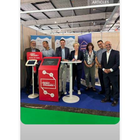
ARTICLES