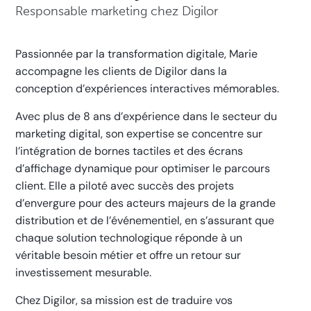
Responsable marketing chez Digilor
Passionnée par la transformation digitale, Marie
accompagne les clients de Digilor dans la
conception d’expériences interactives mémorables.
Avec plus de 8 ans d’expérience dans le secteur du
marketing digital, son expertise se concentre sur
l’intégration de bornes tactiles et des écrans
d’affichage dynamique pour optimiser le parcours
client. Elle a piloté avec succès des projets
d’envergure pour des acteurs majeurs de la grande
distribution et de l’événementiel, en s’assurant que
chaque solution technologique réponde à un
véritable besoin métier et offre un retour sur
investissement mesurable.
Chez Digilor, sa mission est de traduire vos