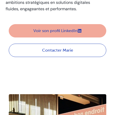
ambitions stratégiques en solutions digitales
fluides, engageantes et performantes.
Voir son profil LinkedIn
Contacter Marie