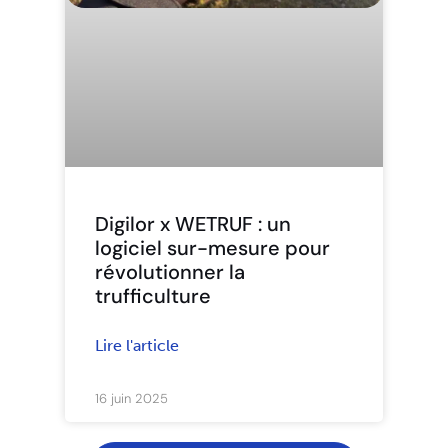
Digilor x WETRUF : un
logiciel sur-mesure pour
révolutionner la
trufficulture
Lire l'article
16 juin 2025