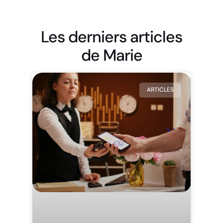
Les derniers articles
de Marie
ARTICLES