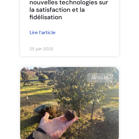
nouvelles technologies sur
la satisfaction et la
fidélisation
Lire l'article
25 juin 2025
ARTICLES