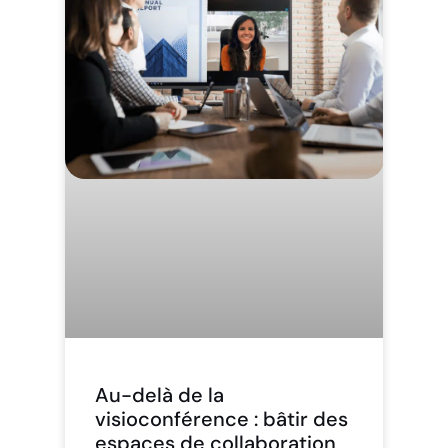
Au-delà de la
visioconférence : bâtir des
espaces de collaboration