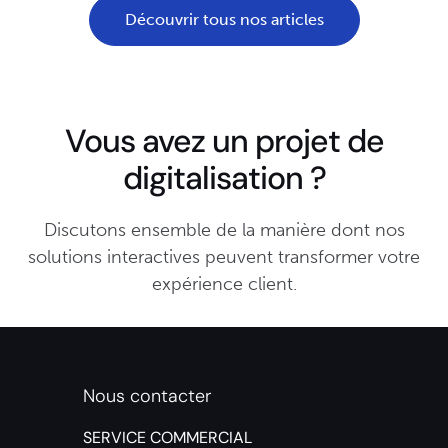
Découvrir tous nos articles
Vous avez un projet de
digitalisation ?
Discutons ensemble de la manière dont nos
solutions interactives peuvent transformer votre
expérience client.
Nous contacter
SERVICE COMMERCIAL