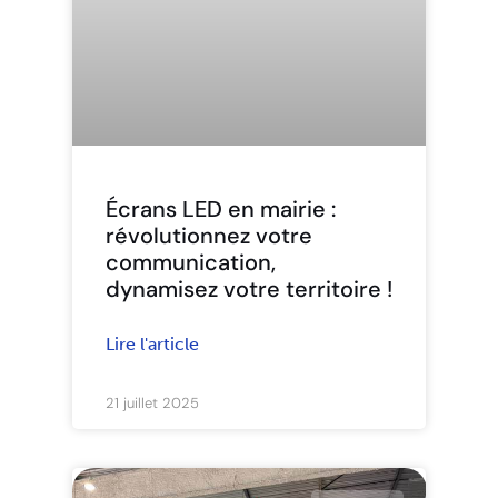
Écrans LED en mairie :
révolutionnez votre
communication,
dynamisez votre territoire !
Lire l'article
21 juillet 2025