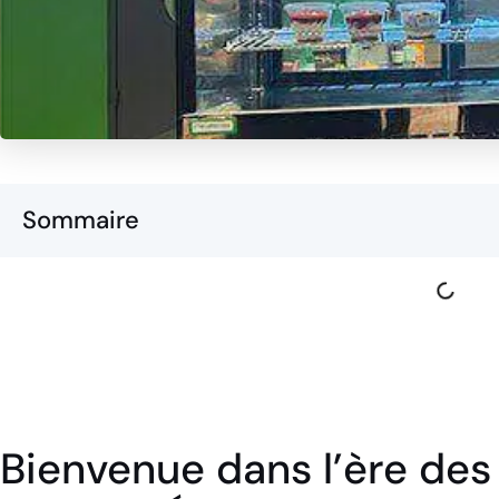
Sommaire
Bienvenue dans l’ère des