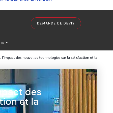
DEMANDE DE DEVIS
LOR
: l’impact des nouvelles technologies sur la satisfaction et la
impact des
ion et la