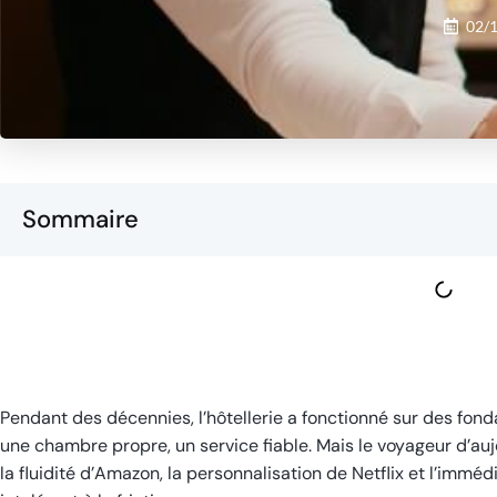
02/
Sommaire
Pendant des décennies, l’hôtellerie a fonctionné sur des fon
une chambre propre, un service fiable. Mais le voyageur d’aujo
la fluidité d’Amazon, la personnalisation de Netflix et l’immé