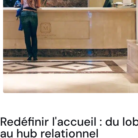
Redéfinir l'accueil : du l
au hub relationnel