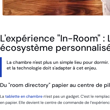
L'expérience "In-Room" 
écosystème personnalis
La chambre n'est plus un simple lieu pour dormir.
et la technologie doit s'adapter à cet enjeu.
Du "room directory" papier au centre de pi
La
tablette en chambre
n’est pas un gadget. C’est le remplac
en papier. Elle devient le centre de commande de l’expérienc