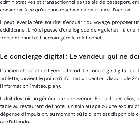
administratives et transactionnelles (saisie de passeport, en
consacrer à ce qu’aucune machine ne peut faire : l’accueil.
Il peut lever la tête, sourire, s’enquérir du voyage, proposer
additionnel. L’hôtel passe d’une logique de « guichet » à une l
transactionnel et l’humain gère le relationnel.
Le concierge digital : Le vendeur qui ne do
L’ancien chevalet de flyers est mort. Le concierge digital, qu’i
tablette, devient le point d’information central, disponible 24/
l’information (météo, plan).
Il doit devenir un
générateur de revenus
. En quelques clics, 
table au restaurant de l’hôtel, un soin au spa ou une excursion
dépense d’impulsion, au moment où le client est disponible et 
ou d’attendre.