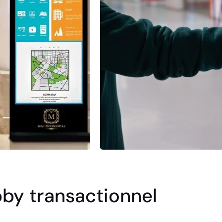
obby transactionnel