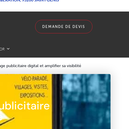
DEMANDE DE DEVIS
LOR
publicitaire digital et amplifier sa visibilité
blicitaire
é