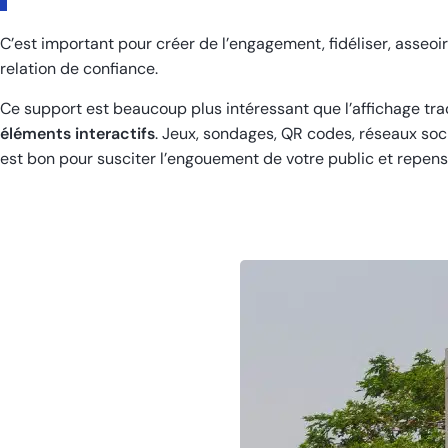
C’est important pour créer de l’engagement, fidéliser, asseoi
relation de confiance.
Ce support est beaucoup plus intéressant que l’affichage trad
éléments interactifs
. Jeux, sondages, QR codes, réseaux soc
est bon pour susciter l’engouement de votre public et repense