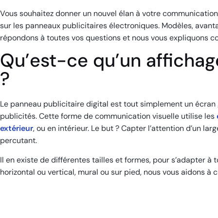
Vous souhaitez donner un nouvel élan à votre communication 
sur les panneaux publicitaires électroniques. Modèles, avanta
répondons à toutes vos questions et nous vous expliquons co
Qu’est-ce qu’un affichage
?
Le panneau publicitaire digital est tout simplement un écran 
publicités. Cette forme de communication visuelle utilise les
extérieur
, ou en intérieur. Le but ? Capter l’attention d’un l
percutant.
Il en existe de différentes tailles et formes, pour s’adapter à
horizontal ou vertical, mural ou sur pied, nous vous aidons à c