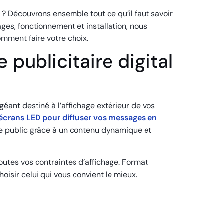
? Découvrons ensemble tout ce qu’il faut savoir
ges, fonctionnement et installation, nous
mment faire votre choix.
 publicitaire digital
géant destiné à l’affichage extérieur de vos
écrans LED pour diffuser vos messages en
arge public grâce à un contenu dynamique et
 toutes vos contraintes d’affichage. Format
hoisir celui qui vous convient le mieux.