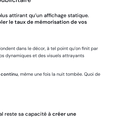
s attirant qu’un affichage statique.
ler le taux de mémorisation de vos
ondent dans le décor, à tel point qu’on finit par
déos dynamiques et des visuels attrayants
 continu
, même une fois la nuit tombée. Quoi de
tal reste sa capacité à
créer une