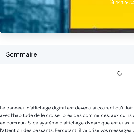
14/06/20
Sommaire
Le panneau d’affichage digital est devenu si courant qu’il fa
avez l’habitude de le croiser près des commerces, aux coins 
en commun. Si ce système d’affichage dynamique est aussi uti
l’attention des passants. Percutant, il valorise vos messages 