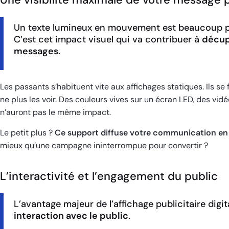
Un texte lumineux en mouvement est beaucoup plu
C’est cet impact visuel qui va contribuer à
décup
messages
.
Les passants s’habituent vite aux affichages statiques. Ils se f
ne plus les voir. Des couleurs vives sur un écran LED, des vi
n’auront pas le même impact.
Le petit plus ?
Ce support diffuse votre communication en
mieux qu’une campagne ininterrompue pour convertir ?
L’interactivité et l’engagement du public
L’avantage majeur de l’affichage publicitaire digi
interaction avec le public
.