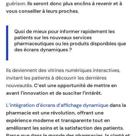
guérison.
Ils seront donc plus enclins à revenir et à
vous conseiller à leurs proches.
Quoi de mieux pour informer rapidement les
patients sur les nouveaux services
pharmaceutiques ou les produits disponibles que
des écrans dynamiques ?
Ils deviennent des vitrines numériques interactives,
invitant les patients à découvrir les dernières
nouveautés.
C’est une opportunité de mettre en
avant l’innovation et de susciter l’intérêt.
L’intégration d’écrans d’affichage dynamique
dans la
pharmacie est une révolution, offrant une
expérience moderne et transparente tout en
améliorant les soins et la satisfaction des patients.
Parce que dans le monde des pharmacies, la clarté et