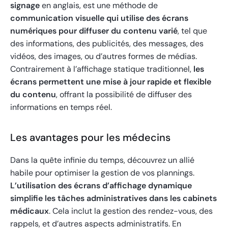
signage
en anglais, est une méthode de
communication visuelle qui utilise des écrans
numériques pour diffuser du contenu varié
, tel que
des informations, des publicités, des messages, des
vidéos, des images, ou d’autres formes de médias.
Contrairement à l’affichage statique traditionnel,
les
écrans permettent une mise à jour rapide et flexible
du contenu
, offrant la possibilité de diffuser des
informations en temps réel.
Les avantages pour les médecins
Dans la quête infinie du temps, découvrez un allié
habile pour optimiser la gestion de vos plannings.
L’utilisation des écrans d’affichage dynamique
simplifie les tâches administratives dans les cabinets
médicaux
. Cela inclut la gestion des rendez-vous, des
rappels, et d’autres aspects administratifs. En