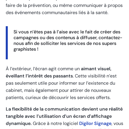
faire de la prévention, ou même communiquer à propos
des événements communautaires liés à la santé.
Si vous n’êtes pas à l’aise avec le fait de créer des
campagnes ou des contenus à diffuser, contactez-
nous afin de solliciter les services de nos supers
graphistes !
À l’extérieur, l’écran agit comme un
aimant visuel,
éveillant l’intérêt des passants
. Cette visibilité n’est
pas seulement utile pour informer sur l’existence du
cabinet, mais également pour attirer de nouveaux
patients, curieux de découvrir les services offerts.
La flexibilité de la communication devient une réalité
tangible avec l’utilisation d’un écran d’affichage
dynamique.
Grâce à notre logiciel
Digilor Signage
, vous