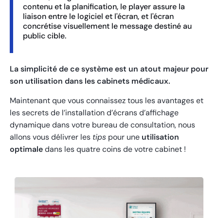
contenu et la planification, le player assure la
liaison entre le logiciel et l'écran, et l'écran
concrétise visuellement le message destiné au
public cible.
La simplicité de ce système est un atout majeur pour
son utilisation dans les cabinets médicaux.
Maintenant que vous connaissez tous les avantages et
les secrets de l’installation d’écrans d’affichage
dynamique dans votre bureau de consultation, nous
allons vous délivrer les
tips
pour une
utilisation
optimale
dans les quatre coins de votre cabinet !