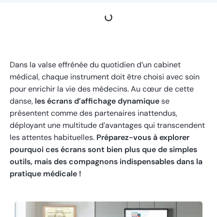
Dans la valse effrénée du quotidien d’un cabinet
médical, chaque instrument doit être choisi avec soin
pour enrichir la vie des médecins. Au cœur de cette
danse,
les écrans d’affichage dynamique
se
présentent comme des partenaires inattendus,
déployant une multitude d’avantages qui transcendent
les attentes habituelles.
Préparez-vous à explorer
pourquoi ces écrans sont bien plus que de simples
outils, mais des compagnons indispensables dans la
pratique médicale !