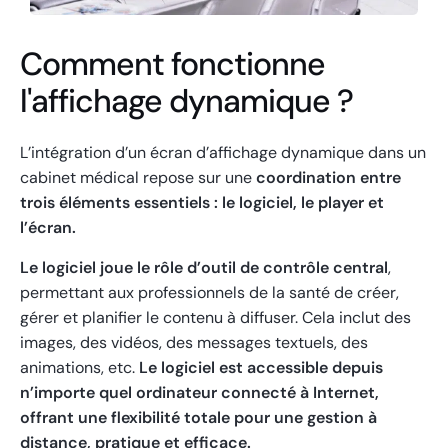
Comment fonctionne
l'affichage dynamique ?
L’intégration d’un écran d’affichage dynamique dans un
cabinet médical repose sur une
coordination entre
trois éléments essentiels : le logiciel, le player et
l’écran.
Le logiciel joue le rôle d’outil de contrôle central
,
permettant aux professionnels de la santé de créer,
gérer et planifier le contenu à diffuser. Cela inclut des
images, des vidéos, des messages textuels, des
animations, etc.
Le logiciel est accessible depuis
n’importe quel ordinateur connecté à Internet,
offrant une flexibilité totale pour une gestion à
distance, pratique et efficace.