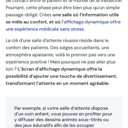
de contact entre le patient et le monde de la médecine.
Pourtant, cette phase peut être bien plus qu’un simple
passage obligé. Créez
une salle où l’information utile
se mêle au confort, et où
l’affichage dynamique offre
une expérience médicale sans stress.
La clé d’une salle d’attente réussie réside dans le
confort des patients. Des sièges accueillants, une
atmosphère apaisante, voilà le premier pas vers une
expérience positive ! Mais pourquoi ne pas aller plus
loin ?
L’écran d’affichage dynamique offre la
possibilité d’ajouter une touche de divertissement,
transformant l’attente en un moment agréable.
Par exemple, si votre salle d’attente dispose
d’un coin enfant, vous pouvez en profiter pour
y diffuser des dessins animés sous-titrés ou
des jeux éducatifs afin de les occuper