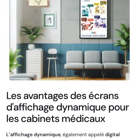
Les avantages des écrans
d'affichage dynamique pour
les cabinets médicaux
L’affichage dynamique
, également appelé
digital