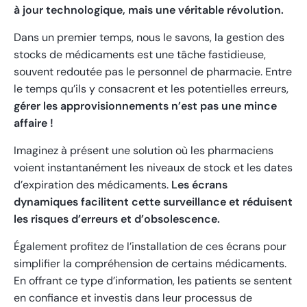
à jour technologique, mais une véritable révolution.
Dans un premier temps, nous le savons, la gestion des
stocks de médicaments est une tâche fastidieuse,
souvent redoutée pas le personnel de pharmacie. Entre
le temps qu’ils y consacrent et les potentielles erreurs,
gérer les approvisionnements n’est pas une mince
affaire !
Imaginez à présent une solution où les pharmaciens
voient instantanément les niveaux de stock et les dates
d’expiration des médicaments.
Les écrans
dynamiques facilitent cette surveillance et réduisent
les risques d’erreurs et d’obsolescence.
Également profitez de l’installation de ces écrans pour
simplifier la compréhension de certains médicaments.
En offrant ce type d’information, les patients se sentent
en confiance et investis dans leur processus de