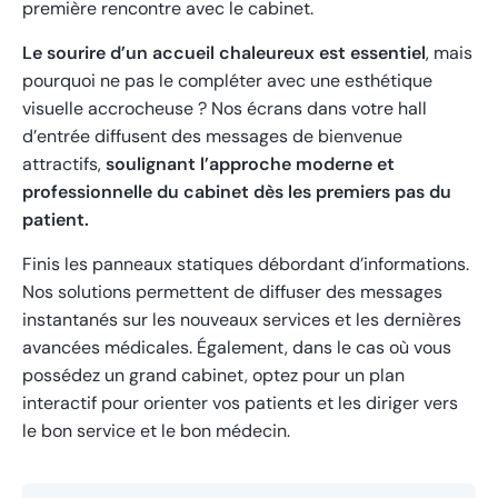
première rencontre avec le cabinet.
Le sourire d’un accueil chaleureux est essentiel
, mais
pourquoi ne pas le compléter avec une esthétique
visuelle accrocheuse ? Nos écrans dans votre hall
d’entrée diffusent des messages de bienvenue
attractifs,
soulignant l’approche moderne et
professionnelle du cabinet dès les premiers pas du
patient.
Finis les panneaux statiques débordant d’informations.
Nos solutions permettent de diffuser des messages
instantanés sur les nouveaux services et les dernières
avancées médicales. Également, dans le cas où vous
possédez un grand cabinet, optez pour un plan
interactif pour orienter vos patients et les diriger vers
le bon service et le bon médecin.