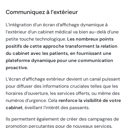
Communiquez à l’extérieur
L’intégration d’un écran d’affichage dynamique à
l’extérieur d’un cabinet médical va bien au-delà d’une
petite touche technologique.
Les nombreux points
positifs de cette approche transforment la relation
du cabinet avec les patients, en fournissant une
plateforme dynamique pour une communication
proactive.
L’écran d’affichage extérieur devient un canal puissant
pour diffuser des informations cruciales telles que les
horaires d’ouverture, les services offerts, ou même des
numéros d’urgence. Cela
renforce la visibilité de votre
cabinet
, éveillant l’intérêt des passants.
Ils permettent également de créer des campagnes de
promotion percutantes pour de nouveaux services,