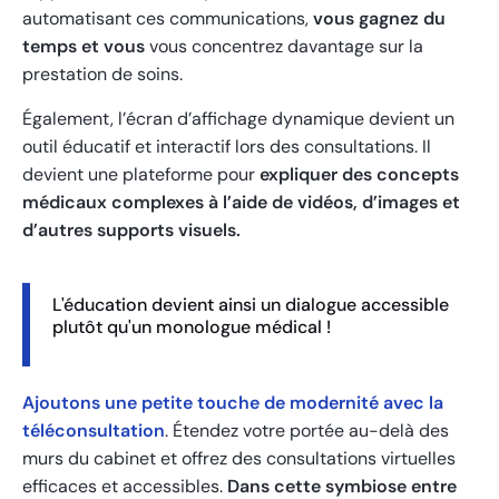
automatisant ces communications,
vous gagnez du
temps et vous
vous concentrez davantage sur la
prestation de soins.
Également, l’écran d’affichage dynamique devient un
outil éducatif et interactif lors des consultations. Il
devient une plateforme pour
expliquer des concepts
médicaux complexes à l’aide de vidéos, d’images et
d’autres supports visuels.
L'éducation devient ainsi un dialogue accessible
plutôt qu'un monologue médical !
Ajoutons une petite touche de modernité avec la
téléconsultation
. Étendez votre portée au-delà des
murs du cabinet et offrez des consultations virtuelles
efficaces et accessibles.
Dans cette symbiose entre