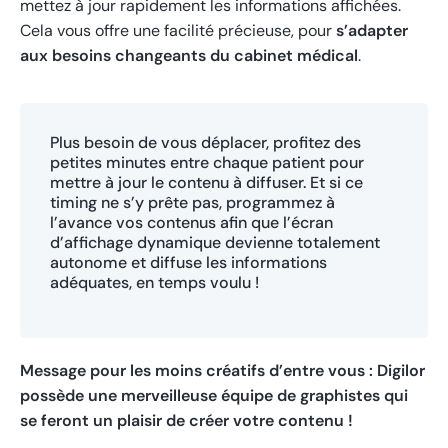
mettez à jour rapidement les informations affichées.
Cela vous offre une facilité précieuse, pour
s’adapter
aux besoins changeants du cabinet médical
.
Plus besoin de vous déplacer, profitez des
petites minutes entre chaque patient pour
mettre à jour le contenu à diffuser. Et si ce
timing ne s’y prête pas, programmez à
l’avance vos contenus afin que l’écran
d’affichage dynamique devienne totalement
autonome et diffuse les informations
adéquates, en temps voulu !
Message pour les moins créatifs d’entre vous : Digilor
possède une merveilleuse équipe de graphistes qui
se feront un plaisir de créer votre contenu !