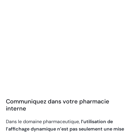
Totem d'affichage dynamique
OUTDOOR
Communiquez dans votre pharmacie
interne
Dans le domaine pharmaceutique,
l’utilisation de
l’affichage dynamique n’est pas seulement une mise