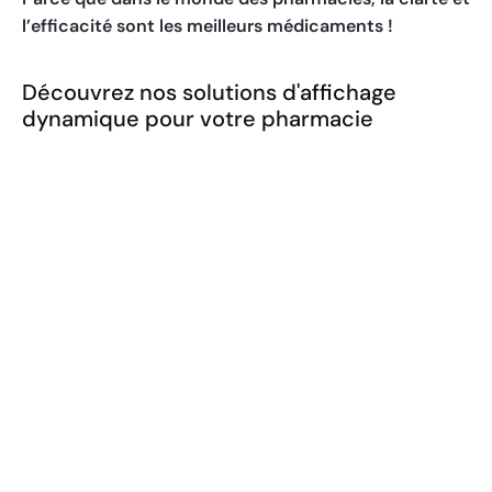
l’efficacité sont les meilleurs médicaments !
Découvrez nos solutions d'affichage
dynamique pour votre pharmacie
Écran publicitaire d'affichage
dynamique