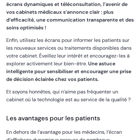
écrans dynamiques et téléconsultation, l’avenir de
vos cabinets médicaux s’annonce clair : plus
d’efficacité, une communication transparente et des
soins optimisés !
Enfin, utilisez les écrans pour informer les patients sur
les nouveaux services ou traitements disponibles dans
votre cabinet. Éveillez leur intérêt et encouragez-les à
explorer activement leur bien-être.
Une astuce
intelligente pour sensibiliser et encourager une prise
de décision éclairée chez vos patients.
Et soyons honnêtes, qui n’aime pas fréquenter un
cabinet où la technologie est au service de la qualité ?
Les avantages pour les patients
En dehors de l’avantage pour les médecins, l’écran
d’affichage dynamique procure de nombreux