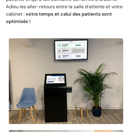
Adieu les aller-retours entre la salle d’attente et votre
cabinet :
votre temps et celui des patients sont
optimisés !