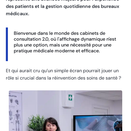
des patients et la gestion quotidienne des bureaux
médicaux.
Bienvenue dans le monde des cabinets de
consultation 2.0, où l'affichage dynamique n'est
plus une option, mais une nécessité pour une
pratique médicale moderne et efficace.
Et qui aurait cru qu’un simple écran pourrait jouer un
rôle si crucial dans la réinvention des soins de santé ?