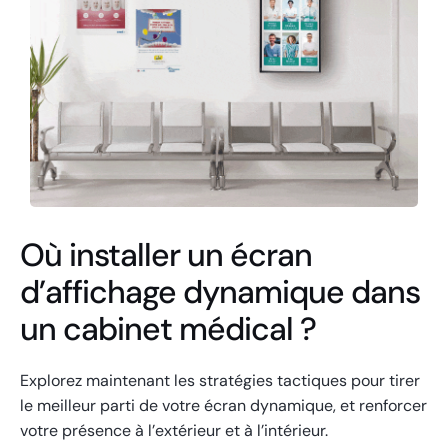
Où installer un écran
d’affichage dynamique dans
un cabinet médical ?
Explorez maintenant les stratégies tactiques pour tirer
le meilleur parti de votre écran dynamique, et renforcer
votre présence à l’extérieur et à l’intérieur.