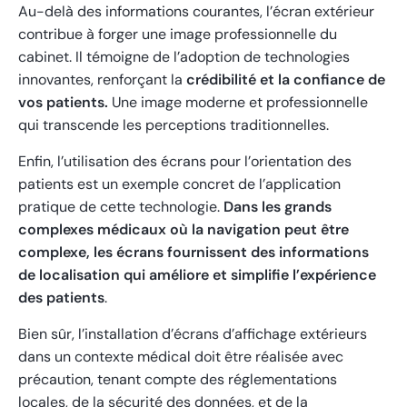
Au-delà des informations courantes, l’écran extérieur
contribue à forger une image professionnelle du
cabinet. Il témoigne de l’adoption de technologies
innovantes, renforçant la
crédibilité et la confiance de
vos patients.
Une image moderne et professionnelle
qui transcende les perceptions traditionnelles.
Enfin, l’utilisation des écrans pour l’orientation des
patients est un exemple concret de l’application
pratique de cette technologie.
Dans les grands
complexes médicaux où la navigation peut être
complexe, les écrans fournissent des informations
de localisation qui améliore et simplifie l’expérience
des patients
.
Bien sûr, l’installation d’écrans d’affichage extérieurs
dans un contexte médical doit être réalisée avec
précaution, tenant compte des réglementations
locales, de la sécurité des données, et de la