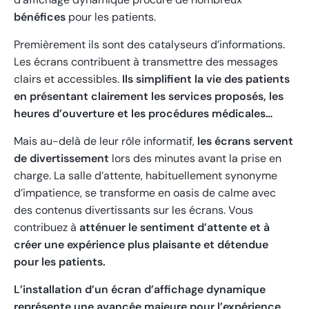
bénéfices
pour les patients.
Premièrement ils sont des catalyseurs d’informations.
Les écrans contribuent à transmettre des messages
clairs et accessibles.
Ils simplifient la vie des patients
en présentant clairement les services proposés, les
heures d’ouverture et les procédures médicales…
Mais au-delà de leur rôle informatif,
les écrans servent
de divertissement
lors des minutes avant la prise en
charge. La salle d’attente, habituellement synonyme
d’impatience, se transforme en oasis de calme avec
des contenus divertissants sur les écrans. Vous
contribuez à
atténuer le sentiment d’attente et à
créer une expérience plus plaisante et détendue
pour les patients.
L’installation d’un écran d’affichage dynamique
représente une avancée majeure pour l’expérience