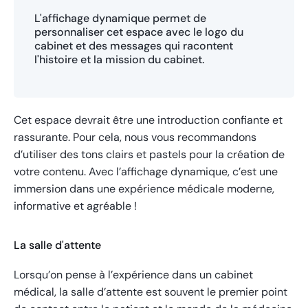
L'affichage dynamique permet de
personnaliser cet espace avec le logo du
cabinet et des messages qui racontent
l'histoire et la mission du cabinet.
Cet espace devrait être une introduction confiante et
rassurante. Pour cela, nous vous recommandons
d’utiliser des tons clairs et pastels pour la création de
votre contenu. Avec l’affichage dynamique, c’est une
immersion dans une expérience médicale moderne,
informative et agréable !
La salle d'attente
Lorsqu’on pense à l’expérience dans un cabinet
médical, la salle d’attente est souvent le premier point