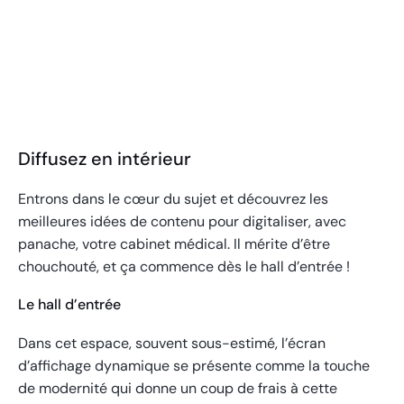
Moniteurs stretch
Diffusez en intérieur
Entrons dans le cœur du sujet et découvrez les
meilleures idées de contenu pour digitaliser, avec
panache, votre cabinet médical. Il mérite d’être
chouchouté, et ça commence dès le hall d’entrée !
Le hall d’entrée
Dans cet espace, souvent sous-estimé, l’écran
d’affichage dynamique se présente comme la touche
de modernité qui donne un coup de frais à cette