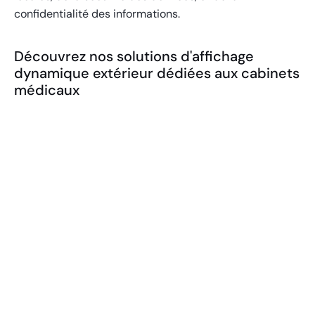
confidentialité des informations.
Découvrez nos solutions d'affichage
dynamique extérieur dédiées aux cabinets
médicaux
Écran d'affichage dynamique
EXTÉRIEUR