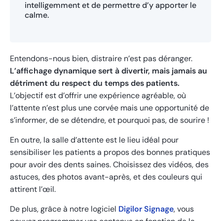
intelligemment et de permettre d’y apporter le
calme.
Entendons-nous bien, distraire n’est pas déranger.
L’affichage dynamique sert à divertir, mais jamais au
détriment du respect du temps des patients.
L’objectif est d’offrir une expérience agréable, où
l’attente n’est plus une corvée mais une opportunité de
s’informer, de se détendre, et pourquoi pas, de sourire !
En outre, la salle d’attente est le lieu idéal pour
sensibiliser les patients a propos des bonnes pratiques
pour avoir des dents saines. Choisissez des vidéos, des
astuces, des photos avant-après, et des couleurs qui
attirent l’œil.
De plus, grâce à notre logiciel
Digilor Signage
, vous