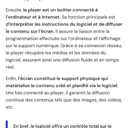
Ensuite,
le player est un boîtier connecté à
l’ordinateur et à Internet.
Sa fonction principale est
d’interpréter les instructions du logiciel et de diffuser
le contenu sur l’écran
. Il assure la liaison entre la
programmation effectuée sur l’ordinateur et l’affichage
sur le support numérique. Grâce à sa connexion réseau,
le player récupère les médias et les données du
logiciel, assurant ainsi une diffusion fluide et en temps
réel.
Enfin,
l’écran constitue le support physique qui
matérialise le contenu créé et planifié via le logiciel.
Une fois connecté au player, il garantit la diffusion
continue des contenus tels que des images, des vidéos,
etc.
En bref, le logiciel offre un contrôle total sur le