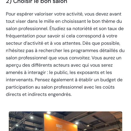
2) Choisir le bon salon
Pour espérer valoriser votre activité, vous devez avant
tout viser dans le mille en choisissant le bon thème du
salon professionnel. Étudiez sa notoriété et son taux de
fréquentation pour savoir si cela correspond à votre
secteur d’activité et à vos attentes. Dès que possible,
n’hésitez pas à rechercher les programmes détaillés du
salon professionnel que vous convoitez. Vous aurez un
aperçu des différents acteurs avec qui vous serez
amenés à interagir : le public, les exposants et les
intervenants. Pensez également à établir un budget de
participation au salon professionnel avec les coûts
directs et indirects engendrés.