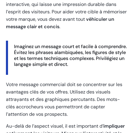
interactive, qui laisse une impression durable dans
l’esprit des visiteurs. Pour aider votre cible à mémoriser
votre marque, vous devez avant tout
véhiculer un
message clair et concis
.
Imaginez un message court et facile à comprendre.
Évitez les phrases alambiquées, les figures de style
et les termes techniques complexes. Privilégiez un
langage simple et direct.
Votre message commercial doit se concentrer sur les
avantages clés de vos offres. Utilisez des visuels
attrayants et des graphiques percutants. Des mots-
clés accrocheurs vous permettront de capter
l’attention de vos prospects.
Au-delà de l’aspect visuel, il est important d’
impliquer