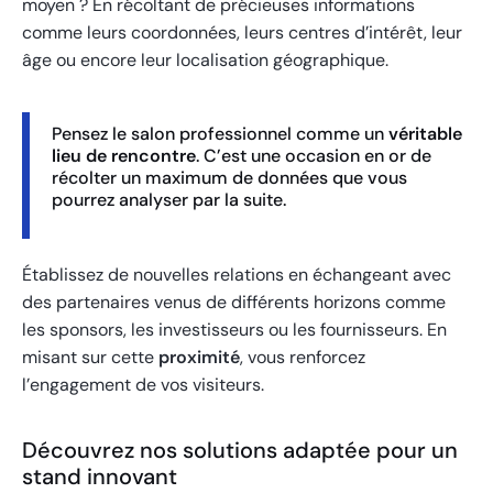
moyen ? En récoltant de précieuses informations
comme leurs coordonnées, leurs centres d’intérêt, leur
âge ou encore leur localisation géographique.
Pensez le salon professionnel comme un
véritable
lieu de rencontre
. C’est une occasion en or de
récolter un maximum de données que vous
pourrez analyser par la suite.
Établissez de nouvelles relations en échangeant avec
des partenaires venus de différents horizons comme
les sponsors, les investisseurs ou les fournisseurs. En
misant sur cette
proximité
, vous renforcez
l’engagement de vos visiteurs.
Découvrez nos solutions adaptée pour un
stand innovant