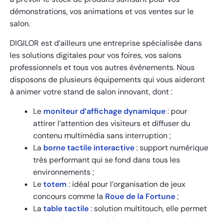
démonstrations, vos animations et vos ventes sur le
salon.
DIGILOR est d’ailleurs une entreprise spécialisée dans
les solutions digitales pour vos foires, vos salons
professionnels et tous vos autres événements. Nous
disposons de plusieurs équipements qui vous aideront
à animer votre stand de salon innovant, dont :
Le
moniteur d’affichage dynamique
: pour
attirer l’attention des visiteurs et diffuser du
contenu multimédia sans interruption ;
La
borne tactile interactive
: support numérique
très performant qui se fond dans tous les
environnements ;
Le
totem
: idéal pour l’organisation de jeux
concours comme la
Roue de la Fortune
;
La
table tactile
: solution multitouch, elle permet