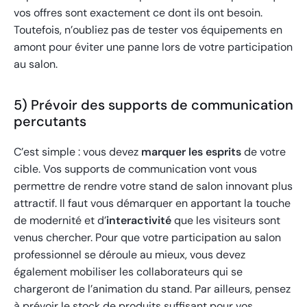
vos offres sont exactement ce dont ils ont besoin.
Toutefois, n’oubliez pas de tester vos équipements en
amont pour éviter une panne lors de votre participation
au salon.
5) Prévoir des supports de communication
percutants
C’est simple : vous devez
marquer les esprits
de votre
cible. Vos supports de communication vont vous
permettre de rendre votre stand de salon innovant plus
attractif. Il faut vous démarquer en apportant la touche
de modernité et d’
interactivité
que les visiteurs sont
venus chercher. Pour que votre participation au salon
professionnel se déroule au mieux, vous devez
également mobiliser les collaborateurs qui se
chargeront de l’animation du stand. Par ailleurs, pensez
à prévoir le stock de produits suffisant pour vos