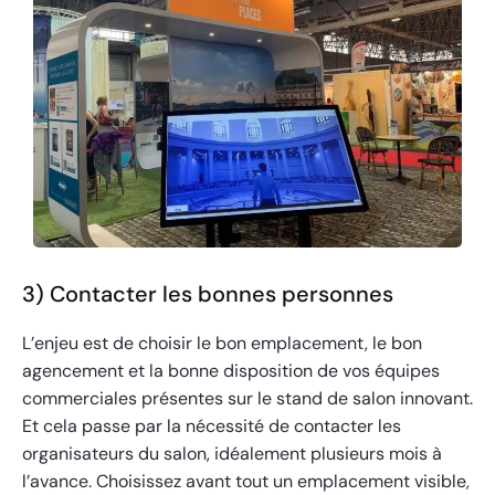
3) Contacter les bonnes personnes
L’enjeu est de choisir le bon emplacement, le bon
agencement et la bonne disposition de vos équipes
commerciales présentes sur le stand de salon innovant.
Et cela passe par la nécessité de contacter les
organisateurs du salon, idéalement plusieurs mois à
l’avance. Choisissez avant tout un emplacement visible,