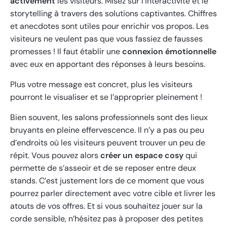
activement
les visiteurs. Misez sur l’interactivité et le
storytelling à travers des solutions captivantes. Chiffres
et anecdotes sont utiles pour enrichir vos propos. Les
visiteurs ne veulent pas que vous fassiez de fausses
promesses ! Il faut établir une
connexion émotionnelle
avec eux en apportant des réponses à leurs besoins.
Plus votre message est concret, plus les visiteurs
pourront le visualiser et se l’approprier pleinement !
Bien souvent, les salons professionnels sont des lieux
bruyants en pleine effervescence. Il n’y a pas ou peu
d’endroits où les visiteurs peuvent trouver un peu de
répit. Vous pouvez alors
créer un espace cosy
qui
permette de s’asseoir et de se reposer entre deux
stands. C’est justement lors de ce moment que vous
pourrez parler directement avec votre cible et livrer les
atouts de vos offres. Et si vous souhaitez jouer sur la
corde sensible, n’hésitez pas à proposer des petites