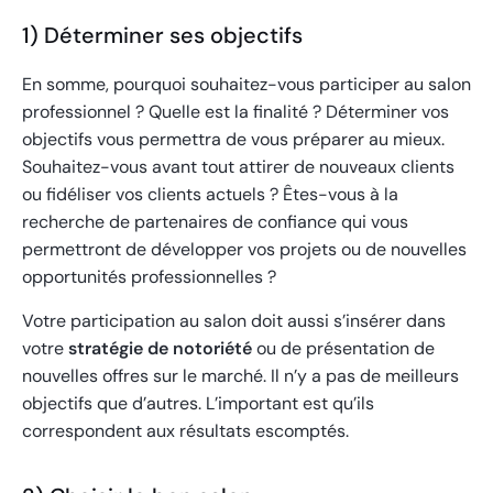
1) Déterminer ses objectifs
En somme, pourquoi souhaitez-vous participer au salon
professionnel ? Quelle est la finalité ? Déterminer vos
objectifs vous permettra de vous préparer au mieux.
Souhaitez-vous avant tout attirer de nouveaux clients
ou fidéliser vos clients actuels ? Êtes-vous à la
recherche de partenaires de confiance qui vous
permettront de développer vos projets ou de nouvelles
opportunités professionnelles ?
Votre participation au salon doit aussi s’insérer dans
votre
stratégie de notoriété
ou de présentation de
nouvelles offres sur le marché. Il n’y a pas de meilleurs
objectifs que d’autres. L’important est qu’ils
correspondent aux résultats escomptés.