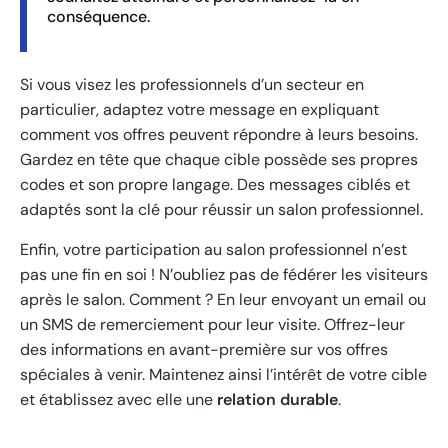
conséquence.
Si vous visez les professionnels d’un secteur en
particulier, adaptez votre message en expliquant
comment vos offres peuvent répondre à leurs besoins.
Gardez en tête que chaque cible possède ses propres
codes et son propre langage. Des messages ciblés et
adaptés sont la clé pour réussir un salon professionnel.
Enfin, votre participation au salon professionnel n’est
pas une fin en soi ! N’oubliez pas de fédérer les visiteurs
après le salon. Comment ? En leur envoyant un email ou
un SMS de remerciement pour leur visite. Offrez-leur
des informations en avant-première sur vos offres
spéciales à venir. Maintenez ainsi l’intérêt de votre cible
et établissez avec elle une
relation durable
.