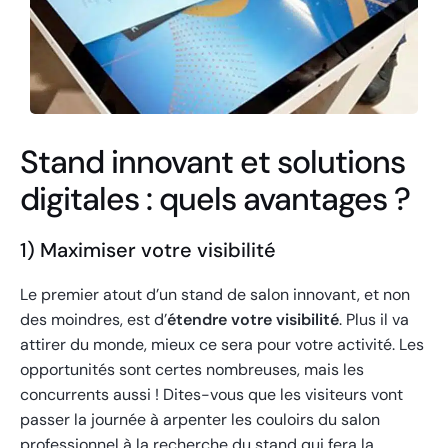
Stand innovant et solutions
digitales : quels avantages ?
1) Maximiser votre visibilité
Le premier atout d’un stand de salon innovant, et non
des moindres, est d’
étendre votre visibilité
. Plus il va
attirer du monde, mieux ce sera pour votre activité. Les
opportunités sont certes nombreuses, mais les
concurrents aussi ! Dites-vous que les visiteurs vont
passer la journée à arpenter les couloirs du salon
professionnel à la recherche du stand qui fera la