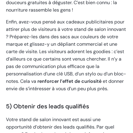
douceurs gratuites à déguster. C’est bien connu : la
nourriture rassemble les gens !
Enfin, avez-vous pensé aux cadeaux publicitaires pour
attirer plus de visiteurs à votre stand de salon innovant
? Préparez-les dans des sacs aux couleurs de votre
marque et glissez-y un dépliant commercial et une
carte de visite. Les visiteurs adorent les goodies : c’est
d’ailleurs ce que certains sont venus chercher. Il n’y a
pas de communication plus efficace que la
personnalisation d’une clé USB, d’un stylo ou d’un bloc-
notes. Cela va
renforcer l’effet de curiosité
et donner
envie de s’intéresser à vous d’un peu plus près.
5) Obtenir des leads qualifiés
Votre stand de salon innovant est aussi une
opportunité d’obtenir des leads qualifiés. Par quel