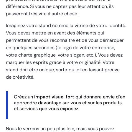
différence. Si vous ne captez pas leur attention, ils
passeront très vite à autre chose !
Imaginez votre stand comme la vitrine de votre identité.
Vous devez mettre en avant des éléments qui
permettent de vous reconnaître et de vous démarquer
en quelques secondes (le logo de votre entreprise,
votre charte graphique, votre slogan, etc.). Vous devez
marquer les esprits grâce à votre originalité. Votre
stand doit être unique, sortir du lot en faisant preuve
de créativité.
Créez un
impact visuel fort
qui donnera envie d’en
apprendre davantage sur vous et sur les produits
et services que vous exposez
Nous le verrons un peu plus loin, mais vous pouvez