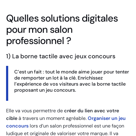
Quelles solutions digitales
pour mon salon
professionnel ?
1) La borne tactile avec jeux concours
C’est un fait : tout le monde aime jouer pour tenter
de remporter un lot à la clé. Enrichissez
l’expérience de vos visiteurs avec la borne tactile
proposant un jeu concours.
Elle va vous permettre de
créer du lien avec votre
cible
à travers un moment agréable.
Organiser un jeu
concours
lors d’un salon professionnel est une façon
ludique et originale de valoriser votre marque. Il va