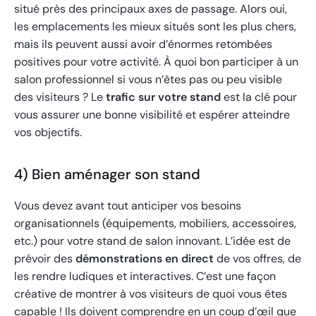
situé près des principaux axes de passage. Alors oui,
les emplacements les mieux situés sont les plus chers,
mais ils peuvent aussi avoir d’énormes retombées
positives pour votre activité. À quoi bon participer à un
salon professionnel si vous n’êtes pas ou peu visible
des visiteurs ? Le
trafic sur votre stand
est la clé pour
vous assurer une bonne visibilité et espérer atteindre
vos objectifs.
4) Bien aménager son stand
Vous devez avant tout anticiper vos besoins
organisationnels (équipements, mobiliers, accessoires,
etc.) pour votre stand de salon innovant. L’idée est de
prévoir des
démonstrations en direct
de vos offres, de
les rendre ludiques et interactives. C’est une façon
créative de montrer à vos visiteurs de quoi vous êtes
capable ! Ils doivent comprendre en un coup d’œil que