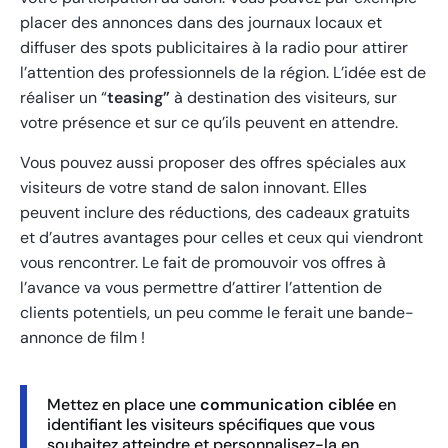
placer des annonces dans des journaux locaux et
diffuser des spots publicitaires à la radio pour attirer
l’attention des professionnels de la région. L’idée est de
réaliser un “
teasing”
à destination des visiteurs, sur
votre présence et sur ce qu’ils peuvent en attendre.
Vous pouvez aussi proposer des offres spéciales aux
visiteurs de votre stand de salon innovant. Elles
peuvent inclure des réductions, des cadeaux gratuits
et d’autres avantages pour celles et ceux qui viendront
vous rencontrer. Le fait de promouvoir vos offres à
l’avance va vous permettre d’attirer l’attention de
clients potentiels, un peu comme le ferait une bande-
annonce de film !
Mettez en place une
communication ciblée
en
identifiant les visiteurs spécifiques que vous
souhaitez atteindre et personnalisez-la en