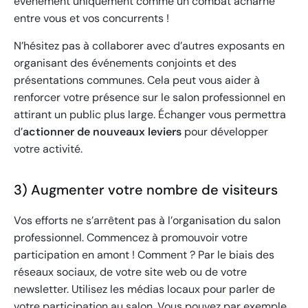
événement uniquement comme un combat acharné
entre vous et vos concurrents !
N’hésitez pas à collaborer avec d’autres exposants en
organisant des événements conjoints et des
présentations communes. Cela peut vous aider à
renforcer votre présence sur le salon professionnel en
attirant un public plus large. Échanger vous permettra
d’
actionner de nouveaux leviers
pour développer
votre activité.
3) Augmenter votre nombre de visiteurs
Vos efforts ne s’arrêtent pas à l’organisation du salon
professionnel. Commencez à promouvoir votre
participation en amont ! Comment ? Par le biais des
réseaux sociaux, de votre site web ou de votre
newsletter. Utilisez les médias locaux pour parler de
votre participation au salon. Vous pouvez par exemple