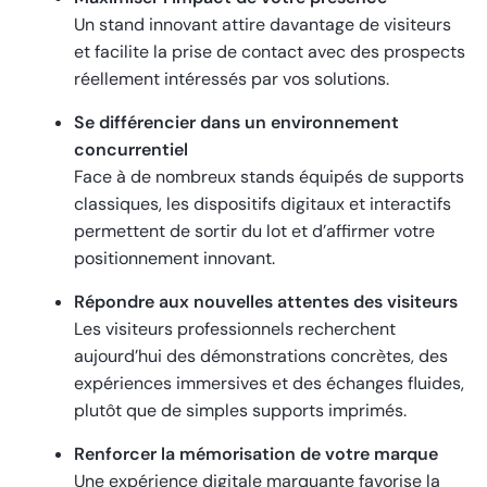
Un stand innovant attire davantage de visiteurs
et facilite la prise de contact avec des prospects
réellement intéressés par vos solutions.
Se différencier dans un environnement
concurrentiel
Face à de nombreux stands équipés de supports
classiques, les dispositifs digitaux et interactifs
permettent de sortir du lot et d’affirmer votre
positionnement innovant.
Répondre aux nouvelles attentes des visiteurs
Les visiteurs professionnels recherchent
aujourd’hui des démonstrations concrètes, des
expériences immersives et des échanges fluides,
plutôt que de simples supports imprimés.
Renforcer la mémorisation de votre marque
Une expérience digitale marquante favorise la