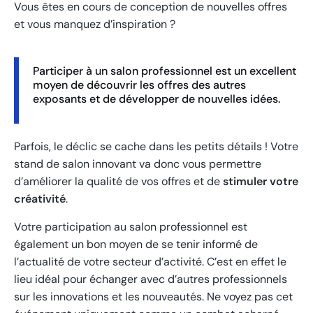
Vous êtes en cours de conception de nouvelles offres
et vous manquez d’inspiration ?
Participer à un salon professionnel est un excellent
moyen de découvrir les offres des autres
exposants et de développer de nouvelles idées.
Parfois, le déclic se cache dans les petits détails ! Votre
stand de salon innovant va donc vous permettre
d’améliorer la qualité de vos offres et de
stimuler votre
créativité
.
Votre participation au salon professionnel est
également un bon moyen de se tenir informé de
l’actualité de votre secteur d’activité. C’est en effet le
lieu idéal pour échanger avec d’autres professionnels
sur les innovations et les nouveautés. Ne voyez pas cet