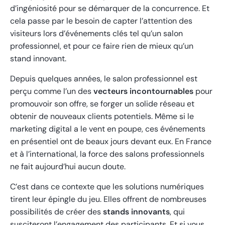
d’ingéniosité pour se démarquer de la concurrence. Et
cela passe par le besoin de capter l’attention des
visiteurs lors d’événements clés tel qu’un salon
professionnel, et pour ce faire rien de mieux qu’un
stand innovant.
Depuis quelques années, le salon professionnel est
perçu comme l’un des
vecteurs incontournables
pour
promouvoir son offre, se forger un solide réseau et
obtenir de nouveaux clients potentiels. Même si le
marketing digital a le vent en poupe, ces événements
en présentiel ont de beaux jours devant eux. En France
et à l’international, la force des salons professionnels
ne fait aujourd’hui aucun doute.
C’est dans ce contexte que les solutions numériques
tirent leur épingle du jeu. Elles offrent de nombreuses
possibilités de créer des
stands innovants
, qui
susciteront l’engagement des participants. Et si vous