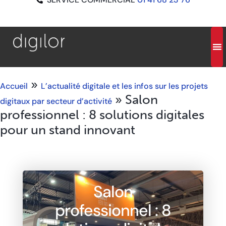
»
Accueil
L’actualité digitale et les infos sur les projets
»
Salon
digitaux par secteur d’activité
professionnel : 8 solutions digitales
pour un stand innovant
Salon
professionnel : 8