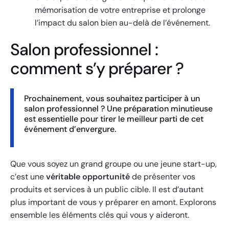
mémorisation de votre entreprise et prolonge
l’impact du salon bien au-delà de l’événement.
Salon professionnel :
comment s’y préparer ?
Prochainement, vous souhaitez participer à un
salon professionnel ? Une préparation minutieuse
est essentielle pour tirer le meilleur parti de cet
événement d’envergure.
Que vous soyez un grand groupe ou une jeune start-up,
c’est une
véritable opportunité
de présenter vos
produits et services à un public cible. Il est d’autant
plus important de vous y préparer en amont. Explorons
ensemble les éléments clés qui vous y aideront.