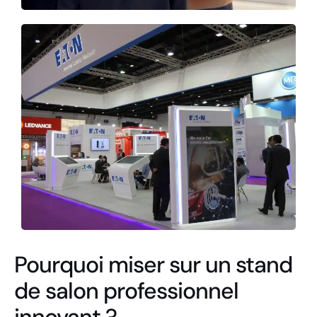
Pourquoi miser sur un stand
de salon professionnel
innovant ?