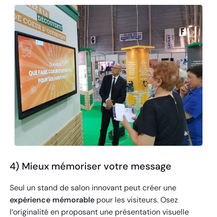
4) Mieux mémoriser votre message
Seul un stand de salon innovant peut créer une
expérience mémorable
pour les visiteurs. Osez
l’originalité en proposant une présentation visuelle