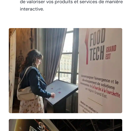
de valoriser vos produits et services de manière
interactive.