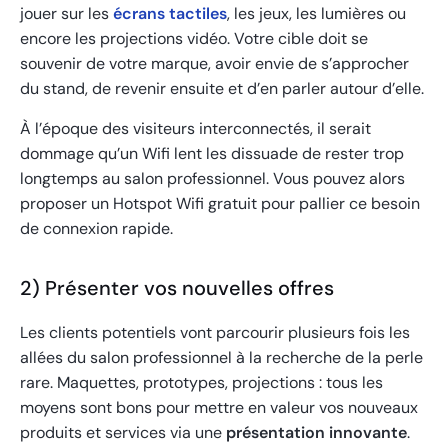
jouer sur les
écrans tactiles
, les jeux, les lumières ou
encore les projections vidéo. Votre cible doit se
souvenir de votre marque, avoir envie de s’approcher
du stand, de revenir ensuite et d’en parler autour d’elle.
À l’époque des visiteurs interconnectés, il serait
dommage qu’un Wifi lent les dissuade de rester trop
longtemps au salon professionnel. Vous pouvez alors
proposer un Hotspot Wifi gratuit pour pallier ce besoin
de connexion rapide.
2) Présenter vos nouvelles offres
Les clients potentiels vont parcourir plusieurs fois les
allées du salon professionnel à la recherche de la perle
rare. Maquettes, prototypes, projections : tous les
moyens sont bons pour mettre en valeur vos nouveaux
produits et services via une
présentation innovante
.