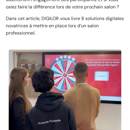
osiez faire la différence lors de votre prochain salon ?
Dans cet article, DIGILOR vous livre 8 solutions digitales
novatrices à mettre en place lors d’un salon
professionnel.