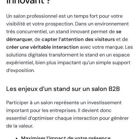
Un salon professionnel est un temps fort pour votre
visibilité et votre prospection. Dans un environnement
très concurrentiel, un stand innovant permet de
se
démarquer
, de
capter l’attention des visiteurs
et de
créer une véritable interaction
avec votre marque. Les
solutions digitales transforment le stand en un espace
expérientiel, bien plus impactant qu’un simple support
d’exposition.
Les enjeux d’un stand sur un salon B2B
Participer à un salon représente un investissement
important pour les entreprises. Il devient donc
essentiel d’optimiser chaque interaction pour générer
de la valeur.
Maximiser l’impact de votre présence