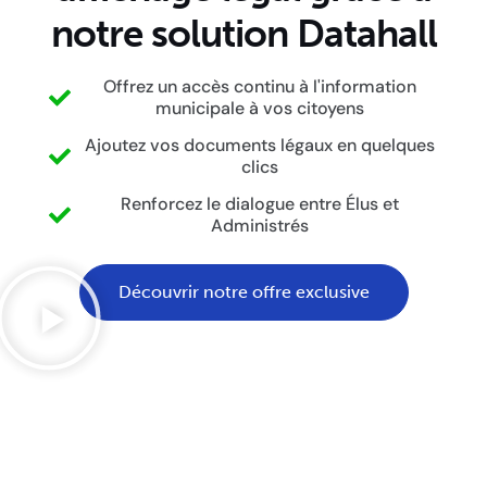
notre solution Datahall
Offrez un accès continu à l'information
municipale à vos citoyens
Ajoutez vos documents légaux en quelques
clics
Renforcez le dialogue entre Élus et
Administrés
Découvrir notre offre exclusive