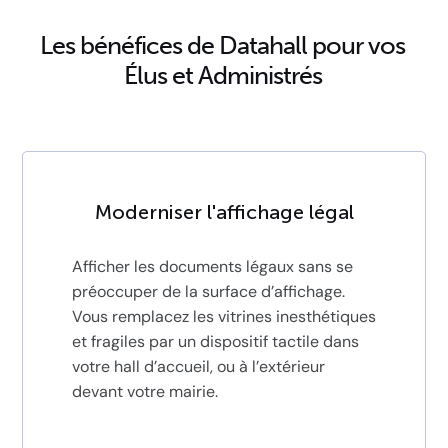
Les bénéfices de Datahall pour vos
Élus et Administrés
Moderniser l'affichage légal
Afficher les documents légaux sans se
préoccuper de la surface d’affichage.
Vous remplacez les vitrines inesthétiques
et fragiles par un dispositif tactile dans
votre hall d’accueil, ou à l’extérieur
devant votre mairie.