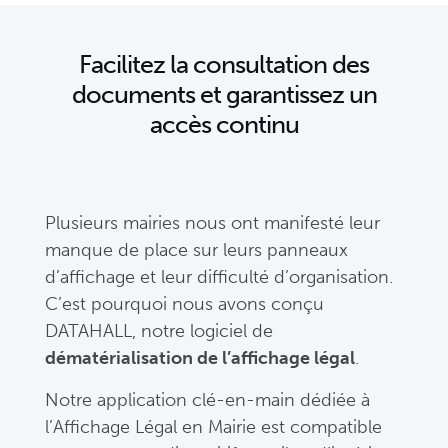
Facilitez la consultation des
documents et garantissez un
accès continu
Plusieurs mairies nous ont manifesté leur
manque de place sur leurs panneaux
d’affichage et leur difficulté d’organisation.
C’est pourquoi nous avons conçu
DATAHALL, notre logiciel de
dématérialisation de l’affichage légal
.
Notre application clé-en-main dédiée à
l’Affichage Légal en Mairie est compatible