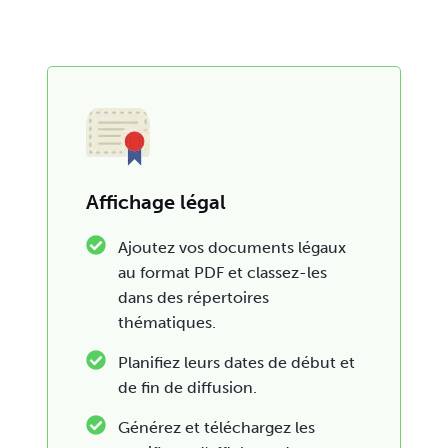
Affichage légal
Ajoutez vos documents légaux
au format PDF et classez-les
dans des répertoires
thématiques.
Planifiez leurs dates de début et
de fin de diffusion.
Générez et téléchargez les