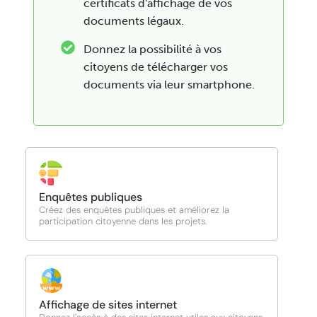
certificats d'affichage de vos
documents légaux.
Donnez la possibilité à vos
citoyens de télécharger vos
documents via leur smartphone.
Enquêtes publiques
Créez des enquêtes publiques et améliorez la
participation citoyenne dans les projets.
Affichage de sites internet