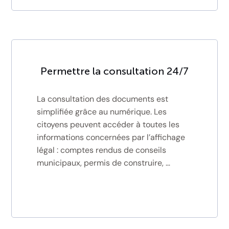
Permettre la consultation 24/7
La consultation des documents est
simplifiée grâce au numérique. Les
citoyens peuvent accéder à toutes les
informations concernées par l’affichage
légal : comptes rendus de conseils
municipaux, permis de construire, …