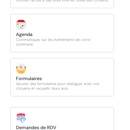
Donnez l'accès à des sites internet utiles aux citoyens.
Agenda
Communiquez sur les événements de votre
commune.
Formulaires
Ajoutez des formulaires pour dialoguer avec vos
citoyens et recueillir leurs avis.
Demandes de RDV