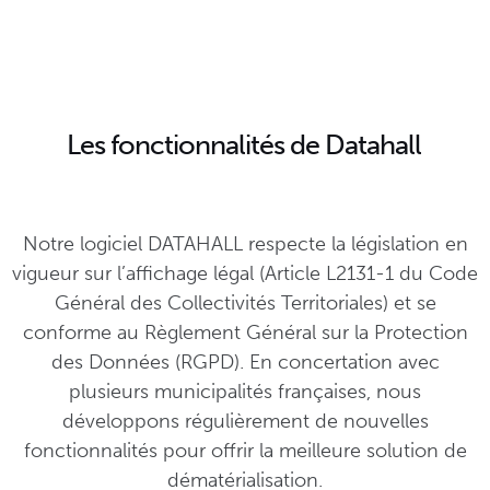
Les fonctionnalités de Datahall
Notre logiciel DATAHALL respecte la législation en
vigueur sur l’affichage légal (Article L2131-1 du Code
Général des Collectivités Territoriales) et se
conforme au Règlement Général sur la Protection
des Données (RGPD). En concertation avec
plusieurs municipalités françaises, nous
développons régulièrement de nouvelles
fonctionnalités pour offrir la meilleure solution de
dématérialisation.