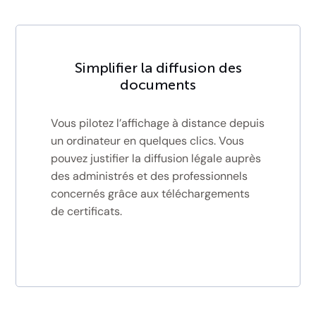
Simplifier la diffusion des
documents
Vous pilotez l’affichage à distance depuis
un ordinateur en quelques clics. Vous
pouvez justifier la diffusion légale auprès
des administrés et des professionnels
concernés grâce aux téléchargements
de certificats.