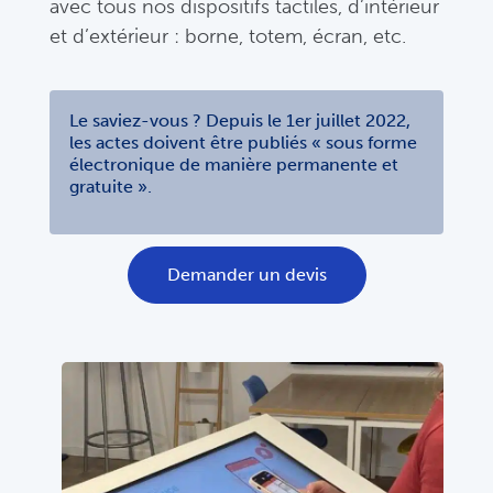
avec tous nos dispositifs tactiles, d’intérieur
et d’extérieur : borne, totem, écran, etc.
Le saviez-vous ?
Depuis le 1er juillet 2022,
les actes doivent être publiés « sous forme
électronique de manière permanente et
gratuite ».
Demander un devis