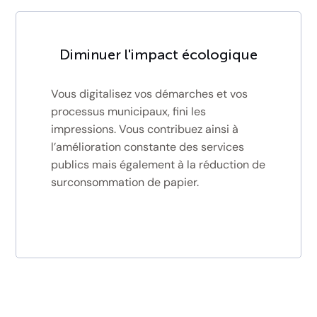
Diminuer l'impact écologique
Vous digitalisez vos démarches et vos
processus municipaux, fini les
impressions. Vous contribuez ainsi à
l’amélioration constante des services
publics mais également à la réduction de
surconsommation de papier.