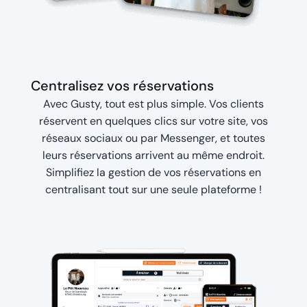
Centralisez vos réservations
Avec Gusty, tout est plus simple. Vos clients
réservent en quelques clics sur votre site, vos
réseaux sociaux ou par Messenger, et toutes
leurs réservations arrivent au même endroit.
Simplifiez la gestion de vos réservations en
centralisant tout sur une seule plateforme !