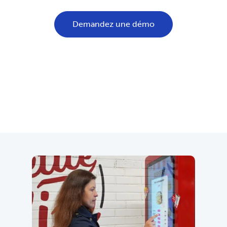
Demandez une démo