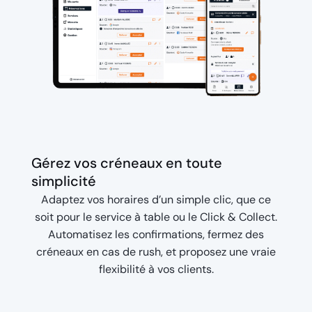
Gérez vos créneaux en toute
simplicité
Adaptez vos horaires d’un simple clic, que ce
soit pour le service à table ou le Click & Collect.
Automatisez les confirmations, fermez des
créneaux en cas de rush, et proposez une vraie
flexibilité à vos clients.