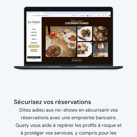
Sécurisez vos réservations
Dites adieu aux no-shows en sécurisant vos
réservations avec une empreinte bancaire.
Gusty vous aide à repérer les profils à risque et
à protéger vos services, y compris pour les