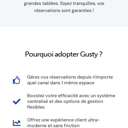
grandes tablées. Soyez tranquilles, vos
réservations sont garanties !
Pourquoi adopter Gusty ?
Gérez vos réservations depuis n'importe
quel canal dans 1 même espace
Boostez votre efficacité avec un système
centralisé et des options de gestion
flexibles
Offrez une expérience client ultra-
moderne et sans friction