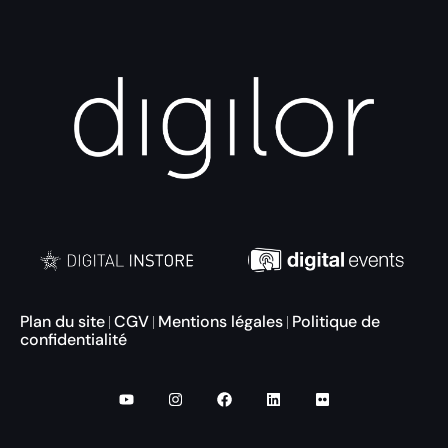
Plan du site
CGV
Mentions légales
Politique de
|
|
|
confidentialité