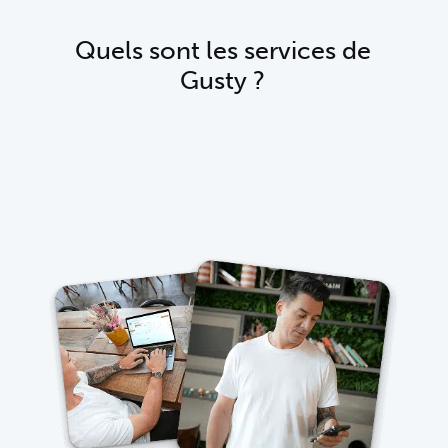
Quels sont les services de
Gusty ?