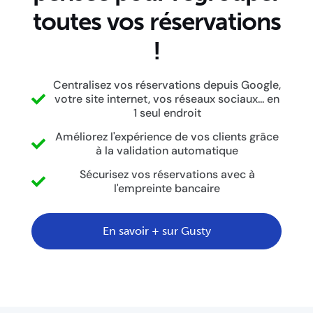
toutes vos réservations
!
Centralisez vos réservations depuis Google,
votre site internet, vos réseaux sociaux... en
1 seul endroit
Améliorez l'expérience de vos clients grâce
à la validation automatique
Sécurisez vos réservations avec à
l'empreinte bancaire
En savoir + sur Gusty