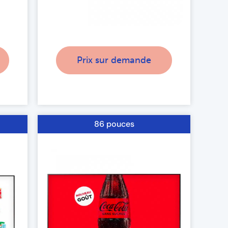
Prix sur demande
86 pouces