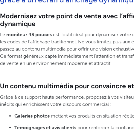
Modernisez votre point de vente avec l’aff
dynamique
Le
moniteur 43 pouces
est l’outil idéal pour dynamiser votre 
les codes de l’affichage traditionnel. Ne vous limitez plus aux é
passez au contenu multimédia pour offrir une vision exhaustive
Ce format généreux capte immédiatement l’attention et trans
de vente en un environnement moderne et attractif.
Un contenu multimédia pour convaincre et
Grâce à ce support haute performance, proposez à vos visiteu
inédits qui enrichissent votre discours commercial :
Galeries photos
mettant vos produits en situation réelle
Témoignages et avis clients
pour renforcer la confianc