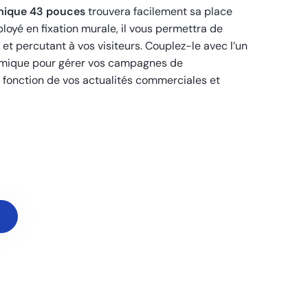
mique 43 pouces
trouvera facilement sa place
oyé en fixation murale, il vous permettra de
et percutant à vos visiteurs. Couplez-le avec l’un
amique pour gérer vos campagnes de
 fonction de vos actualités commerciales et