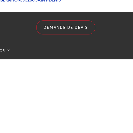
DEMANDE DE DEVIS
LOR