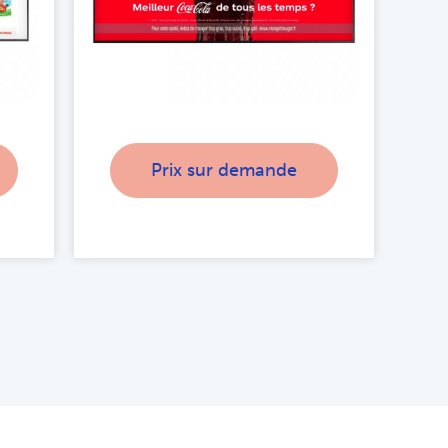
Prix sur demande