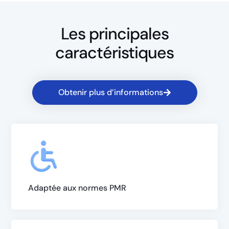
Les principales
caractéristiques
Obtenir plus d’informations
Adaptée aux normes PMR