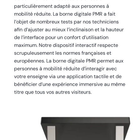
particulièrement adapté aux personnes à
mobilité réduite. La borne digitale PMR a fait
l’objet de nombreux tests par nos techniciens
afin d’ajuster au mieux l’inclinaison et la hauteur
de l’interface pour un confort d’utilisation
maximum. Notre dispositif interactif respecte
scrupuleusement les normes françaises et
européennes. La borne digitale PMR permet aux
personnes à mobilité réduite d’interagir avec
votre enseigne via une application tactile et de
bénéficier d’une expérience immersive au même
titre que tous vos autres visiteurs.