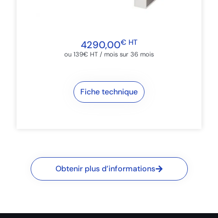
€ HT
4290,00
ou 139€ HT / mois sur 36 mois​
Fiche technique
Obtenir plus d’informations