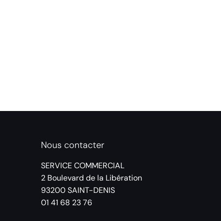
Nous contacter
SERVICE COMMERCIAL
2 Boulevard de la Libération
93200 SAINT-DENIS
01 41 68 23 76