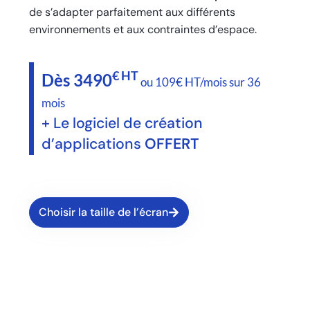
de s’adapter parfaitement aux différents
environnements et aux contraintes d’espace.
€ HT
Dès 3490
ou 109€ HT/mois sur 36
mois
+ Le logiciel de création
d’applications
OFFERT
Choisir la taille de l’écran