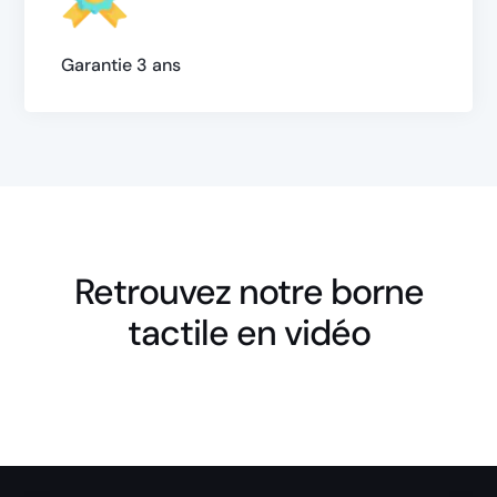
Garantie 3 ans
Retrouvez notre borne
tactile en vidéo