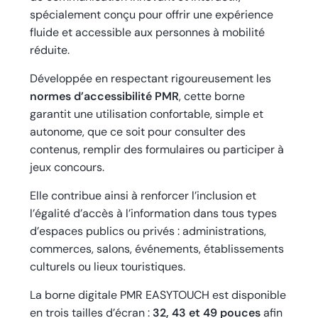
spécialement conçu pour offrir une expérience
fluide et accessible aux personnes à mobilité
réduite.
Développée en respectant rigoureusement les
normes d’accessibilité PMR
, cette borne
garantit une utilisation confortable, simple et
autonome, que ce soit pour consulter des
contenus, remplir des formulaires ou participer à
jeux concours.
Elle contribue ainsi à renforcer l’inclusion et
l’égalité d’accès à l’information dans tous types
d’espaces publics ou privés : administrations,
commerces, salons, événements, établissements
culturels ou lieux touristiques.
La borne digitale PMR EASYTOUCH est disponible
en trois tailles d’écran :
32, 43 et 49 pouces
afin