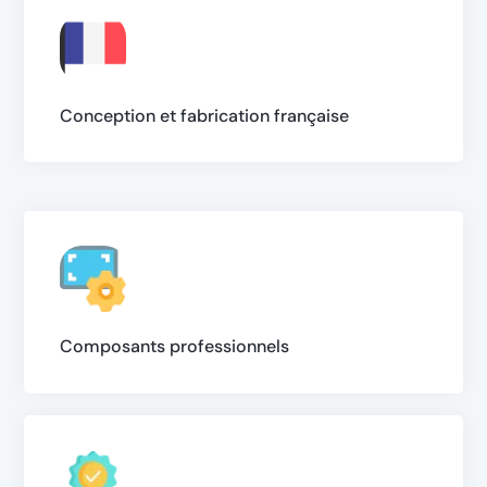
Conception et fabrication française
Composants professionnels