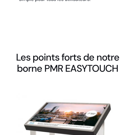
Les points forts de notre
borne PMR EASYTOUCH