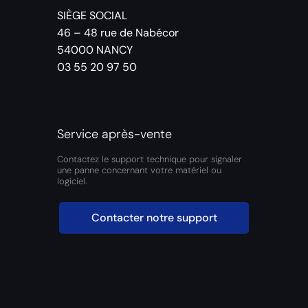
SIÈGE SOCIAL
46 – 48 rue de Nabécor
54000 NANCY
03 55 20 97 50
Service après-vente
Contactez le support technique pour signaler
une panne concernant votre matériel ou
logiciel.
Contacter notre support