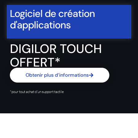
Logiciel de création
d'applications
DIGILOR TOUCH
OFFERT*
Obtenir plus d’informations
*pour tout achat d’un support tactile