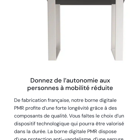
Donnez de l’autonomie aux
personnes à mobilité réduite
De fabrication française, notre borne digitale
PMR profite d’une forte longévité grâce à des
composants de qualité. Vous faîtes le choix d’un
dispositif technologique qui pourra être valorisé
dans la durée. La borne digitale PMR dispose
d’une protection anti-vandalisme, d’une serrure