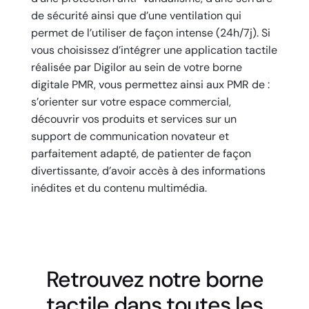
de sécurité ainsi que d’une ventilation qui
permet de l’utiliser de façon intense (24h/7j). Si
vous choisissez d’intégrer une application tactile
réalisée par Digilor au sein de votre borne
digitale PMR, vous permettez ainsi aux PMR de :
s’orienter sur votre espace commercial,
découvrir vos produits et services sur un
support de communication novateur et
parfaitement adapté, de patienter de façon
divertissante, d’avoir accès à des informations
inédites et du contenu multimédia.
Retrouvez notre borne
tactile dans toutes les