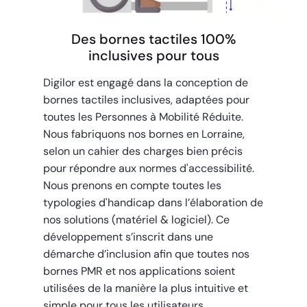
Des bornes tactiles 100%
inclusives pour tous
Digilor est engagé dans la conception de
bornes tactiles inclusives, adaptées pour
toutes les Personnes à Mobilité Réduite.
Nous fabriquons nos bornes en Lorraine,
selon un cahier des charges bien précis
pour répondre aux normes d'accessibilité.
Nous prenons en compte toutes les
typologies d'handicap dans l’élaboration de
nos solutions (matériel & logiciel). Ce
développement s’inscrit dans une
démarche d’inclusion afin que toutes nos
bornes PMR et nos applications soient
utilisées de la manière la plus intuitive et
simple pour tous les utilisateurs.