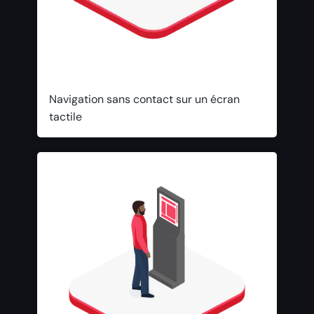
Navigation sans contact sur un écran
tactile