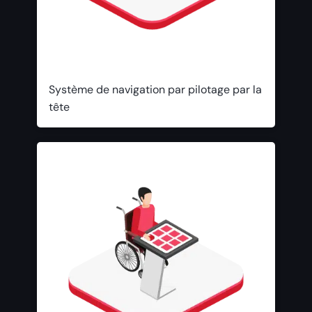
Système de navigation par pilotage par la
tête