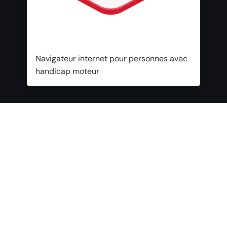
Navigateur internet pour personnes avec
handicap moteur