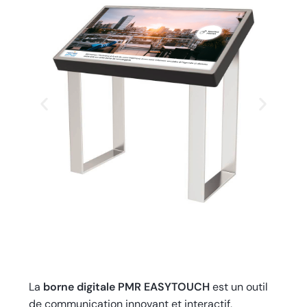
La
borne digitale PMR EASYTOUCH
est un outil
de communication innovant et interactif,