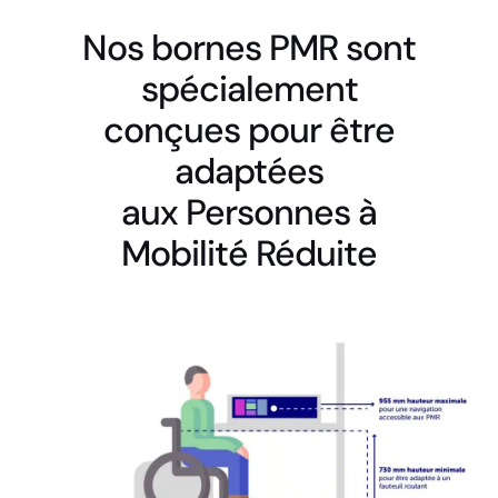
Nos bornes PMR sont
spécialement
conçues pour être
adaptées
aux Personnes à
Mobilité Réduite