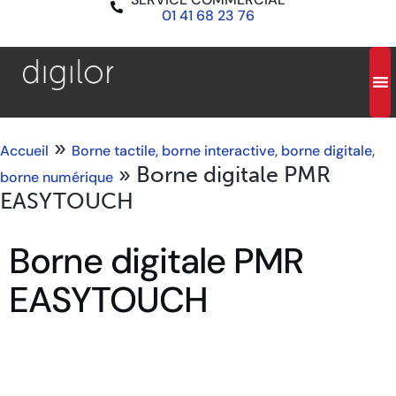
01 41 68 23 76
»
Accueil
Borne tactile, borne interactive, borne digitale,
»
Borne digitale PMR
borne numérique
EASYTOUCH
Borne digitale PMR
EASYTOUCH