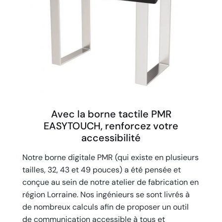
Avec la borne tactile PMR
EASYTOUCH, renforcez votre
accessibilité
Notre borne digitale PMR (qui existe en plusieurs
tailles, 32, 43 et 49 pouces) a été pensée et
conçue au sein de notre atelier de fabrication en
région Lorraine. Nos ingénieurs se sont livrés à
de nombreux calculs afin de proposer un outil
de communication accessible à tous et