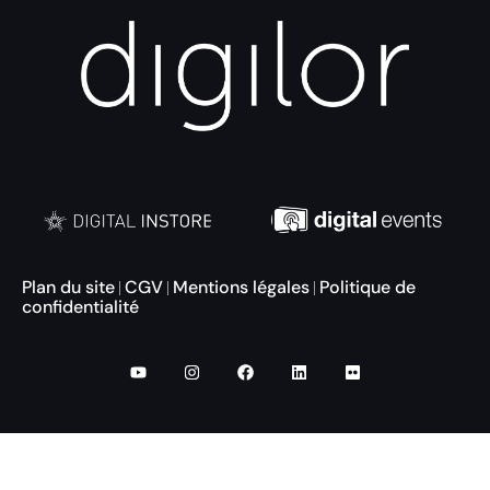
Plan du site
CGV
Mentions légales
Politique de
|
|
|
confidentialité