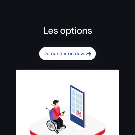
Les options
Demander un devis